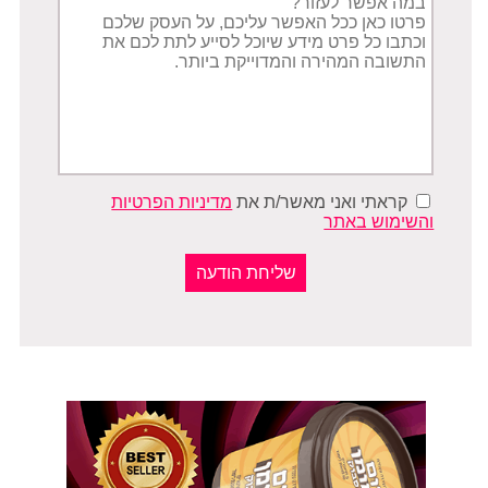
הפניה
קראתי ואני מאשר/ת את
מדיניות הפרטיות
והשימוש באתר