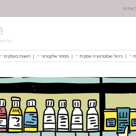
 אודות
הדרכות
ת
ניהול ואסטרטגיה עסקית
מסחר אלקטרוני
רגשות בעסקים