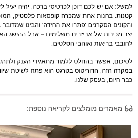
למשל: אם יש לכם דוכן לכרטיסי ברכה, יהיה יעיל ל
קטנות. בחנות אחת שמכרה קופסאות פלסטיק, המוכרי
והקונים הסקרנים 'פתרו את החידה' והבינו שמדובר
יצר מכירות של אביזרים משלימים – אבל ההישג ה
לחובבי בריאות ואוהבי הסלטים.
לסיכום, אפשר בהחלט ללמוד מתאגידי הענק ולתרג
במקרה הזה, הדוריטוס בטרגט הוא פתח לשיטת שיווק
כבר היום, בעסק שלנו.
מאמרים מומלצים לקריאה נוספת: