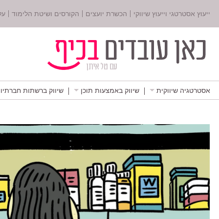
ייעוץ אסטרטגי וייעוץ שיווקי
הכשרת יועצים
הקורסים ושיטת הלימוד
על
אסטרטגיה שיווקית
שיווק באמצעות תוכן
שיווק ברשתות חברתיו