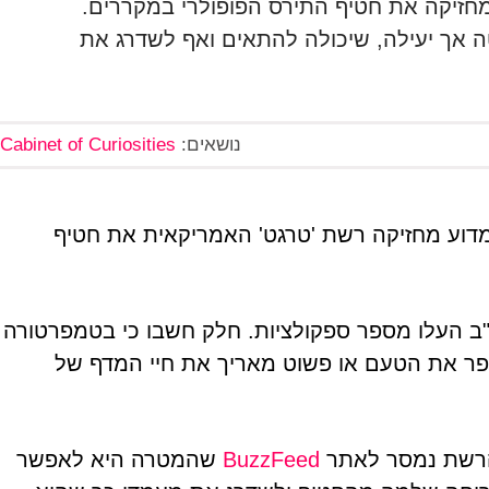
מחזיקה את חטיף התירס הפופולרי במקררים.
אך יעילה, שיכולה להתאים ואף לשדרג את
נושאים:
Cabinet of Curiosities
וע מחזיקה רשת 'טרגט' האמריקאית את חטיף
ב העלו מספר ספקולציות. חלק חשבו כי בטמפרטורה
שפר את הטעם או פשוט מאריך את חיי המדף של
הרשת נמסר לאתר
BuzzFeed
שהמטרה היא לאפשר