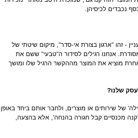
סף נכבדים לכיסיהן.
 - זהו "ארגון בצורת אי-סדר", מיקום שיטתי של
ודרת. אנחנו רגילים לסידור ה"טבעי" ששם את
חרת מוציא את המוצר מההקשר הרגיל שלו ומושך
עסק שלנו?
ה' של שירותים או מוצרים, ולחבר אותם ביחד באופן
 'קנה מכנסיים קבל חגורה בהנחה', אלא בהצעה,