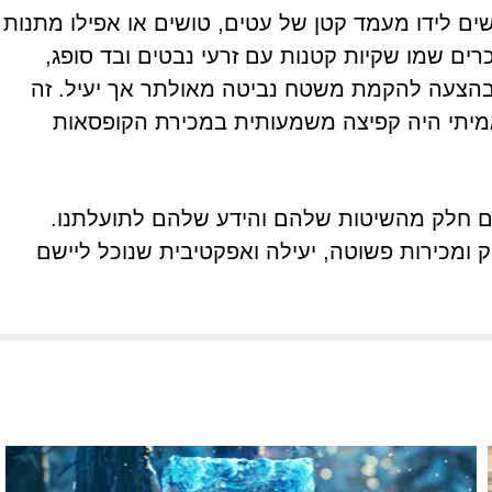
שים לידו מעמד קטן של עטים, טושים או אפילו מתנות
ם שמו שקיות קטנות עם זרעי נבטים ובד סופג,
 בהצעה להקמת משטח נביטה מאולתר אך יעיל. זה
אמיתי היה קפיצה משמעותית במכירת הקופסאות
ם חלק מהשיטות שלהם והידע שלהם לתועלתנו.
 ומכירות פשוטה, יעילה ואפקטיבית שנוכל ליישם