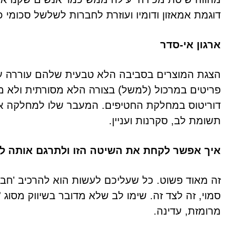
דוגמת אמאזון ודומיו ועוזרת לחברות לשלשל סכומי כ
ארגון אי-סדר
הצגת המוצרים בסביבה הלא טבעית שלהם עוררה עניין
פריטים במרכול (למשל) בצורה הלא מסורתית ולא מס
דוריטוס במחלקת החטיפים. המעבר שלו למחלקה א
תשומת לב, סקרנות ועניין.
איך אפשר לקחת את השיטה הזו ולתרגם אותה ל
זה מאוד פשוט. כל שעליכם לעשות הוא להרכיב 'חביל
סמוי, זה לצד זה. שימו לב שלא מדובר בשיווק מסוג
מרומזת, עדינה.