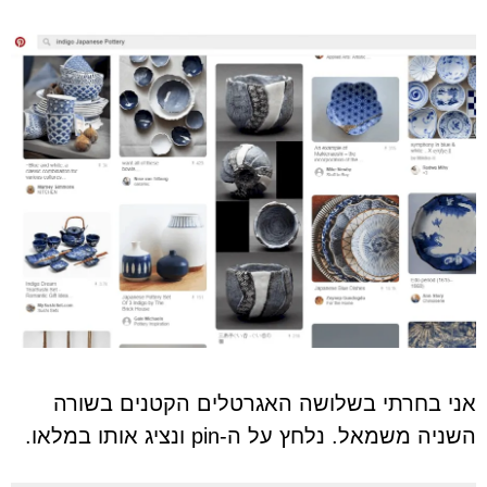
אני בחרתי בשלושה האגרטלים הקטנים בשורה
השניה משמאל. נלחץ על ה-pin ונציג אותו במלאו.