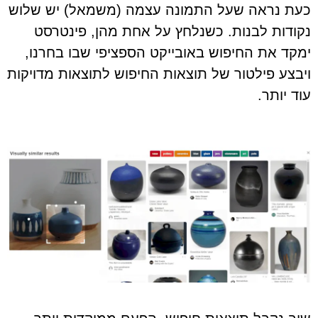
כעת נראה שעל התמונה עצמה (משמאל) יש שלוש
נקודות לבנות. כשנלחץ על אחת מהן, פינטרסט
ימקד את החיפוש באובייקט הספציפי שבו בחרנו,
ויבצע פילטור של תוצאות החיפוש לתוצאות מדויקות
עוד יותר.