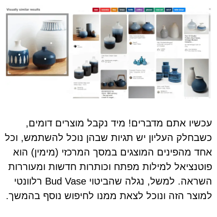
עכשיו אתם מדברים! מיד נקבל מוצרים דומים,
כשבחלק העליון יש תגיות שבהן נוכל להשתמש, וכל
אחד מהפינים המוצגים במסך המרכזי (מימין) הוא
פוטנציאל למילות מפתח וכותרות חדשות ומעוררות
השראה. למשל, נגלה שהביטוי Bud Vase רלוונטי
למוצר הזה ונוכל לצאת ממנו לחיפוש נוסף בהמשך.