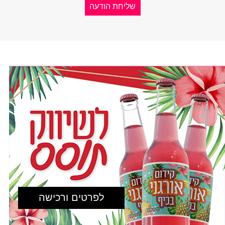
לפרטים ורכישה