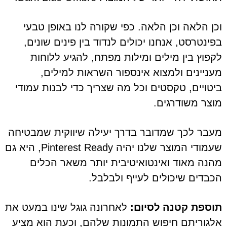
וכן הלאה וכן הלאה. כפי שקורה לנו באופן טבעי
בפינטרסט, אנחנו יכולים לנדוד בין פינים שונים,
לקפוץ בין מילים ומילות מפתח, להגיע ללוחות
מעניינים ולמצוא אינספור השראות למילים,
ביטויים, טקסטים וכל מה שצריך כדי לבנות עמודי
מוצר משודרגים.
מעבר לכך שמדובר בדרך יעילה שיווקית שמבטיחה
שעמודי המוצר שלנו יהיה Pinterest Ready, היא גם
מהנה מאוד ואינטואיטיבית יותר משאר הכלים
הכבדים שיכולים לעייף ולבלבל.
תוספת קטנה לסיום:
לאחרונה גוגל שינו במעט את
אלגוריתם חיפוש התמונות שלהם, וכעת הוא מציע