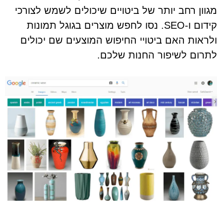
מגוון רחב יותר של ביטויים שיכולים לשמש לצורכי
קידום ו-SEO. נסו לחפש מוצרים בגוגל תמונות
ולראות האם ביטויי החיפוש המוצעים שם יכולים
לתרום לשיפור החנות שלכם.