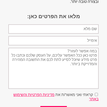
ובצורה טובה יותר.
מלאו את הפרטים כאן:
שם
מלא
אימייל
תיאור
הפניה
קראתי ואני מאשר/ת את
מדיניות הפרטיות והשימוש
באתר