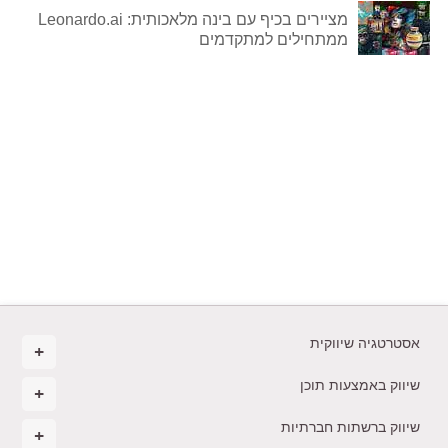
מציירים בכיף עם בינה מלאכותית: Leonardo.ai
ממתחילים למתקדמים
אסטרטגיה שיווקית
שיווק באמצעות תוכן
שיווק ברשתות חברתיות