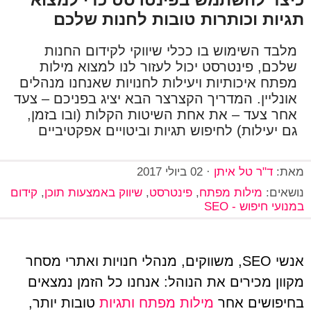
תגיות וכותרות טובות לחנות שלכם
מלבד השימוש בו ככלי שיווקי לקידום החנות
שלכם, פינטרסט יכול לעזור לנו למצוא מילות
מפתח איכותיות ויעילות לחנויות שאנחנו מנהלים
אונליין. המדריך הקצרצר הבא יציג בפניכם – צעד
אחר צעד – את אחת השיטות הקלות (ובו בזמן,
גם יעילות) לחיפוש תגיות וביטויים אפקטיביים
מאת:
ד"ר טל איתן
·
02 ביולי 2017
נושאים:
מילות מפתח
,
פינטרסט
,
שיווק באמצעות תוכן
,
קידום
במנועי חיפוש - SEO
אנשי SEO, משווקים, מנהלי חנויות ואתרי מסחר
מקוון מכירים את הנוהל: אנחנו כל הזמן נמצאים
בחיפושים אחר
מילות מפתח ותגיות
טובות יותר,