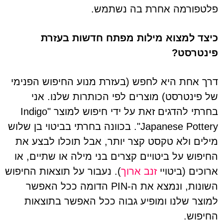
פלטפורמה אחרת בה נשתמש.
כיצד למצוא מילות מפתח חדשות בעזרת
פינטרסט?
דרך אחת היא לחפש (בעזרת מנוע החיפוש הפנימי
של פינטרסט) מוצרים לפי הכותרות שלנו. אני
בחרתי להדגים זאת על ידי חיפוש למוצר "Indigo
Japanese Pottery". בכוונה בחרתי בביטוי בן שלוש
מילים ולא טקסט קצר יותר, אבל תוכלו לבצע את
החיפוש על ביטויים קצרים בני מילה או שתיים, או
ארוכים (ביטויי
זנב ארוך
). נעבור על תוצאות החיפוש
השונות, ונמצא את ה-PIN הדומה ככל האפשר
למוצר שלנו ומופיע גבוה ככל האפשר בתוצאות
החיפוש.