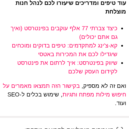
עוד טיפים ומדריכים שיעזרו לכם לנהל חנות
מוצלחת
כיצד צברתי 77 אלף עוקבים בפינטרסט (ואיך
גם אתם יכולים)
קא-צ'ינג למתקדמים: טיפים בדוקים ומוכחים
שיגדילו לכם את המכירות באטסי
שיווק בפינטרסט: איך לרתום את פינטרסט
לקידום העסק שלכם
ואם זה לא מספיק,
בקישור הזה תמצאו מאמרים על
חיפוש מילות מפתח ותגיות
, שימוש בכלים ל-SEO
ועוד.