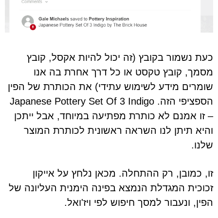
כעת נשמור בקובץ (זה יכול להיות אקסל, קובץ
מסמך, קובץ טקסט או כל דרך אחרת בה אנו
שומרים מידע לשימוש עתידי) את הכותרת של הפין
הספציפי הזה. Japanese Pottery Set Of 3 Indigo
– זו אמנם לא כותרת מפתיעה במיוחד, אבל ייתכן
והיא תיתן לנו השראה ראשונית לכותרת המוצר
שלנו.
זו, כמובן, רק ההתחלה. מכאן נלחץ על אייקון
זכוכית המגדלת הנמצא בפינה הימנית העליונה של
הפין, ונעבור למסך חיפוש לפי ויז'ואל.