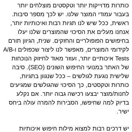
כותרות מדוייקות יותר וטקסטים מוצלחים יותר
בעבור עמודי המוצר שלנו. יש לכך מספר סיבות.
ראשית, ככל שיש לנו תגיות רבות ואיכותיות יותר,
אנחנו מעלים את הסיכוי שהמוצרים שלנו יעלו
בחיפושים הפופולריים והחזקים. שנית, הגיוון תורם
לקידומי המוצרים, מאפשר לנו ליצור שכפולים ו-A/B
Tests איכותיים יותר, ועוזר מאוד לחיזוק הנוכחות
של האתר במנועי החיפוש השונים (SEO). סיבה
שלישית נוגעת לגולשים – ככל שנגוון בתגיות,
כותרות וטקסטים, כך הסיכוי שהגולשים שמגיעים
לחנות/מוצר יבצעו רכישה גבוה יותר. אם נקלע
בדיוק למה שחיפשו, הסבירות להמרה עולה ביחס
ישיר.
יש דרכים רבות למצוא מילות חיפוש איכותיות