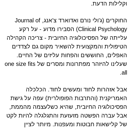
וקלילות הדעת.
החוקרים (ג'ולי נורם ואדוארד צ'אנג, Journal of
Clinical Psychology) הסבירו מדוע - על רקע
עלייתה של הפסיכולוגיה החיובית - צריכה הקהילה
הטיפולית והמקצועית להשאיר מקום גם לצדדים
האפלים, החוששים והפחות עליזים של החיים.
שעלינו להיזהר מפתרונות ומסרים של one size fits
all.
אבל אזהרות לחוד ומעשים לחוד. הכלכלה
האמריקנית (והתרבות הפופולרית) עפה על גישת
הפסיכולוגיה החיובית, שהיא כשלעצמה מהממת,
אבל עברה הפשטה מזעזעת והתגלגלה להיות לקט
של קלישאות חבוטות ומעפנות. מיותר לציין