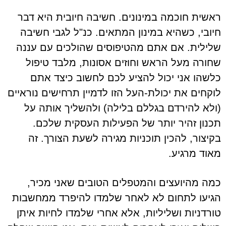
ראשית חוכמה במינונים. חשיבה חיובית היא דבר
חיובי, כשהיא במינון המתאים. כנ"ל לגבי חשיבה
שלילית. אם אתם מהטיפוסים שהולכים עם עננה
שחורה מעל הראש וחוזים אסונות, מלבד טיפול
כלשהו אני יכול להציע לכם לחשוב כיצד אתם
לוקחים את יכולת-העל הזו לדמיין תרחישים נוראיים
(ולא להירדם בגללם בלילה) ולהשליך אותה על
תכנון זהיר יותר של הפעילות העסקית שלכם.
בקיצור, להכין תוכניות מגירה לשעת הצורך. זה
מאוד מרגיע.
כמה מהיועצים והמטפלים הטובים שאני מכיר,
הגיעו לתחום לא לאחר שלמדו להיפרד ממחשבות
טורדניות ושליליות, אלא אחרי שלמדו לחיות איתן