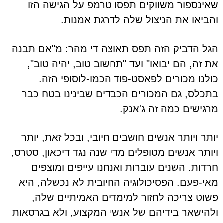
שאינספור משווקים תפסו טרמפ על הגישה הזו
והביאו את הניצול שלה לדרגת אמנות.
הגל הדביק הזה תפס תאוצה די מהר: מ"אם תבנה
את זה, הם יבואו" ועד "תחשוב טוב, יהיה טוב",
כולנו מכורים לפאסט-פוד הכמו-לוסופי הזה.
בתכלס, גם המכורים הכבדים שבינינו בטח כבר
מרגישים כמה זה ג'אנק.
יותר ויותר אנשים חושבים חיובי, ובכל זאת, יותר
ויותר אנשים מטופלים מדי שנה נגד דיכאון, סטרס,
חרדות. השנים עוברות ואנחנו עייפים ומוצפים
מאי-פעם. הפסיכולוגיה החיובית לא נכשלה, היא
פשוט צריכה לחזור למימדים האמיתיים שלה,
ולהישאר בידיהם של אנשי המקצוע, ולא בגרסאות