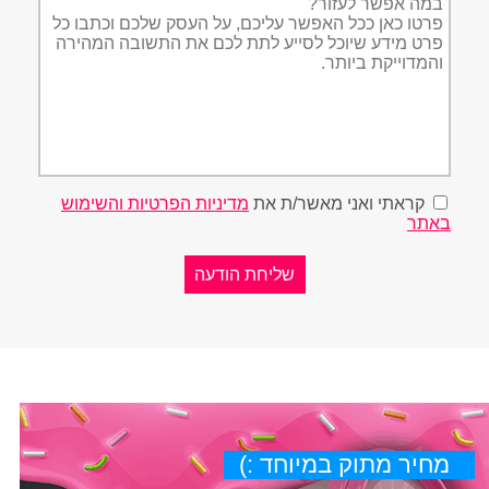
הפניה
קראתי ואני מאשר/ת את
מדיניות הפרטיות והשימוש
באתר
מחיר מתוק במיוחד :)