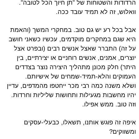
הרדודות והשטוחות של "תן חיוך הכל לטובה".
וואלוש, זה לא תמיד עובד ככה.
אבל בכל רע יש גם טוב. במחקרי המשך (והאמת
היא שגם במחקרים מוקדמים, עכשיו כשאני חושב
על זה) התברר שאצל אנשים רבים (ובפרט אצל
יוצרים, אמנים, אנשים רוחניים או יצירתיים, בין
היתר) חלק מכונן מתהליך היצירה נוצר בצדדים
העמוקים והלא-תמיד-שמחים של אישיותם.
ושלא משנה כמה רבי מכר ייחטפו מהמדפים, עדיין
יהיו מחשבות מגעילות ותחושות שליליות וחרדות.
וזה טוב. ממש אפילו.
איפה זה פוגש אותנו, תשאלו, כבעלי-עסקים
ומשווקים?