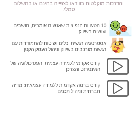
והדרכות מוקלטות בווידאו לצפייה בחינם או בתשלום
סמלי.
10 הטעויות הנפוצות שאנשים אומרים, חושבים
ועושים בשיווק
אסטרטגיה רגשית: כלים ושיטות להתמודדות עם
רגשות מורכבים בשיווק וניהול העסק הקטן
קורס אקדמי ללמידה עצמית: הפסיכולוגיה של
האינטרנט והצרכן
קורס ברמה אקדמית ללמידה עצמאית: מדיה
חברתית וניהול תכנים