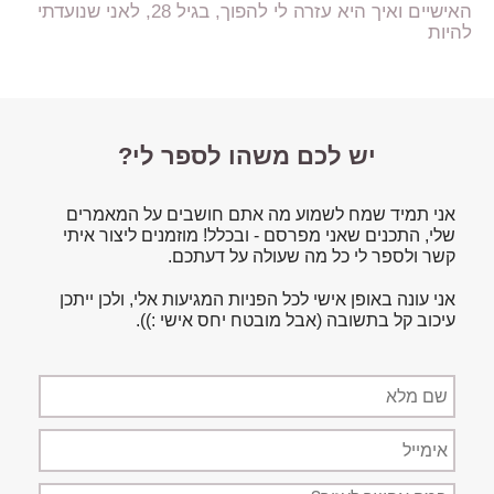
האישיים ואיך היא עזרה לי להפוך, בגיל 28, לאני שנועדתי
להיות
יש לכם משהו לספר לי?
אני תמיד שמח לשמוע מה אתם חושבים על המאמרים
שלי, התכנים שאני מפרסם - ובכלל! מוזמנים ליצור איתי
קשר ולספר לי כל מה שעולה על דעתכם.
אני עונה באופן אישי לכל הפניות המגיעות אלי, ולכן ייתכן
עיכוב קל בתשובה (אבל מובטח יחס אישי :)).
שם
מלא
אימייל
תיאור