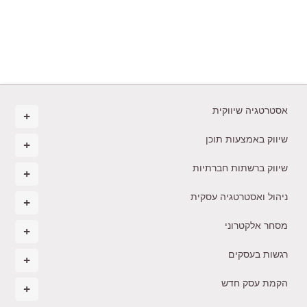
אסטרטגיה שיווקית
שיווק באמצעות תוכן
שיווק ברשתות חברתיות
ניהול ואסטרטגיה עסקית
מסחר אלקטרוני
רגשות בעסקים
הקמת עסק חדש