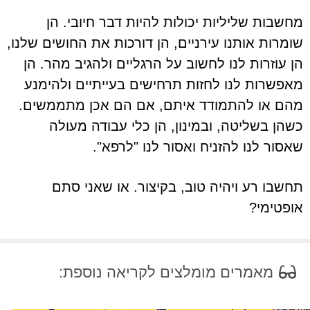
מחשבות שליליות יכולות להיות דבר חיובי. הן
שומרות אותנו עירניים, הן דורכות את החושים שלנו,
הן עוזרות לנו לחשוב על הרגליים ולהגיב מהר. הן
מאפשרות לנו לחזות תרחישים בעייתיים ולהימנע
מהם או להתמודד איתם, אם הם אכן מתממשים.
כשהן בשליטה, ובמינון, הן כלי עבודה מעולה
שאסור לנו להזניח ואסור לנו "לרפא".
תחשבו רע ויהיה טוב, בקיצור. או שאני סתם
אופטימי?
מאמרים מומלצים לקריאה נוספת: