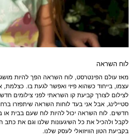
לוח השראה
מאז עולם הפינטרסט, לוח השראה הפך להיות מושג 
עצמו, בייחוד כשהוא פיזי ואפשר לגעת בו. כצלמת
לצילום לצורך קביעת קו השראתי לפני צילומים חדשים
סטיילינג, אבל אני בעד לוחות השראה שיתפזרו ברחב
חדשים. לוח השראה יכול להיות לוח שעם בבית או 
לקבל ולהכיל את כל השיגעונות שלנו וגם את כתב היד
בקביעת הטון הוויזואלי לעסק שלנו.