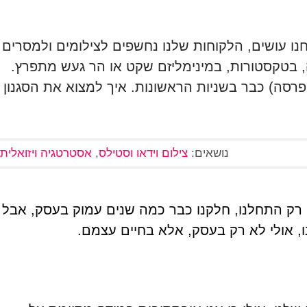
ו עושים, הלקוחות שלנו נחשפים לצילומים ולמסרים
ה, בטקסטורות, במינימליזם שקט או הר געש מתפרץ.
רסה) כבר בשניות הראשונות. איך למצוא את הסגנון
נושאים:
צילום וידאו וסטילס
,
אסטרטגיה ויזואלית
 רק התחלנו, חלקנו כבר כמה שנים עמוק בעסק, אבל
נו, אולי לא רק בעסק, אלא בחיים עצמם.