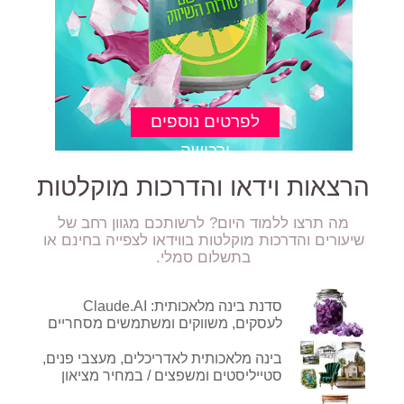
הרצאות וידאו והדרכות מוקלטות
מה תרצו ללמוד היום? לרשותכם מגוון רחב של
שיעורים והדרכות מוקלטות בווידאו לצפייה בחינם או
בתשלום סמלי.
סדנת בינה מלאכותית: Claude.AI
לעסקים, משווקים ומשתמשים מסחריים
בינה מלאכותית לאדריכלים, מעצבי פנים,
סטייליסטים ומשפצים / במחיר מציאון