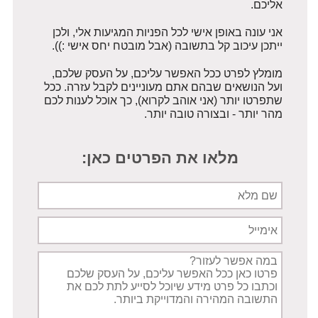
אליכם.
אני עונה באופן אישי לכל הפניות המגיעות אלי, ולכן
ייתכן עיכוב קל בתשובה (אבל מובטח יחס אישי :)).
מומלץ לפרט ככל האפשר עליכם, על העסק שלכם,
ועל הנושאים שבהם אתם מעוניינים לקבל עזרה. ככל
שתפרטו יותר (אני אוהב לקרוא), כך אוכל לענות לכם
מהר יותר - ובצורה טובה יותר.
מלאו את הפרטים כאן:
שם
מלא
אימייל
תיאור
הפניה