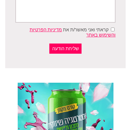
קראתי ואני מאשר/ת את
מדיניות הפרטיות
והשימוש באתר