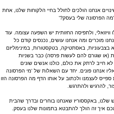
נויים אנחנו הולכים לחולל בחיי הלקוחות שלנו, אחת
מה הפרסונה שלי בעסק?'
ויזואלי, ולתפיסה החזותית יש השפעה עצומה. עוד
נו מוכרים ומה אנחנו עושים, נכנסים קודם כל
 בצבעוניות, באסתטיקה, בטקסטורות, במינימליזם
 (או שגורם להם לעשות פרסה) כבר בשניות
א חייב לרתק את כולם, כולנו אנשים שונים
ליו אנחנו פונים. יחד עם השאלות של 'מי הפרסונה
ספייס לעצמנו ולכתוב על אותו הדף מה הפרסונה הזו
ר, להרגיש ולהתרגש.
 שלנו, באקססוריז שאנחנו בוחרים ובדרך שהבית
מכם איך זה הולך להתבטא בתמונות שלנו בעסק.