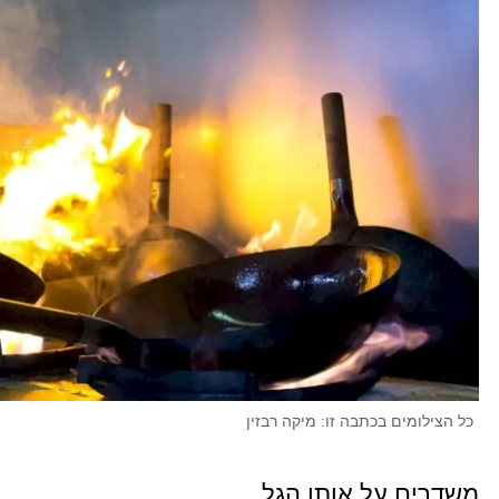
כל הצילומים בכתבה זו: מיקה רבזין
משדרים על אותו הגל