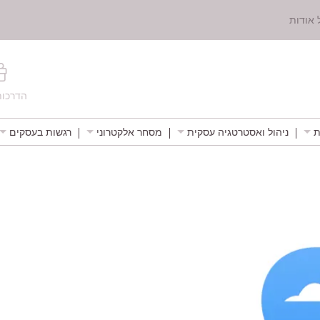
 אודות
הדרכות
ת
ניהול ואסטרטגיה עסקית
מסחר אלקטרוני
רגשות בעסקים