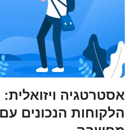
אסטרטגיה ויזואלית: 
הלקוחות הנכונים עם 