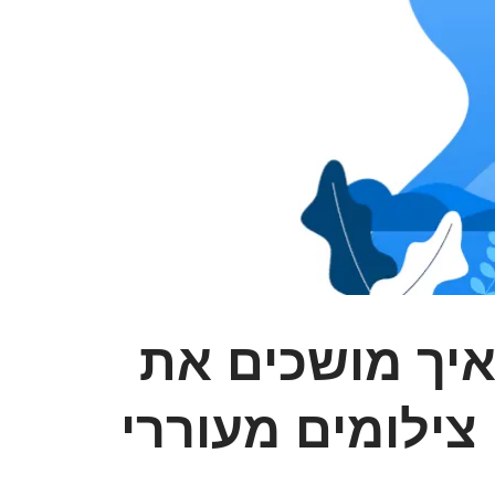
איך מושכים את
צילומים מעוררי