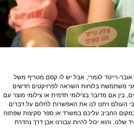
אובר-רייטד לגמרי, אבל יש לו קסם מטריף משל
, אני משתמשת בלוחות השראה לפרויקטים חדשים
, בין אם מדובר בצילומי תדמית או צילומי מוצר עם
י העולם ויתנו לנו את האפשרות לחלום על דברים
במקום החביב עליכם במשרד או ספר סקיצות שפתוח
 שלנו, והוא יכול להיות עבורנו אבן דרך נהדרת