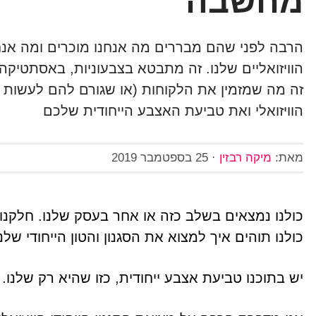
מחשבה
הרבה לפני שהם מבררים מה אנחנו מוכרים ומה אנחנ
הוויזואליים שלנו. זה מתבטא בצבעוניות, באסתטיק
זה מה שמזמין את הלקוחות (או שגורם להם לעשות פ
הוויזואלי ואת טביעת האצבע הייחודית שלכם
מאת:
מיקה רבזין
·
25 בספטמבר 2019
כולנו נמצאים בשלב כזה או אחר בעסק שלנו. חלקנו
כולנו תוהים איך למצוא את הסגנון והטון הייחודי של
יש בתוכנו טביעת אצבע ייחודית, כזו שהיא רק שלנו.