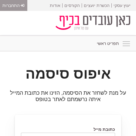
יעוץ עסקי
הכשרת יועצים
הקורסים
אודות
התחברות
תפריט ראשי
איפוס סיסמה
על מנת לשחזר את הסיסמה, הזינו את כתובת המייל
איתה נרשמתם לאתר בטופס
כתובת מייל