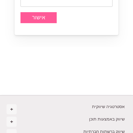
אישור
אסטרטגיה שיווקית
שיווק באמצעות תוכן
שיווק ברשתות חברתיות