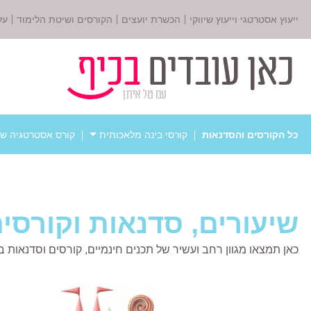
ייעוץ אסטרטגי וייעוץ שיווקי
הכשרת יועצים
הקורסים ושיטת הלימוד
על
כל הקורסים והסדנאות
קורסי בינה מלאכותית
קורס אסטרטגיה שי
שיעורים, סדנאות וקורסי
כאן תמצאו מגוון רחב ועשיר של תכנים חינמיים, קורסים וסדנאות בנ