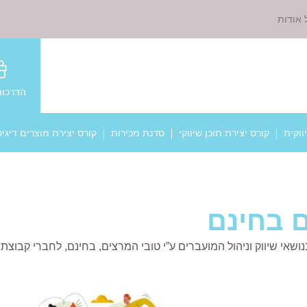
 אודות
הדרכות
ווקית
קורס יצירת תוכן שיווקי
סדנת מכירות
קורס יצירת מוצרים דיגיט
ם בחינם
ושאי שיווק וניהול המועברים ע”י טובי המרצים, בחינם, לחברי קבוצת