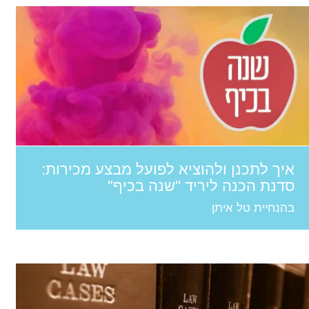
איך לתכנן ולהוציא לפועל מבצע מכירות:
סדנת הכנה ליריד "שנה בכיף"
בהנחיית טל איתן