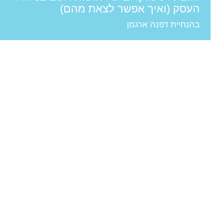
העסק (ואיך אפשר לצאת מהם)
בהנחיית דפנה ארגמן