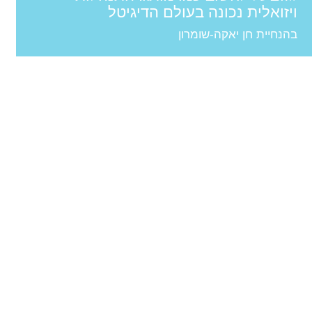
ויזואלית נכונה בעולם הדיגיטל
בהנחיית חן יאקה-שומרון