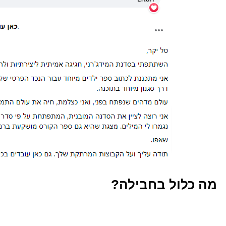
מה כלול בחבילה?