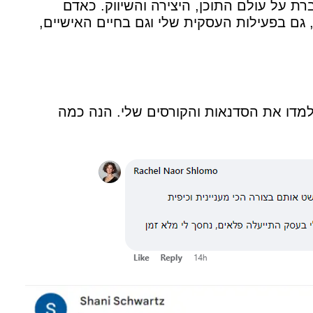
 על עולם התוכן, היצירה והשיווק. כאדם
ו, גם בפעילות העסקית שלי וגם בחיים האישיים,
למדו את הסדנאות והקורסים שלי. הנה כמה