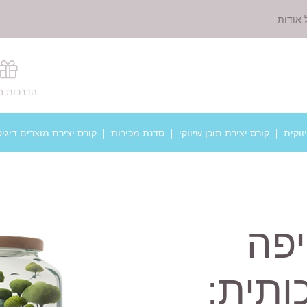
 אודות
הדרכות ב
ווקית
קורס יצירת תוכן שיווקי
סדנת מכירות
קורס יצירת מוצרים דיגיט
יפה
ותית: