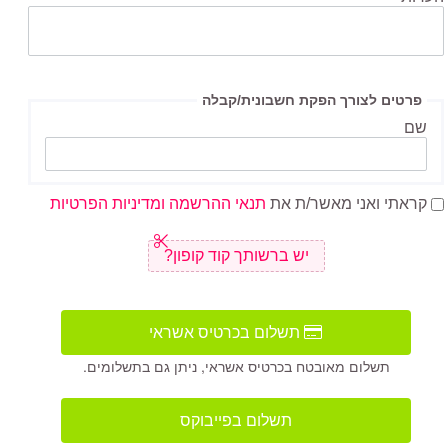
פרטים לצורך הפקת חשבונית/קבלה
שם
קראתי ואני מאשר/ת את
תנאי ההרשמה ומדיניות הפרטיות
יש ברשותך קוד קופון?
תשלום בכרטיס אשראי
תשלום מאובטח בכרטיס אשראי, ניתן גם בתשלומים.
תשלום בפייבוקס