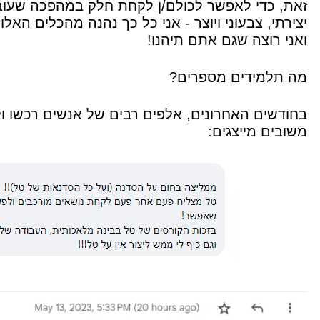
זאת, כדי לאפשר לכולם/ן לקחת חלק במהפכה שעוברת
יצירתי, צבעוני ויוצר - אני כל כך נהנה מהכלים האל
ואני רוצה שגם אתם תיהנו!
מה תלמידים מספרים?
בחודשים האחרונים, אלפים רבים של אנשים רכשו ו
משובים מייצגים: