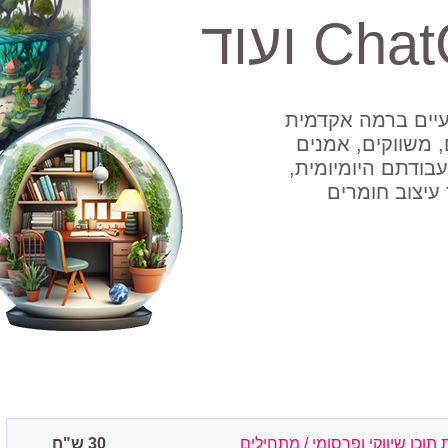
 ועוד
 עם קורסים מקצועיים ברמה אקדמית
, משווקים, אמנים
עבודתם היומיומית,
עיצוב חומרים
30 ש"ח