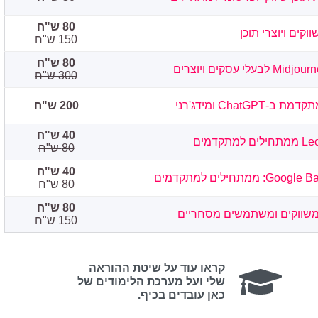
80 ש"ח
150 ש"ח
80 ש"ח
300 ש"ח
Cha ומידג'רני
200 ש"ח
40 ש"ח
80 ש"ח
40 ש"ח
80 ש"ח
80 ש"ח
150 ש"ח
קראו עוד
על שיטת ההוראה
שלי ועל מערכת הלימודים של
כאן עובדים בכיף.