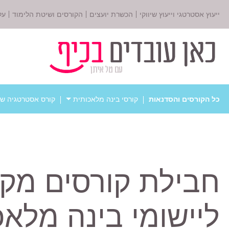
ייעוץ אסטרטגי וייעוץ שיווקי
הכשרת יועצים
הקורסים ושיטת הלימוד
על
כל הקורסים והסדנאות
קורסי בינה מלאכותית
קורס אסטרטגיה שי
חבילת קורסים מק
ליישומי בינה מלאכ