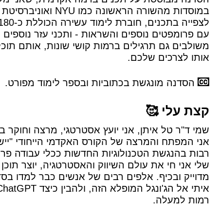
במוסדות מהשורה הראשו
עם פרומפטים נוספים והשראות - ותכני עזר נוספים 
משולבים גם תרגילים ברמות קושי שונות, אותם תוכ
אותו לצרכים שלכם.
הסדנה מונגשת בכתוביות ובספר לימוד מפורט.
קצת עלי 🥰
שמי ד"ר טל איתן, אני יועץ אסטרטגי, מרצה וחוקר ב
אני המפתח והמרצה של הקורס האקדמי הייחודי "ייש
רבות בהנגשת הטכנולוגיות החדשות ככלי עבודה פרק
שלי אני חי את עולם השיווק והאסטרטגיה, יוצר תוכן
רמות למעלה.