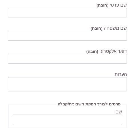
שם פרטי
(חובה)
שם משפחה
(חובה)
דואר אלקטרוני
(חובה)
הערות
פרטים לצורך הפקת חשבונית/קבלה
שם