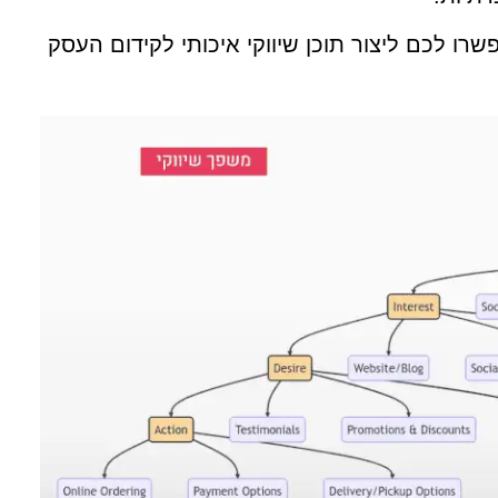
אפשרו לכם ליצור תוכן שיווקי איכותי לקידום העסק