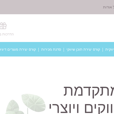
 אודות
הדרכות ב
ווקית
קורס יצירת תוכן שיווקי
סדנת מכירות
קורס יצירת מוצרים דיגיט
 ChatGPT מתקדמת
קים ויוצרי