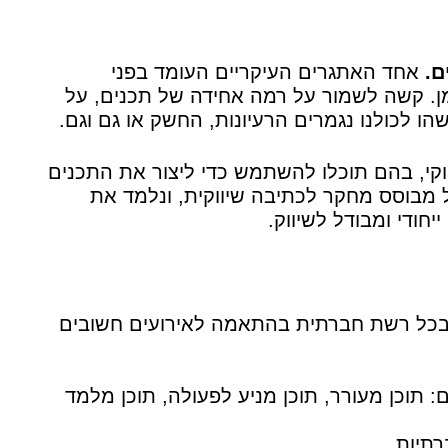
ם.
אחד האתגרים העיקריים העומד בפני
 זמן. קשה לשמור על רמה אחידה של תכנים, על
הו לכולנו נגמרים הרעיונות, החשק או גם וגם.
וקי, בהם תוכלו להשתמש כדי ליצור את התכנים
 מבוסס מחקר לכתיבה שיווקית, ונלמד את
 בכל רשת חברתית בהתאמה לאירועים חשובים
: תוכן מעורר, תוכן מניע לפעולה, תוכן מלמד
תיות.