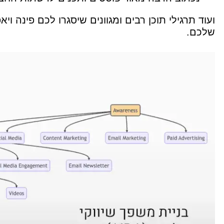
ועוד תרגילי תוכן רבים ומגוונים שיסגרו לכם פינה וי
שלכם.