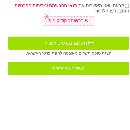
קראתי ואני מאשר/ת את
תנאי ההרשמה ומדיניות הפרטיות
וההצטרפות לדיוור
יש ברשותך קוד קופון?
תשלום בכרטיס אשראי
הצגת טופס תשלום מאובטח להזנת פרטי האשראי.
תשלום בפייבוקס