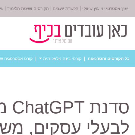
ייעוץ אסטרטגי וייעוץ שיווקי
הכשרת יועצים
הקורסים ושיטת הלימוד
על
כל הקורסים והסדנאות
קורסי בינה מלאכותית
קורס אסטרטגיה שי
סדנת
לבעלי עסקים, משוו