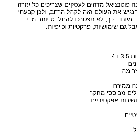
 פוטנציאל מדהים לעסקים שצריכים כל עזרה
להנגיש את העולם הזה לקהל הרחב, ולכן קבעתי
 במיוחד. כך, לא תצטרכו להתלבט יותר מדי,
ל גם שימושיות, פרקטיות וכייפיות.
ו-4
נים
זרימה
לים מבוססי מחקר
שירות אפקטיביים
ל