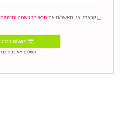
קראתי ואני מאשר/ת את
תנאי ההרשמה ומדיניות 
תשלום בכרטי
תשלום מאובטח בכרט