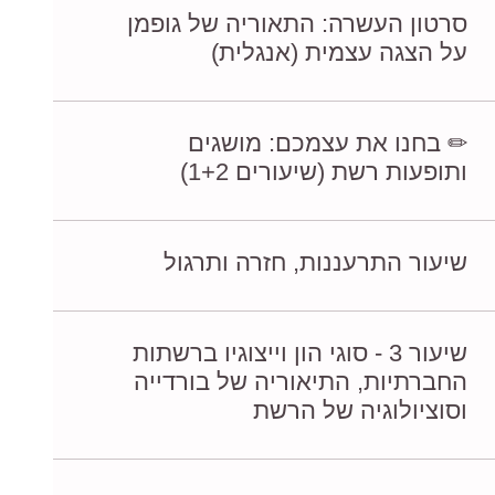
סרטון העשרה: התאוריה של גופמן
על הצגה עצמית (אנגלית)
✏ בחנו את עצמכם: מושגים
ותופעות רשת (שיעורים 1+2)
שיעור התרעננות, חזרה ותרגול
שיעור 3 - סוגי הון וייצוגיו ברשתות
החברתיות, התיאוריה של בורדייה
וסוציולוגיה של הרשת