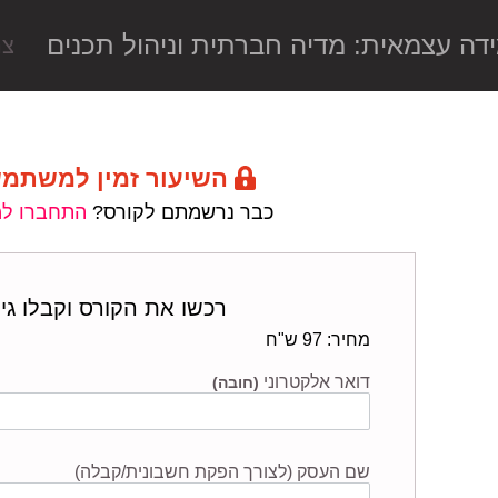
ה עצמאית: מדיה חברתית וניהול תכנים
צר
השיעור זמין למשתמ
כבר נרשמתם לקורס?
התחברו ל
רכשו את הקורס וקבלו גי
מחיר: 97 ש"ח
דואר אלקטרוני
(חובה)
שם העסק (לצורך הפקת חשבונית/קבלה)