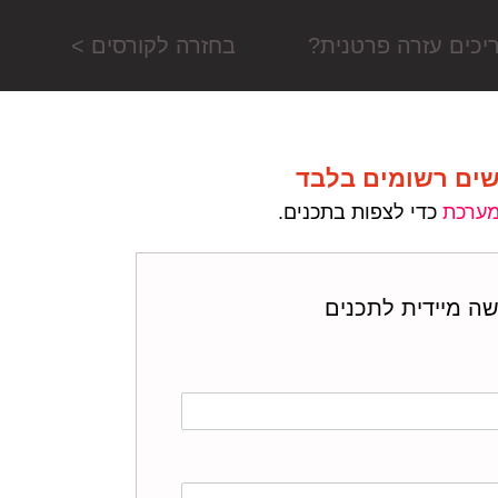
יכים עזרה פרטנית?
בחזרה לקורסים >
שים רשומים בלבד
מערכת
כדי לצפות בתכנים.
שה מיידית לתכנים