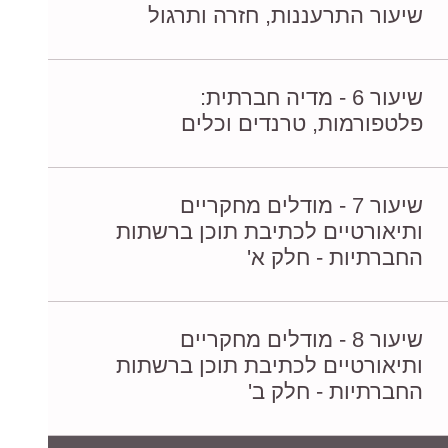
שיעור התרעננות, חזרה ותרגול
שיעור 6 - מדיה חברתית:
פלטפורמות, טרנדים וכלים
שיעור 7 - מודלים מחקריים
ותיאורטיים לכתיבת תוכן ברשתות
החברתיות - חלק א'
שיעור 8 - מודלים מחקריים
ותיאורטיים לכתיבת תוכן ברשתות
החברתיות - חלק ב'