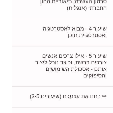
סרטון העשרה: תיאוריית ההון
החברתי (אנגלית)
שיעור 4 - מבוא לאסטרטגיה
ואסטרטגיית תוכן
שיעור 5 - אילו צרכים אנשים
צורכים ברשת, וכיצד נוכל ליצור
אותם - אסכולת השימושים
והסיפוקים
✏ בחנו את עצמכם (שיעורים 3-5)