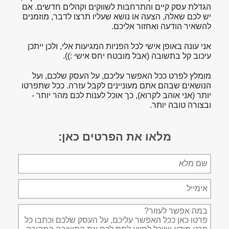
הגדלת עסק קיים והתרחבות לשווקים וקהלים חדשים. אם
יש לכם שאלה, הצעה או נושא שעליו תרצו לדבר, מוזמנים
להשאיר הודעה ואחזור אליכם.
אני עונה באופן אישי לכל הפניות המגיעות אלי, ולכן ייתכן
עיכוב קל בתשובה (אבל מובטח יחס אישי :)).
מומלץ לפרט ככל האפשר עליכם, על העסק שלכם, ועל
הנושאים שבהם אתם מעוניינים לקבל עזרה. ככל שתפרטו
יותר (אני אוהב לקרוא), כך אוכל לענות לכם מהר יותר -
ובצורה טובה יותר.
מלאו את הפרטים כאן:
שם
מלא
אימייל
תיאור
הפניה