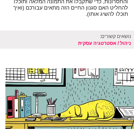
והחסרונות, כדי שתקבלו את התמונה המלאה ותוכלו
להחליט האם סגנון החיים הזה מתאים עבורכם (ואיך
תוכלו להשיג אותו).
נושאים קשורים:
ניהול / אסטרטגיה עסקית