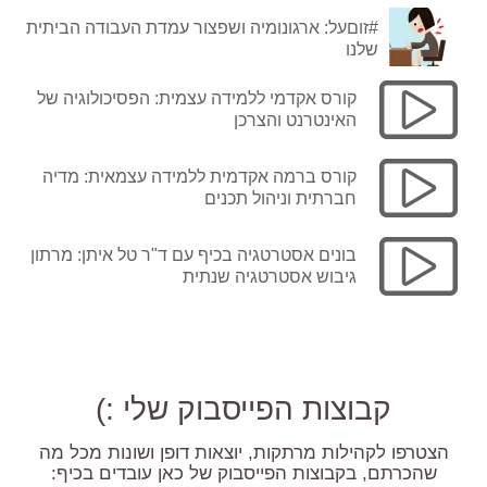
#זוםעל: ארגונומיה ושפצור עמדת העבודה הביתית
שלנו
קורס אקדמי ללמידה עצמית: הפסיכולוגיה של
האינטרנט והצרכן
קורס ברמה אקדמית ללמידה עצמאית: מדיה
חברתית וניהול תכנים
בונים אסטרטגיה בכיף עם ד"ר טל איתן: מרתון
גיבוש אסטרטגיה שנתית
קבוצות הפייסבוק שלי :)
הצטרפו לקהילות מרתקות, יוצאות דופן ושונות מכל מה
שהכרתם, בקבוצות הפייסבוק של כאן עובדים בכיף: