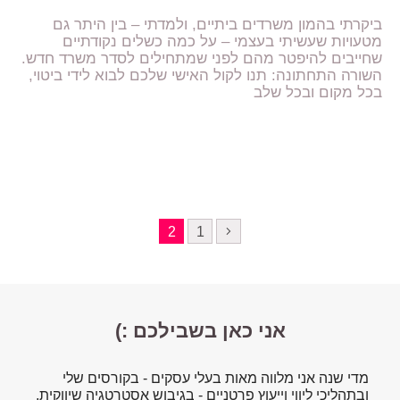
ביקרתי בהמון משרדים ביתיים, ולמדתי – בין היתר גם
מטעויות שעשיתי בעצמי – על כמה כשלים נקודתיים
שחייבים להיפטר מהם לפני שמתחילים לסדר משרד חדש.
השורה התחתונה: תנו לקול האישי שלכם לבוא לידי ביטוי,
בכל מקום ובכל שלב
2
1
אני כאן בשבילכם :)
מדי שנה אני מלווה מאות בעלי עסקים - בקורסים שלי
ובתהליכי ליווי וייעוץ פרטניים - בגיבוש אסטרטגיה שיווקית,