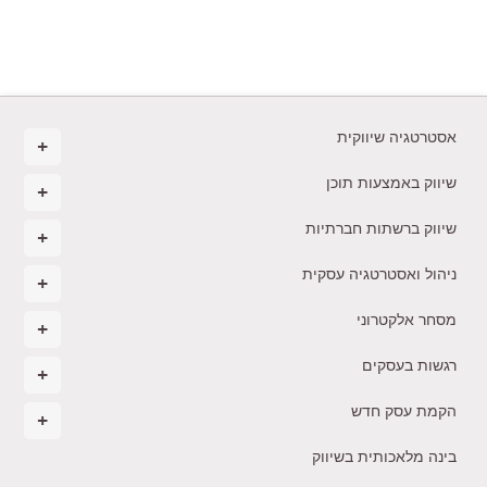
אסטרטגיה שיווקית
שיווק באמצעות תוכן
שיווק ברשתות חברתיות
ניהול ואסטרטגיה עסקית
מסחר אלקטרוני
רגשות בעסקים
הקמת עסק חדש
בינה מלאכותית בשיווק