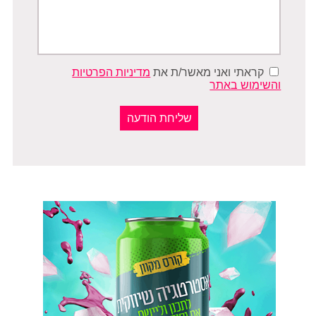
קראתי ואני מאשר/ת את
מדיניות הפרטיות
והשימוש באתר