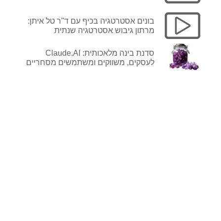
בונים אסטרטגיה בכיף עם ד"ר טל איתן:
מרתון גיבוש אסטרטגיה שנתית
סדנת בינה מלאכותית: Claude.AI
לעסקים, משווקים ומשתמשים מסחריים
לפרטים נוספים
ורכישה