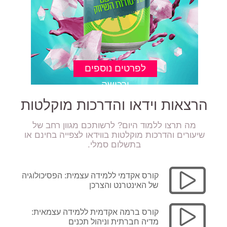
הרצאות וידאו והדרכות מוקלטות
מה תרצו ללמוד היום? לרשותכם מגוון רחב של
שיעורים והדרכות מוקלטות בווידאו לצפייה בחינם או
בתשלום סמלי.
קורס אקדמי ללמידה עצמית: הפסיכולוגיה
של האינטרנט והצרכן
קורס ברמה אקדמית ללמידה עצמאית:
מדיה חברתית וניהול תכנים