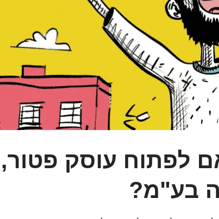
 לפתוח עוסק פטור,
ה בע"מ?