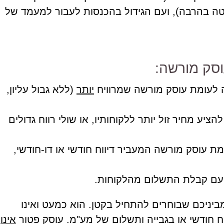
ה בהרבה), ועם הגידול בהכנסות לעבור למעמד של
וסק מורשה:
יותר
(ללא גבול עליון,
הציע מחיר זול יותר ללקוחותיו, או שולי רווח גדולים
מת עוסק מורשה המעביר דיווח חודשי או דו-חודשי,
ת עם קבלת התשלום מהלקוחות.
יניכם שבוחרים להתחיל בקטן. הוא כמעט ואינו
ח חודשי או בגבייה ותשלום של מע"מ. עוסק פטור
אינו