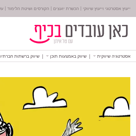
ייעוץ אסטרטגי וייעוץ שיווקי
הכשרת יועצים
הקורסים ושיטת הלימוד
על
אסטרטגיה שיווקית
שיווק באמצעות תוכן
שיווק ברשתות חברתיו