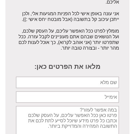
אליכם.
אני עונה באופן אישי לכל הפניות המגיעות אלי, ולכן
ייתכן עיכוב קל בתשובה (אבל מובטח יחס אישי :)).
מומלץ לפרט ככל האפשר עליכם, על העסק שלכם,
ועל הנושאים שבהם אתם מעוניינים לקבל עזרה. ככל
שתפרטו יותר (אני אוהב לקרוא), כך אוכל לענות לכם
מהר יותר - ובצורה טובה יותר.
מלאו את הפרטים כאן:
שם
מלא
אימייל
תיאור
הפניה