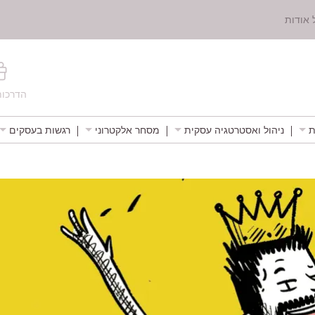
 אודות
הדרכות
ת
ניהול ואסטרטגיה עסקית
מסחר אלקטרוני
רגשות בעסקים