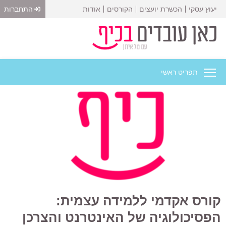
יעוץ עסקי
הכשרת יועצים
הקורסים
אודות
התחברות
תפריט ראשי
קורס אקדמי ללמידה עצמית:
הפסיכולוגיה של האינטרנט והצרכן