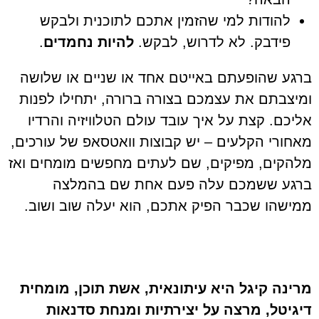
להודות למי שהזמין אתכם לתוכנית ולבקש
פידבק. לא לדרוש, לבקש.
להיות נחמדים
.
ברגע שהופעתם באייטם אחד או שניים או שלושה
ומיצבתם את עצמכם בצורה ברורה, יתחילו לפנות
אליכם. קצת על איך עובד עולם הטלוויזיה והרדיו
מאחורי הקלעים – יש קבוצות וואטסאפ של עורכים,
מלהקים, מפיקים, שם לעתים מחפשים מומחים ואז
ברגע ששמכם עלה פעם אחת שם בהמלצה
ממישהו שכבר הפיק אתכם, הוא יעלה שוב ושוב.
מרינה קיגל היא עיתונאית, אשת תוכן, מומחית
דיגיטל, מרצה על יצירתיות ומנחת סדנאות