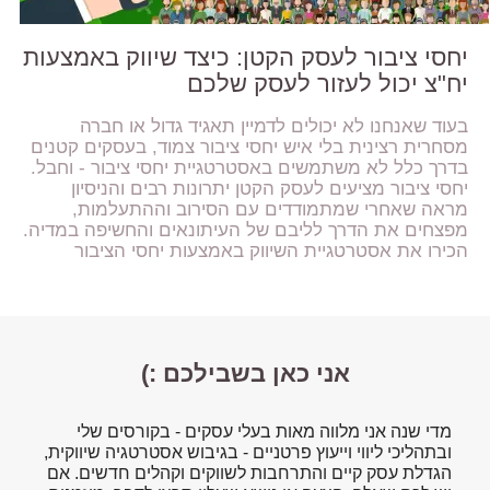
יחסי ציבור לעסק הקטן: כיצד שיווק באמצעות
יח"צ יכול לעזור לעסק שלכם
בעוד שאנחנו לא יכולים לדמיין תאגיד גדול או חברה
מסחרית רצינית בלי איש יחסי ציבור צמוד, בעסקים קטנים
בדרך כלל לא משתמשים באסטרטגיית יחסי ציבור - וחבל.
יחסי ציבור מציעים לעסק הקטן יתרונות רבים והניסיון
מראה שאחרי שמתמודדים עם הסירוב וההתעלמות,
מפצחים את הדרך לליבם של העיתונאים והחשיפה במדיה.
הכירו את אסטרטגיית השיווק באמצעות יחסי הציבור
אני כאן בשבילכם :)
מדי שנה אני מלווה מאות בעלי עסקים - בקורסים שלי
ובתהליכי ליווי וייעוץ פרטניים - בגיבוש אסטרטגיה שיווקית,
הגדלת עסק קיים והתרחבות לשווקים וקהלים חדשים. אם