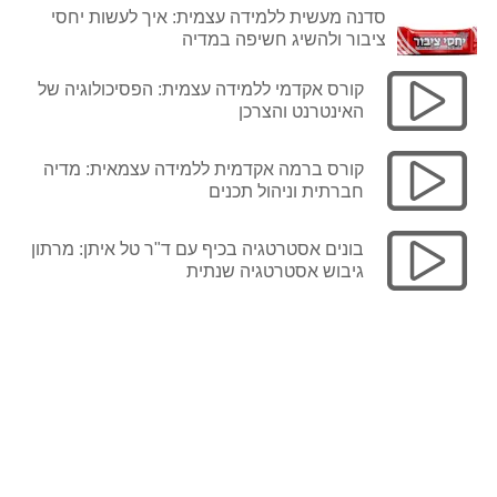
סדנה מעשית ללמידה עצמית: איך לעשות יחסי
ציבור ולהשיג חשיפה במדיה
קורס אקדמי ללמידה עצמית: הפסיכולוגיה של
האינטרנט והצרכן
קורס ברמה אקדמית ללמידה עצמאית: מדיה
חברתית וניהול תכנים
בונים אסטרטגיה בכיף עם ד"ר טל איתן: מרתון
גיבוש אסטרטגיה שנתית