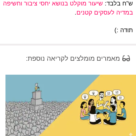
ש"ח בלבד:
שיעור מוקלט בנושא יחסי ציבור וחשיפה
במדיה לעסקים קטנים
.
תודה :)
מאמרים מומלצים לקריאה נוספת: