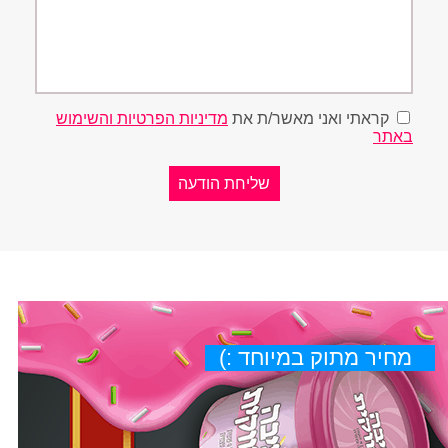
קראתי ואני מאשר/ת את
מדיניות הפרטיות והשימוש
באתר
מחיר מתוק במיוחד :)