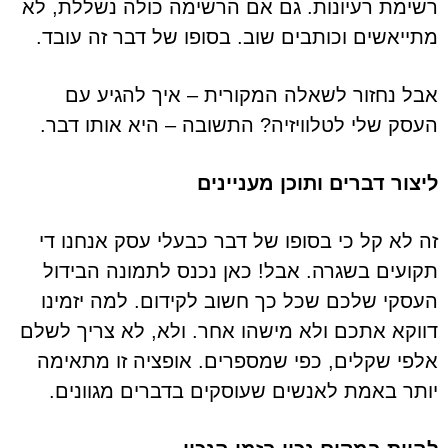
רשימת רעיונות. גם אם הרשימה כולה נשללת, לא
מתייאשים וכותבים שוב. בסופו של דבר זה עובד.
אבל נחזור לשאלה המקורית – איך להגיע עם
העסק שלי לטלוויזיה? התשובה – היא אותו דבר.
ליצור דברים ותוכן מעניינים
זה לא קל כי בסופו של דבר כבעלי עסק אנחנו די
תקועים בשגרה. אבל! כאן נכנס לתמונה הבידול
העסקי שלכם שכל כך חשוב לקידום. למה יזמינו
דווקא אתכם ולא מישהו אחר. ולא, לא צריך לשלם
אלפי שקלים, כפי שמספרים. אופציה זו מתאימה
יותר באמת לאנשים שעוסקים בדברים מגוונים.