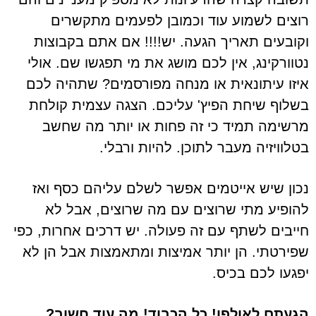
רוצים לשמוע עוד וכמובן לפעמים מתקשרים
וקובעים תאריך הגעה. יש!!!! אם אתם בקבוצות
נטוורקינג, אין לכם מושג את מי תפגשו שם. אולי
איזו עיתונאית או מנחה מפורסמים? שתהיה לכם
בשלוף שיחת הפיץ' עליכם. הצגה עצמית קולחת
מרשימה תמיד כי זה פחות או יותר מה שחשב
בטלוויזיה מעבר לתוכן. להיות ורבלי.
נכון שיש אייטמים אפשר לשלם עליהם כסף ואז
להופיע מתי שרוצים עם מה שרוצים, אבל לא
חייבים לשתף עם זה פעולה. יש דרכים אחרות, כפי
שפירטתי. הן יותר אמיצות ומתאמצות אבל הן לא
יפגעו לכם בכיס.
הגעתם לאולפן! כל הכבוד! מה עוד חשוב?