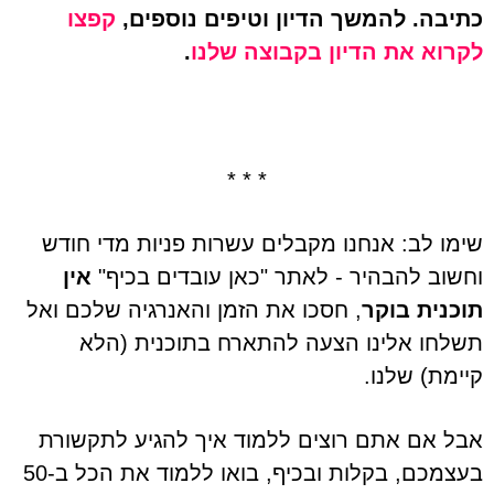
כתיבה. להמשך הדיון וטיפים נוספים,
קפצו
לקרוא את הדיון בקבוצה שלנו
.
* * *
שימו לב: אנחנו מקבלים עשרות פניות מדי חודש
וחשוב להבהיר - לאתר "כאן עובדים בכיף"
אין
תוכנית בוקר
, חסכו את הזמן והאנרגיה שלכם ואל
תשלחו אלינו הצעה להתארח בתוכנית (הלא
קיימת) שלנו.
אבל אם אתם רוצים ללמוד איך להגיע לתקשורת
בעצמכם, בקלות ובכיף, בואו ללמוד את הכל ב-50