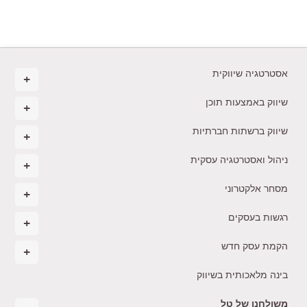
אסטרטגיה שיווקית
שיווק באמצעות תוכן
שיווק ברשתות חברתיות
ניהול ואסטרטגיה עסקית
מסחר אלקטרוני
רגשות בעסקים
הקמת עסק חדש
בינה מלאכותית בשיווק
משולחנו של טל