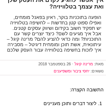
ואת עצמך בטלוויזיה?
הופעה בתוכניות בוקר, ראיון בפאנל מומחים,
ואפילו ספוט קטן בחדשות – לחשיפה בטלוויזיה
יש תפקיד חשוב בקידום ושיווק עסקים קטנים.
אבל איך מגיעים לשם? כיצד יוצרים קשר עם
התוכניות? ומה כדאי להציע להם? מרינה קיגל –
עיתונאית, אשת תוכן ומומחית דיגיטל – מסבירה
איך לזכות בחשיפה בטלוויזיה עבור העסק שלכם
מאת:
מרינה קיגל
·
26 בספטמבר 2018
נושאים:
יחסי ציבור ומשפיענים
התשובה הקצרה:
ליצור דברים ותוכן מעניינים