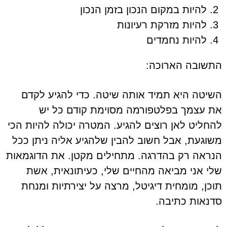
להיות במקום הנכון בזמן הנכון
להיות מזרקת רעיונות
להיות נחמדים
התשובה הארוכה:
השיטה היא תמיד אותה שיטה. כדי להגיע לקדם
את עצמך בפלטפורמה מסוימת קודם כל יש
להחליט לאן רוצים להגיע. המטרה יכולה להיות הכי
משוגעת, אבל חשוב להבין שלהגיע אליה ניתן ככל
הנראה רק בהדרגה. מתחילים מקטן. את הדוגמאות
שלי אני מביאה מהחיים שלי, כעיתונאית, אשת
תוכן, מומחית דיגיטל, מרצה על יצירתיות ומנחת
סדנאות כתיבה.