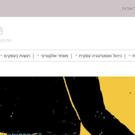
 אודות
הדרכות
ת
ניהול ואסטרטגיה עסקית
מסחר אלקטרוני
רגשות בעסקים