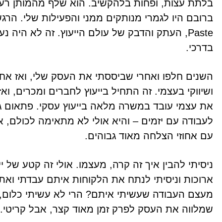
בלתת עצות, ופחות בלהקשיב. הוא שלף מהמותן רע
Paste, העתק והדבק של עולם הייעוץ. זה לא היה
בדרכי.
השנים חלפו ואחרי שביססתי את העסק שלי, ואז אחד 
ושיווקי בעצמי. זה התחיל בייעוץ לחברים ומכרים, 
את עצמי עובד במשרה מלאה בייעוץ עסקי. פתאום גי
לעבודה עם יזמים – והיא אולי לא מתאימה לכולם,
עם אחוזי הצלחה מאוד גבוהים.
ניסיתי להבין איך זה קרה, מעצמו. אולי זה קטע של
ארוכות וניסיתי לנתח את הלקוחות איתם עבדתי ואת
מעצם העבודה שעשיתי איתם? הרי לא עשיתי כלום, ר
שמלווה את העסק לפרק זמן מאוד קצר, אבל קריטי.