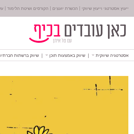
ייעוץ אסטרטגי וייעוץ שיווקי
הכשרת יועצים
הקורסים ושיטת הלימוד
על
אסטרטגיה שיווקית
שיווק באמצעות תוכן
שיווק ברשתות חברתיו