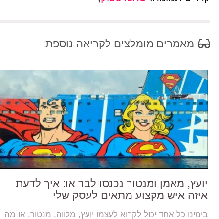
מאמרים מומלצים לקריאה נוספת:
יועץ, מאמן ומנטור נכנסו לבר או: איך לדעת
איזה איש מקצוע מתאים לעסק שלי
בימינו כל אחד יכול לקרוא לעצמו יועץ, מלווה, מנטור, או מה