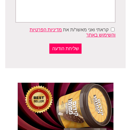
קראתי ואני מאשר/ת את
מדיניות הפרטיות
והשימוש באתר