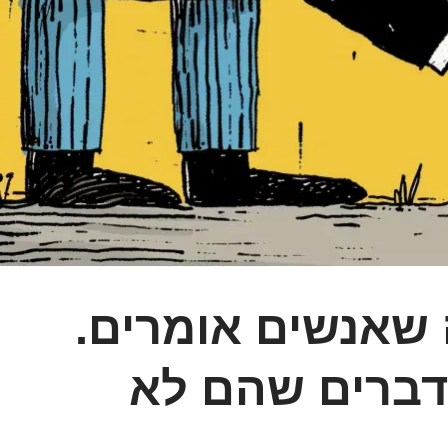
 שאנשים אומרים.
דברים שהם לא