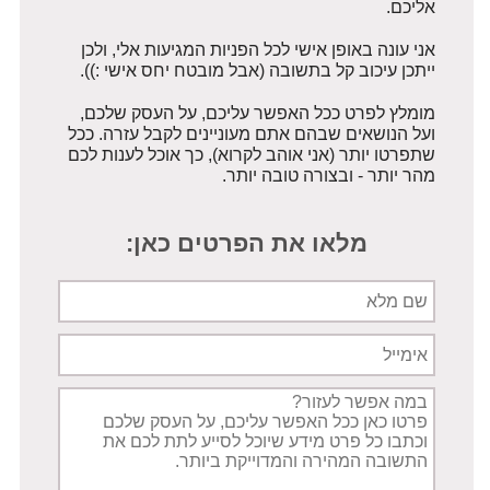
אליכם.
אני עונה באופן אישי לכל הפניות המגיעות אלי, ולכן
ייתכן עיכוב קל בתשובה (אבל מובטח יחס אישי :)).
מומלץ לפרט ככל האפשר עליכם, על העסק שלכם,
ועל הנושאים שבהם אתם מעוניינים לקבל עזרה. ככל
שתפרטו יותר (אני אוהב לקרוא), כך אוכל לענות לכם
מהר יותר - ובצורה טובה יותר.
מלאו את הפרטים כאן:
שם
מלא
אימייל
תיאור
הפניה