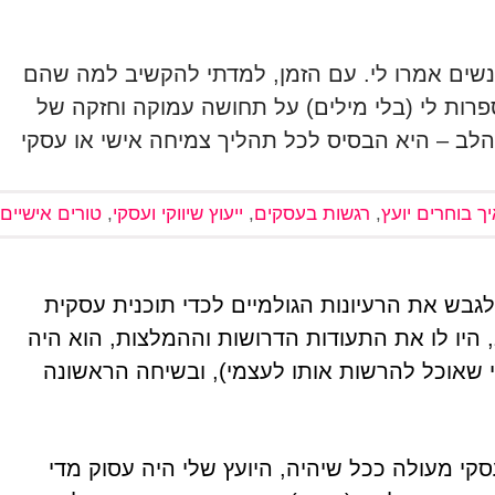
שים אמרו לי. עם הזמן, למדתי להקשיב למה שהם
רות לי (בלי מילים) על תחושה עמוקה וחזקה של
הלב – היא הבסיס לכל תהליך צמיחה אישי או עסקי
ך בוחרים יועץ
,
רגשות בעסקים
,
ייעוץ שיווקי ועסקי
,
טורים אישיים
לגבש את הרעיונות הגולמיים לכדי תוכנית עסקית
ב, היו לו את התעודות הדרושות וההמלצות, הוא היה
י שאוכל להרשות אותו לעצמי), ובשיחה הראשונה
קי מעולה ככל שיהיה, היועץ שלי היה עסוק מדי