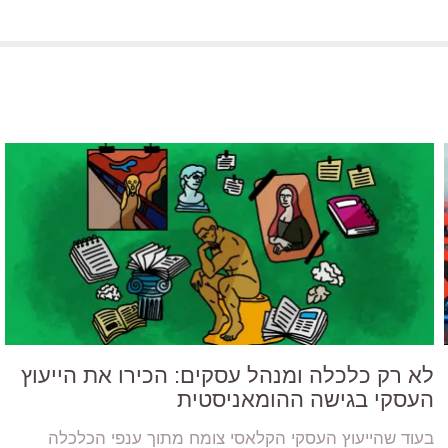
לא רק כלכלה ומנהל עסקים: הכירו את הייעוץ
העסקי בגישה ההומאניסטית
בעוד שהייעוץ העסקי הקלאסי צומח מתוך ענפי הכלכלה