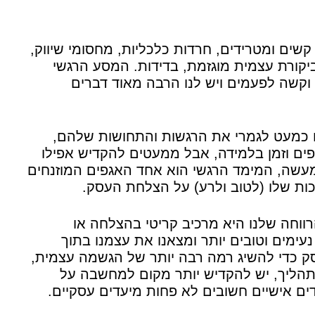
קשים ומטרידים, חרדות כלכליות, מחסומי שיווק,
 ביקורת עצמית מוגזמת, בדידות. המסע הרגשי
 וקשה לפעמים ויש לנו הרבה מאוד דברים
ים כמעט לגמרי את הרגשות והתחושות שלהם,
ם וזמן בלמידה, אבל ממעטים להקדיש אפילו
שה, המימד הרגשי הוא אחד האגפים המוזנחים
ות שלו (לטוב ולרע) על הצלחת העסק.
רווחה שלנו היא מרכיב קריטי בהצלחה או
עימים וטובים יותר ומצאנו את עצמנו בתוך
ק כדי להשיג רמה רבה יותר של הגשמה עצמית,
בתהליך, יש להקדיש יותר מקום למחשבה על
דים אישיים חשובים לא פחות מיעדים עסקיים.