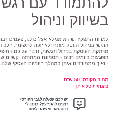
להתמודד עם רגשו
בשיווק וניהול
למרות התפקיד שהוא ממלא אצל כולנו, פעמים רבו
הרגשי בניהול העסק מוזנח ולא זוכה לתשומת הלב ה
מרתקת העוסקת בניהול ורגשות, נדבר על כמה תופעו
הפוגעות ביזמים רבים - תסמונת המתחזה, קשיים שיווק
- ואיך מתמודדים איתן במהלך היומיום העסקי שלנו.
מחיר הקורס:
50 ש"ח
.
בהנחיית טל איתן
יש לכם שאלה לגבי הקורס?
רוצים להתייעץ?
כתבו לי
בווטסאפ ואשמח לעזור