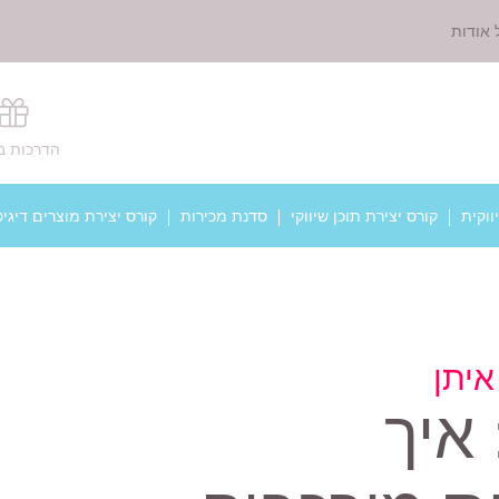
 אודות
הדרכות ב
ווקית
קורס יצירת תוכן שיווקי
סדנת מכירות
קורס יצירת מוצרים דיגיט
איתן
איך