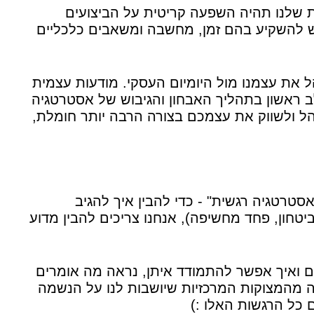
ית שלנו תהיה השפעה קריטית על הביצועים
יש להשקיע בהם זמן, מחשבה ומשאבים כלכליים
ל את עצמנו מול היומיום העסקי. מודעות עצמית
ב ראשון בתהליך האבחון והגיבוש של אסטרטגיה
ל ולשווק את עצמכם בצורה הרבה יותר חומלת,
טרטגיה רגשית" - כדי להבין איך להגיב
יטחון, פחד מחשיפה), אנחנו צריכים להבין מדוע
ם ואיך אפשר להתמודד איתן, נראה מה אומרים
 מהמצוקות המרכזיות שיושבות לנו על הנשמה
 כל הרגשות האלו :)