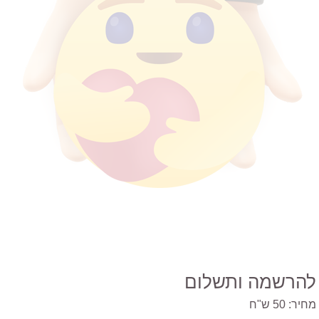
להרשמה ותשלום
מחיר:
50 ש"ח