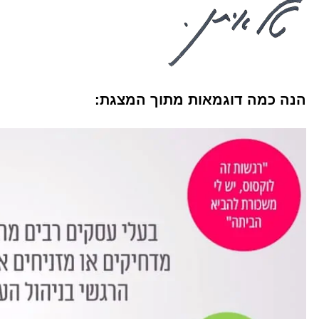
הנה כמה דוגמאות מתוך המצגת: