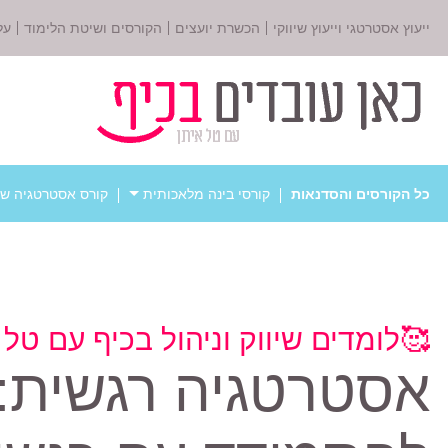
ייעוץ אסטרטגי וייעוץ שיווקי
הכשרת יועצים
הקורסים ושיטת הלימוד
על
כל הקורסים והסדנאות
קורסי בינה מלאכותית
קורס אסטרטגיה שי
🥰לומדים שיווק וניהול בכיף עם טל 
אסטרטגיה רגשית: 