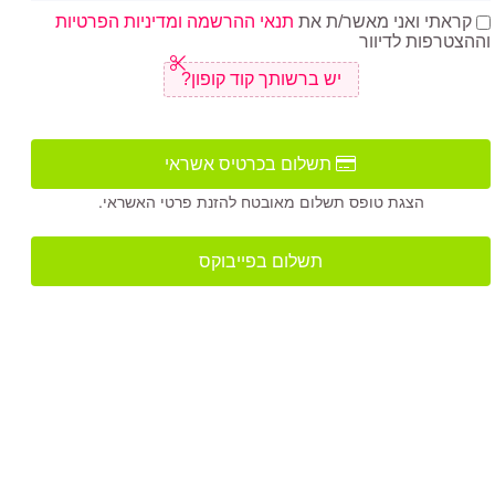
קראתי ואני מאשר/ת את
תנאי ההרשמה ומדיניות הפרטיות
וההצטרפות לדיוור
יש ברשותך קוד קופון?
תשלום בכרטיס אשראי
הצגת טופס תשלום מאובטח להזנת פרטי האשראי.
תשלום בפייבוקס