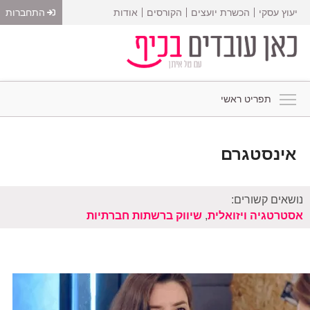
יעוץ עסקי
הכשרת יועצים
הקורסים
אודות
התחברות
תפריט ראשי
אינסטגרם
נושאים קשורים:
אסטרטגיה ויזואלית
,
שיווק ברשתות חברתיות