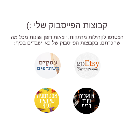
קבוצות הפייסבוק שלי :)
הצטרפו לקהילות מרתקות, יוצאות דופן ושונות מכל מה
שהכרתם, בקבוצות הפייסבוק של כאן עובדים בכיף: