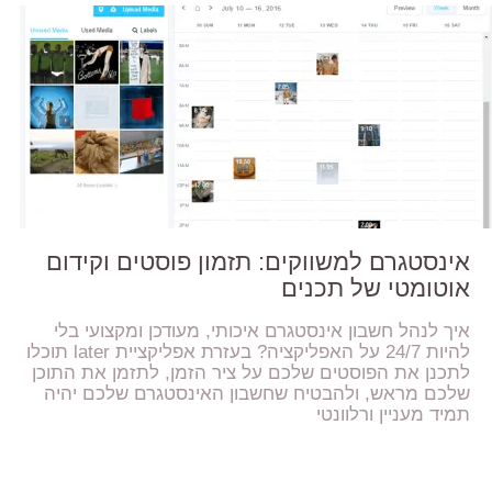
אינסטגרם למשווקים: תזמון פוסטים וקידום
אוטומטי של תכנים
איך לנהל חשבון אינסטגרם איכותי, מעודכן ומקצועי בלי
להיות 24/7 על האפליקציה? בעזרת אפליקציית later תוכלו
לתכנן את הפוסטים שלכם על ציר הזמן, לתזמן את התוכן
שלכם מראש, ולהבטיח שחשבון האינסטגרם שלכם יהיה
תמיד מעניין ורלוונטי