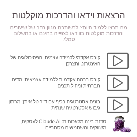
הרצאות וידאו והדרכות מוקלטות
מה תרצו ללמוד היום? לרשותכם מגוון רחב של שיעורים
והדרכות מוקלטות בווידאו לצפייה בחינם או בתשלום
סמלי.
קורס אקדמי ללמידה עצמית: הפסיכולוגיה של
האינטרנט והצרכן
קורס ברמה אקדמית ללמידה עצמאית: מדיה
חברתית וניהול תכנים
בונים אסטרטגיה בכיף עם ד"ר טל איתן: מרתון
גיבוש אסטרטגיה שנתית
סדנת בינה מלאכותית: Claude.AI לעסקים,
משווקים ומשתמשים מסחריים