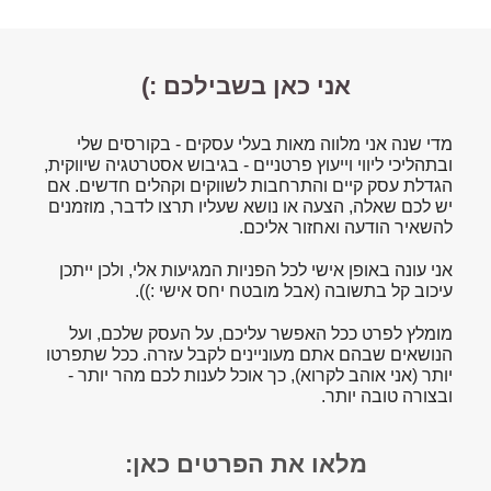
אני כאן בשבילכם :)
מדי שנה אני מלווה מאות בעלי עסקים - בקורסים שלי
ובתהליכי ליווי וייעוץ פרטניים - בגיבוש אסטרטגיה שיווקית,
הגדלת עסק קיים והתרחבות לשווקים וקהלים חדשים. אם
יש לכם שאלה, הצעה או נושא שעליו תרצו לדבר, מוזמנים
להשאיר הודעה ואחזור אליכם.
אני עונה באופן אישי לכל הפניות המגיעות אלי, ולכן ייתכן
עיכוב קל בתשובה (אבל מובטח יחס אישי :)).
מומלץ לפרט ככל האפשר עליכם, על העסק שלכם, ועל
הנושאים שבהם אתם מעוניינים לקבל עזרה. ככל שתפרטו
יותר (אני אוהב לקרוא), כך אוכל לענות לכם מהר יותר -
ובצורה טובה יותר.
מלאו את הפרטים כאן: