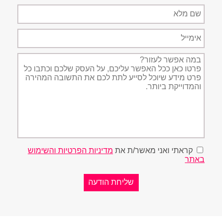
שם
מלא
אימייל
תיאור
הפניה
קראתי ואני מאשר/ת את
מדיניות הפרטיות והשימוש
באתר