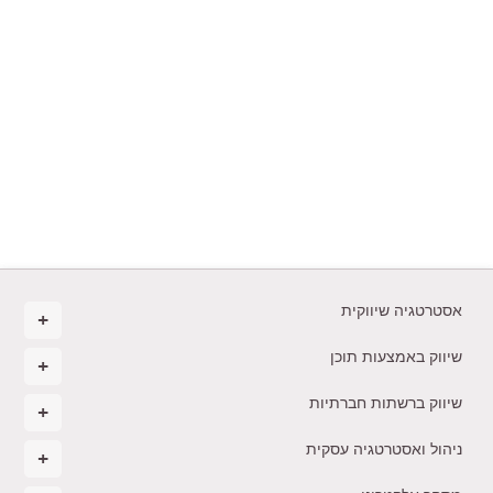
אסטרטגיה שיווקית
שיווק באמצעות תוכן
שיווק ברשתות חברתיות
ניהול ואסטרטגיה עסקית