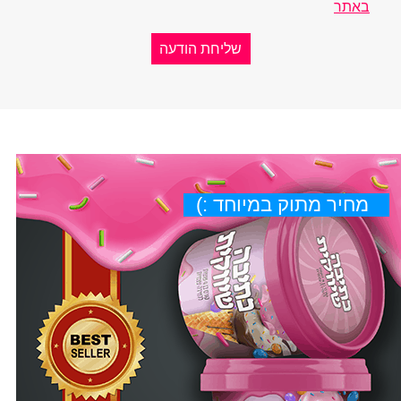
באתר
מחיר מתוק במיוחד :)