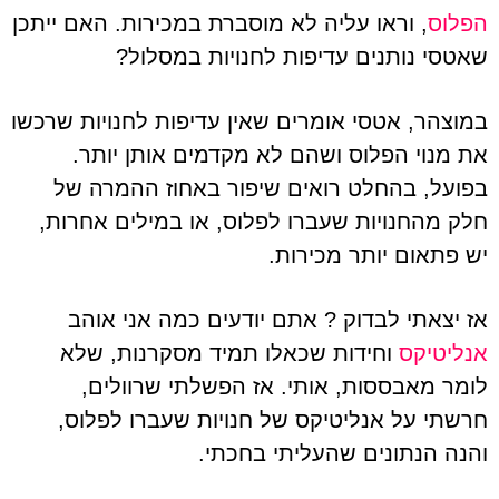
הפלוס
, וראו עליה לא מוסברת במכירות. האם ייתכן
שאטסי נותנים עדיפות לחנויות במסלול?
במוצהר, אטסי אומרים שאין עדיפות לחנויות שרכשו
את מנוי הפלוס ושהם לא מקדמים אותן יותר.
בפועל, בהחלט רואים שיפור באחוז ההמרה של
חלק מהחנויות שעברו לפלוס, או במילים אחרות,
יש פתאום יותר מכירות.
אז יצאתי לבדוק ? אתם יודעים כמה אני אוהב
אנליטיקס
וחידות שכאלו תמיד מסקרנות, שלא
לומר מאבססות, אותי. אז הפשלתי שרוולים,
חרשתי על אנליטיקס של חנויות שעברו לפלוס,
והנה הנתונים שהעליתי בחכתי.