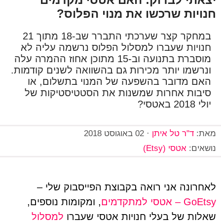
חנויות שרכשו את מנוי הפלוס?
במחקר קצר שערכתי התברר שב-18 מתוך 21
חנויות שעברו למסלול הפלוס נרשמה עליה לא
מוסברת בתנועה וב-15 מתוכן אחוז ההמרה עלה
ונרשמו יותר מכירות גם בהשוואה לשנים קודמות.
האם מדובר בהשפעה של המנוי בתשלום, או
סיבות אחרות שמשנות את הסטטיסטיקות של
יולי 2018 באטסי?
מאת:
ד"ר טל איתן
·
02 באוגוסט 2018
נושאים:
אטסי (Etsy)
לאחרונה אני רואה בקבוצת הפייסבוק שלי –
GoEtsy – אטסי למתקדמים
, ומקומות נוספים,
שאלות של בעלי חנויות אטסי שעברו
למסלול