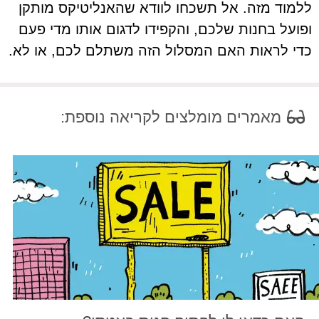
ללמוד מזה. אל תשכחו לוודא שהאנליטיקס מותקן
ופועל בחנות שלכם, והקפידו לדגום אותו מדי פעם
כדי לראות האם המסלול הזה משתלם לכם, או לא.
מאמרים מומלצים לקריאה נוספת: