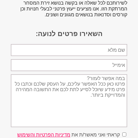
לשירותכם לכל שאלה או בקשה בנושא זירת המסחר
המרתקת הזו. אנו מציעים ייעוץ פרטני לבעלי חנויות וכן
קורסים וסדנאות בנושאים מגוונים ושונים.
השאירו פרטים לנועה:
שם
מלא
אימייל
תיאור
הפניה
קראתי ואני מאשר/ת את
מדיניות הפרטיות והשימוש