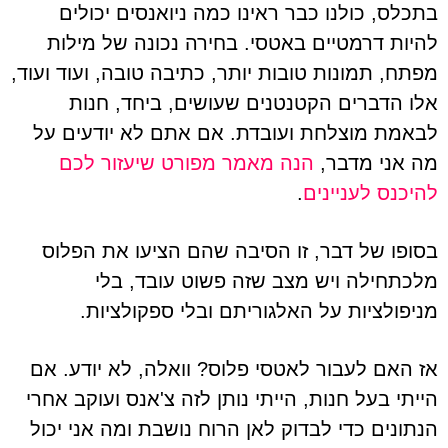
בתכלס, כולנו כבר ראינו כמה ניואנסים יכולים
להיות דרמטיים באטסי. בחירה נכונה של מילות
מפתח, תמונות טובות יותר, כתיבה טובה, ועוד ועוד,
אלו הדברים הקטנטנים שעושים, ביחד, חנות
לבאמת מוצלחת ועובדת. אם אתם לא יודעים על
מה אני מדבר,
הנה מאמר מפורט שיעזור לכם
להיכנס לעניינים
.
בסופו של דבר, זו הסיבה שהם הציעו את הפלוס
מלכתחילה ויש מצב שזה פשוט עובד, בלי
מניפולציות על האלגוריתם ובלי ספקולציות.
אז האם לעבור לאטסי פלוס? וואלה, לא יודע. אם
הייתי בעל חנות, הייתי נותן לזה צ'אנס ועוקב אחרי
הנתונים כדי לבדוק לאן הרוח נושבת ומה אני יכול