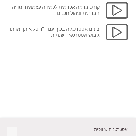
קורס ברמה אקדמית ללמידה עצמאית: מדיה
חברתית וניהול תכנים
בונים אסטרטגיה בכיף עם ד"ר טל איתן: מרתון
גיבוש אסטרטגיה שנתית
אסטרטגיה שיווקית