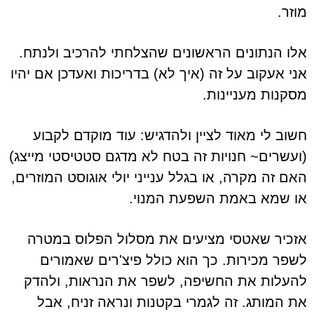
מוזר.
אלו הנתונים הראשונים שהצלחתי להרכיב ולנתח.
אני אעקוב על זה (איך לא) בדריכות ואעדכן אם יהיו
מסקנות מעניינות.
חשוב לי מאוד לציין ולהדגיש: עוד מוקדם לקבוע
(ועשרים~ חנויות זה בטח לא מדגם סטטיסטי מייצג)
האם זה מקרה, או בגלל ענייני יולי אוגוסט המוזרים,
או שמא באמת השפעת המנוי.
אזכיר שאטסי מציעים את מסלול הפלוס במטרה
לשפר מכירות. כך הוא כולל פיצ'רים שאמורים
להעלות את החשיפה, לשפר את הנראות, ולהדק
את המותג. זה לגמרי בקטנות ונראה זניח, אבל