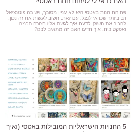
האם כדאי לי לפתוח חנות באטסי?
פתיחת חנות באטסי היא לא עניין מסובך, ויש בה פוטנציאל
רב ביותר שכדאי לנצל. עם זאת, חשוב לעשות את זה נכון,
להכיר את השוק ולדעת איך לגשת אליו בצורה חכמה
ואפקטיבית. איך תדעו האם זה מתאים לכם?
5 החנויות הישראליות המובילות באטסי (ואיך