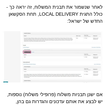
לאחר שנשמור את תבנית המשלוח, זה יראה כך -
כולל התגית LOCAL DELIVERY, תחת הסקשאן
החדש של ישראל:
אם ישנן תבניות משלוח (פרופילי משלוח) נוספות,
יש לבצע את אותם עדכונים והגדרות גם בהן,