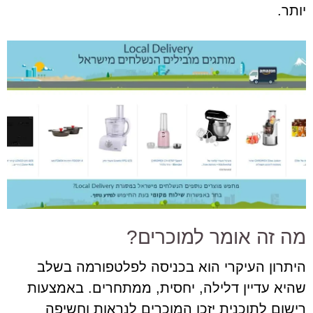
יותר.
מה זה אומר למוכרים?
היתרון העיקרי הוא בכניסה לפלטפורמה בשלב
שהיא עדיין דלילה, יחסית, ממתחרים. באמצעות
רישום לתוכנית יזכו המוכרים לנראות וחשיפה