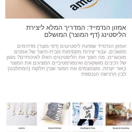
אמזון הנדמייד: המדריך המלא ליצירת
הליסטינג (דף המוצר) המושלם
אמזון הנדמייד שופעת ליסטינגים (דפי מוצר) מדהימים
ומושכים, עבור יצירות מקסימות מבית-היוצר של אמנים
מוכשרים. מה הופך את הליסטינגים האלו לאיכותיים? מגוון
של רכיבים מושקעים ואינפורמטיביים המציגים את המוצר
באור יקרות, ומצמצמים את הפער שבין הלקוח (המתלבט)
לבין הרכישה הנכספת