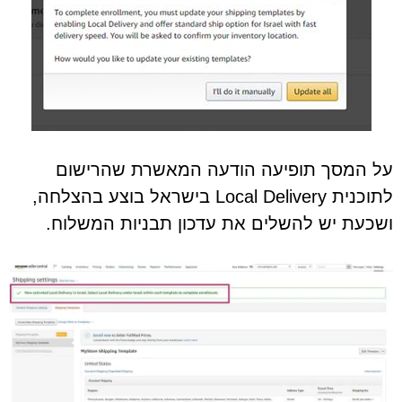
על המסך תופיעה הודעה המאשרת שהרישום
לתוכנית Local Delivery בישראל בוצע בהצלחה,
ושכעת יש להשלים את עדכון תבניות המשלוח.