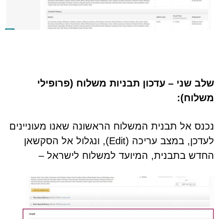
שלב שני – עדכון תבניות משלוח (פרופילי
משלוח):
נכנס אל תבנית המשלוח הראשונה שאנו מעוניינים
לעדכן, במצב עריכה (Edit), ונגלול אל הסקשאן
החדש בתבנית, המיועד למשלוח לישראל –