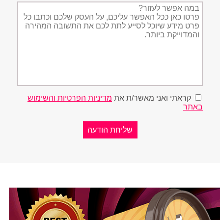
תיאור
הפניה
קראתי ואני מאשר/ת את
מדיניות הפרטיות והשימוש
באתר