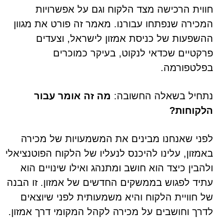
חווית הרכישה מצד הלקוח וגם על אפשרויות
המכירה שנפתחו עבורנו. מאמר זה פורט את מגוון
ההשפעות של כניסת אמזון לישראל, וצעדים
פרקטיים שכדאי לנקוט, בעיקר כמוכרים
בפלטפורמה.
נתחיל בשאלה החשובה:
מה זה אומר עבור
הלקוחות?
לפני שאנחנו מבינים את המשמעויות של מכירה
באמזון, עלינו להיכנס לנעליו של הלקוח הפוטנציאלי
ולהבין כיצד הוא חושב ומתנהג ואילו שינויים הוא
עתיד לפגוש בממשקים החדשים של אמזון. זו הבנה
של חוויית הלקוח והיא משמעותית לפני שיוצאים
לדרך וחושבים על מכירה לקהל המקומי דרך אמזון.