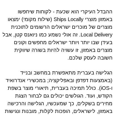
ההבדל העיקרי הוא שכעת - לקוחות שיחפשו
באמזון מוצרי Ships Locally (שילוח מקומי) ימצאו
מוצרים של מוכרים ישראלים הרשומים לתוכנית
Local Delivery. זה אולי נשמע כמו ניואנס קטן, אבל
בעידן שבו יותר ויותר ישראלים מחפשים וקונים
מוצרים באמזון, זו עשויה להיות בשורה שיווקית
חשובה לעסק שלכם.
הגלישה בעברית מתאפשרת במחשב ובנייד
(באמצעות דפדפן ובאפליקציה; במכשירי אנדרואיד
ו-iOS). כולל תמיכה בעברית, תיאורי מוצר בשפת
הקודש, ועוד. הגולשים יכולים גם לבחור הצגת
מחירים בשקלים, כך שמעכשיו, הגלישה והרכישה
באמזון, לישראלים, הופכות לקלות, מובנות ונגישות