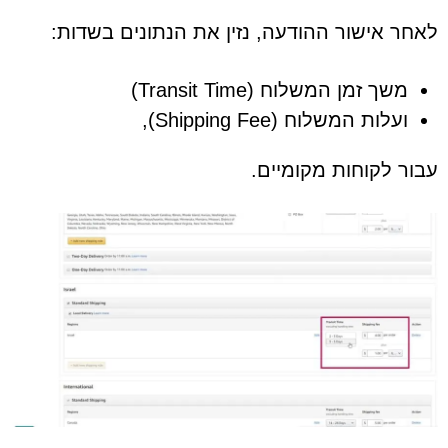
לאחר אישור ההודעה, נזין את הנתונים בשדות:
משך זמן המשלוח (Transit Time)
ועלות המשלוח (Shipping Fee),
עבור לקוחות מקומיים.