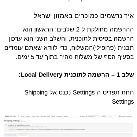
איך נרשמים כמוכרים באמזון ישראל
ההרשמה מחולקת ל-2 שלבים: הראשון הוא
הרשמה בסיסית לתוכנית, והשלב השני הוא עדכון
תבנית (פרופילי)המשלוח, כדי לוודא שאתם עומדים
בסעיף הסף של משלוח מהיר בתוך עד 5 ימים.
שלב 1 – הרשמה לתוכנית Local Delivery:
תחת תפריט ה-Settings נכנס אל Shipping
Settings