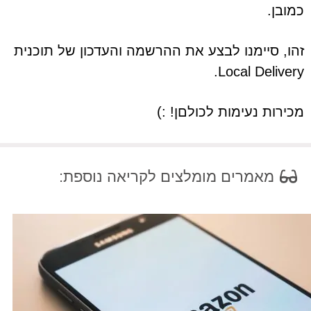
כמובן.
זהו, סיימנו לבצע את ההרשמה והעדכון של תוכנית
Local Delivery.
מכירות נעימות לכולםן! :)
מאמרים מומלצים לקריאה נוספת: