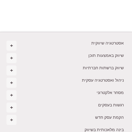
אסטרטגיה שיווקית
שיווק באמצעות תוכן
שיווק ברשתות חברתיות
ניהול ואסטרטגיה עסקית
מסחר אלקטרוני
רגשות בעסקים
הקמת עסק חדש
בינה מלאכותית בשיווק