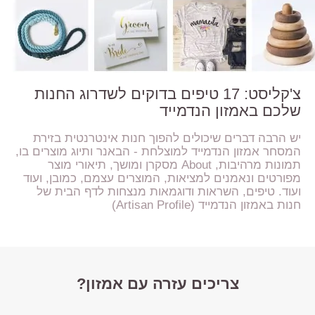
צ'קליסט: 17 טיפים בדוקים לשדרוג החנות
שלכם באמזון הנדמייד
יש הרבה דברים שיכולים להפוך חנות אינטרנטית בזירת
המסחר אמזון הנדמייד למוצלחת - הבאנר ותיוג מוצרים בו,
תמונות מרהיבות, About מסקרן ומושך, תיאורי מוצר
מפורטים ונאמנים למציאות, המוצרים עצמם, כמובן, ועוד
ועוד. טיפים, השראות ודוגמאות מנצחות לדף הבית של
חנות באמזון הנדמייד (Artisan Profile)
צריכים עזרה עם אמזון?