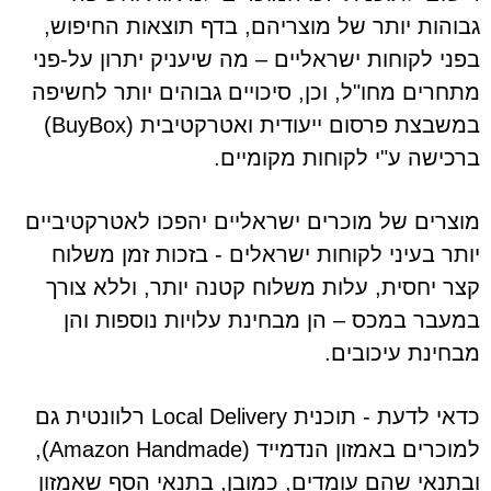
גבוהות יותר של מוצריהם, בדף תוצאות החיפוש,
בפני לקוחות ישראליים – מה שיעניק יתרון על-פני
מתחרים מחו"ל, וכן, סיכויים גבוהים יותר לחשיפה
במשבצת פרסום ייעודית ואטרקטיבית (BuyBox)
ברכישה ע"י לקוחות מקומיים.
מוצרים של מוכרים ישראליים יהפכו לאטרקטיביים
יותר בעיני לקוחות ישראלים - בזכות זמן משלוח
קצר יחסית, עלות משלוח קטנה יותר, וללא צורך
במעבר במכס – הן מבחינת עלויות נוספות והן
מבחינת עיכובים.
כדאי לדעת - תוכנית Local Delivery רלוונטית גם
למוכרים באמזון הנדמייד (Amazon Handmade),
ובתנאי שהם עומדים, כמובן, בתנאי הסף שאמזון