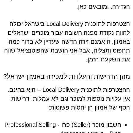
הגדירה, ומובאים כאן.
הצטרפות לתוכנית Local Delivery בישראל יכולה
להוות נקודת מפנה חשובה עבור מוכרים ישראלים
באמזון. זו אמנם זירה חדשה שעדיין לא ברור כמה
תתפוס ותצליח, אבל אני חושבת שהפוטנציאל שווה
את השקעת הזמן.
מהן הדרישות והעלויות למכירה באמזון ישראל?
ההצטרפות לתוכנית Local Delivery – היא בחינם.
אין עלויות נוספות למוכר וגם לא עמלות. דרישות
הסף של אמזון הן יחסית פשוטות:
חשבון מוכר (Seller) פרו - Professional Selling