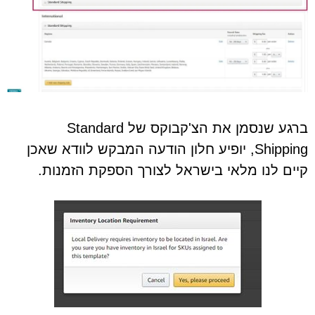
ברגע שנסמן את הצ'קבוקס של Standard
Shipping, יופיע חלון הודעה המבקש לוודא שאכן
קיים לנו מלאי בישראל לצורך הספקת הזמנות.