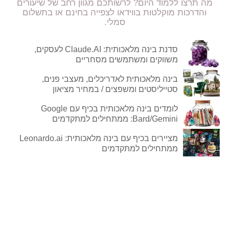
מה תרצו ללמוד היום? לרשותכם מגוון רחב של שיעורים
והדרכות מוקלטות בווידאו לצפייה בחינם או בתשלום
סמלי.
סדנת בינה מלאכותית: Claude.AI לעסקים,
משווקים ומשתמשים מסחריים
בינה מלאכותית לאדריכלים, מעצבי פנים,
סטייליסטים ומשפצים / במחיר מציאון
לומדים בינה מלאכותית בכיף עם Google
Bard/Gemini: ממתחילים למתקדמים
מציירים בכיף עם בינה מלאכותית: Leonardo.ai
ממתחילים למתקדמים