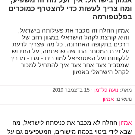
ומה צריך לעשות כדי להצטרף כמוכרים
בפלטפורמה
אמזון החלה זה מכבר את פעילותה בישראל,
והיא קורצת לקהל הישראלי במגוון רחב של
דרכים בתקופה האחרונה. כל מה שצריך לדעת
על זירת המסחר החדשה שנפתחה, על החידוש
ללקוחות ועל הפוטנציאל למוכרים - וגם - מדריך
שמסביר צעד אחר צעד איך להתחיל למכור
לקהל הישראלי באמזון
מאת:
נועה פלדמן
·
15 בדצמבר 2019
נושאים:
אמזון
אמזון
החלה לא מכבר את כניסתה לישראל, מה
שבא לידי ביטוי בכמה מישורים, המשפיעים גם על