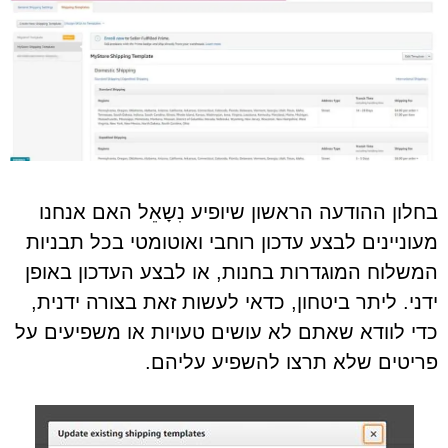
בחלון ההודעה הראשון שיופיע נִשָאֵל האם אנחנו
מעוניינים לבצע עדכון רוחבי ואוטומטי בכל תבניות
המשלוח המוגדרות בחנות, או לבצע העדכון באופן
ידני. ליתר ביטחון, כדאי לעשות זאת בצורה ידנית,
כדי לוודא שאתם לא עושים טעויות או משפיעים על
פריטים שלא תרצו להשפיע עליהם.