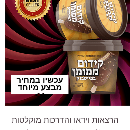
עכשיו במחיר
מבצע מיוחד
>>
הרצאות וידאו והדרכות מוקלטות