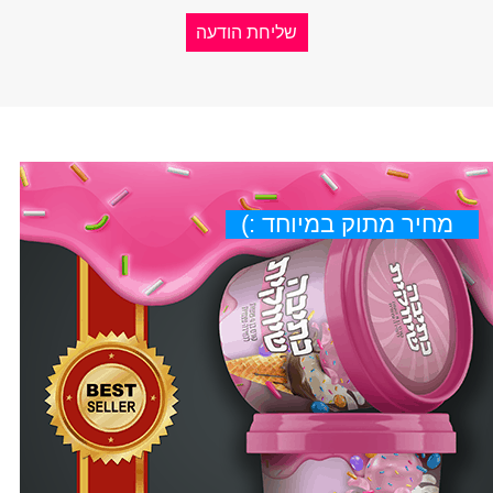
מחיר מתוק במיוחד :)