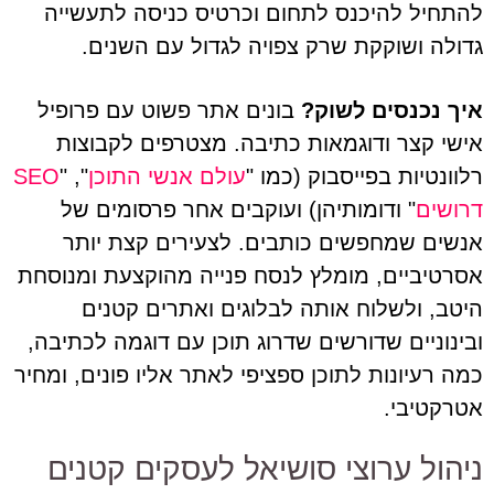
להתחיל להיכנס לתחום וכרטיס כניסה לתעשייה
גדולה ושוקקת שרק צפויה לגדול עם השנים.
איך נכנסים לשוק?
בונים אתר פשוט עם פרופיל
אישי קצר ודוגמאות כתיבה. מצטרפים לקבוצות
רלוונטיות בפייסבוק (כמו "
עולם אנשי התוכן
", "
SEO
דרושים
" ודומותיהן) ועוקבים אחר פרסומים של
אנשים שמחפשים כותבים. לצעירים קצת יותר
אסרטיביים, מומלץ לנסח פנייה מהוקצעת ומנוסחת
היטב, ולשלוח אותה לבלוגים ואתרים קטנים
ובינוניים שדורשים שדרוג תוכן עם דוגמה לכתיבה,
כמה רעיונות לתוכן ספציפי לאתר אליו פונים, ומחיר
אטרקטיבי.
ניהול ערוצי סושיאל לעסקים קטנים