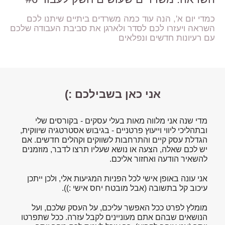
כמדי יום א', הנה עוד כמה משרדים ביתיים שיתנו לכם
השראה ויעזרו לכם לסדר ולארגן את סביבת העבודה שלכם
עם רעיונות חדשים ונפלאים
אני כאן בשבילכם :)
מדי שנה אני מלווה מאות בעלי עסקים - בקורסים שלי
ובתהליכי ליווי וייעוץ פרטניים - בגיבוש אסטרטגיה שיווקית,
הגדלת עסק קיים והתרחבות לשווקים וקהלים חדשים. אם
יש לכם שאלה, הצעה או נושא שעליו תרצו לדבר, מוזמנים
להשאיר הודעה ואחזור אליכם.
אני עונה באופן אישי לכל הפניות המגיעות אלי, ולכן ייתכן
עיכוב קל בתשובה (אבל מובטח יחס אישי :)).
מומלץ לפרט ככל האפשר עליכם, על העסק שלכם, ועל
הנושאים שבהם אתם מעוניינים לקבל עזרה. ככל שתפרטו