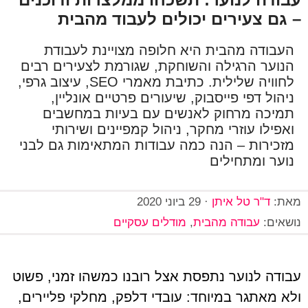
– גם צעירים יכולים לעבוד מהבית
העבודה מהבית היא חלופה מצויינת לעבודת
הנוער הרגילה והשוחקת, שגורמת לצעירים רבים
לחוויה שלילית. כתיבת מאמרי SEO, עיצוב גרפי,
ניהול דפי פייסבוק, שיעורים פרטיים אונליין,
תמיכה מרחוק לאנשים עם בעיות במחשבים
ואפילו עוזרי מחקר, ניהול קמפיינים ושירותי
מזכירות – הנה כמה עבודות המתאימות גם לבני
נוער ומתחילים
מאת:
ד"ר טל איתן
·
29 ביוני 2020
נושאים:
עבודה מהבית
,
מודלים עסקיים
עבודה לנוער נתפסת אצל רובנו כמשהו זמני, פשוט
ולא מאתגר במיוחד: עובדי דלפק, מחלקי פליירים,