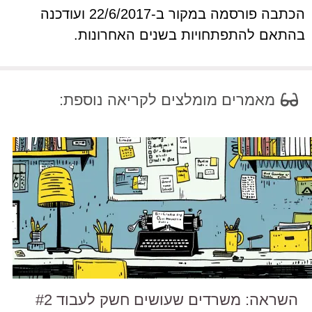
הכתבה פורסמה במקור ב-22/6/2017 ועודכנה
בהתאם להתפתחויות בשנים האחרונות.
מאמרים מומלצים לקריאה נוספת:
השראה: משרדים שעושים חשק לעבוד #2