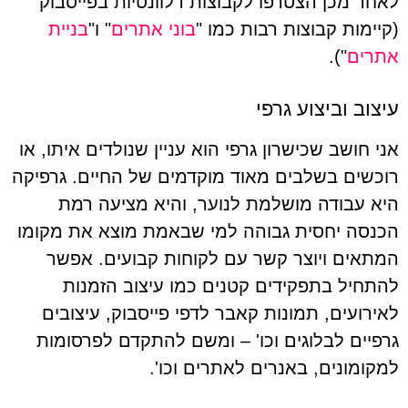
לאחר מכן הצטרפו לקבוצות רלוונטיות בפייסבוק
(קיימות קבוצות רבות כמו "
בוני אתרים
" ו"
בניית
אתרים
").
עיצוב וביצוע גרפי
אני חושב שכישרון גרפי הוא עניין שנולדים איתו, או
רוכשים בשלבים מאוד מוקדמים של החיים. גרפיקה
היא עבודה מושלמת לנוער, והיא מציעה רמת
הכנסה יחסית גבוהה למי שבאמת מוצא את מקומו
המתאים ויוצר קשר עם לקוחות קבועים. אפשר
להתחיל בתפקידים קטנים כמו עיצוב הזמנות
לאירועים, תמונות קאבר לדפי פייסבוק, עיצובים
גרפיים לבלוגים וכו' – ומשם להתקדם לפרסומות
למקומונים, באנרים לאתרים וכו'.