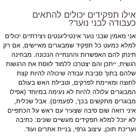
אילו תפקידים יכולים להתאים
כעבודה לבני נוער?
אני מאמין שבני נוער אינטיליגנטים ויצירתיים יכולים
למלא כמעט כל תפקיד שמבוגרים מאיישים, אם רק
תינתן להם האפשרות וההנחייה הנכונה. מבחינה
רגשית, ייתכן והם יצטרכו ללמוד לווסת את הרגשות
שלהם בתוך סביבת עבודה שיכולה להיות קצת
לחוצה ומאיימת לפרקים, וטבילת האש בעולם
המבוגרים עלולה להיות לא נעימה במיוחד (אפילו
מבוגרים מתקשים בכך, לפעמים). אבל שכלית,
איני רואה שום סיבה שצעיר עם ראש על הכתפיים
לא יוכל למלא תפקידים מעשיים שונים: כתיבה
ועריכת תוכן, עיצוב גרפי, בניית אתרים ועוד.