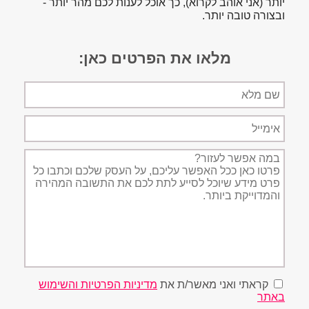
יותר (אני אוהב לקרוא), כך אוכל לענות לכם מהר יותר -
ובצורה טובה יותר.
מלאו את הפרטים כאן:
שם
מלא
אימייל
תיאור
הפניה
קראתי ואני מאשר/ת את
מדיניות הפרטיות והשימוש
באתר