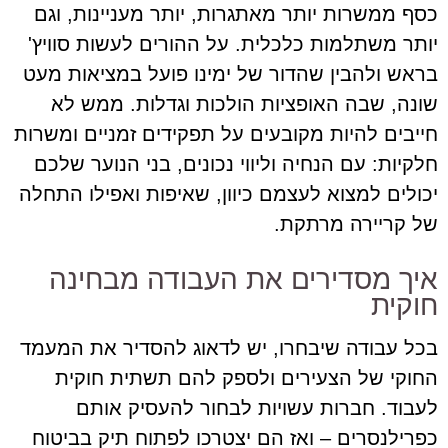
כסף ממשרות יותר מאתגרות, יותר מעניינות, וגם
יותר משתלמות כלכלית. על ההורים לעשות סוויץ'
בראש ולהבין שהדור של ימינו פועל במציאות מעט
שונה, שבה האופציות הולכות וגדלות. ממש לא
חייבים להיות מקובעים על תפקידים זמניים ומשרות
חלקיות: עם הנחיה וליווי נכונים, בני הנוער שלכם
יכולים למצוא לעצמם כיוון, שאיפות ואפילו התחלה
של קריירה מרתקת.
איך מסדירים את העבודה מבחינה
חוקית
בכל עבודה שיבחרו, יש לדאוג להסדיר את המעמד
החוקי של הצעירים ולספק להם תשתית חוקית
לעבוד. חברות עשויות לבחור להעסיק אותם
כפרילנסרים – ואז הם יצטרכו לפתוח תיק בביטוח