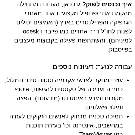
איך נכנסים לשוק?
גם כאן, העבודה מתחילה
מהקמת אתר/פרופיל מקצועי באחד מאתרי
הגרפיקה והפרילנסרים בארץ (האמיצים יכולים
לפנות לחו"ל דרך אתרים כמו פייבר ו-odesk
למיניהם), והשתתפות פעילה בקבוצות מעצבים
בפייסבוק.
עבודה לנוער: רעיונות נוספים
עוזרי מחקר לאנשי אקדמיה וסטודנטים: תמלול,
כתיבה ועריכה של טקסטים להגשות, איסוף
מקורות ומידע באינטרנט (מידענות), הפצה
ומילוי שאלונים.
תמיכה טכנית מרחוק לאנשים הזקוקים לעזרה
במחשבים, אינטרנט וכו' בעזרת תוכנות
כמו TeamViewer