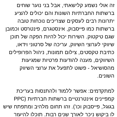
זה אולי נשמע קלישאתי, אבל בני נוער שוחים
ברשתות החברתיות השונות והם יכולים להציע
יתרונות רבים לעסקים שצריכים נוכחות טובה
ברשתות כמו פייסבוק, אינסטגרם, פינטרסט וכמובן
שגם טיקטוק. השירות יכול להיות הפקה של תוכן
שיווקי לערוצי השיווק, עריכה של סרטוני וידאו,
כתיבת טקסטים, צילום תמונות, ניהול הפרופילים
השיווקים, מענה להודעות פרטיות שמגיעות
מהסושיאל - פשוט לתפעל את ערוצי השיווק
השונים.
למתקדמים: אפשר ללמוד ולהתנסות בעריכת
קמפיינים אינטרנטיים ברשתות חברתיות (PPC
בגוגל, פייסבוק וכו'). זהו תחום מלהיב ומתפתח שיש
לו ביקוש ניכר לאורך שנים רבות. תוכלו להיעזר