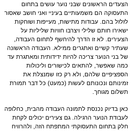
הצעדים הראשונים שבני נוער עושים בתחום
התעסוקה הם משמעותיים בעיניי ואני חושב שאסור
לזלזל בהם. עבודות מתישות, מעייפות ושוחקות
ישאירו חותם שלילי ויצרבו חוויות שליליות על
הצעירים. לא זו הדרך להיחשף לתחום העבודה,
שעתיר קשיים ואתגרים ממילא. העבודה הראשונה
של בני הנוער צריכה להיות ידידותית ומאתגרת עד
כמה שאפשר, להתאים לכישורים וליכולות
הספציפיים שלהם, ולא רק כזו שמנצלת את
זמינותם ונכונותם לעשות (כמעט) כל דבר תמורת
תשלום מגוחך.
כאן בדיוק נכנסת לתמונה העבודה מהבית, כחלופה
לעבודת הנוער הרגילה. גם צעירים יכולים לקחת
חלק בתחום התעסוקתי המתפתח הזה, ולהרוויח