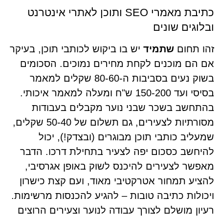
כתיבת מאמרי SEO ותוכן לאתרי אינטרנט
ובלוגים שונים
זהו תחום
שתמיד
יש בו ביקוש לכותבי תוכן, בעיקר
אם הם מוכנים לקחת מחירים נמוכים. הסכומים
בשוק נעים בסביבות ה-80-60 שקלים למאמר
בסיסי ועד 150-200 ש"ח ומעלה למאמר איכותי.
בהתחשב בשכר שבני נוער מקבלים בעבודות
מסורתיות לצעירים, גם תשלום של 50-40 שקלים,
שמעליב כותבי תוכן מבוגרים (ובצדק!), יכול
להיחשב כסכום יפה לצעיר בתחילת דרכו. הדבר
מאפשר לצעירים להיכנס לשוק באופן אגרסיבי,
להציע תמחור אטרקטיבי מאוד, ועם קצת כישרון
ויכולות כתיבה טובות – להגיע להכנסות מרשימות.
רעיון מושלם לצורך עבודה לנוער וצעירים הרוצים