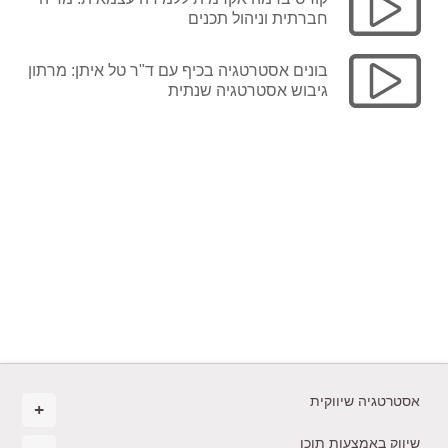
חברתית וניהול תכנים
בונים אסטרטגיה בכיף עם ד"ר טל איתן: מרתון
גיבוש אסטרטגיה שנתית
אסטרטגיה שיווקית
שיווק באמצעות תוכן