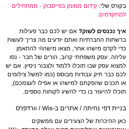
בקורס שלי:
קידום ממומן בפייסבוק - ממתחילים
למתקדמים
.
איך נכנסים לשוק?
אם יש לכם כבר פעילות
ברשתות החברתיות ואתם יודעים מה צריך לעשות
כדי לקדם מישהו אחר, מצאו מישהו/י להתאמן
עליו/ה. עסק משפחתי קרוב, הורים של חבר - נסו
למצוא עסק שבו תוכלו ללמוד ולצבור ניסיון. אם יש
לכם כבר תיק עבודות מבוסס (כמו למשל צילומים
או תכנים שהפקתם למישהו או אפילו לעצמכם),
תוכלו להיעזר בו כדי להשיג לקוחות נוספים.
בניית דפי נחיתה / אתרים ב-Wix / וורדפרס
כאן ההיכרות של הצעירים עם ממשקים