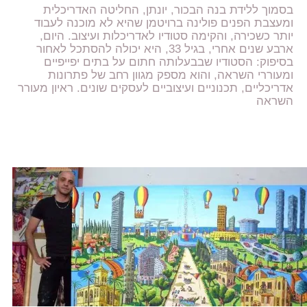
בסמוך ללידת בנה הבכור, יונתן, החליטה האדריכלית
ומעצבת הפנים פולינה ברויטמן שהיא לא מוכנה לעבוד
יותר כשכירה, והקימה סטודיו לאדריכלות ועיצוב. היום,
ארבע שנים אחרי, בגיל 33, היא יכולה להסתכל לאחור
בסיפוק: הסטודיו שבבעלותה חתום על בתים יפייפיים
ומעוררי השראה, והוא מספק מגוון רחב של פתרונות
אדריכליים, תכנוניים ועיצוביים לעסקים שונים. ראיון מעורר
השראה