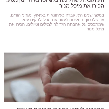
הכירו את מיכל מנור
במשך שנים היא עבדה כעיתונאית ב-ynet ומגזיני הורים,
עד שלבסוף החליטה לעזוב את הכל ולהקים עסק
שמתבסס על אהבתה הגדולה למילים וטיולים. הכירו את
מיכל מנור