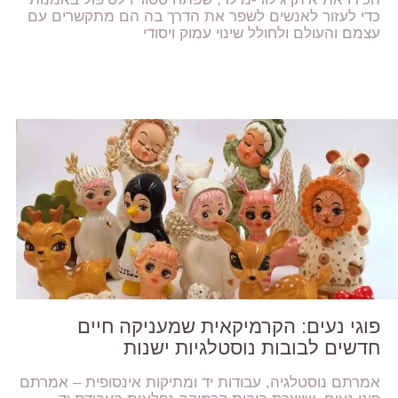
כדי לעזור לאנשים לשפר את הדרך בה הם מתקשרים עם
עצמם והעולם ולחולל שינוי עמוק ויסודי
פוגי נעים: הקרמיקאית שמעניקה חיים
חדשים לבובות נוסטלגיות ישנות
אמרתם נוסטלגיה, עבודות יד ומתיקות אינסופית – אמרתם