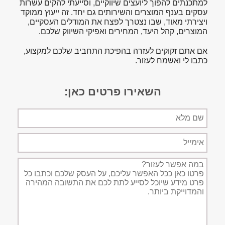
למתכנתים להפוך ליועצים שיווקיים, וסייעתי להקים עשרות
עסקים בענף המוצרים והשירותים גם יחד. זה ייעוץ ממוקד
ויצירתי מאוד, שבו נצטרך לפצח את המודלים העסקיים,
המוצרים, קהל היעד, המחירים ואפיקי השיווק שלכם.
אם אתם זקוקים לעזרה בהפיכת התחביב שלכם למקצוע,
כתבו לי ואשמח לעזור.
השאירו פרטים כאן:
שם
מלא
אימייל
תיאור
הפניה