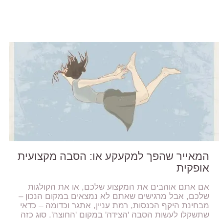
המאייר שהפך למקעקע או: הסבה מקצועית
אופקית
אם אתם אוהבים את המקצוע שלכם, או את הקולגות
שלכם, אבל מרגישים שאתם לא נמצאים במקום הנכון –
מבחינת היקף הכנסות, רמת עניין, אתגר וכדומה – כדאי
שתשקלו לעשות הסבה 'הצידה' במקום 'החוצה'. סוג כזה