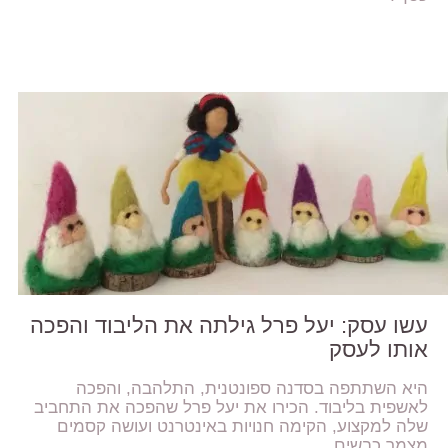
עשו עסק: יעל פרל גילתה את הליבוד והפכה
אותו לעסק
היא השתתפה בסדנה ספונטנית, התלהבה, והפכה
לאשפית בליבוד. הכירו את יעל פרל שהפכה את התחביב
שלה למקצוע, הקימה חנויות באינטרנט ועושה קסמים
מצמר כבשים