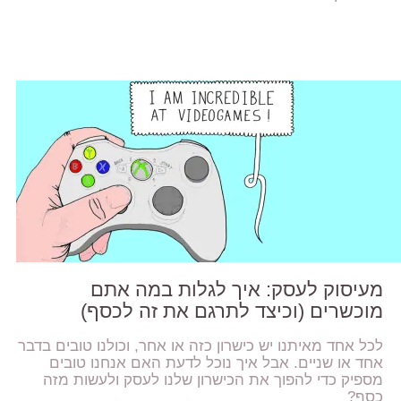
מעיסוק לעסק: איך לגלות במה אתם
מוכשרים (וכיצד לתרגם את זה לכסף)
לכל אחד מאיתנו יש כישרון כזה או אחר, וכולנו טובים בדבר
אחד או שניים. אבל איך נוכל לדעת האם אנחנו טובים
מספיק כדי להפוך את הכישרון שלנו לעסק ולעשות מזה
כסף?