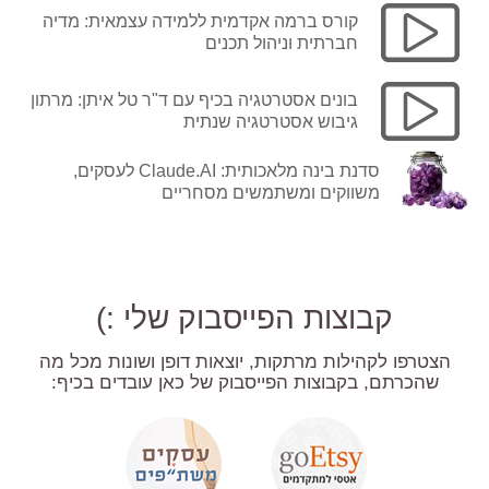
קורס ברמה אקדמית ללמידה עצמאית: מדיה
חברתית וניהול תכנים
בונים אסטרטגיה בכיף עם ד"ר טל איתן: מרתון
גיבוש אסטרטגיה שנתית
סדנת בינה מלאכותית: Claude.AI לעסקים,
משווקים ומשתמשים מסחריים
קבוצות הפייסבוק שלי :)
הצטרפו לקהילות מרתקות, יוצאות דופן ושונות מכל מה
שהכרתם, בקבוצות הפייסבוק של כאן עובדים בכיף: