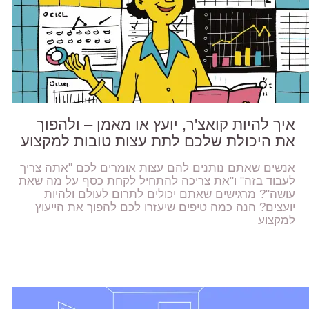
איך להיות קואצ'ר, יועץ או מאמן – ולהפוך
את היכולת שלכם לתת עצות טובות למקצוע
אנשים שאתם נותנים להם עצות אומרים לכם "אתה צריך
לעבוד בזה" ו"את צריכה להתחיל לקחת כסף על מה שאת
עושה"? מרגישים שאתם יכולים לתרום לעולם ולהיות
יועצים? הנה כמה טיפים שיעזרו לכם להפוך את הייעוץ
למקצוע