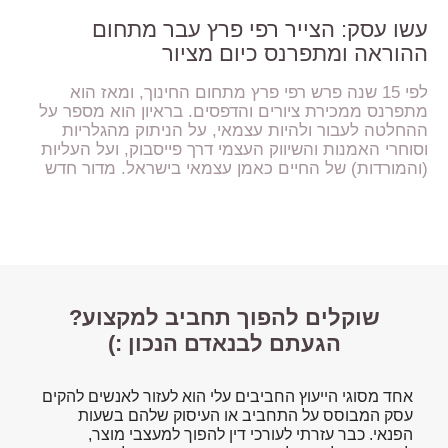
עשו עסק: הצייר רפי פרץ עבר מתחום
ההוראה ומתפרנס כיום מציור
לפי 15 שנה פרש רפי פרץ מתחום החינוך, ומאז הוא
מתפרנס ממכירת ציורים והדפסים. בראיון הוא מספר על
ההחלטה לעבור ולהיות עצמאי, על הניתוק מהגלריות
וסוחרי האמנות והשיווק העצמי דרך פייסבוק, ועל העליות
(והמורדות) של החיים כאמן עצמאי בישראל. מדור חדש
שוקלים להפוך תחביב למקצוע?
הגעתם לבנאדם הנכון :)
אחד מסוגי הייעוץ החביבים עלי הוא לעזור לאנשים להקים
עסק המבוסס על התחביב או העיסוק שלהם בשעות
הפנאי. כבר עזרתי לעורכי דין להפוך למעצבי מוצר,