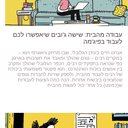
עבודה מהבית: שישה ג'ובים שיאפשרו לכם
לעבוד בפיג'מה
אנחנו חיים בעידן הגלובלי, שבו מרחק גיאוגרפי הוא –
במקרים רבים – גורם שהולך ומאבד את חשיבותו בארגון.
כפי שנראה בתפקידים רבים, הכפר הגלובלי שהולך ומקרב
בין אנשים בזכות האינטרנט, הוא פקטור משמעותי ביכולת
של רבים לעבוד מהבית, ולספק שירות לחברות וגופים
שנמצאים ביבשות אחרות. הנה כמה הצעות לעבודות
ש(כמעט) כל אחד יכול לעשות מהבית