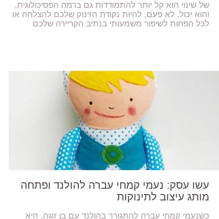
של שינוי הוא קל יותר להתמודדות גם ברמה הפסיכולוגית,
והוא יכול, לא פעם, להיות נקודת הזינוק שלכם להצלחה או
לכל הפחות לשיפור משמעותי בנתיב הקריירה שלכם
עשו עסק: נעמי קמחי עברה להולנד ופתחה
מותג עיצוב לתינוקות
כשנעמי קמחי עברה להתגורר בהולנד עם בן זוגה, היא