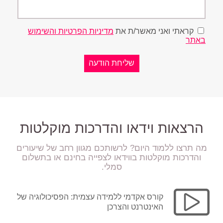
קראתי ואני מאשר/ת את
מדיניות הפרטיות והשימוש
באתר
הרצאות וידאו והדרכות מוקלטות
מה תרצו ללמוד היום? לרשותכם מגוון רחב של שיעורים
והדרכות מוקלטות בווידאו לצפייה בחינם או בתשלום
סמלי.
קורס אקדמי ללמידה עצמית: הפסיכולוגיה של
האינטרנט והצרכן