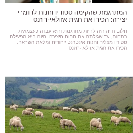
המתרגמת שהקימה סטודיו וחנות לחומרי
יצירה: הכירו את חגית אזולאי-רוזנס
חלום חייה היה להיות מתרגמת והיא עבדה כעצמאית
בתחום, עד שגילתה את תחום היצירה. היום היא מפעילה
סטודיו מצליח וחנות אינטרנט ייחודית ומלאת השראה.
הכירו את חגית אזולאי-רוזנס