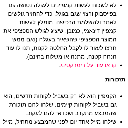
לא לשכוח לעשות קמפיינים לעגלה נטושה גם
בפייסבוק ורצוי שגם בגוגל, כדי להחזיר גולשים
לאתר ולהשלמת הרכישה. מומלץ לעשות
קמפיין דינאמי, כמובן, שיציג לגולש הספציפי את
המוצר הספציפי שהשאיר בעגלה (ואם ממש
תרצו לעזור לו לקבל החלטה לקנות, תנו לו עוד
הנחה קטנה, מתנה או משלוח בחינם).
קראו עוד על רימרקטינג
.
תזכורות
הקמפיין הוא לא רק בשביל לקוחות חדשים, הוא
גם בשביל לקוחות קיימים. שלחו להם תזכורת
שהמבצע מתקרב ושכדאי להם לעקוב.
שילחו מייל אחד יום לפני שהמבצע מתחיל, מייל