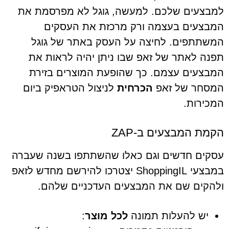
למבצעים שלכם. למעשה, גוגל לא מפרסמת את
המבצעים בעצמה ורק מרכזת את העסקים
המשתתפים. לחיצה על העסק באתר של גוגל
תפנה לאתר של זאפ שבו ניתן יהיה לראות את
המבצעים עצמם. כך שהופעת המוצרים בזירת
המסחר של זאפ
הכרחית
לניצול הטראפיק ביום
המכירות.
הקמת המבצעים ב-ZAP
עסקים חדשים וגם כאלו שהשתתפו בשנה שעברה
במבצעי ShoppingIL יצטרכו להירשם מחדש לזאפ
ולהקים שם את המבצעים העדכניים שלהם.
יש להעלות תמונה
לכל מוצר
: