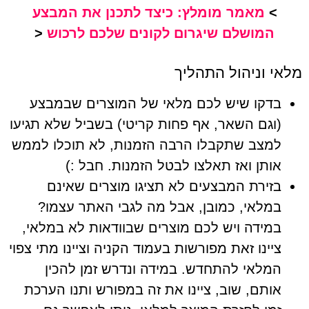
>
מאמר מומלץ: כיצד לתכנן את המבצע
המושלם שיגרום לקונים שלכם לרכוש
<
מלאי וניהול התהליך
בדקו שיש לכם מלאי של המוצרים שבמבצע
(וגם השאר, אף פחות קריטי) בשביל שלא תגיעו
למצב שתקבלו הרבה הזמנות, לא תוכלו לממש
אותן ואז תאלצו לבטל הזמנות. חבל :)
בזירת המבצעים לא תציגו מוצרים שאינם
במלאי, כמובן, אבל מה לגבי האתר עצמו?
במידה ויש לכם מוצרים שבוודאות לא במלאי,
ציינו זאת מפורשות בעמוד הקניה וציינו מתי צפוי
המלאי להתחדש. במידה ונדרש זמן להכין
אותם, שוב, ציינו את זה במפורש ותנו הערכת