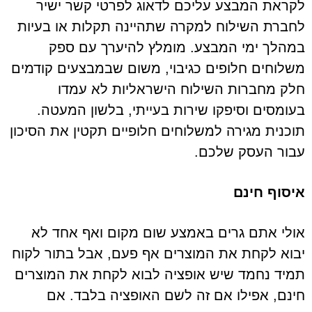
לקראת המבצע עליכם לדאוג לפרטי קשר ישיר
לחברת השילוח למקרה שתהיינה תקלות או בעיות
במהלך ימי המבצע. מומלץ להיערך עם ספק
משלוחים חלופים כגיבוי, משום שבמבצעים קודמים
חלק מחברות השילוח הישראליות לא עמדו
בעומסים וסיפקו שירות בעייתי, בלשון המעטה.
תוכנית מגירה למשלוחים חלופיים תקטין את הסיכון
עבור העסק שלכם.
איסוף
חינם
אולי אתם גרים באמצע שום מקום ואף אחד לא
יבוא לקחת את המוצרים אף פעם, אבל בתור לקוח
תמיד נחמד שיש אופציה לבוא לקחת את המוצרים
חינם, אפילו אם זה לשם האופציה בלבד. אם