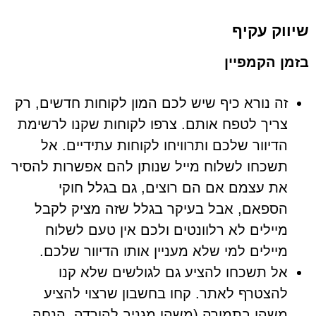
שיווק עקיף
בזמן הקמפיין
זה נורא כיף שיש לכם המון לקוחות חדשים, רק
צריך לטפח אותם. צרפו לקוחות שקנו לרשימת
הדיוור שלכם ותרוויחו לקוחות עתידיים. אל
תשכחו לשלוח מייל שנותן להם אפשרות להסיר
את עצמם אם הם רוצים, גם בגלל חוקי
הספאם, אבל בעיקר בגלל שזה מציק לקבל
מיילים לא רלוונטים ולכם אין טעם לשלוח
מיילים למי שלא מעניין אותו הדיוור שלכם.
אל תשכחו להציע גם לגולשים שלא קנו
להצטרף לאתר. קחו בחשבון שרצוי להציע
משהו בתמורה (משהו מגניב להורדה, הנחה