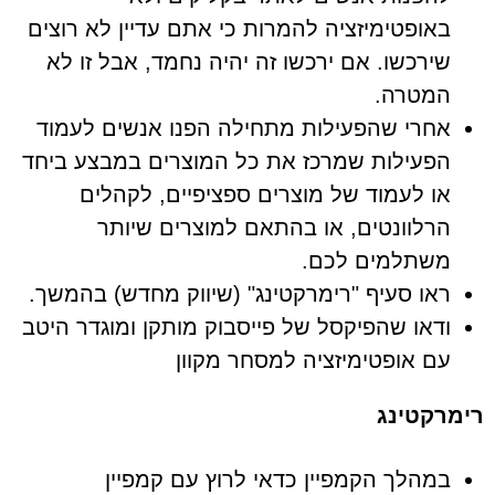
באופטימיזציה להמרות כי אתם עדיין לא רוצים
שירכשו. אם ירכשו זה יהיה נחמד, אבל זו לא
המטרה.
אחרי שהפעילות מתחילה הפנו אנשים לעמוד
הפעילות שמרכז את כל המוצרים במבצע ביחד
או לעמוד של מוצרים ספציפיים, לקהלים
הרלוונטים, או בהתאם למוצרים שיותר
משתלמים לכם.
ראו סעיף "רימרקטינג" (שיווק מחדש) בהמשך.
ודאו שהפיקסל של פייסבוק מותקן ומוגדר היטב
עם אופטימיזציה למסחר מקוון
רימרקטינג
במהלך הקמפיין כדאי לרוץ עם קמפיין