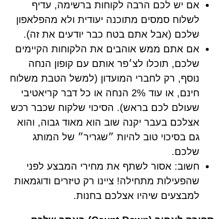
אם יש לכם הרבה לקוחות ברשימה, עדיף
לשלוח סמסים מתוכנה יעודית ולא מהפלאפון
שלכם (אבל אתם בטח כבר יודעים את זה).
אם אתם ממש אוהבים את הלקוחות הקיימים
שלכם, תוכלו לצ׳פר אותם עם קופון הנחה
נוסף, רק לחברי המועדון (למשל הטבת משלוח
חינם, או עוד 2% הנחה או כל דבר קריאטיבי
שעולם לכם בראש). הסיכוי שלקוח שכבר רכש
אצלכם בעבר יקנה שוב הוא מאוד גבוה, והוא
גם בסיכוי טוב להיות ״שגריר״ של המותג
שלכם.
חשוב: אסור לשתף את מחירי המבצע לפני
שהפעילות מתחילה! ציינו רק טיזרים ודוגמאות
למבצעים שיהיו אצלכם בחנות.