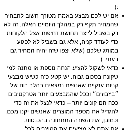
:)
אם יש לכם מבצע באמת מטורף חשוב להבהיר
שהמחיר תקף רק במהלך היומיים האלה. זה לא
רק בשביל לייצר תחושת דחיפות אצל הלקוחות
כדי לעודד קניה, אלא גם בשביל לא לפגוע
במותג שלכם (שלא יצפו שזה יהיה המחיר גם
בעתיד).
כדאי לשקול להציע הנחה נוספת או מתנה למי
שקונה בסכום גבוה. יש קטע כזה כשיש מבצעי
קניות ענקיים שאנשים נמצאים בהלך רוח של
״ביזבוזים״ וככל שהמבצעים יותר אטרקטיבים
ככה הם קונים יותר – כדאי לנצל את זה כדי
להגדיל את מספר המוצרים שאנשים יקנו מכם,
וכמובן, את השורה התחתונה בהכנסות.
אם אתם לא מציעים את המוצרים לכל