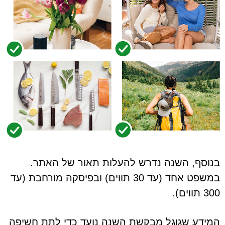
בנוסף, השנה נדרש להעלות תאור של האתר.
במשפט אחד (עד 30 תווים) ובפיסקה מורחבת (עד
300 תווים).
המידע שגוגל מבקשת השנה נועד כדי לתת חשיפה