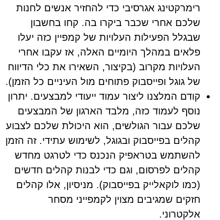
רימרקטינג אגרסיבי כדי להחזיר אנשים לחנות
שלכם אחרי שכבר ביקרו בה. קחו בחשבון
שבגלל הפעילות העלויות של קמפיין כזה יעלו
פלאים במהלך היומיים האלה, אז עקבו אחרי
העלויות מקרוב (בקיצור, השאירו את כלי הדיווח
של גוגל ופייסבוק פתוחים מול העיניים כל הזמן).
קודם המלצנו ליצור עמוד ייעודי למבצעים. יתרון
נוסף לעמוד כזה, מלבד הארגון של המבצעים
שלכם עבור הגולשים, הוא היכולת שלכם לצבוע
קהלים בפייסבוק ובגוגל, לשימוש עתידי. זה הזמן
להשתמש בטראפיק הנכנס כדי לטרגט מחדש
קהלים לפרסום, וגם כדי לבנות קהלים חדשים
(כמו לוקאלייק בפייסבוק). מניסיון, אלו קהלים
חזקים שמגיבים מצוין לקמפייני מסחר
אלקטרוני.