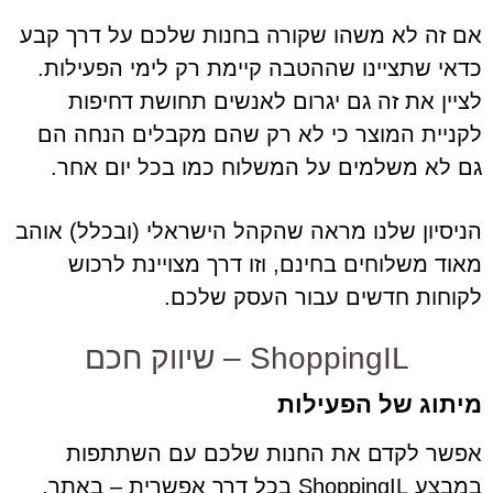
אם זה לא משהו שקורה בחנות שלכם על דרך קבע
כדאי שתציינו שההטבה קיימת רק לימי הפעילות.
לציין את זה גם יגרום לאנשים תחושת דחיפות
לקניית המוצר כי לא רק שהם מקבלים הנחה הם
גם לא משלמים על המשלוח כמו בכל יום אחר.
הניסיון שלנו מראה שהקהל הישראלי (ובכלל) אוהב
מאוד משלוחים בחינם, וזו דרך מצויינת לרכוש
לקוחות חדשים עבור העסק שלכם.
ShoppingIL – שיווק חכם
מיתוג
של
הפעילות
אפשר לקדם את החנות שלכם עם השתתפות
במבצע ShoppingIL בכל דרך אפשרית – באתר,