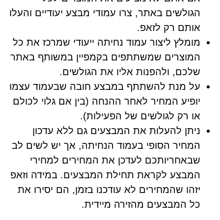
הגולשים באתר, צרו עמודי מבצע יעודיים והעלו
אותם רק לזאפ.
מומלץ ליצור עמוד נחיתה ייעודי שמרכז את כל
המוצרים שמשתתפים בקמפיין במשותף באתר
שלכם, ולהפנות אליו את הגולשים.
על מנת להשתתף במבצע חובה שבעמוד עצמו
יופיע המחיר לאחר ההנחה (בין אם גלוי לכולם
או רק לגולשים של הפעילות).
ניתן להעלות את המבצעים גם ללא עדכון
המחיר הסופי בעמוד הנחיתה, אך יש לשים לב
שבאחריותכם לעדכן את המחירים למחירי
המבצע לקראת תחילת המבצעים. במידה וזאפ
יזהו שהמחירים לא עודכנו בזמן, הם יסירו את
כל המבצעים מהזירה מיידית.