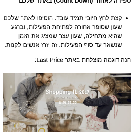
ספירה לאחור (Count Down) באתר שלכם
קצת לחץ חיובי תמיד עובד. הוסיפו לאתר שלכם
שעון שסופר אחורה לפתיחת הפעילות, וברגע
שהיא מתחילה, שעון עצר שמציג את הזמן
שנשאר עד סוף הפעילות. זה יזרז אנשים לקנות.
הנה דוגמה מוצלחת באתר Last Price: