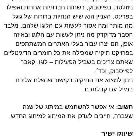
ניוזלטר, בפייסבוק, רשתות חברתיות אחרות ואפילו
בפרינט. העניין הוא שיש הנחיות ברורות של גוגל
מה מותר ומה אסור לעשות עם הלוגו שלהם. מלבד
הסבר מדוקדק מה ניתן לעשות עם הלוגו ובאיזה
אופן, הם יצרו עבור בעלי האתרים המשתתפים
בפרויקט תיקיה שמכילה את כל חומרים הדיגיטליים
שאתם צריכים בשביל הפעילות – לוגו, קאבר
לפייסבוק, וכד׳.
ניתן למצוא את התיקיה בקישור שנשלח אליכם
במייל עם קבלתכם.
חשוב:
אי אפשר להשתמש במיתוג של שנה
שעברה, חייבים לעדכן את המיתוג למיתוג החדש.
שיווק ישיר