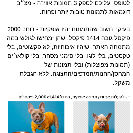
לטופס. עליכם לספק 3 תמונות אווירה - מצ״ב
דוגמאות לתמונות טובות יותר ופחות.
בעיקר חשוב שהתמונות יהיו אופקיות - רוחב 2000
פיקסל גובה 1414 פיקסל, שהן ימחישו לגולש במה
מתמחה האתר, שיהיו איכותיות, לא פקשוטים, בלי
טקסטים, בלי לוגו, בלי סימני מסחר, בלי קולאז׳ים
(תמונות מפוצלות) ובלי תמונות של
המחסן/החנות/המדפים/התצוגה. ללא הגבלת
משקל.