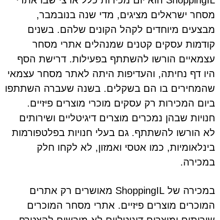
ShoppingIL הוא יום מכירות כלל ארצי שבו אתרי
מסחר ישראלים מציגים, מדי שנה בנובמבר,
מבצעים מיוחדים לקהל הקונים שלהם. בשנים
קודמות עסקים קטנים שמנהלים אתרי מסחר
עצמאיים הורשו להשתתף בפעילות. דרישת הסף
היו דף נחיתה, והעדיפות היתה לאתר מסחר עצמאי
שהמחירים בו הם בשקלים. בשנה שעברה השתתפו
ביום המכירות רק עסקים מוכרי מוצרים פיזיים.
חנויות שבהן נמכרים מוצרים דיגיטליים ושירותים
לא הורשו להשתתף. גם בעלי חנויות בפלטפורמות
בינלאומיות, כמו אטסי ואמזון, לא לקחו חלק
במכירה.
במכירה של ShoppingIL מאושרים רק אתרים
המוכרים מוצרים פיזיים. אתרי מסחר המוכרים