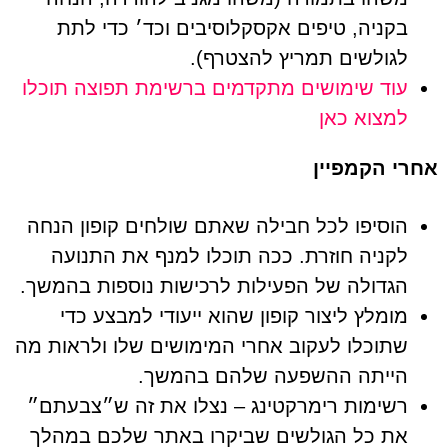
בקניה, טיפים אקסקלוסיבים וכד׳ כדי לתת
לגולשים תמריץ להצטרף).
עוד שימושים מתקדמים ברשימת תפוצה תוכלו
למצוא כאן
אחרי הקמפיין
הוסיפו לכל חבילה שאתם שולחים קופון הנחה
לקניה חוזרת. ככה תוכלו למנף את התנועה
הגדולה של הפעילות לרכישות נוספות בהמשך.
מומלץ ליצור קופון שהוא ייעודי למבצע כדי
שתוכלו לעקוב אחרי המימושים שלו ולראות מה
הייתה ההשפעה שלהם בהמשך.
רשימות רימרקטינג – נצלו את זה ש״צבעתם״
את כל הגולשים שביקרו באתר שלכם במהלך