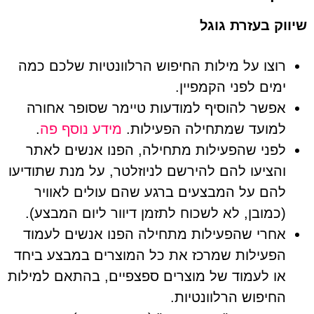
שיווק בעזרת גוגל
רוצו על מילות החיפוש הרלוונטיות שלכם כמה
ימים לפני הקמפיין.
אפשר להוסיף למודעות טיימר שסופר אחורה
למועד שמתחילה הפעילות.
מידע נוסף פה
.
לפני שהפעילות מתחילה, הפנו אנשים לאתר
והציעו להם להירשם לניוזלטר, על מנת שתודיעו
להם על המבצעים ברגע שהם עולים לאוויר
(כמובן, לא לשכוח לתזמן דיוור ליום המבצע).
אחרי שהפעילות מתחילה הפנו אנשים לעמוד
הפעילות שמרכז את כל המוצרים במבצע ביחד
או לעמוד של מוצרים ספצפיים, בהתאם למילות
החיפוש הרלוונטיות.