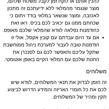
להכין אותם או לוקח זמן לקבל משלוח שלהם,
מוצר שנגמר מהמלאי ללא ידיעתכם זה מתכון
לאכזבה, ומוצר שנשאר במלאי בודד ויתום כי
שכחתם ממנו גם יכאיב לכם בכיס. ראו זאת
כהזדמנות נפלאה לוודא שהמלאי שלכם מאופס.
אם עד היום עבדתם עם קובץ אקסל, אולי זו
הזדמנות טובה לעבור למערכת ניהול ממוחשבת
שתקל עליכם ותאפשר לכם גם לסנכרן את
החנות שלכם עם המלאי הקיים באופן אוטומטי.
משלוחים
זה הזמן לבדוק את תנאי המשלוחים, לוודא שיש
לכם את כל חומרי האריזה והמידע הדרוש לביצוע
תקין ומהיר של המשלוחים.