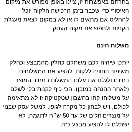
בחרתם באפשרות זו, ציינו באופן מפורש את מיקום
האיסוף כדי שכבר בזמן הרכישה הלקוח יוכל
להחליט אם מתאים לו או לא במקום לצאת מעגלת
הקניות ולחפש את מקום העסק.
משלוח
חינם
ייתכן שיהיה לכם משתלם כחלק מהמבצע וכחלק
משיפור החוויה ללקוח, להציע את המשלוחים
בחינם ולגלם את עלות המשלוח במחיר המוצר
(לאחר ההנחה כמובן). הכי כיף לקנות בלי לשלם
על משלוח! קחו בחשבון שטקטיקה זו לא מתאימה
לכולם, ויש לבחון כל מקרה לגופו. למשל עסק שבנוי
על מוצרים זולים של עד 50 ש״ח לדוגמה, לא
ישתלם לו להציע מבצע כזה.