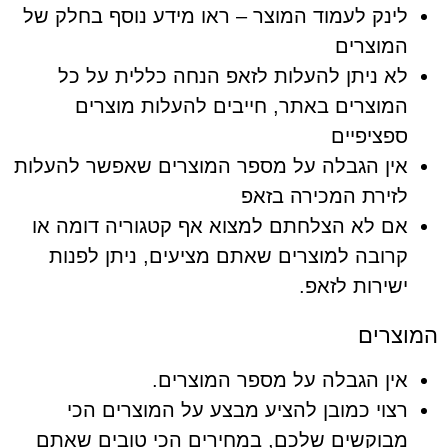
לינק לעמוד המוצר – ראו מידע נוסף בחלק של
המוצרים
לא ניתן להעלות לזאפ הנחה כללית על כל
המוצרים באתר, חייבים להעלות מוצרים
ספציפיים
אין הגבלה על מספר המוצרים שאפשר להעלות
לזירת המכירה בזאפ
אם לא הצלחתם למצוא אף קטגוריה דומה או
קרובה למוצרים שאתם מציעים, ניתן לפנות
ישירות לזאפ.
המוצרים
אין הגבלה על מספר המוצרים.
רצוי כמובן להציע מבצע על המוצרים הכי
מבוקשים שלכם, במחירים הכי טובים שאתם