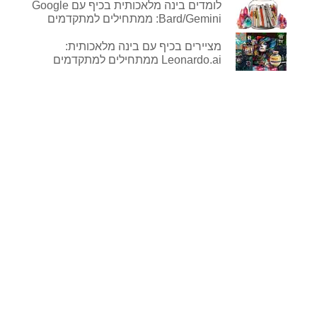
לומדים בינה מלאכותית בכיף עם Google
Bard/Gemini: ממתחילים למתקדמים
מציירים בכיף עם בינה מלאכותית:
Leonardo.ai ממתחילים למתקדמים
לפרטים נוספים
ורכישה