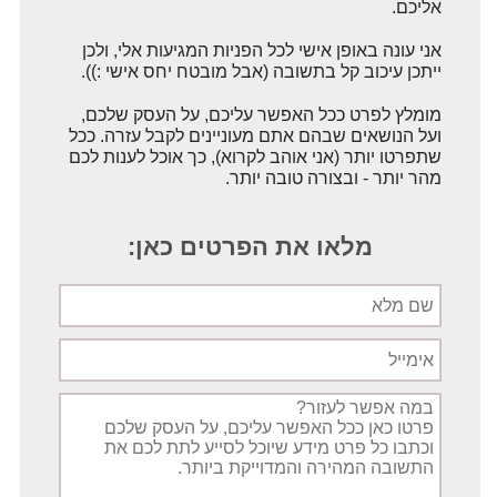
אליכם.
אני עונה באופן אישי לכל הפניות המגיעות אלי, ולכן
ייתכן עיכוב קל בתשובה (אבל מובטח יחס אישי :)).
מומלץ לפרט ככל האפשר עליכם, על העסק שלכם,
ועל הנושאים שבהם אתם מעוניינים לקבל עזרה. ככל
שתפרטו יותר (אני אוהב לקרוא), כך אוכל לענות לכם
מהר יותר - ובצורה טובה יותר.
מלאו את הפרטים כאן:
שם
מלא
אימייל
תיאור
הפניה