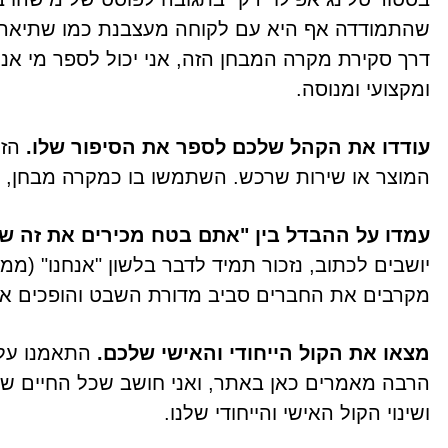
שהתמודדה אף היא עם לקוחה מעצבנת כמו שתיארת",
דרך סקירת מקרה המבחן הזה, אני יכול לספר מי אני,
ומקצועי ומנוסה.
עודדו את הקהל שלכם לספר את הסיפור שלו.
הזמ
המוצר או שירות שרכש. השתמשו בו כמקרה מבחן, עדו
עמדו על ההבדל בין "אתם בטח מכירים את זה ש" ל
יושבים לכתוב, נזכור תמיד לדבר בלשון "אנחנו" (מ
מקרבים את החברים סביב מדורת השבט והופכים א
מצאו את הקול הייחודי והאישי שלכם.
התאמנו על 
הרבה מאמרים כאן באתר, ואני חושב שכל החיים שלנ
ושינוי הקול האישי והייחודי שלנו.