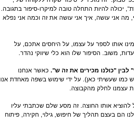
 יכולה להיות התחלה טובה למיקרו-סיפור בתגובה.
 מה אני עושה, איך אני עושה את זה וכמה אני נפלא
ינו אותו לספר על עצמו, על היחסים אתכם, על
ת, משוב. הסיפור שלו הוא כלי שיווקי נהדר.
בין "כולנו מכירים את זה ש".
כאשר אנחנו
מש כמו שעשיתי כאן). על ידי שימוש בשפה מאחדת אנו
ת עצמנו לחלק מהקבוצה.
להוציא אותו החוצה. זה מסע שלם שכתבתי עליו
ו הם בעצם תהליך של חיפוש, גילוי, חקירה, פיתוח