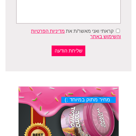
קראתי ואני מאשר/ת את
מדיניות הפרטיות
והשימוש באתר