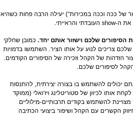
ר של ככה וככה במכירות") יעילה הרבה פחות כשהיא
והראייתי.
ת הסיפורים שלכם וישזור אותם יחד.
כמובן שחלקי
שלכם צריכים לנוע על אותו הציר. השתמשו בדמויות
צור הזדהות של הקהל וזכירה של הסיפורים הקודמים.
הקהל לסיפורים שלכם.
תם יכולים להשתמש בו בצורה יצירתית, להתנסות
חת אותו לכיוון של סטוריטלינג ויז'ואלי (ממוקד
רך מצויינת להשתמש בקודים תרבותיים-מילוליים
חיזוק הקשרים עם הקהל ושיפור ביצועי הכתיבה