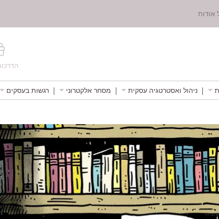
 אודות
הדרכות
ת
ניהול ואסטרטגיה עסקית
מסחר אלקטרוני
רגשות בעסקים