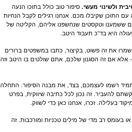
בית ולשינוי מעשי.
סיפור טוב כולל בתוכו הנעה
ם התוכן שקיבלו מכם. אנחנו רגילים לקבל הנחיות
ורים ששמענו וטקסטים שנחשפנו אליהם, הקליטה של
עולה היא בד"כ תעבוד היטב.
מרו את זה פשוט, בקיצור, כתבו במשפטים ברורים
 אלא אם זה הסגנון שלכם, אתם שולטים בו היטב וזה
תמיד רשמו לעצמכם, בצד, את מבנה הסיפור. התחלה
שתם להעביר. זה נכון לכל כתיבה שיווקית, בפרט
קוד בעלילה. זכרו, אנחנו כאן כדי לשווק.
ו בעומס רב מדי של מילים טכניות ומורכבות. זה