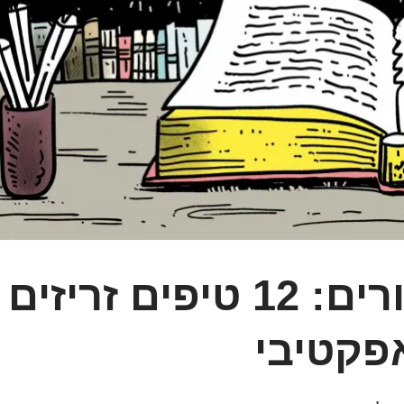
לשווק באמצעות סיפורים: 12 טיפים זריזים
אפקטיבי