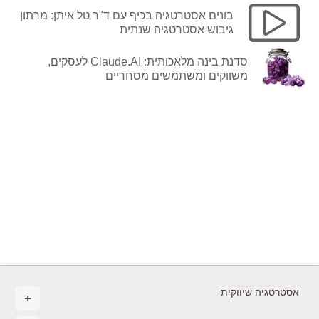
בונים אסטרטגיה בכיף עם ד"ר טל איתן: מרתון
גיבוש אסטרטגיה שנתית
סדנת בינה מלאכותית: Claude.AI לעסקים,
משווקים ומשתמשים מסחריים
אסטרטגיה שיווקית