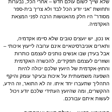
שלא שייך לשום עולם חדש – אחרי הכל, נבערות
ותחושת "אני יודע הכל לבד ולא צריך בית-ספר
מסודר" היו חלק מהאנושות הרבה לפני המצאת
האקדמיה.
אז נכון, יש יועצים טובים שלא סיימו אקדמיה,
ותארים אוניברסיטאיים אינם ערובה לייעוץ איכותי –
אבל בעידן שבו אנשים נותנים לעצמם כותרות
ושוזרים לעצמם תפקידים, להכשרה האקדמית
והחוץ-אקדמית של היועץ שלכם יכולה להיות
השפעה משמעותית על איכות ובעיקר עומק והיקף
התהליך שתעברו יחד איתו. זה לא התואר, זה הידע,
ההקשרים, ומה שהיועץ העתידי שלכם יודע ויכול
לעשות איתם עבורכם.