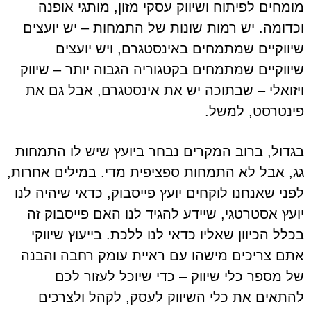
מומחים לפיתוח ושיווק עסקי מזון, מותגי אופנה
וכדומה. יש רמות שונות של התמחות – יש יועצים
שיווקיים שמתמחים באינסטגרם, ויש יועצים
שיווקיים שמתמחים בקטגוריה הגבוה יותר – שיווק
ויזואלי – שבתוכה יש את אינסטגרם, אבל גם את
פינטרסט, למשל.
בגדול, ברוב המקרים נבחר ביועץ שיש לו התמחות
גג, אבל לא התמחות ספציפית מדי. במילים אחרות,
לפני שאנחנו לוקחים יועץ פייסבוק, כדאי שיהיה לנו
יועץ אסטרטגי, שיידע להגיד לנו האם פייסבוק זה
בכלל הכיוון שאליו כדאי לנו ללכת. בייעוץ שיווקי
אתם צריכים מישהו עם ראיית עומק רחבה והבנה
של מספר כלי שיווק – כדי שיוכל לעזור לכם
להתאים את כלי השיווק לעסק, לקהל ולצרכים