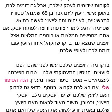
לקוחות שדומים לעסק שלכם, אבל גם דומים לכם,
באופן אישי. ייעוץ ליזם גבר בן 65 שמנהל סטודיו
לתכשיטים, לא יהיה זהה לייעוץ לאשה בת 25
שסיימה הרגע לימודי צורפות ורוצה לפתוח עסק. אם
אתם מחפשים המלצות או בוחנים המלצות אצל
יועצים שמצאתם, בדקו שהקהל איתו היועץ עובד
דומה לכם ולאופי שלכם.
בדקו מה היועצים שלכם עשו לפני שהם הפכו
ליועצים. הניסיון התעסוקתי שלנו – טרום הפיכתנו
לעצמאיים – מספר סיפור מאוד מעניין.
הנה הסיפור
שלי
, אם בא לכם לקרוא. בנוסף, כדאי גם לבדוק
האם ליועץ שלכם יש עוד עסקים מלבד עסקי
הייעוץ, וכמובן, חשוב מאוד לראות האם היועץ
שלכם באמת יודע לשווק את העסק שלו ואם אתם