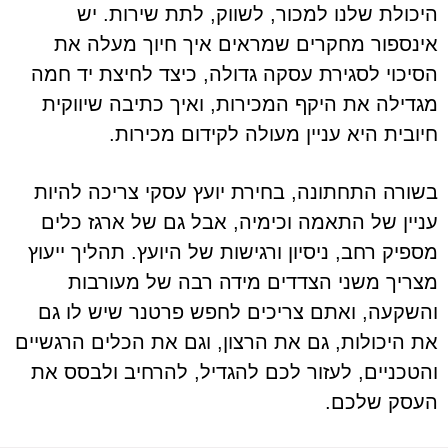
היכולת שלנו למכור, לשווק, לתת שירות. יש
אינספור מחקרים שמראים איך חיוך מעלה את
הסיכוי לסגירת עסקה גדולה, כיצד לחיצת יד חמה
מגדילה את היקף המכירות, ואיך כתיבה שיווקית
חיובית היא עניין מעולה לקידום מכירות.
בשורה התחתונה, בחירת יועץ עסקי צריכה להיות
עניין של התאמה וכימיה, אבל גם של ארגז כלים
מספיק רחב, ניסיון ורגישות של היועץ. תהליך ייעוץ
מצריך משני הצדדים מידה רבה של מעורבות
והשקעה, ואתם צריכים לחפש פרטנר שיש לו גם
את היכולות, גם את הרצון, וגם את הכלים הרגשיים
והטכניים, לעזור לכם להגדיל, להרחיב ולבסס את
העסק שלכם.