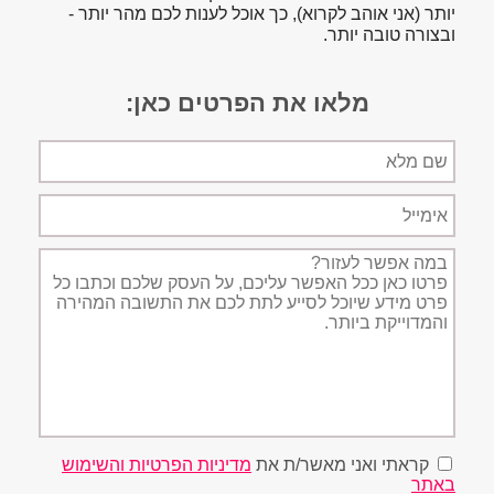
יותר (אני אוהב לקרוא), כך אוכל לענות לכם מהר יותר -
ובצורה טובה יותר.
מלאו את הפרטים כאן:
שם
מלא
אימייל
תיאור
הפניה
קראתי ואני מאשר/ת את
מדיניות הפרטיות והשימוש
באתר