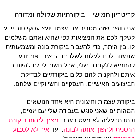
קריטריון חמישי – ביקורתיות שקולה ומדודה
אני חושב שזה מסביר את עצמו. יועץ עסקי טוב יידע
לשקף לכם את המציאות כפי שהיא ואתם משלמים
לו, בין היתר, כדי להעביר ביקורת בונה ומשמעותית
שתעזור לכם לעלות לשלבים הבאים. אני יודע
להחמיא ללקוחות שלי, אבל חשוב לי גם להיות כן
איתם ולהקנות להם כלים ביקורתיים לבדיקת
הביצועים האישיים, העסקיים והשיווקיים שלהם.
ביקורת עצמית וחיצונית היא אחד הנושאים
המהותיים שאני פוגש בעבודה שלי עם יזמים,
וכתבתי עליה לא מעט בעבר.
מאיך לזהות ביקורת
הרסנית ולהפוך אותה לבונה
, ועד
איך לא לטבוע