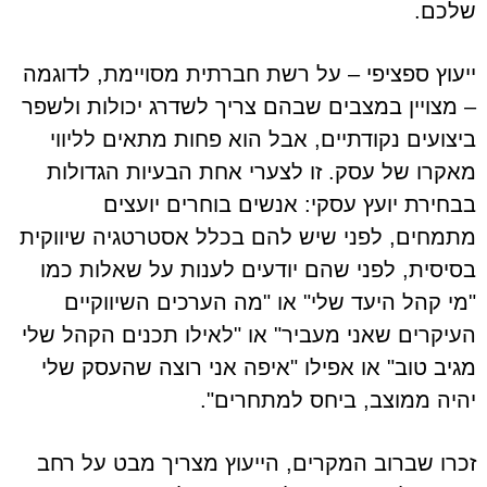
שלכם.
ייעוץ ספציפי – על רשת חברתית מסויימת, לדוגמה
– מצויין במצבים שבהם צריך לשדרג יכולות ולשפר
ביצועים נקודתיים, אבל הוא פחות מתאים לליווי
מאקרו של עסק. זו לצערי אחת הבעיות הגדולות
בבחירת יועץ עסקי: אנשים בוחרים יועצים
מתמחים, לפני שיש להם בכלל אסטרטגיה שיווקית
בסיסית, לפני שהם יודעים לענות על שאלות כמו
"מי קהל היעד שלי" או "מה הערכים השיווקיים
העיקרים שאני מעביר" או "לאילו תכנים הקהל שלי
מגיב טוב" או אפילו "איפה אני רוצה שהעסק שלי
יהיה ממוצב, ביחס למתחרים".
זכרו שברוב המקרים, הייעוץ מצריך מבט על רחב