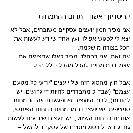
קריטריון ראשון – תחום ההתמחות
אני מכיר המון יועצים עסקיים משובחים, אבל לא
יצא לי לפגוש אפילו יועץ אחד שיודע לעשות את
הכל בצורה מושלמת.
עם זאת, אני בהחלט מכיר כאלו שמציגים את
עצמם כמומחים להכל מהכל כולל הכל.
אבל חוץ מהסוג הזה של יועצים "יודעי כל מטעם
עצמם" (שבד"כ מתבררים להיות די גרועים, יש
להודות), לרוב היועצים שתפגשו תהיה התמחות
ספציפית. יש יועצים המתמחים בתחום הפיננסי,
אחרים בתחום השיווק, ויש יועצים שיודעים לעשות
גם וגם אבל בסוג מסויים של עסקים, למשל –