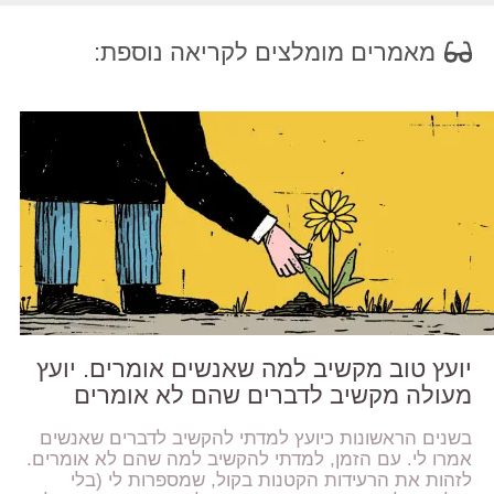
מאמרים מומלצים לקריאה נוספת:
יועץ טוב מקשיב למה שאנשים אומרים. יועץ
מעולה מקשיב לדברים שהם לא אומרים
בשנים הראשונות כיועץ למדתי להקשיב לדברים שאנשים
אמרו לי. עם הזמן, למדתי להקשיב למה שהם לא אומרים.
לזהות את הרעידות הקטנות בקול, שמספרות לי (בלי