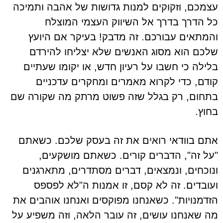
עצמכם, וזקוקים למנות גדושות של אהבה ותמיכה
כל הדרך בדרך אל השיווק העצמי המוצלח
והמתאים עבורכם. זה מדבק! בעיקר אם היועץ
שלכם הוא מסוג האנשים שלא יצליחו להירדם
בלילה כי חשבו על רעיון חדש, או יקומו שעתיים
קודם, כדי לקרוא מאמרים ומחקרים עדכניים
בתחום, רק בגלל שזה פשוט מרתק מה שקורה שם
בחוץ.
אתם בוודאי רואים את זה בעסק שלכם. כשאתם
"על זה", הדברים קורים. כשאתם מושקעים,
ונוכחים, ונמצאים, דברים מסתדרים, מתארגנים
ועובדים. זה לא קסם, זו אמנות ה"לא לפספס
הזדמנויות". כשאנחנו מפוקסים ואנחנו אוהבים את
מה שאנחנו עושים, זה עובר הלאה, וזה משפיע על