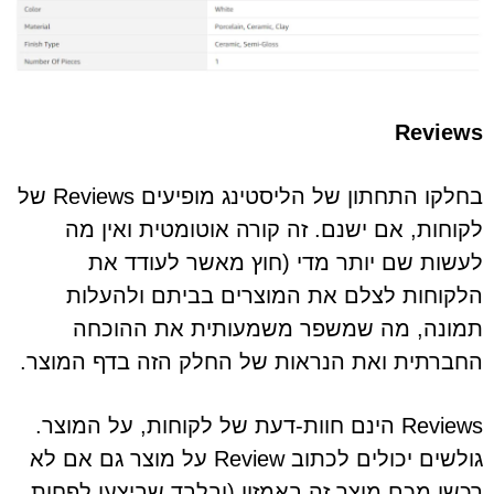
Reviews
בחלקו התחתון של הליסטינג מופיעים Reviews של
לקוחות, אם ישנם. זה קורה אוטומטית ואין מה
לעשות שם יותר מדי (חוץ מאשר לעודד את
הלקוחות לצלם את המוצרים בביתם ולהעלות
תמונה, מה שמשפר משמעותית את ההוכחה
החברתית ואת הנראות של החלק הזה בדף המוצר.
Reviews הינם חוות-דעת של לקוחות, על המוצר.
גולשים יכולים לכתוב Review על מוצר גם אם לא
רכשו מכם מוצר זה באמזון (ובלבד שביצעו לפחות