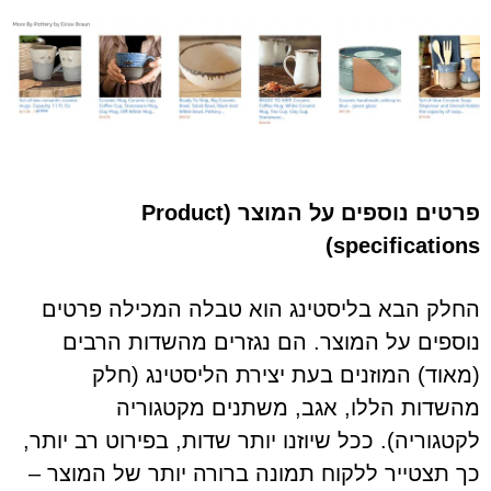
פרטים נוספים על המוצר (Product
specifications)
החלק הבא בליסטינג הוא טבלה המכילה פרטים
נוספים על המוצר. הם נגזרים מהשדות הרבים
(מאוד) המוזנים בעת יצירת הליסטינג (חלק
מהשדות הללו, אגב, משתנים מקטגוריה
לקטגוריה). ככל שיוזנו יותר שדות, בפירוט רב יותר,
כך תצטייר ללקוח תמונה ברורה יותר של המוצר –