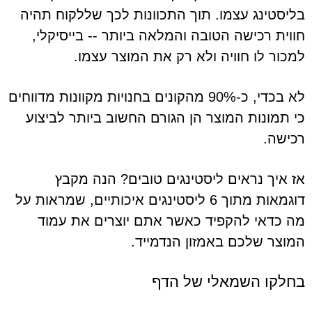
בליסטינג עצמו. תוך התכוונות לכך שללקוח תהיה
חווית רכישה הטובה והמלאה ביותר -- בייסיקלי,
למכור לו חוויה ולא רק את המוצר עצמו.
לא בכדי, כ-90% מהקונים בחנויות מקוונות מדווחים
כי תמונות המוצר הן הגורם החשוב ביותר לביצוע
רכישה.
אז איך נראים ליסטינגים טובים? הנה מקבץ
דוגמאות מתוך 6 ליסטינגים איכותיים, שמראות על
מה כדאי להקפיד כאשר אתם יוצרים את עמוד
המוצר שלכם באמזון הנדמייד.
בחלקו השמאלי של הדף