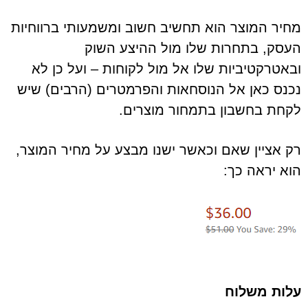
מחיר המוצר הוא תחשיב חשוב ומשמעותי ברווחיות
העסק, בתחרות שלו מול ההיצע השוק
ובאטרקטיביות שלו אל מול לקוחות – ועל כן לא
נכנס כאן אל הנוסחאות והפרמטרים (הרבים) שיש
לקחת בחשבון בתמחור מוצרים.
רק אציין שאם וכאשר ישנו מבצע על מחיר המוצר,
הוא יראה כך:
עלות משלוח