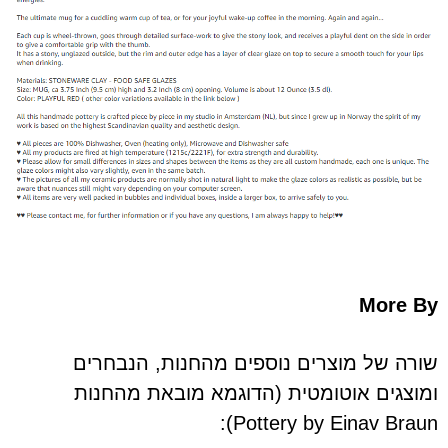
More By
שורה של מוצרים נוספים מהחנות, הנבחרים
ומוצגים אוטומטית (הדוגמא מובאת מהחנות
Pottery by Einav Braun):