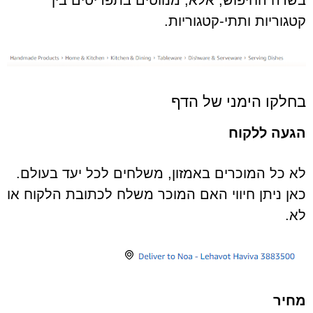
בשדה החיפוש, אלא, מנווטים בתפריטים בין
קטגוריות ותתי-קטגוריות.
בחלקו הימני של הדף
הגעה ללקוח
לא כל המוכרים באמזון, משלחים לכל יעד בעולם.
כאן ניתן חיווי האם המוכר משלח לכתובת הלקוח או
לא.
מחיר