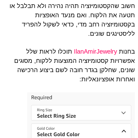
חשוב שהקסטומיזציה תהיה נהירה ולא תבלבל או
תטעה את הלקוח. ואם מנעד האופציות
בקסטומיזציה רחב מדי, כדאי לשקול להפריד
לליסטינגים שונים.
בחנות
IlanAmirJewelry
תוכלו לראות שלל
אפשרויות קסטומיזציה המוצעות ללקוח, מסוגים
שונים, שחלקן בגדר חובה לשם ביצוע הרכישה
ואחרות אופציונאליות: