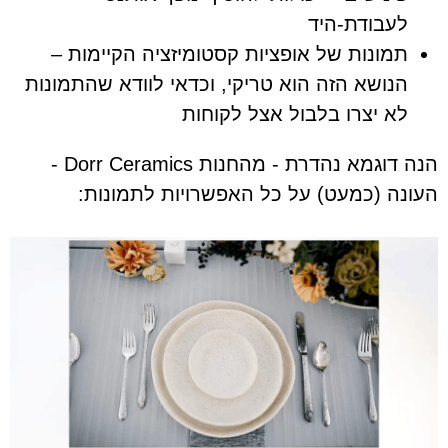
לעבודת-היד
תמונות של אופציות קסטומיזציה הקיימות –
הנושא הזה הוא טריקי, וכדאי לוודא שהתמונות
לא יצרו בלבול אצל לקוחות
הנה דוגמא נהדרת - מהחנות Dorr Ceramics -
העונה (כמעט) על כל האפשרויות לתמונות: