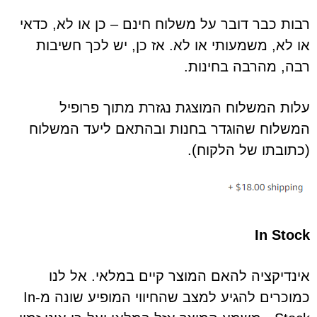
רבות כבר דובר על משלוח חינם – כן או לא, כדאי
או לא, משמעותי או לא. אז כן, יש לכך חשיבות
רבה, מהרבה בחינות.
עלות המשלוח המוצגת נגזרת מתוך פרופיל
המשלוח שהוגדר בחנות ובהתאם ליעד המשלוח
(כתובתו של הלקוח).
In Stock
אינדיקציה להאם המוצר קיים במלאי. אל לנו
כמוכרים להגיע למצב שהחיווי המופיע שונה מ-In