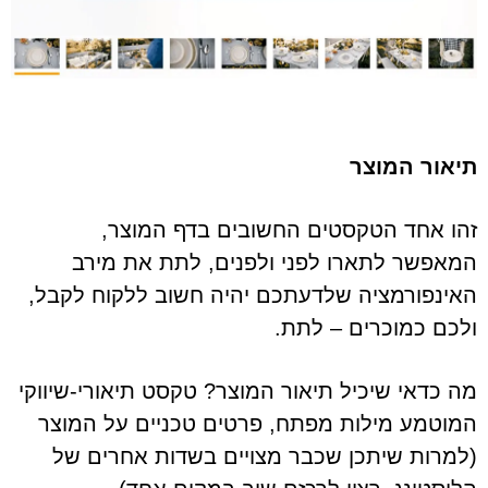
תיאור המוצר
זהו אחד הטקסטים החשובים בדף המוצר,
המאפשר לתארו לפני ולפנים, לתת את מירב
האינפורמציה שלדעתכם יהיה חשוב ללקוח לקבל,
ולכם כמוכרים – לתת.
מה כדאי שיכיל תיאור המוצר? טקסט תיאורי-שיווקי
המוטמע מילות מפתח, פרטים טכניים על המוצר
(למרות שיתכן שכבר מצויים בשדות אחרים של