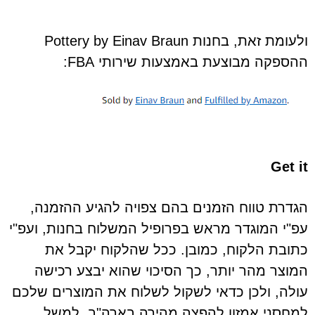
ולעומת זאת, בחנות Pottery by Einav Braun
ההספקה מבוצעת באמצעות שירותי FBA:
Get it
הגדרת טווח הזמנים בהם צפויה להגיע ההזמנה,
עפ"י המוגדר מראש בפרופיל המשלוח בחנות, ועפ"י
כתובת הלקוח, כמובן. ככל שהלקוח יקבל את
המוצר מהר יותר, כך הסיכוי שהוא יבצע רכישה
עולה, ולכן כדאי לשקול לשלוח את המוצרים שלכם
למחסני אמזון להפצה מהירה בארה"ב, למשל.