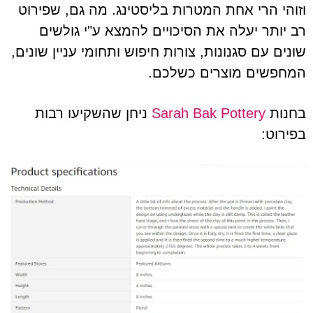
וזוהי הרי אחת המטרות בליסטינג. מה גם, שפירוט
רב יותר יעלה את הסיכויים להמצא ע"י גולשים
שונים עם סגנונות, צורות חיפוש ותחומי עניין שונים,
המחפשים מוצרים כשלכם.
בחנות
Sarah Bak Pottery
ניחן שהשקיעו רבות
בפירוט: