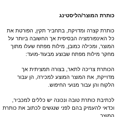
כותרת המוצר/הליסטינג
כותרת קצרה ומדויקת, בתחביר תקין, הפורטת את
כל האינפורמציה הבסיסית אך החשובה ביותר על
המוצר, ומכילה כמובן, מילות מפתח שעלו מתוך
מחקר מילות מפתח שבוצע מבעוד-מועד:
הכותרת צריכה לתאר, בצורה תמציתית אך
מדוייקת, את המוצר המוצע למכירה, הן עבור
הלקוח והן עבור מנועי החיפוש.
לכתיבת כותרת טובה ונכונה יש כללים למכביר,
וכדאי להעמיק בהם לפני שנגשים לכתוב את כותרת
המוצר.