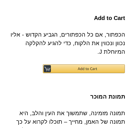
Add to Cart
הכפתור, אם כל הכפתורים, הגביע הקדוש - אליו
נכוון ונכווין את הלקוח, כדי להגיע להקלקה
המיוחלת J.
תמונת המוכר
תמונה מזמינה, שתמשוך את העין והלב, היא
תמונה של האמן, מחייך – תוכלו לקרוא על כך