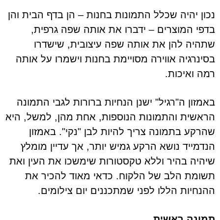
נכון יהיה שכלל התמונות בחנות – הן בדף הבית והן
בדפי המוצרים – ידברו את אותה שפה גרפית,
שתהיה להן את אותה שפה עיצובית, שישדרו
בסינרגיה אווירה מסויימת בחנות וישמרו על אותה
רמה ואיכות.
באמזון ה"רגיל" ישנן הנחיות ברורות לגבי התמונה
הראשית והתמונות הנוספות, אחת מהן, למשל, היא
שהרקע בתמונה צריך להיות לבן "נקי". באמזון
הנדמייד נושא הרקע גמיש יותר, אך עדיין מומלץ
שיהיה בהיר וללא טקסטורות שימשכו את העין ואת
תשומת הלב של הלקוח. כדאי מאוד להכיר את
ההנחיות הללו לפני שמתכננים יום צילומים.
תמונה ראשית