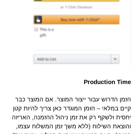
Production Time
הזמן הדרוש עבור ייצור המוצר. אם המוצר כבר
קיים במלאי – הזמן המוגדר כאן צריך להיות קטן
יחסית ולשקף רק את זמן ניהול ההזמנה, האריזה
והוצאת השילוח (ללא משך זמן המשלוח עצמו,