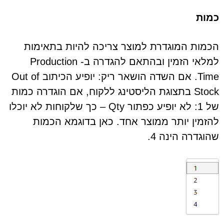
כמות
הכמות המוגדרת למוצר צריכה להיות בתאימות
למלאי הזמין ובהתאם להגדרה ב- Production
Time. אם השדה הושאר ריק: יופיע הכיתוב Out of
Stock בתצוגת הליסטינג ללקוח, אם הוגדרה כמות
של 1: לא יופיע כפתור Qty – כך שלקוחות לא יוכלו
להזמין יותר ממוצר אחד. כאן בדוגמא הכמות
שהוגדרה הינה 4.