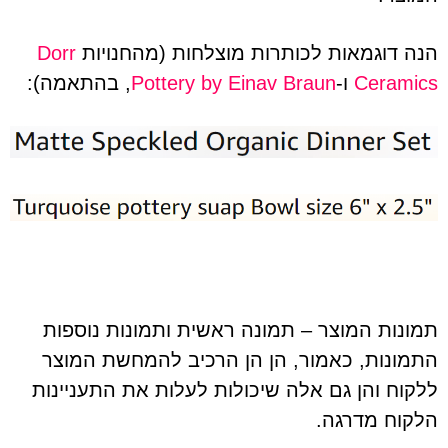
הנה דוגמאות לכותרות מוצלחות (מהחנויות
Dorr
Ceramics
ו-
Pottery by Einav Braun
, בהתאמה):
תמונות המוצר – תמונה ראשית ותמונות נוספות
התמונות, כאמור, הן הן הרכיב להמחשת המוצר
ללקוח והן גם אלה שיכולות לעלות את התעניינות
הלקוח מדרגה.