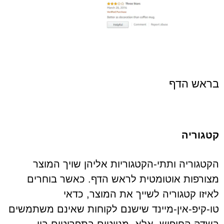
בראש הדף
קטגוריה
הקטגוריה ותתי-הקטגוריות אליהן שויך המוצר
מצורפות אוטומטית לראש הדף. כאשר בוחרים
לאיזו קטגוריה לשייך את המוצר, כדאי
טו-קיפ-אין-מיינד שישנם לקוחות שאינם משתמשים