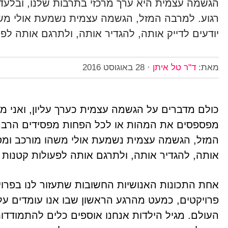
הגשמה עצמית היא ערך מרכזי בתרבות שלנו, ובלעד
רגוע. למרבה המזל, הגשמה עצמית נשמעת אולי משה
יודעים לדייק אותה, להגדיר אותה, ולתרגם אותה לפע
מאת:
ד"ר טל איתן
·
28 באוגוסט 2016
כולם מדברים על הגשמה עצמית כערך עליון, ואני מס
מפספסים את המהות או לכל הפחות מפסידים הרבה חו
המזל, הגשמה עצמית נשמעת אולי משהו מורכב ומסוב
אותה, להגדיר אותה, ולתרגם אותה לפעולות קטנות ו
אחת התכונות האנושיות החשובות שתעזור לנו בפרו
פרויקטים, כמעט מהרגע הראשון שבו אנו עומדים על ש
העולם. מגיל הילדות אנחנו אוספים כלים להתמודדו