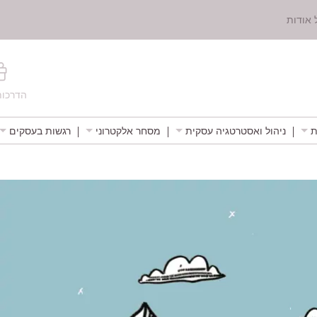
 אודות
הדרכות
ת
ניהול ואסטרטגיה עסקית
מסחר אלקטרוני
רגשות בעסקים