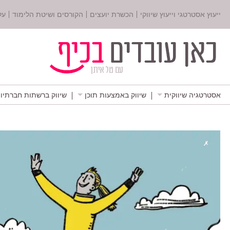
ייעוץ אסטרטגי וייעוץ שיווקי
הכשרת יועצים
הקורסים ושיטת הלימוד
על
אסטרטגיה שיווקית
שיווק באמצעות תוכן
שיווק ברשתות חברתיו