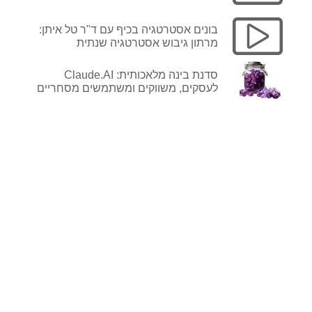
לפרטים ורכישה
בונים אסטרטגיה בכיף עם ד"ר טל איתן:
מרתון גיבוש אסטרטגיה שנתית
סדנת בינה מלאכותית: Claude.AI
לעסקים, משווקים ומשתמשים מסחריים