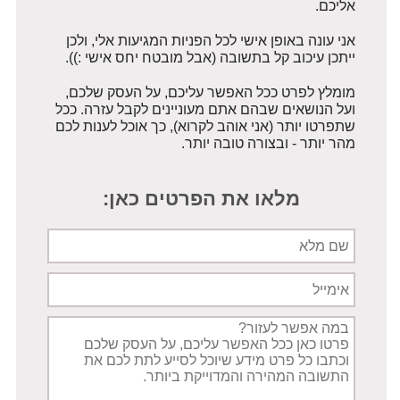
אליכם.
אני עונה באופן אישי לכל הפניות המגיעות אלי, ולכן
ייתכן עיכוב קל בתשובה (אבל מובטח יחס אישי :)).
מומלץ לפרט ככל האפשר עליכם, על העסק שלכם,
ועל הנושאים שבהם אתם מעוניינים לקבל עזרה. ככל
שתפרטו יותר (אני אוהב לקרוא), כך אוכל לענות לכם
מהר יותר - ובצורה טובה יותר.
מלאו את הפרטים כאן:
שם
מלא
אימייל
תיאור
הפניה