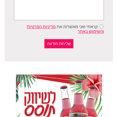
קראתי ואני מאשר/ת את
מדיניות הפרטיות
והשימוש באתר