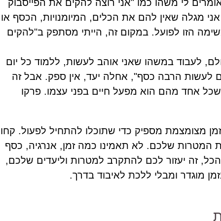
ומרים לי משהו כמו "אני רוצה להקים את הפייסבוק
ני מגלה שאין להם את הכלים, המיומנויות, הכסף או
ימה הזו לפועל. במקום זה, הייתי מסתפק ב"להקים
לם, לעבוד במשהו שאני אוהב לעשות, ללמוד כל יום
ם לעשות הרבה כסף", אחלה יעד, אין ספק. אבל זה
כל אחד מהם הוא מפעל חיים בפני עצמו. פרקו
מן מצומצמת מספיק כדי שתוכלו להתחיל לפעול. קחו
 המטרות שלכם. לא תאמינו כמה זמן, אנרגיה, כסף
הכל, זה יעזור לכם להתקרב למטרות וליעדים שלכם,
ן מוגדר ומבלי ללכת לאיבוד בדרך.
ת