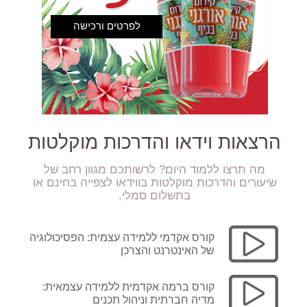
הרצאות וידאו והדרכות מוקלטות
מה תרצו ללמוד היום? לרשותכם מגוון רחב של
שיעורים והדרכות מוקלטות בווידאו לצפייה בחינם או
בתשלום סמלי.
קורס אקדמי ללמידה עצמית: הפסיכולוגיה
של האינטרנט והצרכן
קורס ברמה אקדמית ללמידה עצמאית:
מדיה חברתית וניהול תכנים