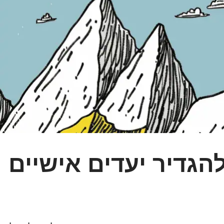
הגדיר יעדים אישיים