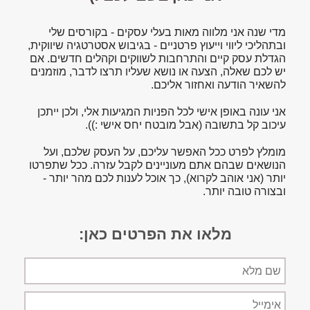
מדי שנה אני מלווה מאות בעלי עסקים - בקורסים שלי
ובתהליכי ליווי וייעוץ פרטניים - בגיבוש אסטרטגיה שיווקית,
הגדלת עסק קיים והתרחבות לשווקים וקהלים חדשים. אם
יש לכם שאלה, הצעה או נושא שעליו תרצו לדבר, מוזמנים
להשאיר הודעה ואחזור אליכם.
אני עונה באופן אישי לכל הפניות המגיעות אלי, ולכן ייתכן
עיכוב קל בתשובה (אבל מובטח יחס אישי :)).
מומלץ לפרט ככל האפשר עליכם, על העסק שלכם, ועל
הנושאים שבהם אתם מעוניינים לקבל עזרה. ככל שתפרטו
יותר (אני אוהב לקרוא), כך אוכל לענות לכם מהר יותר -
ובצורה טובה יותר.
מלאו את הפרטים כאן:
שם
מלא
אימייל