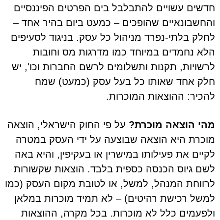
חדשים עשויים להתבלבל בים הפרטים הפיננסיים
והחשבונאיים שהופכים – כמעט ביום בהיר אחד –
לחלק בלתי-נפרד מניהול כל עסק. בניגוד לסעיפים
הלא נחמדים במיוחד כמו מדרגות מס וחובות
לרשויות, תקנות ותשלומים לרשם החברות וכו', יש
חלק אחד שאותו כל בעל עסק (כמעט) שמח
להכיר: ההוצאות המוכרות.
מהי הוצאה מוכרת?
על פי החוק הישראלי, הוצאה
מוכרת היא הוצאה שבוצעה על ידי העסק במטרה
לקיים את פעילותו במישרין או בעקיפין, והיא באה
לשם גיוס הכנסה כספית בלבד. הוצאות שקשורות
לרווחת המנהל, למשל, או לטובת מקום העסק (כמו
למשל רכישת רהיטים) – לא תמיד מוכרות במלאן
ולפעמים כלל לא מוכרות. בכל מקרה, ההוצאות