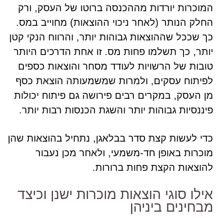
המוכרות יורדות מההכנסה ברוטו של העסק, ורק
החלק הנותר (לאחר ניכוי ההוצאות) מחוייב במס.
כך שככל שההוצאות גבוהות יותר, והרווח הנקי קטן
יותר, כך תשלמו פחות מס. זו אחת הדרכים היותר
טובות של הרשויות לעודד מסחר והוצאות כספים
לפיתוח עסקים, ולמרות שמשמעותה הוצאת כסף
מן העסק, במקרים רבים פירושה גם פיתוח יכולות
פיננסיות גבוהות יותר והשגת הכנסות רבות יותר.
כדי לעשות קצת סדר בבלאגן, נתחיל בהוצאות שהן
מוכרות באופן חד-משמעי, ולאחר מכן נעבור
להוצאות הקצת פחות ברורות.
אילו סוגי הוצאות מוכרות ישנן וכיצד
מבחינים ביניהן