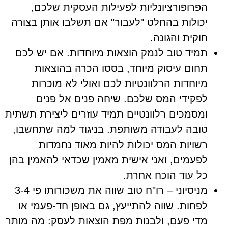
הפרופורציונליות לפעילות העסקית שלכם,
יכולות בהחלט "לעבור" אם תשלבו אותן בצורה
חוקית והגונה.
תמיד טוב לנמק הוצאות מיוחדות. אם יש לכם
תחום עיסוק מיוחד, בססו הכרה בהוצאות
מיוחדות הרלוונטיות לכם ואולי לא מוכרות
לפקידי המס שלכם. שיחה פנים אל פנים
ומסמכים רלוונטיים תמיד עוזרים ליצירת תשתית
טובה לעבודה משותפת. בניגוד למה שתחשבו,
רשויות המס יכולות להיות מאוד נחמדות
לפעמים, ואני אישית מאמין שכדאי להאמין בהן
כל עוד הוכח אחרת.
מניסיוני – רו"ח טוב שווה את משכורותו פי 3-4
לפחות. שווה להתייעץ, גם באופן חד-פעמי או
מדי פעם, ולבנות מפת הוצאות לעסק: מה מותר