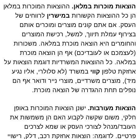
הוצאות מוכרות במלאן.
ההוצאות המוכרות במלאן
הן כל ההוצאות הקשורות
במישרין
לרווחים של
העסק. אם אתם קונים מוצרים ומוכרים אותם
בצירוף עמלת תיווך, למשל, רכישת המוצרים
והחומרים היא הוצאה מוכרת במלאה. משכורות
(לעצמכם או לעובדיכם) אף הן הוצאה מוכרת
במלאה. כל ההוצאות המשרדיות דוגמת הוצאות על
אחזקת טלפון
קווי
במשרד (לא סלולרי, אליו נגיע
מיד), מוצרים משרדיים, מוצרי נייר ודואר אף הם
נופלים תחת ההגדרה של הוצאה מוכרת.
הוצאות מעורבות.
ישנן הוצאות המוכרות באופן
חלקי, משום שקשה לקבוע האם הן משמשות את
העובד/מנהל לצורכי העסק או שמא לצרכים
פרטיים. לדוגמה: הוצאות אחזקת רכב, דלק, רישויי