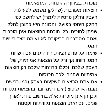
מוכרת, בצירוף ההוכחות המתאימות.
הוצאות מעורבות (שחלקן משמש לפעילות
העסק וחלקן פרטיות לגמרי) יש לחשב לפי
החלק היחסי בפועל, והכוונה היא כמובן לחלק
שניתן להוכיח. בלי הוכחה ההוצאות אינן מוכרות
ואתם מסתכנים בביקורת לא נעימה מצד רשויות
המס.
שימרו על פרופורציות. היו הוגנים עם רשויות
המס, דווחו אך ורק על הוצאות אמיתיות, של
העסק שלכם, וכללו בדו"חות שלכם רק הוצאות
אמיתיות שהניבו לכם הכנסות.
אם אתם מבצעים השקעות בעסק (כמו רכישת
מבנה או שיפוצו) זיכרו שמדובר בהוצאות נכסיות
ולכן הן אינן מוכרות אלא בחישוב פחת לאורך
שנים. עם זאת, הוצאות נקודתיות וקטנות,