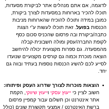
לדוגמה, אם אתם מנהלים אתר לביקורת מסעדות,
תוכלו להכיר בארוחות במסעדות לצורך ביקורת,
כמובן במידה ותוכלו להוכיח שהארוחות מניבות
הכנסות
בפועל
. זאת תוכלו לעשות ע"י הצגת
כתבה/ביקורת ובה פרסום שהכניס סכום כסף
לקופת החברה/עסק ומולה חשבונית-קבלה
מהמסעדה. גם ספרות מקצועית יכולה להיחשב
הוצאה מוכרת וכמוה גם קורסים מקצועיים שנועדו
לסייע לכם להשיג הכנסות נוספות בעתיד ובווה גם
יחד.
הוצאות מוכרות לצורך שדרוג העסק ופיתוחו:
חשוב לציין כי
ייעוץ עסקי
ו
ייעוץ שיווקי
, הקמת
אתר אינטרנט וכן תשלום עבור קמפיין פרסום
ברשת האינטרנט / אמצעי תקשורת שונים (כולל