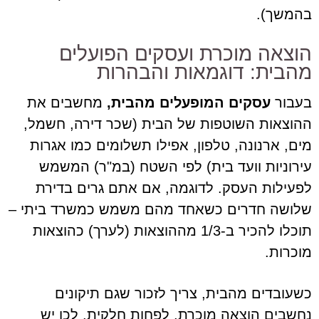
בהמשך).
הוצאה מוכרת ועסקים הפועלים
מהבית: דוגמאות והבהרות
בעבור
עסקים המופעלים מהבית,
מחשבים את
ההוצאות השוטפות של הבית (שכר דירה, חשמל,
מים, ארנונה, טלפון, אפילו תשלומים כמו אגרות
עירוניות וועד בית) לפי השטח (במ"ר) המשמש
לפעילות העסק. לדוגמה, אם אתם גרים בדירת
שלושה חדרים כשאחד מהם משמש כמשרד ביתי –
תוכלו להכיר ב-1/3 מההוצאות (לערך) כהוצאות
מוכרות.
כשעובדים מהבית, צריך לזכור שגם תיקונים
נחשבים הוצאה מוכרת, לפחות חלקית. לכן יש