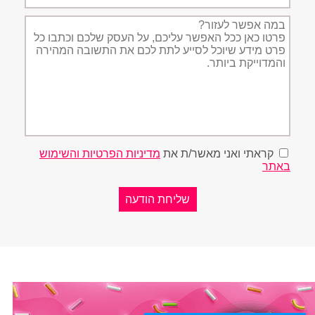
תיאור
הפניה
קראתי ואני מאשר/ת את
מדיניות הפרטיות והשימוש
באתר