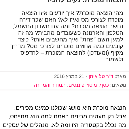
מהי הוצאה מוכרת? איך יודעים איזו הוצאה
מוכרת לצורכי מס ואיזו לא? האם שכר דירה
נחשב הוצאה מוכרת? ומה עם חשבון החשמל,
הטלפון והארנונה כשעובדים מהבית? מה זה
למען השם "פחת" ואיך מחשבים אותו? כיצד
קובעים כמה אחוזים מוכרים לצורכי מס? מדריך
מקיף (ומעודכן) להוצאה המוכרת – להדפיס
ולשמור
מאת:
ד"ר טל איתן
·
21 במרץ 2016
נושאים:
כסף, מיסוי ופיננסים
,
תמחור והמחרה
הוצאה מוכרת היא מושג שכולנו כמעט מכירים,
אבל רק מעטים מבינים באמת למה הוא מתייחס,
מה נכלל בקטגוריה הזו ומה לא. מנהלים של עסקים