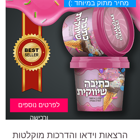
מחיר מתוק במיוחד :)
לפרטים נוספים
ורכישה
הרצאות וידאו והדרכות מוקלטות