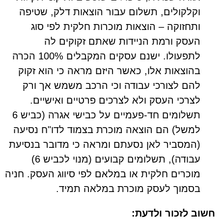
וקלקולים, תשלום עבור הוצאות דלק, שטיפה
ותחזוקה – הוצאות מוכרות חלקית לפי סוג
העסק ורמת הניידות שאתם זקוקים לה
לתפעולו. ישנם עסקים המקבלים 100% הכרה
בהוצאות אלו, כאשר היזם מראה כי הוא זקוק
להם לצורכי עבודה וכי הרכב משמש אך ורק
לצרכי העסק ולא לצרכים פרטיים ואישיים.
תשלומים חד-פעמיים על כבישי אגרה (כביש 6
למשל) הם הוצאה מוכרת בצמוד לדו"ח נסיעה
(המסביר לאן נסעתם ומראה כי מדובר בנסיעת
עבודה), תשלומים קבועים (מנוי לכביש 6)
מוכרים חלקית או במלאם לפי סיווג העסק. חניה
בסמוך לעסק מוכרת במלאה תמיד.
חשוב לזכור ולדעת: