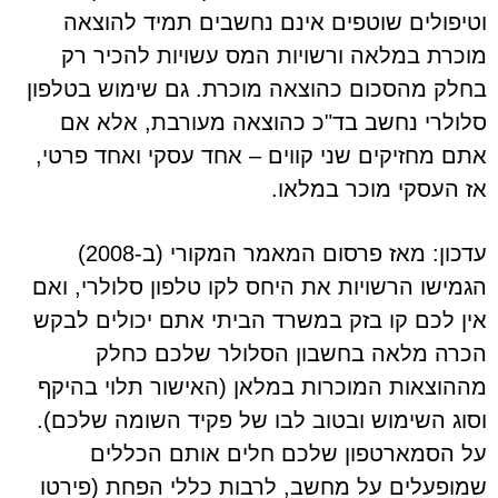
וטיפולים שוטפים אינם נחשבים תמיד להוצאה
מוכרת במלאה ורשויות המס עשויות להכיר רק
בחלק מהסכום כהוצאה מוכרת. גם שימוש בטלפון
סלולרי נחשב בד"כ כהוצאה מעורבת, אלא אם
אתם מחזיקים שני קווים – אחד עסקי ואחד פרטי,
אז העסקי מוכר במלאו.
עדכון: מאז פרסום המאמר המקורי (ב-2008)
הגמישו הרשויות את היחס לקו טלפון סלולרי, ואם
אין לכם קו בזק במשרד הביתי אתם יכולים לבקש
הכרה מלאה בחשבון הסלולר שלכם כחלק
מההוצאות המוכרות במלאן (האישור תלוי בהיקף
וסוג השימוש ובטוב לבו של פקיד השומה שלכם).
על הסמארטפון שלכם חלים אותם הכללים
שמופעלים על מחשב, לרבות כללי הפחת (פירטו