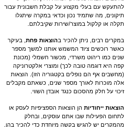
להתעקש עם בעלי מקצוע על קבלת חשבונית עבור
תיקונים, מה שתמיד נכון וכדאי במקרה שיתגלו
תקלה או קלקול במוצר/שירות שקיבלתם.
במקרים רבים, ניתן להכיר ב
הוצאות פחת
, בעיקר
כאשר רוכשים ציוד המשמש אותנו למשך מספר
שנים כמו ריהוט משרדי, מכשור חשמלי (מכונת
קפה היא דוגמה טובה לכך) ומוצרי אלקטרוניקה
(מחשבים אף הם נופלים בקטגוריה הזו). הוצאות
אלה מוכרות לאורך מספר שנים, כשאתם מקבלים
זיכוי על חלק מהסכום כנגד אובדן השווי.
הוצאות ייחודיות
הן הוצאות הספציפיות לעסק או
לתחום הפעילות שבו אתם עוסקים, ובחלק
מהמקרים יש להגיש בקשה מיוחדת כדי להכיר בהן.