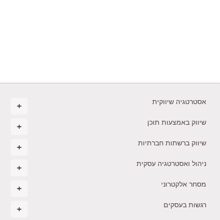
אסטרטגיה שיווקית
שיווק באמצעות תוכן
שיווק ברשתות חברתיות
ניהול ואסטרטגיה עסקית
מסחר אלקטרוני
רגשות בעסקים