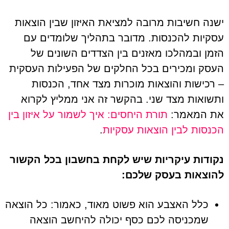
ישנה חשיבות מרובה למציאת האיזון שבין הוצאות
עסקיות להכנסות. מדובר בתהליך שלומדים עם
הזמן ובמהלכו מאזנים בין הצדדים השונים של
העסק ומכירים בכל החלקים של הפעילות העסקית
– רכישות והוצאות מוכרות מצד אחד, הכנסות
ותשואות מצד שני. בהקשר זה אני ממליץ לקרוא
את המאמר:
תורת היחסים: איך לשמור על איזון בין
הכנסות לבין הוצאות עסקיות
.
נקודות עיקריות שיש לקחת בחשבון בכל הקשור
להוצאות בעסק שלכם:
כלל האצבע הוא פשוט מאוד, כאמור: כל הוצאה
שמכניסה לכם כסף יכולה להיחשב הוצאה