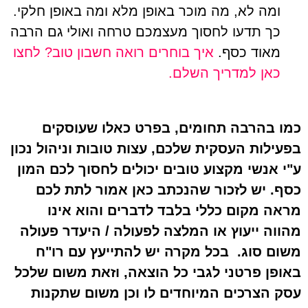
ומה לא, מה מוכר באופן מלא ומה באופן חלקי.
כך תדעו לחסוך מעצמכם טרחה ואולי גם הרבה
מאוד כסף.
איך בוחרים רואה חשבון טוב? לחצו
כאן למדריך השלם.
כמו בהרבה תחומים, בפרט כאלו שעוסקים
בפעילות העסקית שלכם, עצות טובות וניהול נכון
ע"י אנשי מקצוע טובים יכולים לחסוך לכם המון
כסף. יש לזכור שהנכתב כאן אמור לתת לכם
מראה מקום כללי בלבד לדברים והוא אינו
מהווה ייעוץ או המלצה לפעולה / היעדר פעולה
משום סוג. בכל מקרה יש להתייעץ עם רו"ח
באופן פרטני לגבי כל הוצאה, וזאת משום שלכל
עסק הצרכים המיוחדים לו וכן משום שתקנות