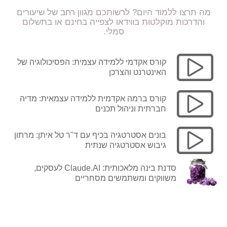
מה תרצו ללמוד היום? לרשותכם מגוון רחב של שיעורים
והדרכות מוקלטות בווידאו לצפייה בחינם או בתשלום
סמלי.
קורס אקדמי ללמידה עצמית: הפסיכולוגיה של
האינטרנט והצרכן
קורס ברמה אקדמית ללמידה עצמאית: מדיה
חברתית וניהול תכנים
בונים אסטרטגיה בכיף עם ד"ר טל איתן: מרתון
גיבוש אסטרטגיה שנתית
סדנת בינה מלאכותית: Claude.AI לעסקים,
משווקים ומשתמשים מסחריים