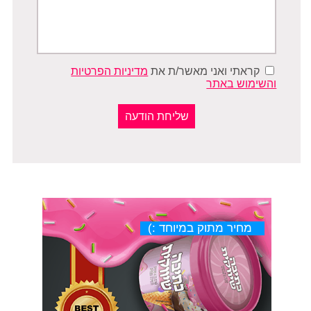
קראתי ואני מאשר/ת את
מדיניות הפרטיות
והשימוש באתר