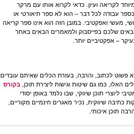
יוחד לקריאה ועיון. כדאי לקרוא אותו עם מרקר
כספר עבודה לכל דבר – הוא לא ספר תיאורטי או
שי, מעשי ואפקטיבי. במובן הזה הוא אינו ספר קריאה
 הבאים שלכם בפייסבוק ולמאמרים הבאים באתר
עיקר – אפקטיביים יותר.
א פשוט לכתוב, והרבה, בעזרת הכלים שאיתם עובדים
ים האלו, כמו גם שיטות וגישות ליצירת תוכן,
בקורס
יבי ליוצרי תוכן שיווקי, שבו נלמד באופן יסודי
ות כתיבה שיווקית, נכיר מאגרים חינמיים מקוריים,
הרבה תוכן איכותי.