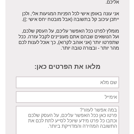
אליכם.
אני עונה באופן אישי לכל הפניות המגיעות אלי, ולכן
ייתכן עיכוב קל בתשובה (אבל מובטח יחס אישי :)).
מומלץ לפרט ככל האפשר עליכם, על העסק שלכם,
ועל הנושאים שבהם אתם מעוניינים לקבל עזרה. ככל
שתפרטו יותר (אני אוהב לקרוא), כך אוכל לענות לכם
מהר יותר - ובצורה טובה יותר.
מלאו את הפרטים כאן:
שם
מלא
אימייל
תיאור
הפניה