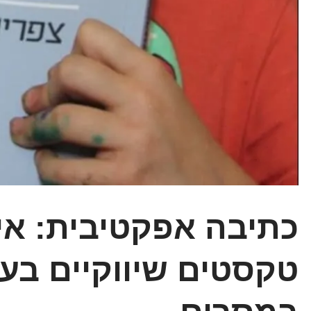
כתיבה אפקטיבית: איך
טקסטים שיווקיים בעו