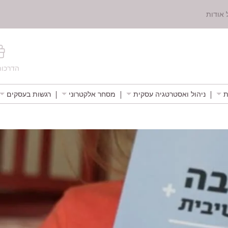
 אודות
הדרכות
ת
ניהול ואסטרטגיה עסקית
מסחר אלקטרוני
רגשות בעסקים