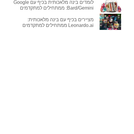
לומדים בינה מלאכותית בכיף עם Google
Bard/Gemini: ממתחילים למתקדמים
מציירים בכיף עם בינה מלאכותית:
Leonardo.ai ממתחילים למתקדמים
לפרטים נוספים
ורכישה