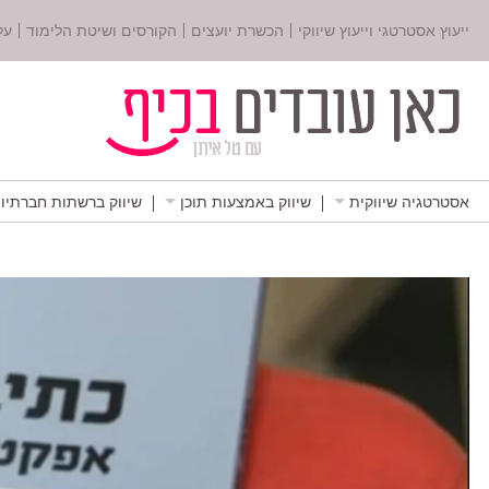
ייעוץ אסטרטגי וייעוץ שיווקי
הכשרת יועצים
הקורסים ושיטת הלימוד
על
אסטרטגיה שיווקית
שיווק באמצעות תוכן
שיווק ברשתות חברתיו