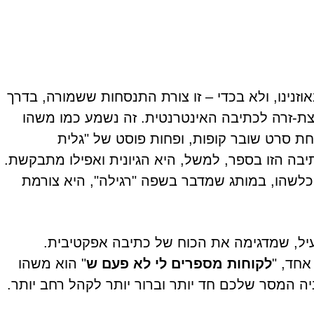
נינו, ולא בכדי – זו צורת התנסחות ששמורה, בדרך
קצת-זרה לכתיבה האינטרנטית. זה נשמע כמו משהו
חת סרט שובר קופות, ופחות פוסט של "גלית
תיבה הזו בספר, למשל, היא הגיונית ואפילו מתבקשת.
כלשהו, במותג שמדבר בשפה "רגילה", היא צורמת
עיל, שמדגימה את הכוח של כתיבה אפקטיבית.
 אחד, "
לקוחות מספרים לי לא פעם ש
" הוא משהו
יה המסר שלכם חד יותר וברור יותר לקהל רחב יותר.