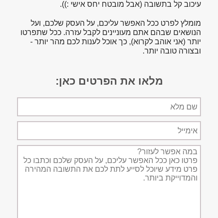
עיכוב קל בתשובה (אבל מובטח יחס אישי :)).
מומלץ לפרט ככל האפשר עליכם, על העסק שלכם, ועל
הנושאים שבהם אתם מעוניינים לקבל עזרה. ככל שתפרטו
יותר (אני אוהב לקרוא), כך אוכל לענות לכם מהר יותר -
ובצורה טובה יותר.
מלאו את הפרטים כאן:
שם
מלא
אימייל
תיאור
הפניה