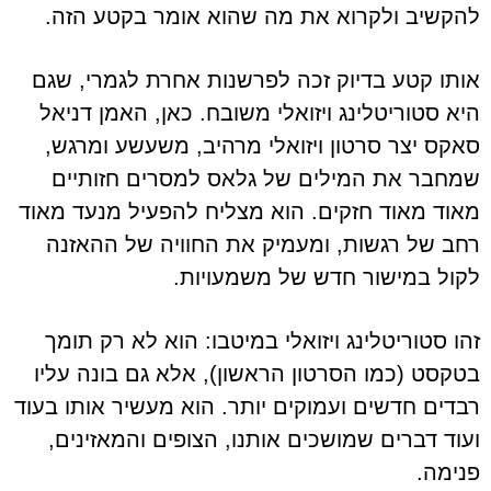
להקשיב ולקרוא את מה שהוא אומר בקטע הזה.
אותו קטע בדיוק זכה לפרשנות אחרת לגמרי, שגם
היא סטוריטלינג ויזואלי משובח. כאן, האמן דניאל
סאקס יצר סרטון ויזואלי מרהיב, משעשע ומרגש,
שמחבר את המילים של גלאס למסרים חזותיים
מאוד מאוד חזקים. הוא מצליח להפעיל מנעד מאוד
רחב של רגשות, ומעמיק את החוויה של ההאזנה
לקול במישור חדש של משמעויות.
זהו סטוריטלינג ויזואלי במיטבו: הוא לא רק תומך
בטקסט (כמו הסרטון הראשון), אלא גם בונה עליו
רבדים חדשים ועמוקים יותר. הוא מעשיר אותו בעוד
ועוד דברים שמושכים אותנו, הצופים והמאזינים,
פנימה.