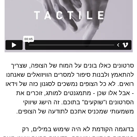
סרטונים כאלו בונים על המוח של הצופה, שצריך
להתאמץ ולבנות סיפור למסרים הוויזואלים שאנחנו
רואים. לא כל הצופים נמשכים לסגנון כזה של וידאו
- אבל אלו שכן - מתמגנטים למותג, זוכרים את
הסרטונים ו"שוקעים" בתוכם. זה הישג שיווקי
משמעותי שמכניס אתכם לתודעה של הצופים.
בדוגמה הקודמת לא היה שימוש במילים, רק