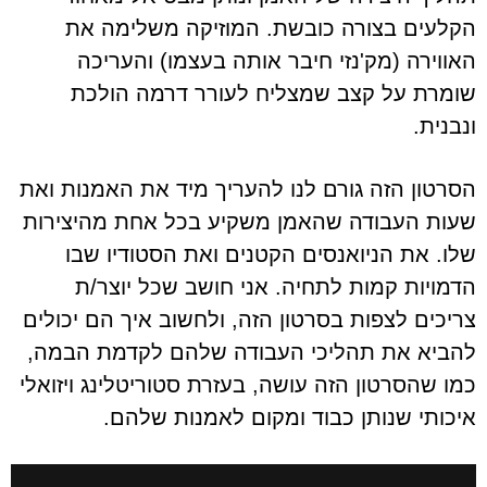
הקלעים בצורה כובשת. המוזיקה משלימה את
האווירה (מק'נזי חיבר אותה בעצמו) והעריכה
שומרת על קצב שמצליח לעורר דרמה הולכת
ונבנית.
הסרטון הזה גורם לנו להעריך מיד את האמנות ואת
שעות העבודה שהאמן משקיע בכל אחת מהיצירות
שלו. את הניואנסים הקטנים ואת הסטודיו שבו
הדמויות קמות לתחיה. אני חושב שכל יוצר/ת
צריכים לצפות בסרטון הזה, ולחשוב איך הם יכולים
להביא את תהליכי העבודה שלהם לקדמת הבמה,
כמו שהסרטון הזה עושה, בעזרת סטוריטלינג ויזואלי
איכותי שנותן כבוד ומקום לאמנות שלהם.