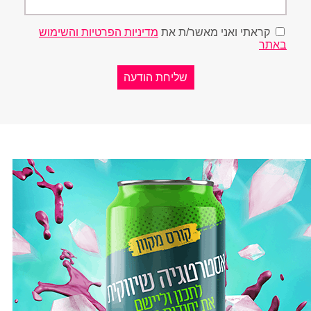
קראתי ואני מאשר/ת את
מדיניות הפרטיות והשימוש
באתר