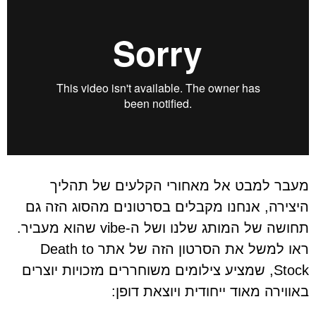
מעבר למבט אל מאחורי הקלעים של תהליך
היצירה, אנחנו מקבלים בסרטונים מהסוג הזה גם
תחושה של המותג שלנו ושל ה-vibe שהוא מעביר.
ראו למשל את הסרטון הזה של אתר Death to
Stock, שמציע צילומים משוחררים מזכויות יוצרים
באווירה מאוד ייחודית ויוצאת דופן: