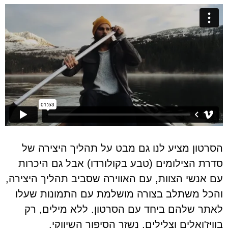
הסרטון מציע לנו גם מבט על תהליך היצירה של
סדרת הצילומים (טבע בקולורדו) אבל גם היכרות
עם אנשי הצוות, עם האווירה שסביב תהליך היצירה,
והכל משתלב בצורה מושלמת עם התמונות שעלו
לאתר שלהם ביחד עם הסרטון. ללא מילים, רק
בוויז'ואלים וצלילים, נשזר הסיפור השיווקי.