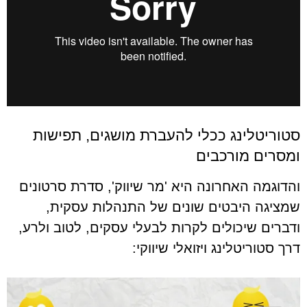
סטוריטלינג ככלי להעברת מושגים, תפישות
ומסרים מורכבים
והדוגמה האחרונה היא 'מר שיווק', סדרת סרטונים
שמציגה היבטים שונים של התנהלות עסקית,
ודברים שיכולים לקרות לבעלי עסקים, לטוב ולרע,
דרך סטוריטלינג ויזואלי שיווקי: