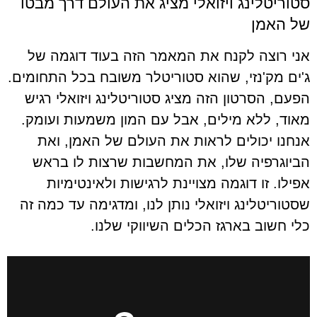
סטוריטלינג ויזואלי מציג את העולם דרך מבטו
של האמן
אני רוצה לקנח את המאמר הזה בעוד דוגמה של
ג'ים מק'נזי, שהוא סטוריטלר משובח בכל התחומים.
הפעם, הסרטון הזה מציג סטוריטלינג ויזואלי רגיש
מאוד, ללא מילים, אבל עם המון משמעות ועומק.
אנחנו יכולים לראות את העולם של האמן, ואת
הביוגרפיה שלו, את המחשבות שרצות לו בראש
אפילו. זו דוגמה מצויינת לרגישות ולאינטימיות
שסטוריטלינג ויזואלי נותן לנו, ומדגימה עד כמה זה
כלי חשוב בארגז הכלים השיווקי שלנו.