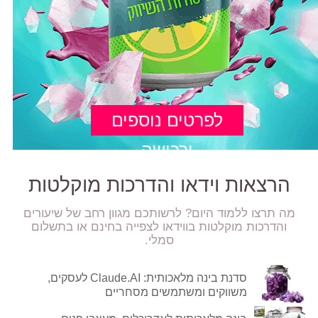
לפרטים נוספים
ורכישה
הרצאות וידאו והדרכות מוקלטות
מה תרצו ללמוד היום? לרשותכם מגוון רחב של שיעורים
והדרכות מוקלטות בווידאו לצפייה בחינם או בתשלום
סמלי.
סדנת בינה מלאכותית: Claude.AI לעסקים,
משווקים ומשתמשים מסחריים