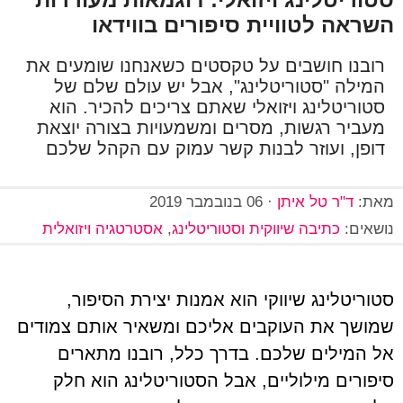
השראה לטוויית סיפורים בווידאו
רובנו חושבים על טקסטים כשאנחנו שומעים את
המילה "סטוריטלינג", אבל יש עולם שלם של
סטוריטלינג ויזואלי שאתם צריכים להכיר. הוא
מעביר רגשות, מסרים ומשמעויות בצורה יוצאת
דופן, ועוזר לבנות קשר עמוק עם הקהל שלכם
מאת:
ד"ר טל איתן
·
06 בנובמבר 2019
נושאים:
כתיבה שיווקית וסטוריטלינג
,
אסטרטגיה ויזואלית
סטוריטלינג שיווקי הוא אמנות יצירת הסיפור,
שמושך את העוקבים אליכם ומשאיר אותם צמודים
אל המילים שלכם. בדרך כלל, רובנו מתארים
סיפורים מילוליים, אבל הסטוריטלינג הוא חלק