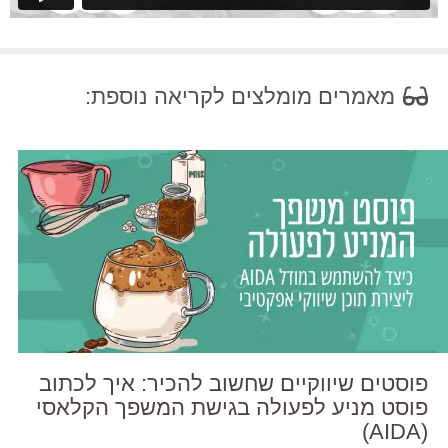
מאמרים מומלצים לקריאה נוספת:
פוסטים שיווקיים שחשוב להכיר: איך לכתוב
פוסט מניע לפעולה בגישת המשפך הקלאסי
(AIDA)