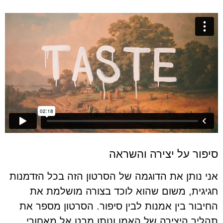
סיפור על יצירה והשראה
אני נותן את הדוגמה של הסרטון הזה בכל הזדמנות
חגיגית, משום שהוא לוכד בצורה מושלמת את
החיבור בין אמנות לבין סיפור. הסרטון מספר את
תהליך היצירה של האמן ונותן מבט אל מאחורי