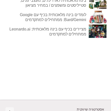
בינה מלאכותית לאדריכלים, מעצבי פנים,
סטייליסטים ומשפצים / במחיר מציאון
לומדים בינה מלאכותית בכיף עם Google
Bard/Gemini: ממתחילים למתקדמים
מציירים בכיף עם בינה מלאכותית: Leonardo.ai
ממתחילים למתקדמים
אסטרטגיה שיווקית