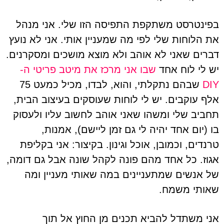
בפינטרסט משתקפת התפיסה הזו שלי. אני מנהל
את הלוחות שלי לפי מה שמעניין אותי. אני לא נועץ
דברים שאני לא אוהב ולא מוצא מושכים ומסקרנים.
יש לי לוח אחד
שבו אני מרכז את מיטב פריטי ה-
DIY
שבהם נתקלתי, והוא, לבדו, מכיל כמעט 75
אלף עוקבים. יש לי לוחות שעוסקים בעיצוב הבית,
תחביב שלי ומשהו שאני אוהב לחשוב עליו ולעסוק
בו (יום אחד יהיה לי גם זמן ליישם), אמנות,
טרנדים, וכמובן, אוכל וגינון. בקיצור: אני בקליפת
אגוז. כל אחד מהם פונה לקהל שונה אבל גם דומה,
של אנשים שמתעניינים במה שאותי מעניין ומה
שאותי משמח.
אני משתדל להביא תכנים מן החוץ אל תוך