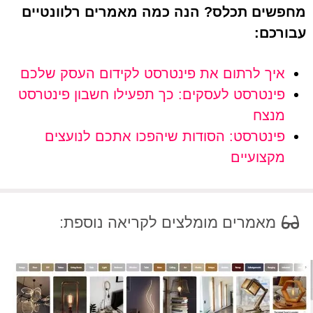
מחפשים תכלס? הנה כמה מאמרים רלוונטיים
עבורכם:
איך לרתום את פינטרסט לקידום העסק שלכם
פינטרסט לעסקים: כך תפעילו חשבון פינטרסט
מנצח
פינטרסט: הסודות שיהפכו אתכם לנועצים
מקצועיים
מאמרים מומלצים לקריאה נוספת: