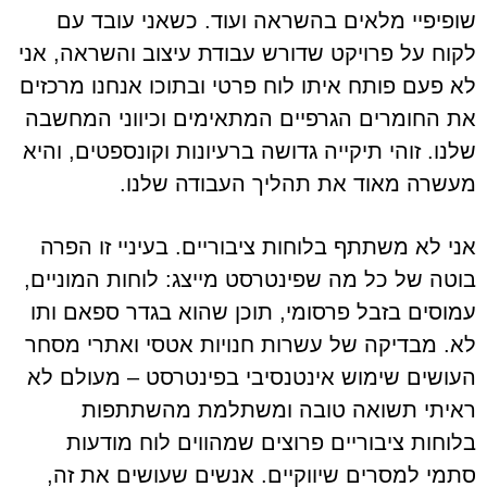
שופיפיי מלאים בהשראה ועוד. כשאני עובד עם
לקוח על פרויקט שדורש עבודת עיצוב והשראה, אני
לא פעם פותח איתו לוח פרטי ובתוכו אנחנו מרכזים
את החומרים הגרפיים המתאימים וכיווני המחשבה
שלנו. זוהי תיקייה גדושה ברעיונות וקונספטים, והיא
מעשרה מאוד את תהליך העבודה שלנו.
אני לא משתתף בלוחות ציבוריים. בעיניי זו הפרה
בוטה של כל מה שפינטרסט מייצג: לוחות המוניים,
עמוסים בזבל פרסומי, תוכן שהוא בגדר ספאם ותו
לא. מבדיקה של עשרות חנויות אטסי ואתרי מסחר
העושים שימוש אינטנסיבי בפינטרסט – מעולם לא
ראיתי תשואה טובה ומשתלמת מהשתתפות
בלוחות ציבוריים פרוצים שמהווים לוח מודעות
סתמי למסרים שיווקיים. אנשים שעושים את זה,