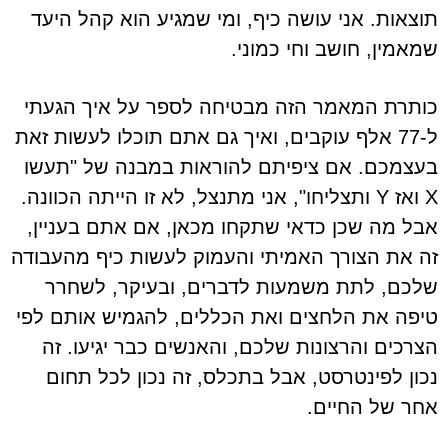
תוצאות. אני עושה כיף, ומי שמגיע הוא קהל היעד
שמאמין, חושב וחי כמוני.
כותרת המאמר הזה מבטיחה לספר על איך הגעתי
ל-77 אלף עוקבים, ואיך גם אתם תוכלו לעשות זאת
בעצמכם. אם ציפיתם להוראות במבנה של "תעשו
X ואז Y ותצליחו", אני מתנצל, לא זו הייתה הכוונה.
אבל מה שכן כדאי שתקחו מכאן, אם אתם בעניין,
זה את הצורך האמיתי והעמוק לעשות כיף מהעבודה
שלכם, לתת משמעות לדברים, ובעיקר, לשחרר
טיפה את הלחצים ואת הכללים, להגמיש אותם לפי
הצרכים והרצונות שלכם, והאנשים כבר יגיעו. זה
נכון לפינטרסט, אבל בתכלס, זה נכון לכל תחום
אחר של החיים.