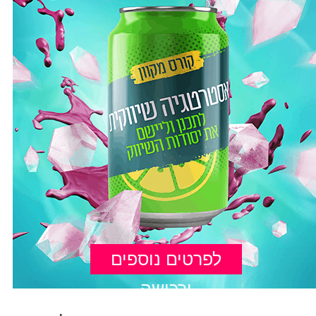
לפרטים נוספים
ורכישה