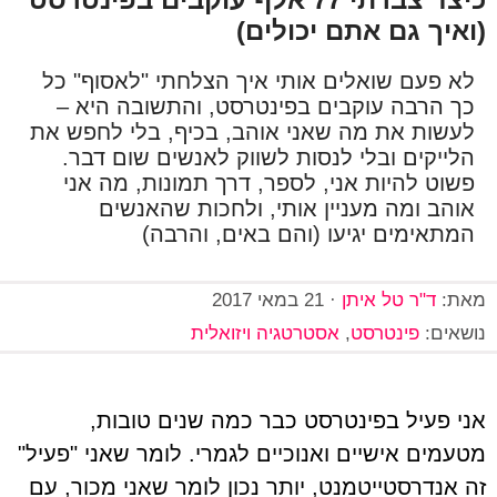
(ואיך גם אתם יכולים)
לא פעם שואלים אותי איך הצלחתי "לאסוף" כל
כך הרבה עוקבים בפינטרסט, והתשובה היא –
לעשות את מה שאני אוהב, בכיף, בלי לחפש את
הלייקים ובלי לנסות לשווק לאנשים שום דבר.
פשוט להיות אני, לספר, דרך תמונות, מה אני
אוהב ומה מעניין אותי, ולחכות שהאנשים
המתאימים יגיעו (והם באים, והרבה)
מאת:
ד"ר טל איתן
·
21 במאי 2017
נושאים:
פינטרסט
,
אסטרטגיה ויזואלית
אני פעיל בפינטרסט כבר כמה שנים טובות,
מטעמים אישיים ואנוכיים לגמרי. לומר שאני "פעיל"
זה אנדרסטייטמנט, יותר נכון לומר שאני מכור, עם