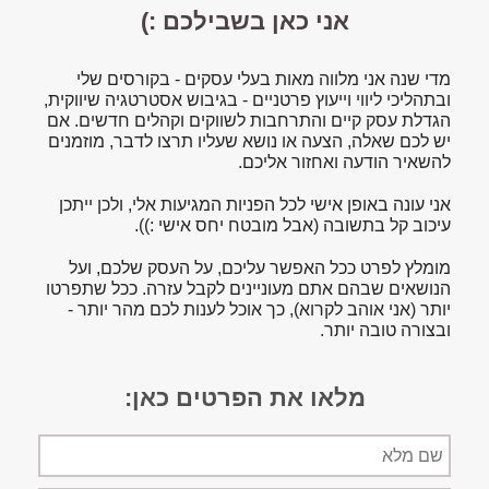
אני כאן בשבילכם :)
מדי שנה אני מלווה מאות בעלי עסקים - בקורסים שלי
ובתהליכי ליווי וייעוץ פרטניים - בגיבוש אסטרטגיה שיווקית,
הגדלת עסק קיים והתרחבות לשווקים וקהלים חדשים. אם
יש לכם שאלה, הצעה או נושא שעליו תרצו לדבר, מוזמנים
להשאיר הודעה ואחזור אליכם.
אני עונה באופן אישי לכל הפניות המגיעות אלי, ולכן ייתכן
עיכוב קל בתשובה (אבל מובטח יחס אישי :)).
מומלץ לפרט ככל האפשר עליכם, על העסק שלכם, ועל
הנושאים שבהם אתם מעוניינים לקבל עזרה. ככל שתפרטו
יותר (אני אוהב לקרוא), כך אוכל לענות לכם מהר יותר -
ובצורה טובה יותר.
מלאו את הפרטים כאן:
שם
מלא