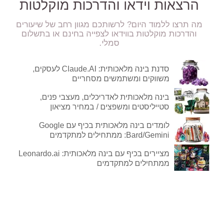
הרצאות וידאו והדרכות מוקלטות
מה תרצו ללמוד היום? לרשותכם מגוון רחב של שיעורים
והדרכות מוקלטות בווידאו לצפייה בחינם או בתשלום
סמלי.
סדנת בינה מלאכותית: Claude.AI לעסקים,
משווקים ומשתמשים מסחריים
בינה מלאכותית לאדריכלים, מעצבי פנים,
סטייליסטים ומשפצים / במחיר מציאון
לומדים בינה מלאכותית בכיף עם Google
Bard/Gemini: ממתחילים למתקדמים
מציירים בכיף עם בינה מלאכותית: Leonardo.ai
ממתחילים למתקדמים