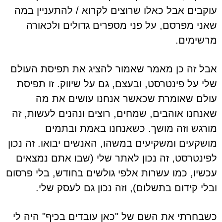
עוקבים אבל כאלו שרוצים לקרוא / להתעניין במה
שאני מפרסם, על פני מספרים גדולים ולכאורה
מרשימים.
אבל זה כן מאמר שאמור להציג את תפיסת העולם
שלי על פינטרסט, ובעצם, גם על שיווק. זו תפיסת
עולם שאומרת שכאשר אנחנו עושים את מה
שאנחנו אוהבים, שמחים, רוצים ונהנים לעשות, זה
מורגש וזה מושך. כשאנחנו באמת ובתמים
מושקעים ומשקיעים במשהו, האנשים יבואו. זה נכון
לפינטרסט, זה נכון לאתר שלי (שבו אתם נמצאים
עכשיו, כמו עשרות אלפי גולשים בחודש, בלי פרסום
ובלי קידום בתשלום), וזה נכון גם לעסק שלי.
כשבחרתי את השם של "כאן עובדים בכיף" היה לי