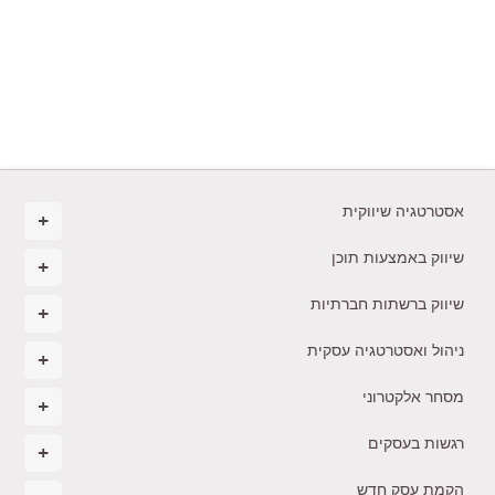
אסטרטגיה שיווקית
שיווק באמצעות תוכן
שיווק ברשתות חברתיות
ניהול ואסטרטגיה עסקית
מסחר אלקטרוני
רגשות בעסקים
הקמת עסק חדש