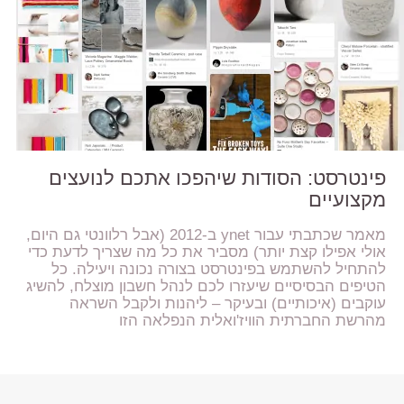
פינטרסט: הסודות שיהפכו אתכם לנועצים
מקצועיים
מאמר שכתבתי עבור ynet ב-2012 (אבל רלוונטי גם היום,
אולי אפילו קצת יותר) מסביר את כל מה שצריך לדעת כדי
להתחיל להשתמש בפינטרסט בצורה נכונה ויעילה. כל
הטיפים הבסיסיים שיעזרו לכם לנהל חשבון מוצלח, להשיג
עוקבים (איכותיים) ובעיקר – ליהנות ולקבל השראה
מהרשת החברתית הוויז'ואלית הנפלאה הזו