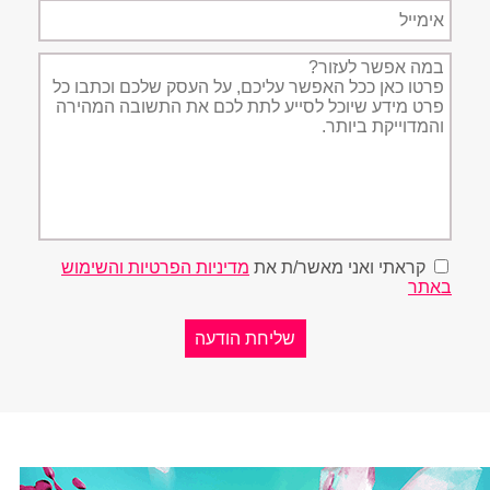
אימייל
תיאור
הפניה
קראתי ואני מאשר/ת את
מדיניות הפרטיות והשימוש
באתר