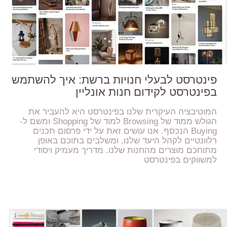
פינטרסט לבעלי חנויות ברשת: איך להשתמש
בפינטרסט לקידום חנות אונליין
המוטיבציה העיקרית שלנו בפינטרסט היא להעביר את
הגולש ממוד של Browsing למוד של Shopping ומשם ל-
Buying הנכסף. אנו עושים זאת על ידי פרסום תכנים
רלוונטיים לקהל היעד שלנו, ומשלבים בתוכם באופן
מתוחכם מוצרים מהחנות שלנו. מדריך מעמיק ויסודי
למשווקים בפינטרסט