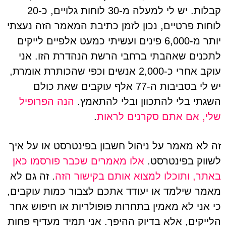
קבלות. יש לי למעלה מ-30 לוחות גלויים, כ-20
לוחות פרטיים, נכון לזמן כתיבת המאמר הזה נעצתי
יותר מ-6,000 פינים ועשיתי כמעט אלפיים לייקים
לתכנים שאהבתי ברחבי הרשת הנהדרת הזו. אני
עוקב אחרי כ-2,000 אנשים וכפי שהכותרת אומרת,
יש לי בסביבות ה-77 אלף עוקבים שאת כולם
השגתי בלי להתכוון ובלי להתאמץ.
הנה הפרופיל
שלי, אם אתם סקרנים לראות
.
זה לא מאמר על ניהול חשבון בפינטרסט או על איך
לשווק בפינטרסט.
אלו מאמרים שכבר פורסמו כאן
באתר, ותוכלו למצוא אותם בקישור הזה
. זה גם לא
מאמר שילמד או יעודד אתכם לצבור כמות עוקבים,
כי אני לא מאמין בתחרות פופולריות או חיפוש אחר
הלייקים, אלא בדיוק ההיפך. אני תמיד מעדיף פחות