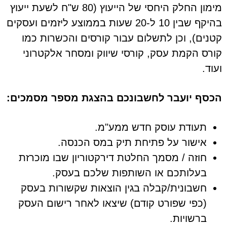
מימון החלק היחסי של הייעוץ (80 ש"ח לשעת ייעוץ
בהיקף שבין 10 ל-20 שעות בממוצע ליזמים ועסקים
קטנים), וכן לתשלום עבור קורסים והכשרות כמו
קורס הקמת עסק, קורסי שיווק ומסחר אלקטרוני
ועוד.
הכסף יועבר לחשבונכם בהצגת מספר מסמכים:
תעודת עוסק חדש ממע"מ.
אישור על פתיחת תיק במס הכנסה.
חוזה / מסמך החלטת דירקטוריון שבו מוכרזת
בעלותכם או השותפות שלכם בעסק.
חשבונית/קבלה בגין הוצאות שקשורות בעסק
(כפי שפורט קודם) שיצאו לאחר רישום העסק
ברשויות.