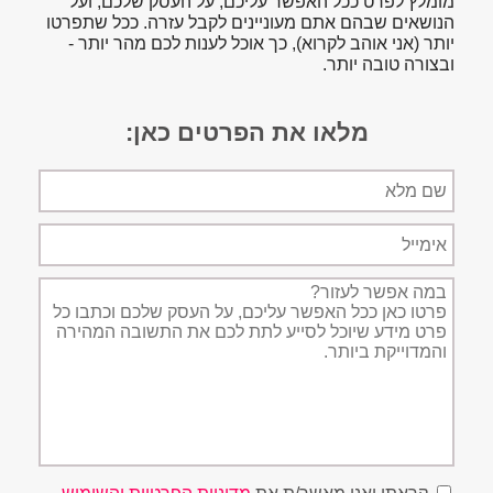
מומלץ לפרט ככל האפשר עליכם, על העסק שלכם, ועל
הנושאים שבהם אתם מעוניינים לקבל עזרה. ככל שתפרטו
יותר (אני אוהב לקרוא), כך אוכל לענות לכם מהר יותר -
ובצורה טובה יותר.
מלאו את הפרטים כאן:
שם
מלא
אימייל
תיאור
הפניה