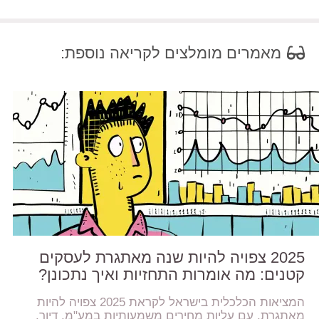
מאמרים מומלצים לקריאה נוספת:
2025 צפויה להיות שנה מאתגרת לעסקים
קטנים: מה אומרות התחזיות ואיך נתכונן?
המציאות הכלכלית בישראל לקראת 2025 צפויה להיות
מאתגרת, עם עליות מחירים משמעותיות במע"מ, דיור,