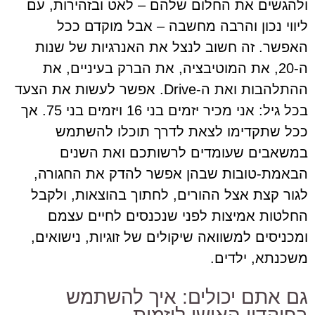
ולהגשים את החלום שלהם – לאט ובזהירות, עם
ליווי נכון והרבה מחשבה – אבל מוקדם ככל
האפשר. זה חשוב לנצל את האנרגיות של שנות
ה-20, את המוטיבציה, את הברק בעיניים, את
ההתלהבות ואת ה-Drive. אפשר לעשות את הצעד
בכל גיל: אני מכיר יזמים בני 16 ויזמים בני 75. אך
ככל שתקדימו לצאת לדרך תוכלו להשתמש
במשאבים שעומדים לרשותכם ואת השנים
הבאמת-טובות שבהן אפשר להדק את החגורה,
לגור קצת אצל ההורים, לחתוך בהוצאות, ולקבל
החלטות אמיצות לפני שנכנסים לחיים עצמם
ומכניסים למשוואה שיקולים של זוגיות, נישואים,
משכנתא, ילדים.
גם אתם יכולים: איך להשתמש