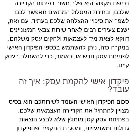
רכישת מקצוע היא שלב חשוב בפיתוח הקריירה
שלכם, ובחירת המסלול המתאים תאפשר לכם
לשפר את סיכויי ההצלחה שלכם בעתיד. עם זאת,
ישנם צעירים רבים לאחר שירות צבאי המעוניינים
דווקא לצאת מיד לעצמאות ולהקים עסק משלהם.
במקרה כזה, ניתן להשתמש בכספי הפיקדון האישי
לפתיחת עסק חדש או, כאמור, כדי להשתלב בעסק
קיים.
פיקדון אישי להקמת עסק: איך זה
עובד?
סכום הפיקדון האישי העומד לשירותכם הוא בסיס
מצויין להתחיל את הקריירה העצמאית שלכם.
בפתיחת עסק קטן מומלץ שלא לבצע הוצאות
גדולות ומשמעויות, ומסגרת התקציב שהפיקדון