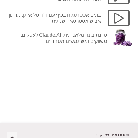
בונים אסטרטגיה בכיף עם ד"ר טל איתן: מרתון
גיבוש אסטרטגיה שנתית
סדנת בינה מלאכותית: Claude.AI לעסקים,
משווקים ומשתמשים מסחריים
אסטרטגיה שיווקית