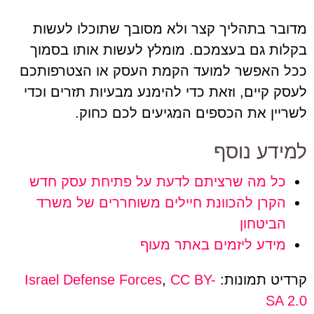
מדובר בתהליך קצר ולא מסובך שתוכלו לעשות
בקלות גם בעצמכם. מומלץ לעשות אותו בסמוך
ככל האפשר למועד הקמת העסק או הצטרפותכם
לעסק קיים, וזאת כדי להימנע מבעיות תזרים וכדי
לשריין את הכספים המגיעים לכם כחוק.
למידע נוסף
כל מה שרציתם לדעת על פתיחת עסק חדש
הקרן להכוונת חיילים משוחררים של משרד
הביטחון
מידע ליזמים באתר מעוף
קרדיט תמונות:
CC BY-
,
Israel Defense Forces
SA 2.0