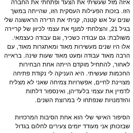
איזה מזל שעשיתי את הצעד ופתחתי את החברה
הזו. בזכות הפעילות העסקית הזו, שהייתה במשך
שנים על אש קטנה, קניתי את הדירה הראשונה שלי
בגיל 21, והצלחתי למנף את עצמי לכיוון של קריירה
משולבת: גם עבודה כשכיר, וגם עבודה כעצמאי.
אלו היו שנים מעשירות מאוד ומאתגרות מאוד, עם
הרבה מאוד עבודה ומעט מאוד שעות שינה. בראייה
לאחור, להתחיל מוקדם הייתה אחת הבחירות
החכמות שעשיתי. היא העניקה לי נקודת פתיחה
מצויינת לחיים, אפשרויות צמיחה שאני לא מצליח
לדמיין את עצמי בלעדיהן, ואינספור דלתות
והזדמנויות שנפתחו לי במרוצת השנים.
הסיפור האישי שלי הוא אחת הסיבות המרכזיות
שבזכותן אני מעודד יזמים צעירים לחלום בגדול