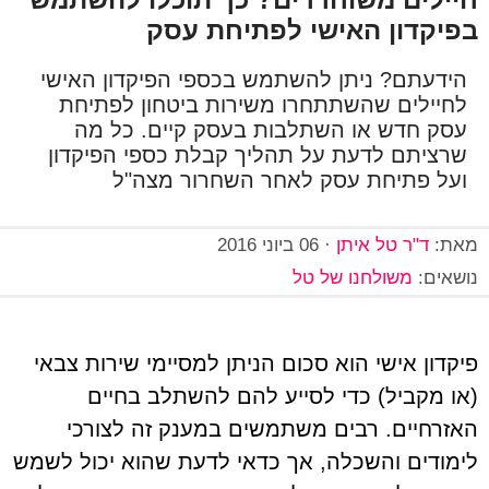
בפיקדון האישי לפתיחת עסק
הידעתם? ניתן להשתמש בכספי הפיקדון האישי
לחיילים שהשתתחרו משירות ביטחון לפתיחת
עסק חדש או השתלבות בעסק קיים. כל מה
שרציתם לדעת על תהליך קבלת כספי הפיקדון
ועל פתיחת עסק לאחר השחרור מצה"ל
מאת:
ד"ר טל איתן
·
06 ביוני 2016
נושאים:
משולחנו של טל
פיקדון אישי הוא סכום הניתן למסיימי שירות צבאי
(או מקביל) כדי לסייע להם להשתלב בחיים
האזרחיים. רבים משתמשים במענק זה לצורכי
לימודים והשכלה, אך כדאי לדעת שהוא יכול לשמש