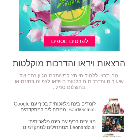
הרצאות וידאו והדרכות מוקלטות
מה תרצו ללמוד היום? לרשותכם מגוון רחב של
שיעורים והדרכות מוקלטות בווידאו לצפייה בחינם או
בתשלום סמלי.
לומדים בינה מלאכותית בכיף עם Google
Bard/Gemini: ממתחילים למתקדמים
מציירים בכיף עם בינה מלאכותית:
Leonardo.ai ממתחילים למתקדמים