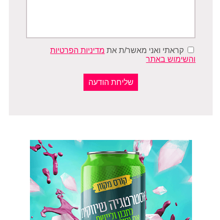
קראתי ואני מאשר/ת את
מדיניות הפרטיות
והשימוש באתר