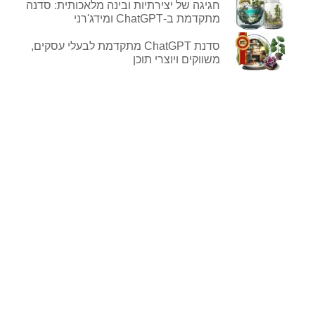
חגיגה של יצירתיות ובינה מלאכותית: סדנה
מתקדמת ב-ChatGPT ומידג'רני
סדנת ChatGPT מתקדמת לבעלי עסקים,
משווקים ויוצרי תוכן
לפרטים נוספים
ורכישה