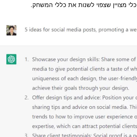
כלי מצויין שצפוי לשנות את כללי המשחק.