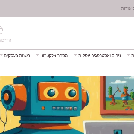
 אודות
הדרכות
ת
ניהול ואסטרטגיה עסקית
מסחר אלקטרוני
רגשות בעסקים