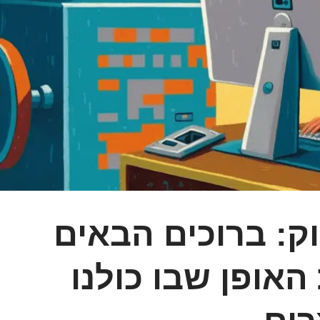
ק: ברוכים הבאים
ופן שבו כולנו