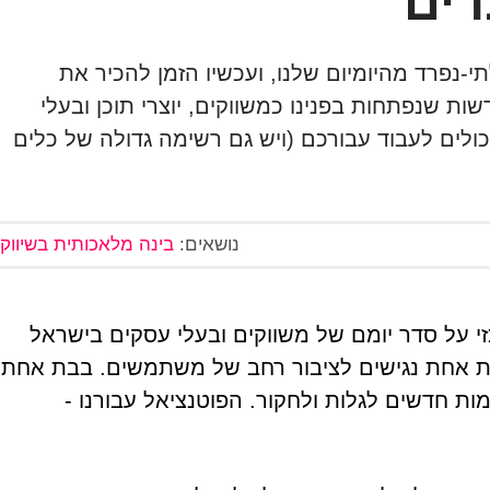
רים
ירות לחלק בלתי-נפרד מהיומיום שלנו, ועכשיו הזמן להכיר את
ת שנפתחות בפנינו כמשווקים, יוצרי תוכן ובעלי
ולים לעבוד עבורכם (ויש גם רשימה גדולה של כלים
נושאים:
בינה מלאכותית בשיווק
מרכזי על סדר יומם של משווקים ובעלי עסקים בישראל
בת אחת נגישים לציבור רחב של משתמשים. בבת אחת
ות חדשים לגלות ולחקור. הפוטנציאל עבורנו -