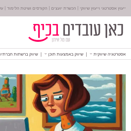
ייעוץ אסטרטגי וייעוץ שיווקי
הכשרת יועצים
הקורסים ושיטת הלימוד
על
אסטרטגיה שיווקית
שיווק באמצעות תוכן
שיווק ברשתות חברתיו