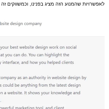
לאפשרויות שהמנוע הזה מציג בפנינו, וכמשווקים זה 