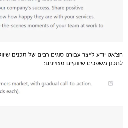
הצ'אט יודע לייצר עבורנו סוגים רבים של תכנים שיווק
לתכנן משפכים שיווקיים מצויינים: