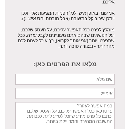
אליכם.
אני עונה באופן אישי לכל הפניות המגיעות אלי, ולכן
ייתכן עיכוב קל בתשובה (אבל מובטח יחס אישי :)).
מומלץ לפרט ככל האפשר עליכם, על העסק שלכם,
ועל הנושאים שבהם אתם מעוניינים לקבל עזרה. ככל
שתפרטו יותר (אני אוהב לקרוא), כך אוכל לענות לכם
מהר יותר - ובצורה טובה יותר.
מלאו את הפרטים כאן:
שם
מלא
אימייל
תיאור
הפניה