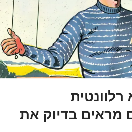
רלוונטית
 מראים בדיוק את