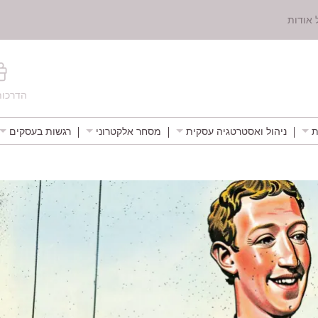
 אודות
הדרכות
ת
ניהול ואסטרטגיה עסקית
מסחר אלקטרוני
רגשות בעסקים