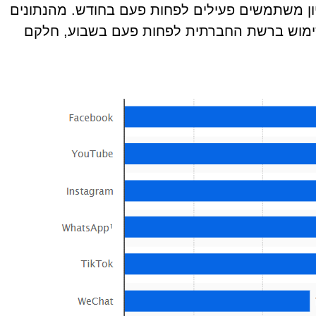
, מאפריל 2024, היו לפייסבוק 3.065 מיליון משתמשים פעילים לפחות פעם בחודש. מהנתונים
ימוש ברשת החברתית לפחות פעם בשבוע, חלקם