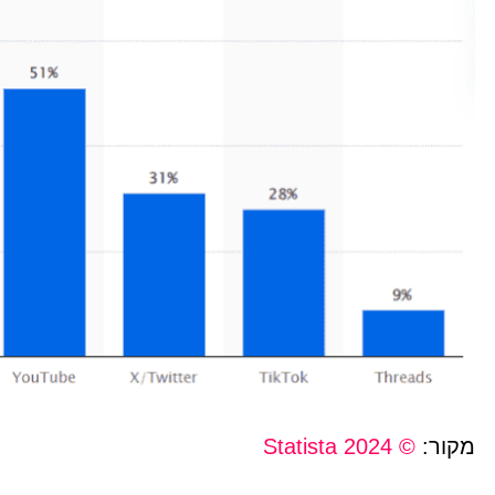
מקור:
© Statista 2024