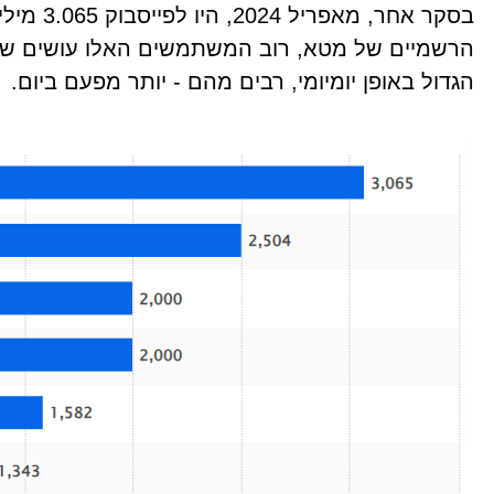
בסקר אחר
הרשמיים של מטא, רוב המשתמשים האלו עושים ש
הגדול באופן יומיומי, רבים מהם - יותר מפעם ביום.