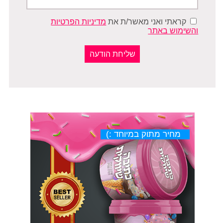
קראתי ואני מאשר/ת את
מדיניות הפרטיות
והשימוש באתר