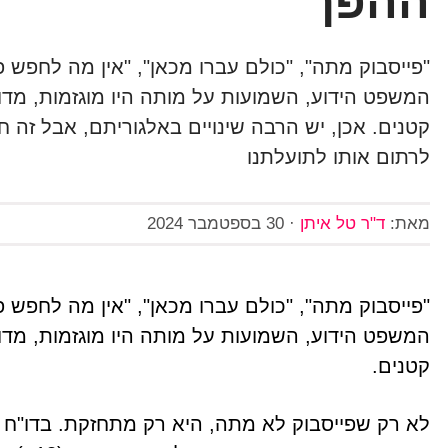
ההפך
"פייסבוק מתה", "כולם עברו מכאן", "אין מה לחפש
המשפט הידוע, השמועות על מותה היו מוגזמות, מדוי
קטנים. אכן, יש הרבה שינויים באלגוריתם, אבל זה
לרתום אותו לתועלתנו
מאת:
ד"ר טל איתן
·
30 בספטמבר 2024
"פייסבוק מתה", "כולם עברו מכאן", "אין מה לחפש
המשפט הידוע, השמועות על מותה היו מוגזמות, מדוי
קטנים.
לא רק שפייסבוק לא מתה, היא רק מתחזקת. בדו"ח 