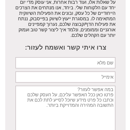
על שאלות אלו, ועוד רבות אחרות, אני עוסק מדי יום
יחד עם הלקוחות שלי. ביחד, אנו מנתחים את הצרכים
הייחודיים של כל עסק, ובונים את הפעילות השיווקית
המתאימה לו. במסגרת ייעוץ לשיווק בפייסבוק, ננתח
את פעילות הדף/קבוצה שלכם, נערוך קמפיינים
אורגניים וממומנים, ונלמד איך ליצור קשר טוב ועמוק
יותר עם הקהלים שלכם.
צרו איתי קשר ואשמח לעזור:
שם
מלא
אימייל
תיאור
הפניה