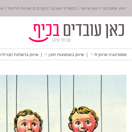
ייעוץ אסטרטגי וייעוץ שיווקי
הכשרת יועצים
הקורסים ושיטת הלימוד
על
אסטרטגיה שיווקית
שיווק באמצעות תוכן
שיווק ברשתות חברתיו