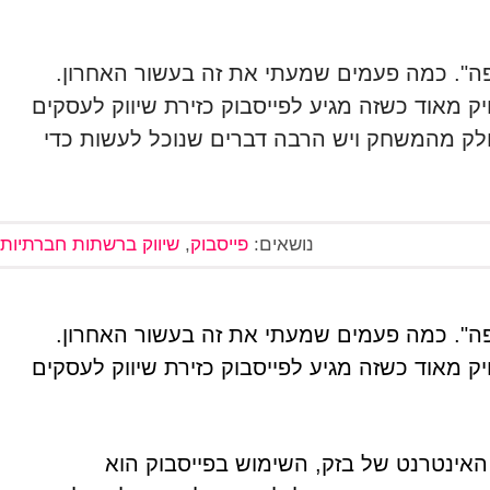
 פה". כמה פעמים שמעתי את זה בעשור האחרון.
ק מאוד כשזה מגיע לפייסבוק כזירת שיווק לעסקים
 חלק מהמשחק ויש הרבה דברים שנוכל לעשות כדי
נושאים:
פייסבוק
,
שיווק ברשתות חברתיות
 פה". כמה פעמים שמעתי את זה בעשור האחרון.
ק מאוד כשזה מגיע לפייסבוק כזירת שיווק לעסקים
האינטרנט של בזק, השימוש בפייסבוק הוא