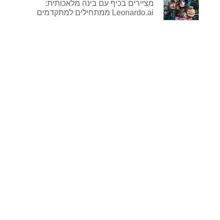
מציירים בכיף עם בינה מלאכותית:
Leonardo.ai ממתחילים למתקדמים
לפרטים נוספים
ורכישה