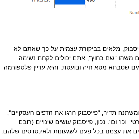
סבוק, מלאים בביקורת עצמית על כך שאתם לא
 משהו "שם בחוץ", אתם יכולים לקחת נשימה
ים שסבתא מטא חיה ובועטת, והיא עדיין פלטפורמה
משתנה תדיר, "פייסבוק הרגו את הדפים העסקיים",
כו' וכו'. נכון, פייסבוק עושים שינויים (רובם
ים את עצמנו בכל פעם לשגעונות ולאינטרסים שלהם.