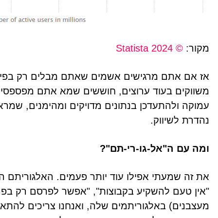
מקור:
© Statista 2024
אז אם אתם מרגישים אשמים שאתם מבלים רק בפיי
משווקים בעוד ערוצים, חוששים שמא אתם מפספסים
עמוקה ולהתעדכן בנתונים מדויקים ומהימנים, שמרא
נהדרת לשיווק.
ומה עם ה"אל-גו-רי-תם"?
את זה שמעתי אפילו עוד יותר פעמים. האלגוריתם ה
"אין טעם להשקיע בקבוצות", "אפשר לפרסם רק בפרטי" ו
מעצבנים) באלגוריתמים שלה, ואנחנו צריכים להתא