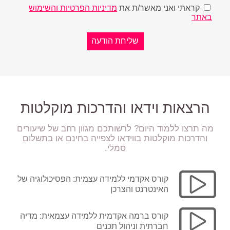
קראתי ואני מאשר/ת את
מדיניות הפרטיות והשימוש
באתר
הרצאות וידאו והדרכות מוקלטות
מה תרצו ללמוד היום? לרשותכם מגוון רחב של שיעורים
והדרכות מוקלטות בווידאו לצפייה בחינם או בתשלום
סמלי.
קורס אקדמי ללמידה עצמית: הפסיכולוגיה של
האינטרנט והצרכן
קורס ברמה אקדמית ללמידה עצמאית: מדיה
חברתית וניהול תכנים