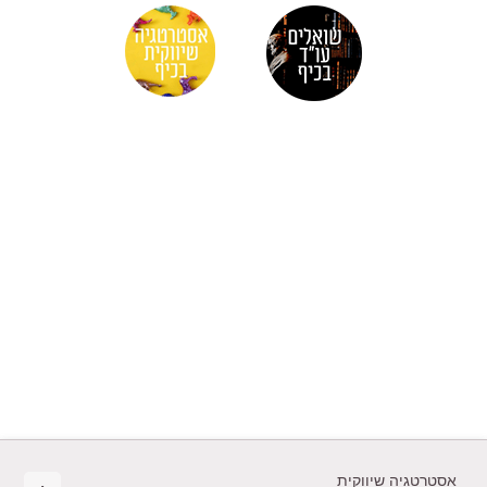
אסטרטגיה שיווקית