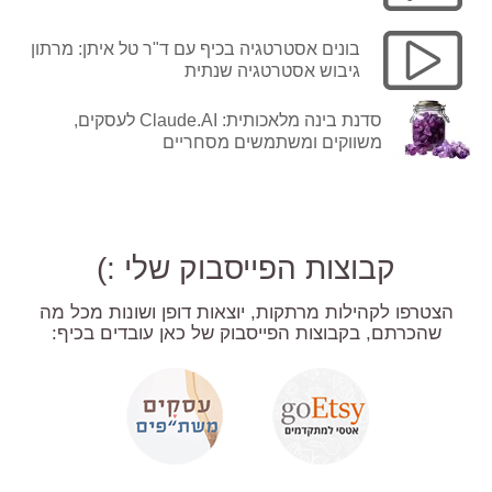
בונים אסטרטגיה בכיף עם ד"ר טל איתן: מרתון
גיבוש אסטרטגיה שנתית
סדנת בינה מלאכותית: Claude.AI לעסקים,
משווקים ומשתמשים מסחריים
קבוצות הפייסבוק שלי :)
הצטרפו לקהילות מרתקות, יוצאות דופן ושונות מכל מה
שהכרתם, בקבוצות הפייסבוק של כאן עובדים בכיף: