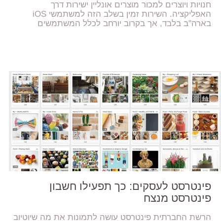
חנויות ויוצרים למכור מוצרים אונליין ישירות דרך
האפליקציה. השירות זמין בשלב הזה למשתמשי iOS
בארה"ב בלבד, אך בקרוב יורחב לכלל המשתמשים
פינטרסט לעסקים: כך תפעילו חשבון
פינטרסט מנצח
הרשת החברתית פינטרסט עושה לתמונות את מה שיוטיוב