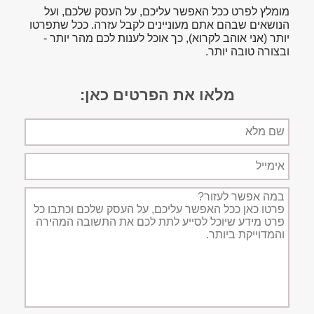
מומלץ לפרט ככל האפשר עליכם, על העסק שלכם, ועל
הנושאים שבהם אתם מעוניינים לקבל עזרה. ככל שתפרטו
יותר (אני אוהב לקרוא), כך אוכל לענות לכם מהר יותר -
ובצורה טובה יותר.
מלאו את הפרטים כאן:
שם
מלא
אימייל
תיאור
הפניה