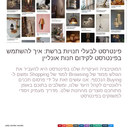
פינטרסט לבעלי חנויות ברשת: איך להשתמש
בפינטרסט לקידום חנות אונליין
המוטיבציה העיקרית שלנו בפינטרסט היא להעביר את
הגולש ממוד של Browsing למוד של Shopping ומשם ל-
Buying הנכסף. אנו עושים זאת על ידי פרסום תכנים
רלוונטיים לקהל היעד שלנו, ומשלבים בתוכם באופן
מתוחכם מוצרים מהחנות שלנו. מדריך מעמיק ויסודי
למשווקים בפינטרסט