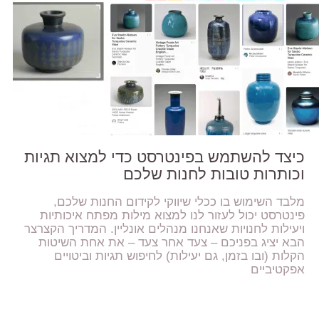
כיצד להשתמש בפינטרסט כדי למצוא תגיות
וכותרות טובות לחנות שלכם
מלבד השימוש בו ככלי שיווקי לקידום החנות שלכם,
פינטרסט יכול לעזור לנו למצוא מילות מפתח איכותיות
ויעילות לחנויות שאנחנו מנהלים אונליין. המדריך הקצרצר
הבא יציג בפניכם – צעד אחר צעד – את אחת השיטות
הקלות (ובו בזמן, גם יעילות) לחיפוש תגיות וביטויים
אפקטיביים