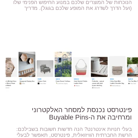
הנוכחות של המוצרים שלכם במנוע החיפוש הפנימי שלו
(ועל הדרך לשדרג את המופע שלכם בגוגל). מדריך
פינטרסט נכנסת למסחר האלקטרוני
ומרחיבה את ה-Buyable Pins
בעלי חנויות אינטרנט? הנה חדשות חשובות בשבילכם:
הרשת החברתית הוויזואלית, פינטרסט, תאפשר לבעלי