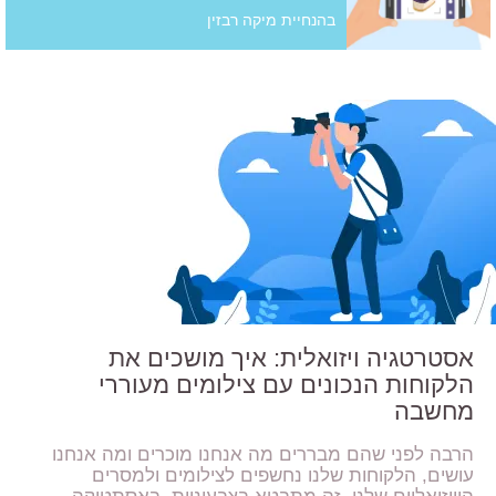
בהנחיית מיקה רבזין
אסטרטגיה ויזואלית: איך מושכים את
הלקוחות הנכונים עם צילומים מעוררי
מחשבה
הרבה לפני שהם מבררים מה אנחנו מוכרים ומה אנחנו
עושים, הלקוחות שלנו נחשפים לצילומים ולמסרים