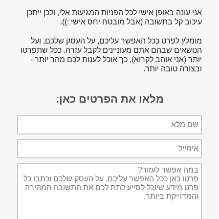
אני עונה באופן אישי לכל הפניות המגיעות אלי, ולכן ייתכן
עיכוב קל בתשובה (אבל מובטח יחס אישי :)).
מומלץ לפרט ככל האפשר עליכם, על העסק שלכם, ועל
הנושאים שבהם אתם מעוניינים לקבל עזרה. ככל שתפרטו
יותר (אני אוהב לקרוא), כך אוכל לענות לכם מהר יותר -
ובצורה טובה יותר.
מלאו את הפרטים כאן:
שם
מלא
אימייל
תיאור
הפניה