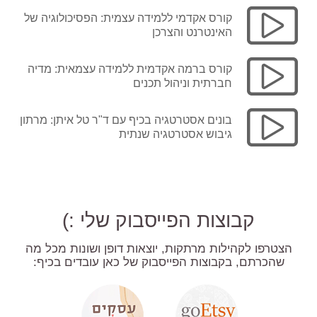
קורס אקדמי ללמידה עצמית: הפסיכולוגיה של
האינטרנט והצרכן
קורס ברמה אקדמית ללמידה עצמאית: מדיה
חברתית וניהול תכנים
בונים אסטרטגיה בכיף עם ד"ר טל איתן: מרתון
גיבוש אסטרטגיה שנתית
קבוצות הפייסבוק שלי :)
הצטרפו לקהילות מרתקות, יוצאות דופן ושונות מכל מה
שהכרתם, בקבוצות הפייסבוק של כאן עובדים בכיף: