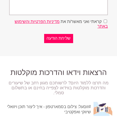
קראתי ואני מאשר/ת את
מדיניות הפרטיות והשימוש
באתר
הרצאות וידאו והדרכות מוקלטות
מה תרצו ללמוד היום? לרשותכם מגוון רחב של שיעורים
והדרכות מוקלטות בווידאו לצפייה בחינם או בתשלום
סמלי.
#זוםעל: צילום בסמארטפון - איך ליצור תוכן ויזואלי
שיווקי ואפקטיבי