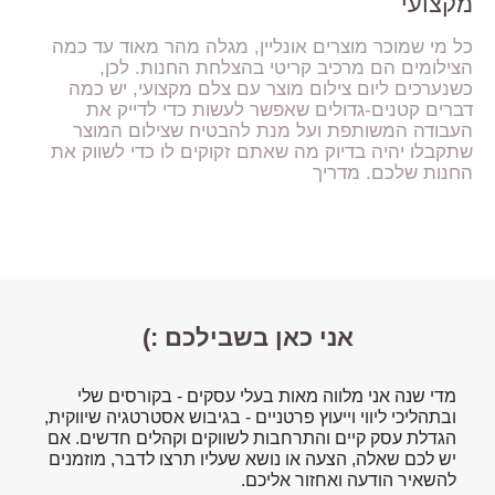
מקצועי
כל מי שמוכר מוצרים אונליין, מגלה מהר מאוד עד כמה
הצילומים הם מרכיב קריטי בהצלחת החנות. לכן,
כשנערכים ליום צילום מוצר עם צלם מקצועי, יש כמה
דברים קטנים-גדולים שאפשר לעשות כדי לדייק את
העבודה המשותפת ועל מנת להבטיח שצילום המוצר
שתקבלו יהיה בדיוק מה שאתם זקוקים לו כדי לשווק את
החנות שלכם. מדריך
אני כאן בשבילכם :)
מדי שנה אני מלווה מאות בעלי עסקים - בקורסים שלי
ובתהליכי ליווי וייעוץ פרטניים - בגיבוש אסטרטגיה שיווקית,
הגדלת עסק קיים והתרחבות לשווקים וקהלים חדשים. אם
יש לכם שאלה, הצעה או נושא שעליו תרצו לדבר, מוזמנים
להשאיר הודעה ואחזור אליכם.