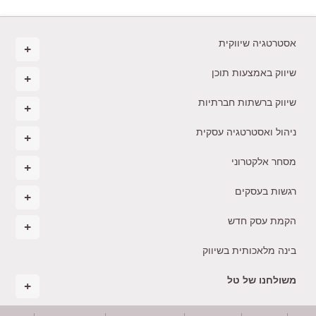
אסטרטגיה שיווקית
שיווק באמצעות תוכן
שיווק ברשתות חברתיות
ניהול ואסטרטגיה עסקית
מסחר אלקטרוני
רגשות בעסקים
הקמת עסק חדש
בינה מלאכותית בשיווק
משולחנו של טל