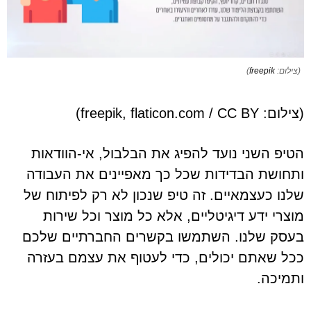
(צילום:
freepik
)
(צילום: freepik, flaticon.com / CC BY)
הטיפ השני נועד להפיג את הבלבול, אי-הוודאות
ותחושת הבדידות שכל כך מאפיינים את העבודה
שלנו כעצמאיים. זה טיפ שנכון לא רק לפיתוח של
מוצרי ידע דיגיטליים, אלא כל מוצר וכל שירות
בעסק שלנו. השתמשו בקשרים החברתיים שלכם
ככל שאתם יכולים, כדי לעטוף את עצמם בעזרה
ותמיכה.