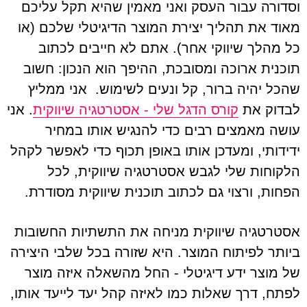
וסדורה עבור העסק ואני מאמין שהיא תקל עליכם
מאוד את תהליך יצירת המוצר הדיגיטלי שלכם (או
כל מהלך שיווקי אחר). אתם לא חייבים לכתוב
תוכנית ארוכה ומסובכת, ההיפך הוא הנכון: חשוב
שהכל יהיה ברור, קל ונעים לשימוש. אני ממליץ
לבדוק את
קורס הדגל שלי - אסטרטגיה שיווקית
. אני
עושה מאמצים רבים כדי להנגיש אותו במחיר
ידידותי, ומעדכן אותו באופן תכוף כדי לאפשר לקהל
הלקוחות שלי לגבש אסטרטגיה שיווקית, לכל
הפחות, ורצוי גם לכתוב תוכנית שיווקית מסודרת.
אסטרטגיה שיווקית מניחה את התשתיות החשובות
ביותר לפיתוח המוצר. היא שזורה בכל שלבי היצירה
של מוצר ידע דיגיטלי - החל מהשאלה איזה מוצר
לפתח, דרך שאלות כמו לאיזה קהל יעד לייעד אותו,