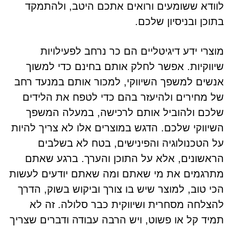
לוודא ששומעים ורואים אתכם היטב, ולהתמקד
בתוכן ובניסיון שלכם.
מוצרי ידע דיגיטליים הם כר נרחב לפעילויות
שיווקיות. אפשר לחלק אותם בחינם כדי למשוך
אנשים למשפך השיווקי, למכור אותם במנעד רחב
של מחירים ולהיעזר בהם כדי לטפח את הלידים
שלכם ולהוביל אותם לרכישה, במעלה המשפך
השיווקי שלכם. הדגש במוצרים אלו לא צריך להיות
על הטכנולוגיה והפינישים, בטח לא בשלבים
הראשונים, אלא על התוכן והערך. ברגע שאתם
מתרגמים את מי שאתם ומה שאתם יודעים לעשות
הכי טוב, למוצר שיש בו צורך וביקוש בשוק, הדרך
להצלחה מסחרית ושיווקית כבר סלולה. זה לא
תמיד קל או פשוט, ויש הרבה עבודה ודברים שצריך