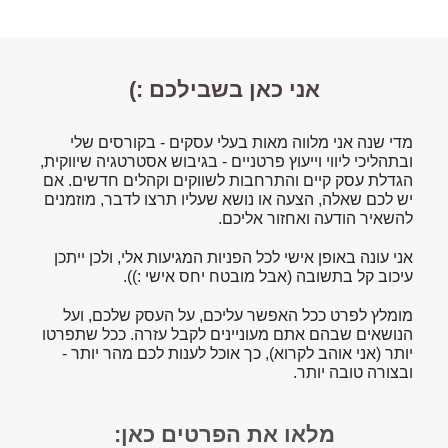
אני כאן בשבילכם :)
מדי שנה אני מלווה מאות בעלי עסקים - בקורסים שלי
ובתהליכי ליווי וייעוץ פרטניים - בגיבוש אסטרטגיה שיווקית,
הגדלת עסק קיים והתרחבות לשווקים וקהלים חדשים. אם
יש לכם שאלה, הצעה או נושא שעליו תרצו לדבר, מוזמנים
להשאיר הודעה ואחזור אליכם.
אני עונה באופן אישי לכל הפניות המגיעות אלי, ולכן ייתכן
עיכוב קל בתשובה (אבל מובטח יחס אישי :)).
מומלץ לפרט ככל האפשר עליכם, על העסק שלכם, ועל
הנושאים שבהם אתם מעוניינים לקבל עזרה. ככל שתפרטו
יותר (אני אוהב לקרוא), כך אוכל לענות לכם מהר יותר -
ובצורה טובה יותר.
מלאו את הפרטים כאן: