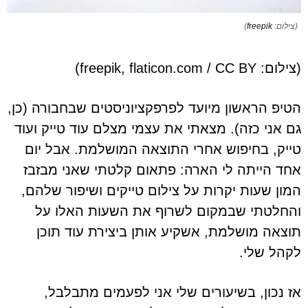
(צילום:
freepik
)
(צילום: freepik, flaticon.com / CC BY)
הטיפ הראשון מיועד לפרפקציוניסטים שבחבורה (כן,
גם אני כזה). מצאתי את עצמי מצלם עוד טייק ועוד
טייק, בחיפוש אחרי התוצאה המושלמת. אבל יום
אחד הייתה לי הארה: פתאום קלטתי שאני מבזבז
המון שעות יקרות על צילום טייקים ושיפור שלהם,
והחלטתי שבמקום לשרוף את השעות האלו על
תוצאה מושלמת, אשקיע אותן ביצירת עוד תוכן
לקהל שלי.
אז נכון, בשיעורים שלי אני לפעמים מתבלבל,