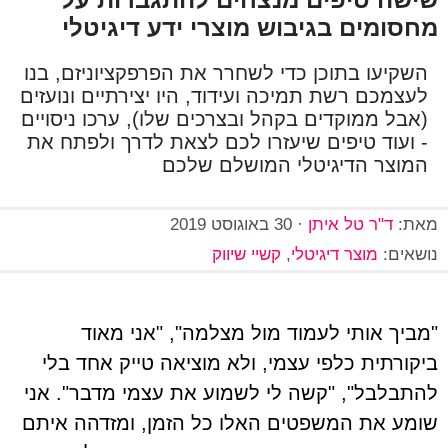
מחסומים בגיבוש מוצרי ידע דיגיטלי
השקיעו בתוכן כדי לשחרר את הפרפקציוניזם, בנו
לעצמכם רשת תמיכה ועידוד, היו יצירתיים ונועזים
(אבל ממוקדים בקהל ובצרכים שלו), ערכו ניסויים
- ועוד טיפים שיעזרו לכם לצאת לדרך ולפתח את
המוצר הדיגיטלי המושלם שלכם
מאת:
ד"ר טל איתן
·
30 באוגוסט 2019
נושאים:
מוצר דיגיטלי
,
קשיי שיווק
"מביך אותי לעמוד מול מצלמה", "אני מאוד
ביקורתית כלפי עצמי, ולא מוציאה טייק אחד בלי
להתבלבל", "קשה לי לשמוע את עצמי מדבר". אני
שומע את המשפטים האלו כל הזמן, ומזדהה איתם