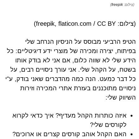
(צילום:
freepik
)
(צילום: freepik, flaticon.com / CC BY)
הטיפ הרביעי מבוסס על הניסיון הנרחב שלי
בפיתוח, יצירה ומכירה של מוצרי ידע דיגיטליים: כל
הידע שלי לא שווה כלום, אם אני לא בודק אותו
בשטח, על הקהל שלי. אני עורך ניסויים רבים, על
כל דבר כמעט. הנה כמה מהדברים שאני בודק, ע"י
ניסויים מתוכננים בעזרת אתרי המכירה וזירות
השיווק שלי:
איזה כותרות הקהל מעדיף? איך כדאי לקרוא
לקורסים שלי?
האם הקהל אוהב קורסים קצרים או ארוכים?