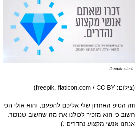
(צילום:
freepik
)
(צילום: freepik, flaticon.com / CC BY)
וזה הטיפ האחרון שלי אליכם להפעם, והוא אולי הכי
חשוב כי הוא מזכיר לכולנו את מה שחשוב שנזכור.
אנחנו אנשי מקצוע נהדרים :)