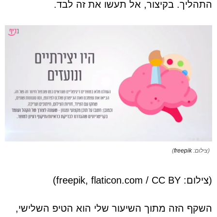
התהליך. בקיצור, אל תעשו את זה לבד.
(צילום:
freepik
)
(צילום: freepik, flaticon.com / CC BY)
השקף הזה מתוך השיעור שלי הוא הטיפ השלישי,