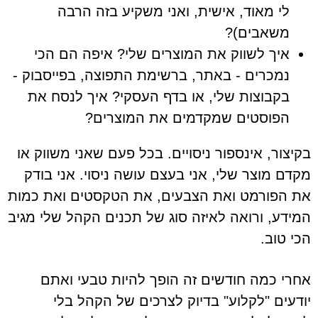
לי מאוד, אישית, ואני משקיע בזה הרבה
משאבים)?
איך לשווק את המוצרים שלי? איפה הם הכי
נמכרים - באתר, ברשימת התפוצה, בפייסבוק -
בקבוצות שלי, או בדף העסקי? איך לנסח את
הפוסטים שמקדמים את המוצרים?
בקיצור, אינספור ניסויים. בכל פעם שאני משווק או
מקדם מוצר שלי, אני בעצם עושה ניסוי. אני בודק
את הפורמט ואת הצבעים, את הטקסטים ואת כמות
המידע, ורואה לאיזה סוג של תכנים הקהל שלי מגיב
הכי טוב.
אחרי כמה חודשים זה הופך להיות טבעי ואתם
יודעים "לקלוע" בדיוק לצרכים של הקהל בלי