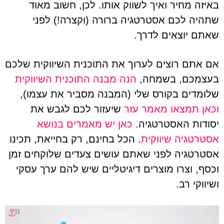
באיזה מחיר ואיך לשווק אותו. לכן, חשוב מאוד
שתהיה לכם אסטרטגיה ברורה (וקצרה!) לפני
שאתם יוצאים לדרך.
אם אתם רוצים לערוך את התוכנית השיווקית שלכם
בעצמכם, בשמחה,
הנה מבנה התוכנית השיווקית
שלומדים בקורס שלי (המבנה מסביר את עצמו),
וכאן תמצאו מאמר עזר
שיעזור לכם לגבש את
יסודות האסטרטגיה.
כאן יש מאמרים בנושא
אסטרטגיה שיווקית
. הכל בחינם, רק בחייאת, תכינו
אסטרטגיה לפני שאתם עושים צעדים שלוקחים זמן
וכסף, וצרו מוצרים דיגיטליים שיש להם ערך עסקי
ושיווקי רב.