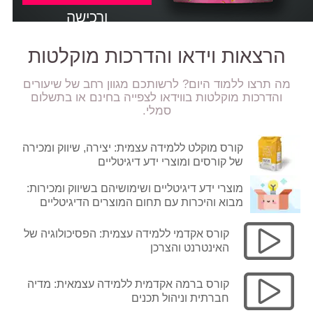
ורכישה
הרצאות וידאו והדרכות מוקלטות
מה תרצו ללמוד היום? לרשותכם מגוון רחב של שיעורים
והדרכות מוקלטות בווידאו לצפייה בחינם או בתשלום
סמלי.
קורס מוקלט ללמידה עצמית: יצירה, שיווק ומכירה
של קורסים ומוצרי ידע דיגיטליים
מוצרי ידע דיגיטליים ושימושיהם בשיווק ומכירות:
מבוא והיכרות עם תחום המוצרים הדיגיטליים
קורס אקדמי ללמידה עצמית: הפסיכולוגיה של
האינטרנט והצרכן
קורס ברמה אקדמית ללמידה עצמאית: מדיה
חברתית וניהול תכנים