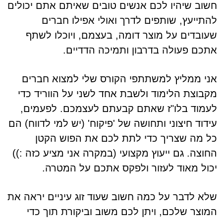
חשוב שיהיו לכם אנשים טובים שאיתם אתם יכולים
להתייעץ, שותפים לדרך ואולי אפילו חברים
שעובדים על מוצר דומה, בעצמם, ויוכלו לשתף
אתכם פעולה בדרבון ותמיכה הדדיים.
אני ממליץ למשתתפי הקורס שלי למצוא חברים
מקבוצת הלימוד ולשבת אחד לשני על הווריד כדי
לעמוד בלו"ז שאתם קבעתם לעצמכם. לפעמים,
עידוד חיצוני ותחושה של 'פיקוח' (יש למי לדווח) הם
כל מה שצריך כדי לתת לכם את הפוש הקטן
החוצה. גם ייעוץ מקצועי (במקרה אני מציע כזה :))
יכול מאוד לעזור ולפקס אתכם על המטרה.
שלא לדבר על כמה חשוב שעוד זוג עיניים יראה את
המוצר שלכם, ויתן לכם משוב וביקורת תוך כדי