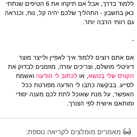
ללמוד בדרך, אבל אם תיקחו את 6 הטיפים שנתתי
כאן בחשבון - התהליך שלכם יהיה קל, נוח, וכנראה
גם רווחי הרבה יותר.
-
אם אתם רוצים ללמוד איך לאפיין ולייצר מוצר
דיגיטלי מושלם, וצריכים עזרה, מוזמנים לבדוק את
הקורס שלי בנושא
, או
לכתוב לי הודעה
ואשמח
לסייע. בבקשה כתבו לי הודעה מפורטת ככל
האפשר, על מנת שאוכל לתת לכם מענה יסודי
ומותאם אישית לפי הצורך.
מאמרים מומלצים לקריאה נוספת: