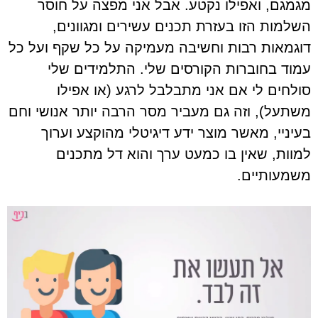
מגמגם, ואפילו נקטע. אבל אני מפצה על חוסר
השלמות הזו בעזרת תכנים עשירים ומגוונים,
דוגמאות רבות וחשיבה מעמיקה על כל שקף ועל כל
עמוד בחוברות הקורסים שלי. התלמידים שלי
סולחים לי אם אני מתבלבל לרגע (או אפילו
משתעל), וזה גם מעביר מסר הרבה יותר אנושי וחם
בעיניי, מאשר מוצר ידע דיגיטלי מהוקצע וערוך
למוות, שאין בו כמעט ערך והוא דל מתכנים
משמעותיים.