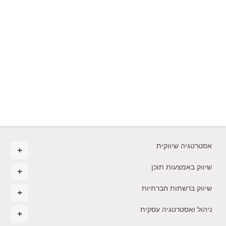
אסטרטגיה שיווקית
שיווק באמצעות תוכן
שיווק ברשתות חברתיות
ניהול ואסטרטגיה עסקית