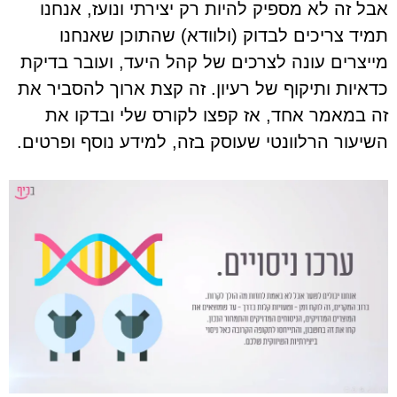
אבל זה לא מספיק להיות רק יצירתי ונועז, אנחנו
תמיד צריכים לבדוק (ולוודא) שהתוכן שאנחנו
מייצרים עונה לצרכים של קהל היעד, ועובר בדיקת
כדאיות ותיקוף של רעיון. זה קצת ארוך להסביר את
זה במאמר אחד, אז קפצו לקורס שלי ובדקו את
השיעור הרלוונטי שעוסק בזה, למידע נוסף ופרטים.