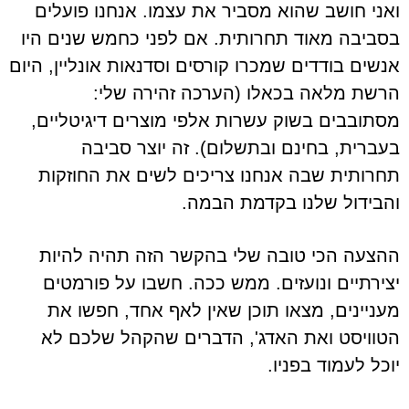
ואני חושב שהוא מסביר את עצמו. אנחנו פועלים
בסביבה מאוד תחרותית. אם לפני כחמש שנים היו
אנשים בודדים שמכרו קורסים וסדנאות אונליין, היום
הרשת מלאה בכאלו (הערכה זהירה שלי:
מסתובבים בשוק עשרות אלפי מוצרים דיגיטליים,
בעברית, בחינם ובתשלום). זה יוצר סביבה
תחרותית שבה אנחנו צריכים לשים את החוזקות
והבידול שלנו בקדמת הבמה.
ההצעה הכי טובה שלי בהקשר הזה תהיה להיות
יצירתיים ונועזים. ממש ככה. חשבו על פורמטים
מעניינים, מצאו תוכן שאין לאף אחד, חפשו את
הטוויסט ואת האדג', הדברים שהקהל שלכם לא
יוכל לעמוד בפניו.