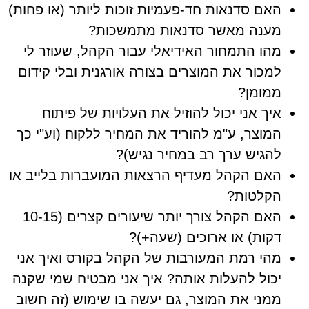
האם סדנאות חד-פעמיות זוכות ליותר (או פחות)
מענה מאשר סדנאות מתמשכות?
מהו התמחור האידיאלי עבור הקהל, שעוזר לי
למכור את המוצרים בצורה אורגנית ובלי קידום
ממומן?
איך אני יכול להוזיל את העלויות של פיתוח
המוצר, ע"מ להוריד את המחיר ללקוח (וע"י כך
להגיש ערך רב במחיר נגיש)?
האם הקהל מעדיף הרצאות המועברות בלייב או
הקלטות?
האם הקהל צורך יותר שיעורים קצרים (10-15
דקות) או ארוכים (שעה+)?
מהי רמת המעורבות של הקהל בקורס ואיך אני
יכול להעלות אותה? איך אני מבטיח שמי שקנה
ממני את המוצר, גם יעשה בו שימוש (זה חשוב