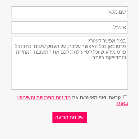
שם
מלא
אימייל
תיאור
הפניה
קראתי ואני מאשר/ת את
מדיניות הפרטיות והשימוש
באתר