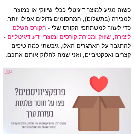
כשזה מגיע למוצר דיגיטלי ככלי שיווקי או כמוצר
למכירה (בתשלום), המחסומים גדולים אפילו יותר.
כדי לעזור למשתתפי הקורס שלי -
הקורס השלם
ליצירה, שיווק ומכירת קורסים ומוצרי ידע דיגיטליים
-
להתגבר על האתגרים האלו, גיבשתי כמה טיפים
קצרים ואפקטיביים, ואני שמח לחלוק אותם אתכם.