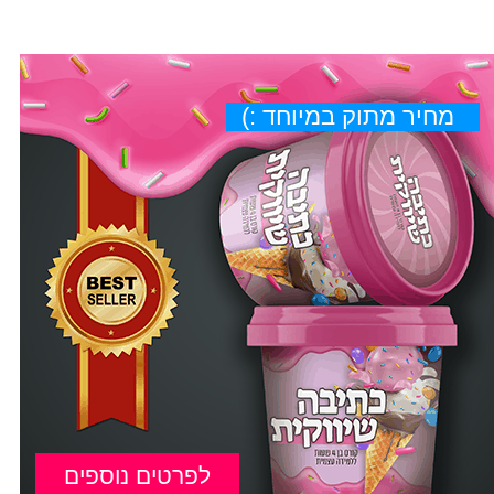
מחיר מתוק במיוחד :)
לפרטים נוספים