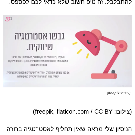
להתבלבל. זה טיפ חשוב שלא כדאי לכם לפספס.
(צילום:
freepik
)
(צילום: freepik, flaticon.com / CC BY)
הניסיון שלי מראה שאין תחליף לאסטרטגיה ברורה