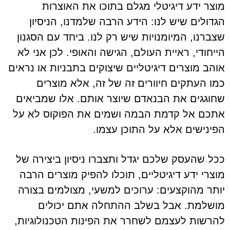
מוצר ידע דיגיטלי מגלם בתוכו את האוצרות
הגדולים שיש לנו: הידע הרבה שלמדנו, הניסיון
שצברנו, המיומנויות שיש רק לנו. ביחד עם הסגנון
הייחודי, ראיית העולם, הגישה והאופי. לכן אני לא
אוהב מוצרים דיגיטליים שיצוקים בתבניות או נראים
כמו העתקים חיוורים זה של זה, אלא מוצרים
שחוגגים את הבנאדם שיוצר אותם. אלו שמביאים
אתכם אל קדמת הבמה ושמים את הפוקוס לא על
הפינישים אלא על התוכן עצמו.
ככל שהעסק שלכם יגדל ותצברו ניסיון ביצירה של
מוצרי ידע דיגיטליים, תוכלו להפיק מוצרים הרבה
יותר מהוקצעים: ערוכים למשעי, מצולמים בצורה
מושלמת. אבל בשלב ההתחלה אתם יכולים
להרשות לעצמם לשחרר את הפינות הטכנולוגיות,