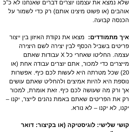
שלא נמצא את עצמנו יוצרים דברים שאנחנו לא כ"כ
אוהבים (או פשוט מיצינו אותם) רק כדי לשמור על
הכנסה קבועה.
איך מתמודדים:
מצאו את נקודת האיזון בין ייצור
פריטים בשביל הכסף לבין יצירה לשם היצירה
עצמה. החליטו שאחרי כל X עבודות שאתם
מייצרים כדי למכור, אתם יוצרים עבודה אחת (או
20) שכל מטרתה היא לעשות לכם כיף. אפשרות
נוספת היא להיות אמיצים ולהחליט שאתם עושים
אך ורק מה שעושה לכם כיף. זאת אומרת, למכור
רק את הפריטים שאתם באמת נהנים לייצר, יקנו –
יקנו, לא יקנו – לא נורא.
קושי שלישי: לוגיסטיקה (או בקיצור: דואר