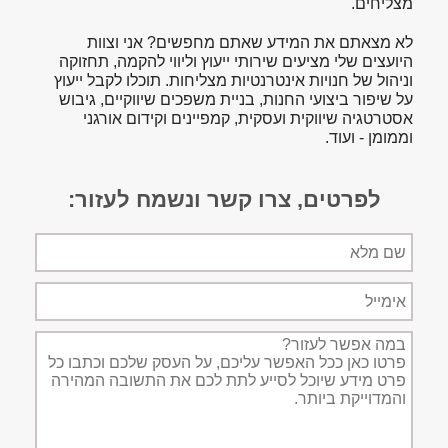
מצליחים.
לא מצאתם את המידע שאתם מחפשים? אני וצוות
היועצים שלי מציעים שירותי ייעוץ וליווי להקמה, תחזוקה
וניהול של חנויות אינטרנטיות מצליחות. תוכלו לקבל ייעוץ
על שיפור ביצועי החנות, בניית משפכים שיווקיים, גיבוש
אסטרטגיה שיווקית ועסקית, קמפיינים וקידום אורגני
וממומן - ועוד.
לפרטים, צרו קשר ונשמח לעזור:
שם
מלא
אימייל
תיאור
הפניה