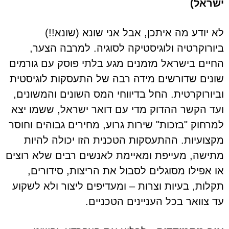
ישראל)
לא יודע מה איתכן, אבל אני שונא (שונא!!)
ביורוקרטיה ולוגיסטיקה לסוגיה. למרבה הצער,
החיים בישראל מזמנים מגע בלתי פוסק עם גורמים
שונים שדורשים מידה רבה של התעסקות לוגיסטית
וביורוקרטית. החל בדיווחי המס השונים והמשונים,
ועד הקשר ההדוק מדי עם דואר ישראל, ששמו יצא
למרחוק "בזכות" שירות גרוע, מחירים גבוהים וחוסר
מקצועיות. ההתעסקות הטכנית הזו יכולה להיות
מתישה, מעייפת ומאיימת לאנשים רבים שלא רוצים
או אפילו מסוגלים לסבול את הריצות, סידורים,
תקלות, בעיות וצרות – ומעדיפים ליצור ולא לשקוע
עד צוואר בכל העניינים הטכניים.