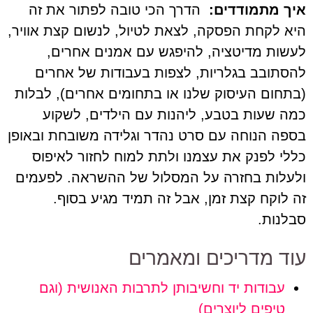
איך מתמודדים:
הדרך הכי טובה לפתור את זה
היא לקחת הפסקה, לצאת לטיול, לנשום קצת אוויר,
לעשות מדיטציה, להיפגש עם אמנים אחרים,
להסתובב בגלריות, לצפות בעבודות של אחרים
(בתחום העיסוק שלנו או בתחומים אחרים), לבלות
כמה שעות בטבע, ליהנות עם הילדים, לשקוע
בספה הנוחה עם סרט נהדר וגלידה משובחת ובאופן
כללי לפנק את עצמנו ולתת למוח לחזור לאיפוס
ולעלות בחזרה על המסלול של ההשראה. לפעמים
זה לוקח קצת זמן, אבל זה תמיד מגיע בסוף.
סבלנות.
עוד מדריכים ומאמרים
עבודות יד וחשיבותן לתרבות האנושית (וגם
טיפים ליוצרים)