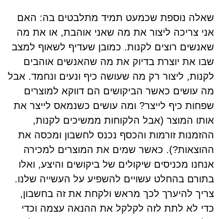
שאלה נוספת שכמעט תמיד מתלבטים בה: האם
אני צריכה ליצור את מה שאני אוהבת, או את מה
שאנשים רוצים לקנות. כמובן שעדיף לשאוף למצב
שבו את יוצרת בדיוק את מה שהאנשים אוהבים
לקנות, ליצור רק מה שעושה כיף ונעים ונחמד. אבל
מה עושים כאשר הביקושים הם דווקא למוצרים
שפחות כיף לייצר? ומה עושים כשנמאס לייצר את
אותו המוצר (אבל הלקוחות ממשיכים לקנות,
ההזמנות זורמות והכסף נכנס לחשבון ומכסה את
ההוצאות?). כאשר שמים את המוצרים למכירה
אנחנו מכניסים שיקולים של ביקושים והיצע, ואלו
בתורם בהחלט עשויים להשפיע על העשייה שלנו.
צריך להיערך לכך מראש ולקחת את זה בחשבון,
כדי לא לתת לזה לקלקל את ההנאה עצמה וכדי