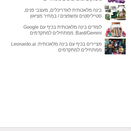
בינה מלאכותית לאדריכלים, מעצבי פנים,
סטייליסטים ומשפצים / במחיר מציאון
לומדים בינה מלאכותית בכיף עם Google
Bard/Gemini: ממתחילים למתקדמים
מציירים בכיף עם בינה מלאכותית: Leonardo.ai
ממתחילים למתקדמים