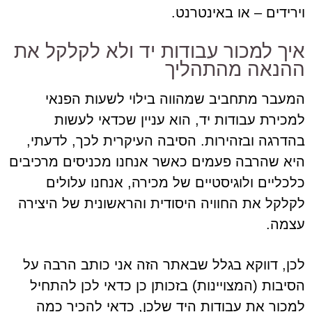
וירידים – או באינטרנט.
איך למכור עבודות יד ולא לקלקל את
ההנאה מהתהליך
המעבר מתחביב שמהווה בילוי לשעות הפנאי
למכירת עבודות יד, הוא עניין שכדאי לעשות
בהדרגה ובזהירות. הסיבה העיקרית לכך, לדעתי,
היא שהרבה פעמים כאשר אנחנו מכניסים מרכיבים
כלכליים ולוגיסטיים של מכירה, אנחנו עלולים
לקלקל את החוויה היסודית והראשונית של היצירה
עצמה.
לכן, דווקא בגלל שבאתר הזה אני כותב הרבה על
הסיבות (המצויינות) בזכותן כן כדאי לכן להתחיל
למכור את עבודות היד שלכן, כדאי להכיר כמה