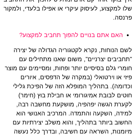
שלו למקצוע, לעיסוק עיקרי או אפילו בלעדי, ולמקור
פרנסה.
האם אתם בנויים להפוך תחביב למקצוע?
לשם הנוחות, נקרא לקטגוריה הגדולה של יצירה
"תחביבים יצרניים", משום שאנו מתחילים עם
חומרי גלם בסיסיים יותר ופחות, ומסיימים עם מוצר
פיזי או וירטואלי (במקרה של הדפסים, איורים
וכדומה). בתהליך המופלא הזה של הפיכת גלילי
חוטים לבובת אמיגורומי או חבילת בוץ (חימר)
לקערת הגשה יפהפיה, מושקעת מחשבה רבה,
למידה, השקעה והתמדה. המרכיב האנושי הוא
החשוב ביותר בתהליך, והוא משלב יצירתיות עם
מיומנות, השראה עם חשיבה, ובדרך כלל נעשה