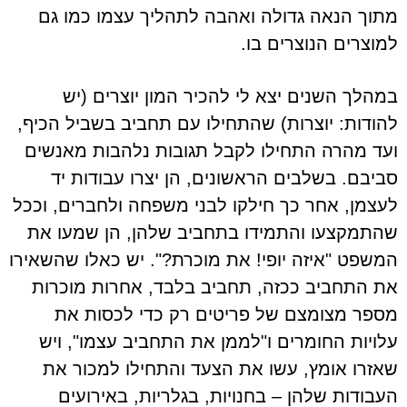
מתוך הנאה גדולה ואהבה לתהליך עצמו כמו גם
למוצרים הנוצרים בו.
במהלך השנים יצא לי להכיר המון יוצרים (יש
להודות: יוצרות) שהתחילו עם תחביב בשביל הכיף,
ועד מהרה התחילו לקבל תגובות נלהבות מאנשים
סביבם. בשלבים הראשונים, הן יצרו עבודות יד
לעצמן, אחר כך חילקו לבני משפחה ולחברים, וככל
שהתמקצעו והתמידו בתחביב שלהן, הן שמעו את
המשפט "איזה יופי! את מוכרת?". יש כאלו שהשאירו
את התחביב ככזה, תחביב בלבד, אחרות מוכרות
מספר מצומצם של פריטים רק כדי לכסות את
עלויות החומרים ו"לממן את התחביב עצמו", ויש
שאזרו אומץ, עשו את הצעד והתחילו למכור את
העבודות שלהן – בחנויות, בגלריות, באירועים