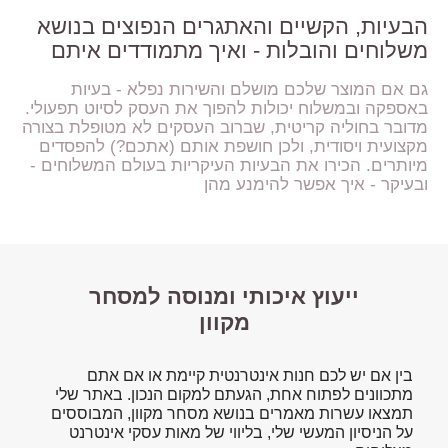
הבעיות, הקשיים והאתגרים הנפוצים בנושא
משלוחים והובלות - ואיך מתמודדים איתם
גם אם המוצר שלכם מושלם והשירות נפלא - בעיות
באספקה ובמשלוח יכולות להפוך את העסק לסיוט תפעולי.
מדובר בחוליה קריטית, שברוב העסקים לא מטופלת בצורה
מקצועית ויסודית, ולכן חושפת אותם (אתכם?) להפסדים
מיותרים. הכירו את הבעיות העיקריות בעולם המשלוחים -
ובעיקר - איך אפשר להימנע מהן
ייעוץ איכותי ומנוסה למסחר
מקוון
בין אם יש לכם חנות אינטרנטית קיימת או אם אתם
מתכוונים לפתוח אחת, הגעתם למקום הנכון. באתר שלי
תמצאו עשרות מאמרים בנושא מסחר מקוון, המבוססים
על הניסיון המעשי שלי, בליווי של מאות עסקי אינטרנט