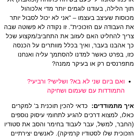
תוך הלילה, בעודנו לוגמים יותר מדי אלכוהול
מכוסות שעיצב בעצמו – "אני לא יכול לסבול יותר
את העבודה עם הזכוכית". זו נקודה לא פשוטה שבה
צריך להחליט האם לעזוב את התחביב/מקצוע שכל
כך אהבנו בעבר, ואיך בכלל מוותרים על הכנסה
כזו, בפרט כאשר למדנו להסתמך עליה ואנחנו
מתפרנסים רק או בעיקר ממנה?
ואם ביום שני לא בא? ושלישי? ורביעי?
התמודדות עם שעמום ושחיקה
איך מתמודדים:
כדאי להכין תוכנית ב' למקרים
כאלו, למצוא דרכים להגיע לתחומי עיסוק נוספים
(החבר, למשל, עבר לעבוד בחימר והסב את סטודיו
הזכוכית שלו לסטודיו קרמיקה). לאנשים יצירתיים