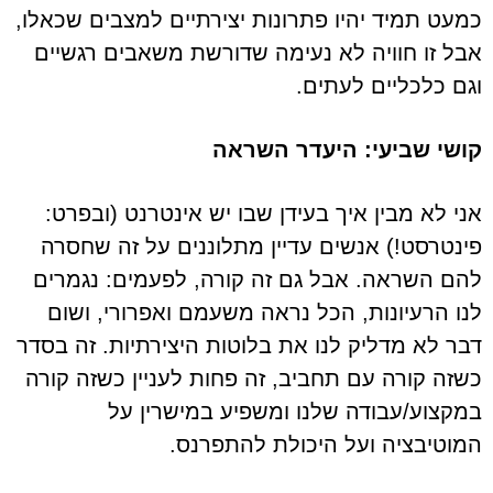
כמעט תמיד יהיו פתרונות יצירתיים למצבים שכאלו,
אבל זו חוויה לא נעימה שדורשת משאבים רגשיים
וגם כלכליים לעתים.
קושי שביעי: היעדר השראה
אני לא מבין איך בעידן שבו יש אינטרנט (ובפרט:
פינטרסט!) אנשים עדיין מתלוננים על זה שחסרה
להם השראה. אבל גם זה קורה, לפעמים: נגמרים
לנו הרעיונות, הכל נראה משעמם ואפרורי, ושום
דבר לא מדליק לנו את בלוטות היצירתיות. זה בסדר
כשזה קורה עם תחביב, זה פחות לעניין כשזה קורה
במקצוע/עבודה שלנו ומשפיע במישרין על
המוטיבציה ועל היכולת להתפרנס.