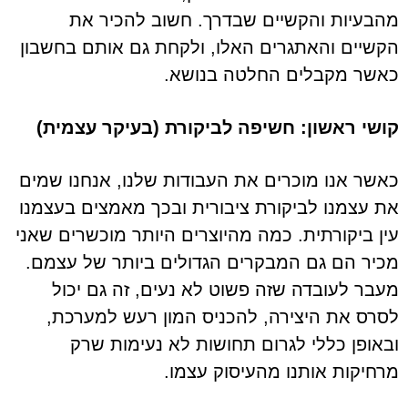
מהבעיות והקשיים שבדרך. חשוב להכיר את
הקשיים והאתגרים האלו, ולקחת גם אותם בחשבון
כאשר מקבלים החלטה בנושא.
קושי ראשון: חשיפה לביקורת (בעיקר עצמית)
כאשר אנו מוכרים את העבודות שלנו, אנחנו שמים
את עצמנו לביקורת ציבורית ובכך מאמצים בעצמנו
עין ביקורתית. כמה מהיוצרים היותר מוכשרים שאני
מכיר הם גם המבקרים הגדולים ביותר של עצמם.
מעבר לעובדה שזה פשוט לא נעים, זה גם יכול
לסרס את היצירה, להכניס המון רעש למערכת,
ובאופן כללי לגרום תחושות לא נעימות שרק
מרחיקות אותנו מהעיסוק עצמו.