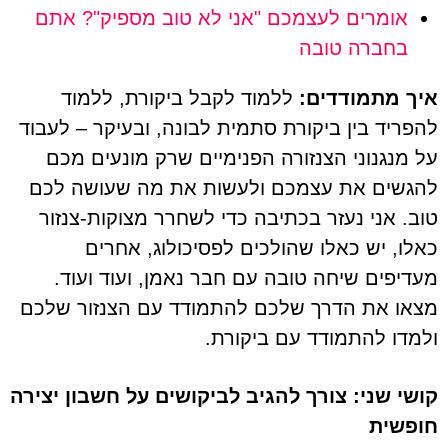
אומרים לעצמכם "אני לא טוב מספיק"? אתם
בחברה טובה
איך מתמודדים:
ללמוד לקבל ביקורת, ללמוד
להפריד בין ביקורת סתמית לבונה, ובעיקר – לעבוד
על מנגנוני הצנזורה הפנימיים שרק מונעים מכם
להגשים את עצמכם ולעשות את מה שעושה לכם
טוב. אני נעזר בכתיבה כדי לשחרר מצוקות-צנזור
כאלו, יש כאלו שהולכים לפסיכולוג, אחרים
מעדיפים שיחה טובה עם חבר נאמן, ועוד ועוד.
מצאו את הדרך שלכם להתמודד עם הצנזור שלכם
ולמדו להתמודד עם ביקורת.
קושי שני: צורך להגיב לביקושים על חשבון יצירה
חופשית