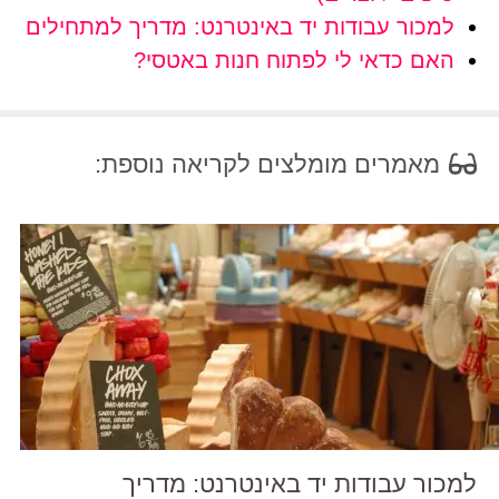
למכור עבודות יד באינטרנט: מדריך למתחילים
האם כדאי לי לפתוח חנות באטסי?
מאמרים מומלצים לקריאה נוספת:
למכור עבודות יד באינטרנט: מדריך