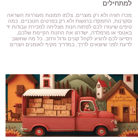
למתחילים
מכרו חוויה ולא רק מוצרים, צלמו תמונות מעוררות השראה
וסקרנות, התמקדו ברגשות ולא רק בפרטים הטכניים. כמה
טיפים שיעזרו לכם לפתוח חנות מצליחה למכירת עבודות יד
באטסי או מרמלדה, ישדרגו את החנות הקיימת שלכם,
ויסייעו לכם להגיע לקהל קונים גדול ורחב. כל מה שחשוב
לדעת לפני שיוצאים לדרך, במדריך מקיף לאומנים ויוצרים