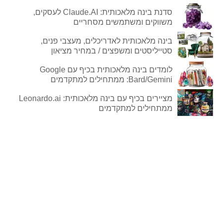
סדנת בינה מלאכותית: Claude.AI לעסקים,
משווקים ומשתמשים מסחריים
בינה מלאכותית לאדריכלים, מעצבי פנים,
סטייליסטים ומשפצים / במחיר מציאון
לומדים בינה מלאכותית בכיף עם Google
Bard/Gemini: ממתחילים למתקדמים
מציירים בכיף עם בינה מלאכותית: Leonardo.ai
ממתחילים למתקדמים