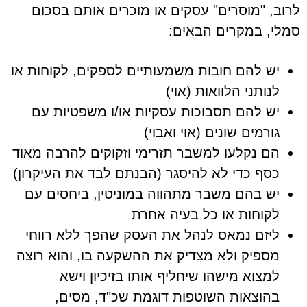
לרוב, "מוסרים" עסקים או מוכרים אותם בסכום
סמלי, במקרים הבאים:
יש להם חובות משמעותיים לספקים, לקוחות או
לנותני הלוואות (אוי)
יש להם תסבוכות עסקיות או/ו משפטיות עם
גורמים שונים (אוי ואבוי)
הם נקלעו למשבר תזרימי וזקוקים להרבה מאוד
כסף כדי לא להיסגר (הבנתם לבד את העיקרון)
יש בהם משבר מתהווה במוניטין, ביחסים עם
לקוחות או כל בעיה אחרת
ליזם נמאס לנהל את העסק שהפך ללא רווחי
מספיק ולא מצדיק את ההשקעה בו, והוא רוצה
למצוא מישהו שיחליף אותו בזיכיון וישא
בהוצאות השוטפות דוגמת שכ"ד, מסים,