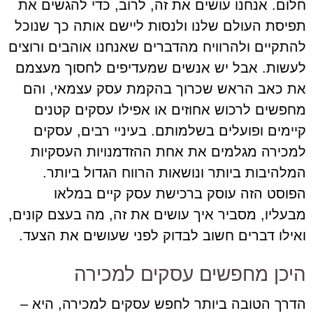
חלום. אנחנו עושים את זה, לרוב, כדי להגשים את
תפיסת העולם שלנו ולנסות ליישם אותה כך שנוכל
להתקיים ולהרוויח מהדברים שאנחנו אוהבים ורוצים
לעשות. אבל יש אנשים שמעדיפים לחסוך מעצמם
את כאב הראש שכרוך בהקמת עסק עצמאי, והם
מחפשים לרכוש אחוזים או אפילו עסקים קטנים
קיימים ופועלים בשלמותם. בעיניי רבים, עסקים
למכירה מגלמים את אחת ההזדמנויות העסקיות
המלהיבות ביותר ונושאות הרווח הגדול ביותר.
הפוסט הזה עוסק ברכישת עסק קיים במלאו
מבעליו, מסביר איך עושים את זה, מה בעצם קונים,
ואילו דברים חשוב לבדוק לפני שעושים את הצעד.
היכן מחפשים עסקים למכירה
הדרך הטובה ביותר לחפש עסקים למכירה, היא –