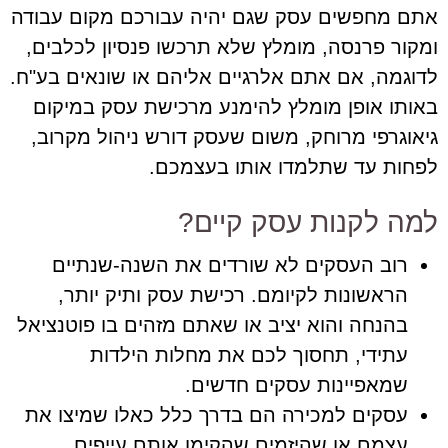
אתם מחפשים עסק שגם יהיה עבורכם מקום עבודה
ומקור פרנסה, מומלץ שלא תרכשו פנסיון לכלבים,
לדוגמה, אם אתם אלרגיים אליהם או שונאים בע"ח.
באותו אופן מומלץ להימנע מרכישת עסק במיקום
גיאוגרפי מרוחק, משום שעסק דורש ניהול מקרוב,
לפחות עד שתלמדו אותו בעצמכם.
למה לקנות עסק קיים?
רוב העסקים לא שורדים את השנה-שנתיים
הראשונות לקיומם. רכישת עסק ותיק יותר,
בהנחה והוא יציב או שאתם מזהים בו פוטנציאל
עתידי, תחסוך לכם את מחלות הילדות
שמאפיינות עסקים חדשים.
עסקים למכירה הם בדרך כלל כאלו שמיצו את
עצמם או שהיזמים שהקימו אותם עייפים