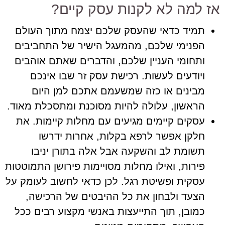
אז למה לא לקנות עסק קיים?
תמיד כדאי שהעסק שלכם יצמח מתוך העולם
הפנימי שלכם, מהמעגל הישיר של התחביבים
ותחומי העניין שלכם, והדברים שאתם אוהבים
ויודעים לעשות. רכישת עסק זר שבו אינכם
מבינים או כזה שמשעמם אתכם למן היום
הראשון, עלולה להיות מסוכנת ומתסכלת מאוד.
עסקים קיימים מגיעים עם מחלות קיימות. את
חלקן אפשר לרפא בקלות, אחרות ידרשו
תשומת לב והשקעה אבל אלה בתורן יניבו
פירות, ואילו מחלות מסויימות פירושן התמוטטות
עסקית ופשיטת רגל. לכן כדאי לחשוב לעומק על
הצעד ולבחון את כל ההיבטים של הרכישה,
כמובן, תוך התייעצות באנשי מקצוע רבים ככל