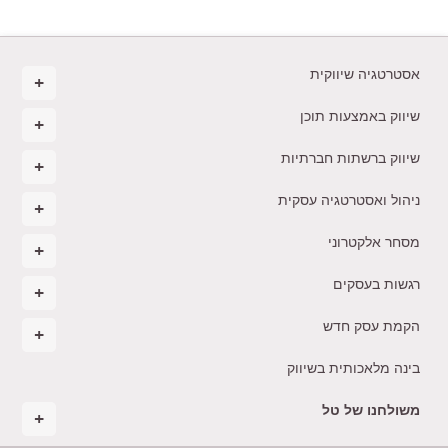
אסטרטגיה שיווקית
שיווק באמצעות תוכן
שיווק ברשתות חברתיות
ניהול ואסטרטגיה עסקית
מסחר אלקטרוני
רגשות בעסקים
הקמת עסק חדש
בינה מלאכותית בשיווק
משולחנו של טל