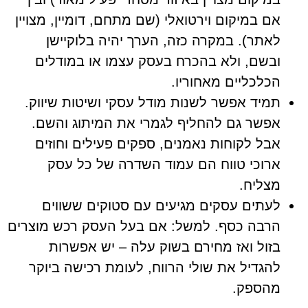
אם במיקום וירטואלי (שם מתחם, דומיין, מצויין
לאתר). במקרה כזה, הערך יהיה בלוקיישן
ובשם, ולא בהכרח בעסק עצמו או במודלים
הכלכליים מאחוריו.
תמיד אפשר לשנות מודל עסקי ושיטות שיווק.
אפשר גם להחליף לגמרי את המיתוג והשם.
אבל לקוחות נאמנים, ספקים פעילים וחוזים
ארוכי טווח הם עמוד השדרה של כל עסק
מצליח.
לעתים עסקים מגיעים עם סטוקים ששווים
הרבה כסף. למשל: אם בעל העסק רכש מוצרים
בזול ואז מחירם בשוק עלה – יש אפשרות
להגדיל את שולי הרווח, לעומת רכישה ביוקר
מהספק.