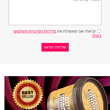
קראתי ואני מאשר/ת את
מדיניות הפרטיות והשימוש
באתר