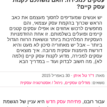
עסק קיים?
יש אנשים שמעדיפים לחסוך מעצמם את כאב
הראש שכרוך בהקמת עסק עצמאי, והם
מחפשים לרכוש אחוזים או אפילו עסקים קטנים
קיימים ופועלים בשלמותם. זו אחת ההזדמנויות
העסקיות המלהיבות ביותר ונושאות הרווח הגדול
ביותר – אבל יש מאחוריה סיכון לא מעט והיא
דורשת מיומנות עסקית מרובה. איך מוצאים
עסקים למכירה, מדוע לקנות עסק קיים (ולמה
לא), מה חשוב לבדוק ועוד – במדריך הבא
מאת:
ד"ר טל איתן
·
30 באפריל 2015
נושאים:
מודלים עסקיים
,
ניהול / אסטרטגיה עסקית
עבור רובנו,
פתיחת עסק חדש
היא עניין של הגשמת