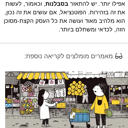
אפילו יותר. יש להתאזר
בסבלנות
, וכאמור, לעשות
את זה בזהירות. הפוטנציאל, אם עושים את זה נכון,
הוא מלהיב מאוד ועושה את כל העסק הקצת-מסוכן
הזה, לכדאי ומשתלם ביותר.
מאמרים מומלצים לקריאה נוספת: