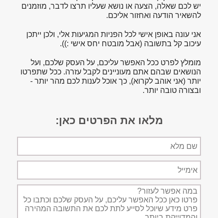
יש לכם שאלה, הצעה או נושא שעליו תרצו לדבר, מוזמנים
להשאיר הודעה ואחזור אליכם.
אני עונה באופן אישי לכל הפניות המגיעות אלי, ולכן ייתכן
עיכוב קל בתשובה (אבל מובטח יחס אישי :)).
מומלץ לפרט ככל האפשר עליכם, על העסק שלכם, ועל
הנושאים שבהם אתם מעוניינים לקבל עזרה. ככל שתפרטו
יותר (אני אוהב לקרוא), כך אוכל לענות לכם מהר יותר -
ובצורה טובה יותר.
מלאו את הפרטים כאן:
שם
מלא
אימייל
תיאור
הפניה