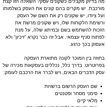
מה בדיוק מקבלים כשקונים עסק? השאלה הזו קצת
מורכבת. יש מקרים בהם קונים את העסק בשלמותו
ועל ציודו, יש שקונים רק את השם של העסק
ורשימת הלקוחות שלו, ויש שקונים מרשת את
הזכות להשתמש בשם ובמיתוג שלה, על מנת
לפתוח סניף עצמאי. אבל זה כבר נקרא "זיכיון" ולא
אעסוק בכך כרגע.
בחוזה בין המוכר לקונה מתוארת העסקה
בפרוטרוט. בדרך כלל, נכללים בעסקאות מכירה של
עסק הדברים הבאים, ויש לברר את הרכבם לעומק:
שם העסק הרשום ברשויות
סימני מסחר ופטנטים
מלאי קיים