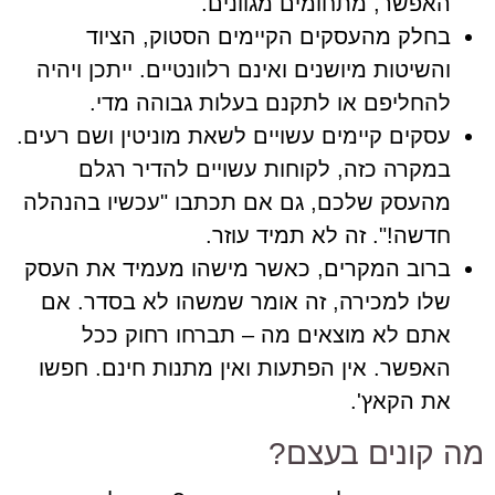
האפשר, מתחומים מגוונים.
בחלק מהעסקים הקיימים הסטוק, הציוד
והשיטות מיושנים ואינם רלוונטיים. ייתכן ויהיה
להחליפם או לתקנם בעלות גבוהה מדי.
עסקים קיימים עשויים לשאת מוניטין ושם רעים.
במקרה כזה, לקוחות עשויים להדיר רגלם
מהעסק שלכם, גם אם תכתבו "עכשיו בהנהלה
חדשה!". זה לא תמיד עוזר.
ברוב המקרים, כאשר מישהו מעמיד את העסק
שלו למכירה, זה אומר שמשהו לא בסדר. אם
אתם לא מוצאים מה – תברחו רחוק ככל
האפשר. אין הפתעות ואין מתנות חינם. חפשו
את הקאץ'.
מה קונים בעצם?