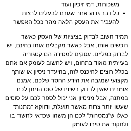
משכורות, דמי זיכיון ועוד
כל דבר גרוע אחר שגורם לבעלים לרצות
להעביר את העסק הלאה מהר ככל האפשר
תמיד חשוב לבדוק בציציות של העסק כאשר
רוכשים אותו, אבל כאשר מקבלים אותו בחינם, יש
לבדוק כפליים. עסקים למסירה הם קטגוריה
בעייתית מאוד בתחום, ויש לחשוב לעומק אם אתם
בכלל רוצים להיכנס לזה, בהיעדר ניסיון או שותף
מקצועי שמגבה את הידע החסר שלכם. אמנם
אומרים שאין לבדוק בשיניו של סוס הניתן לכם
במתנה, אבל מניסיון אני יכול לספר לכם על סוסים
שעשו יותר צרות מאשר תועלת, ודווקא "מתנות"
כאלו ש"נמסרות" לכם הן משהו שכדאי לחשוד בו
ולחקור את טיבו לעומק.