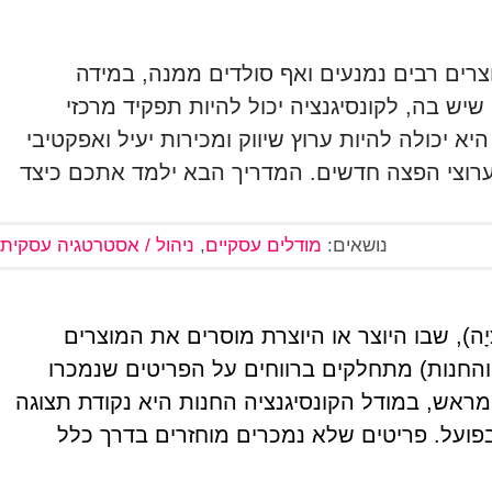
וצרים רבים נמנעים ואף סולדים ממנה, במידה
יש בה, לקונסיגנציה יכול להיות תפקיד מרכזי
א יכולה להיות ערוץ שיווק ומכירות יעיל ואפקטיבי
ערוצי הפצה חדשים. המדריך הבא ילמד אתכם כיצד
נושאים:
מודלים עסקיים
,
ניהול / אסטרטגיה עסקית
צְיָה), שבו היוצר או היוצרת מוסרים את המוצרים
 והחנות) מתחלקים ברווחים על הפריטים שנמכרו
 מראש, במודל הקונסיגנציה החנות היא נקודת תצוגה
בפועל. פריטים שלא נמכרים מוחזרים בדרך כלל