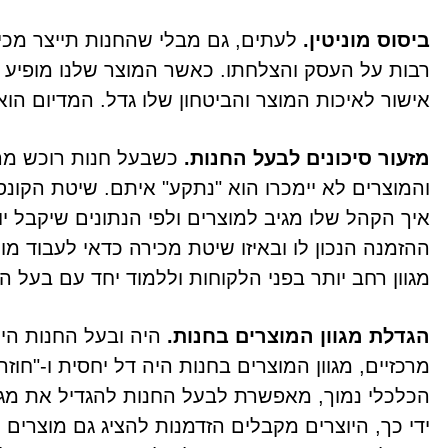
ביסוס מוניטין.
לעתים, גם מבלי שהחנות תייצר מכי
רבות על העסק והצלחתו. כאשר המוצר שלנו מופיע בח
אישור לאיכות המוצר והביטחון שלו גדל. המדיום ה
מזעור סיכונים לבעל החנות.
כשבעל חנות רוכש מראש
והמוצרים לא יימכרו הוא "נתקע" איתם. שיטת הקונ
איך הקהל שלו מגיב למוצרים ולפי הנתונים שיקבל 
ההזמנה הנכון לו ובאיזו שיטת מכירה כדאי לעבוד מול
מגוון רחב יותר בפני הלקוחות וללמוד יחד עם בעל 
הגדלת מגוון המוצרים בחנות.
היה ובעל החנות היה
מרכזיים, מגוון המוצרים בחנות היה דל יחסית ו-"חוז
הכלכלי נמוך, מאפשרת לבעל החנות להגדיל את מגוו
ידי כך, היוצרים מקבלים הזדמנות להציג גם מוצרים י