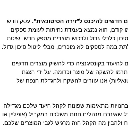
 חדשים להיכנס ל"זירה הסיטונאית".
עסק חדש
מו קודם, הוא נמצא בעמדת נחיתות לעומת ספקים
סיכון כלכלי גדול ולרכוש מוצרים מספק חדש. שיטת
 במה לספקים לא מוכרים, מבלי ליטול סיכון גדול.
ים להיעזר בקונסיגנציה כדי להשיק מוצרים חדשים
תרמו להשקה של מוצר וכדומה. על ידי הצגת
רטואליות) אנו עוזרים להשקה ולהגדלת הנפח של
חנויות מתאימות שפונות לקהל היעד שלכם מגדילה
שאינכם מנהלים חנות משלכם במקביל (אופליין או
 ולהבין מה הקהל הזה מרגיש לגבי המוצרים שלכם.