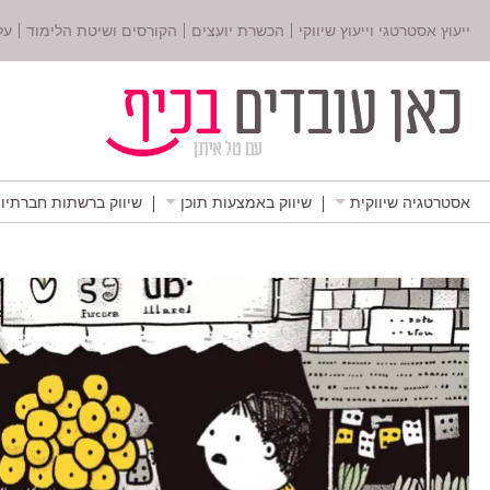
ייעוץ אסטרטגי וייעוץ שיווקי
הכשרת יועצים
הקורסים ושיטת הלימוד
על
אסטרטגיה שיווקית
שיווק באמצעות תוכן
שיווק ברשתות חברתיו