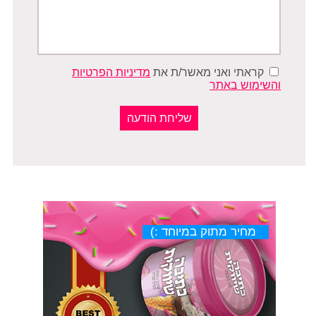
קראתי ואני מאשר/ת את
מדיניות הפרטיות
והשימוש באתר