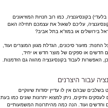
לעדי) בקונסיגנציה, כמו רוב חנויות המוזיאונים
נסיגנציה, עליכם לשאול את עצמכם תחילה האם
אל בירושלים או במוז"א בתל אביב?
 החנות: מזעור סיכונים, הגדלת מגוון המוצרים ועוד,
ם חדשים או ספקים של מוצר חדש או יחיד,
ן, האפשרות לעבוד בקונסיגנציה מהווה גם הזדמנות.
ציה עבור היצרנים
בשלבים שבהם אין לו עדיין יסודות שיווקיים
 לעסקים ותיקים, ניתן למצוא יתרונות שונים כמו בעת
 וחדשים ועוד. הנה כמה מהיתרונות המשמעותיים