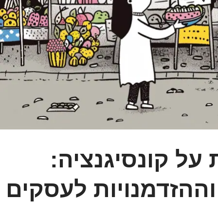
על קונסיגנציה:
וההזדמנויות לעסקים