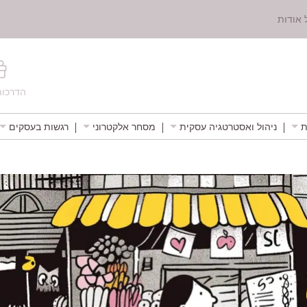
 אודות
הדרכות
ת
ניהול ואסטרטגיה עסקית
מסחר אלקטרוני
רגשות בעסקים