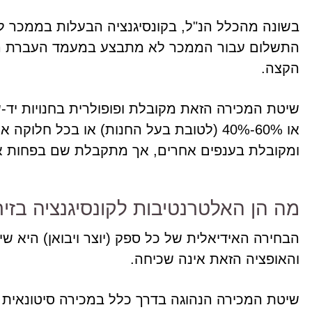
בשונה מהכלל הנ"ל, בקונסיגנציה הבעלות בממכר ל
התשלום עבור הממכר לא מתבצע במעמד העברת הח
הקצה.
או 60%-40% (לטובת בעל החנות) או בכל חלו
ומקובלת בענפים אחרים, אך מתקבלת שם בפחות 
מה הן האלטרנטיבות לקונסיגנציה בזי
הבחירה האידיאלית של כל ספק (יוצר ויבואן) היא שי
והאופציה הזאת אינה שכיחה.