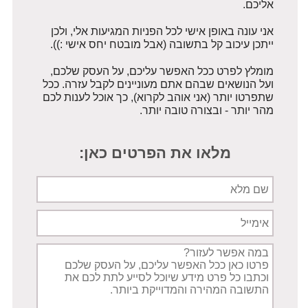
אליכם.
אני עונה באופן אישי לכל הפניות המגיעות אלי, ולכן
ייתכן עיכוב קל בתשובה (אבל מובטח יחס אישי :)).
מומלץ לפרט ככל האפשר עליכם, על העסק שלכם,
ועל הנושאים שבהם אתם מעוניינים לקבל עזרה. ככל
שתפרטו יותר (אני אוהב לקרוא), כך אוכל לענות לכם
מהר יותר - ובצורה טובה יותר.
מלאו את הפרטים כאן:
שם
מלא
אימייל
תיאור
הפניה