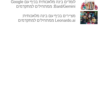
לומדים בינה מלאכותית בכיף עם Google
Bard/Gemini: ממתחילים למתקדמים
מציירים בכיף עם בינה מלאכותית:
Leonardo.ai ממתחילים למתקדמים
לפרטים נוספים
ורכישה