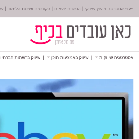
ייעוץ אסטרטגי וייעוץ שיווקי
הכשרת יועצים
הקורסים ושיטת הלימוד
על
אסטרטגיה שיווקית
שיווק באמצעות תוכן
שיווק ברשתות חברתיו