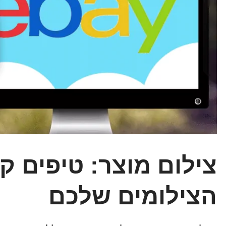
צילום מוצר: טיפים ק
הצילומים שלכם