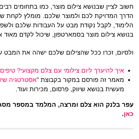
חשוב לציין שבנושא צילום מוצר, כמו בתחומים רבים,
הדרך המדויקת לכם ולמוצר שלכם. מומלץ לקחת שיעו
הלימוד, לקבל נקודת מבט על העבודות שלכם ולשפר
בנושא צילום מוצר בסמארטפון, שיכול לקדם מאוד 
ולסיום, זכרו ככל שהצילום שלכם ישהה את המבט של 
איך להיערך ליום צילומי עם צלם מקצועי? טיפים 
מאמר זה פורסם במקור בקבוצת "
אסטרטגיה שיוו
מעשית בנושא שיווק, פרסום, מכירות ועוד.
עפר בלנק הוא צלם ומרצה, המלמד במספר מסגר
כאן
.