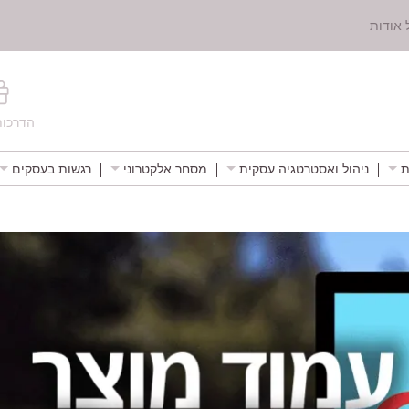
 אודות
הדרכות
ת
ניהול ואסטרטגיה עסקית
מסחר אלקטרוני
רגשות בעסקים