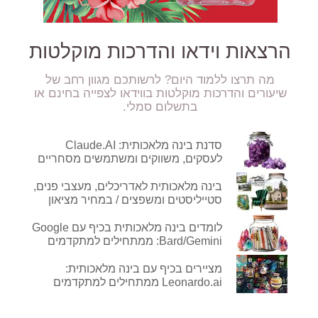
הרצאות וידאו והדרכות מוקלטות
מה תרצו ללמוד היום? לרשותכם מגוון רחב של
שיעורים והדרכות מוקלטות בווידאו לצפייה בחינם או
בתשלום סמלי.
סדנת בינה מלאכותית: Claude.AI
לעסקים, משווקים ומשתמשים מסחריים
בינה מלאכותית לאדריכלים, מעצבי פנים,
סטייליסטים ומשפצים / במחיר מציאון
לומדים בינה מלאכותית בכיף עם Google
Bard/Gemini: ממתחילים למתקדמים
מציירים בכיף עם בינה מלאכותית:
Leonardo.ai ממתחילים למתקדמים
לפרטים ורכישה