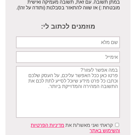
במתן תשובה. עם זאת, תשובה מעמיקה ואישית
מובטחת :) אז שווה להתאזר בסבלנות (ותודה על זה!).
מוזמנים לכתוב לי:
שם
מלא
אימייל
תיאור
הפניה
קראתי ואני מאשר/ת את
מדיניות הפרטיות
והשימוש באתר