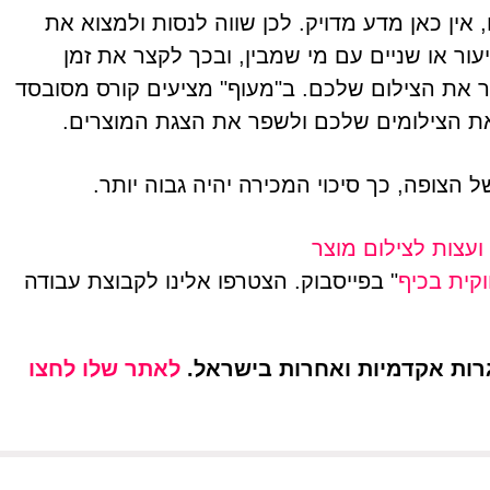
 אין כאן מדע מדויק. לכן שווה לנסות ולמצוא את
ר או שניים עם מי שמבין, ובכך לקצר את זמן
 את הצילום שלכם. ב"מעוף" מציעים קורס מסובסד
את הצילומים שלכם ולשפר את הצגת המוצרים.
הצופה, כך סיכוי המכירה יהיה גבוה יותר.
ועצות לצילום מוצר
קית בכיף
" בפייסבוק. הצטרפו אלינו לקבוצת עבודה
ות אקדמיות ואחרות בישראל.
לאתר שלו לחצו