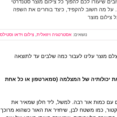
ים שיעזרו לכם להפוך כל צילום מוצר סטנדרטי
 על מה חשוב להקפיד, כיצד בוחרים את השפה
ל צילום מוצר
נושאים:
אסטרטגיה ויזואלית
,
צילום וידאו וסטילס
לצלם מוצר עלינו לעבור כמה שלבים עד לתוצאה
 יכולותיה של המצלמה (סמארטפון או כל אחת
 עם כמות אור רבה. למשל, ליד חלון שמאיר את
ור, כמו משטח לבן, שיחזיר את האור כשהוא מרוכך