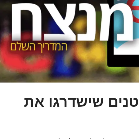
טנים שישדרגו את