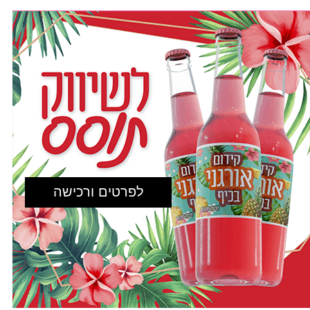
לפרטים ורכישה