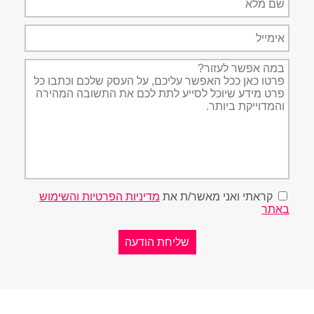
מלא
אימייל
תיאור
הפניה
קראתי ואני מאשר/ת את
מדיניות הפרטיות והשימוש
באתר