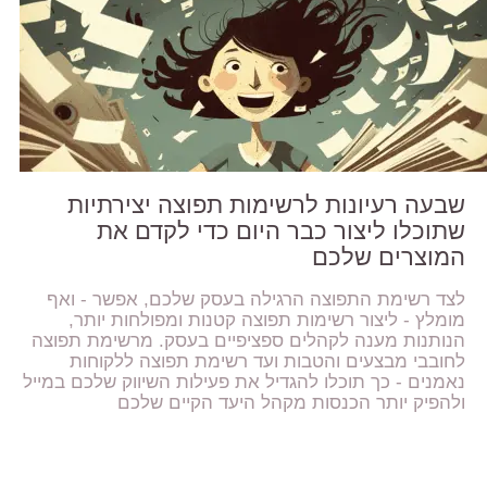
שבעה רעיונות לרשימות תפוצה יצירתיות
שתוכלו ליצור כבר היום כדי לקדם את
המוצרים שלכם
לצד רשימת התפוצה הרגילה בעסק שלכם, אפשר - ואף
מומלץ - ליצור רשימות תפוצה קטנות ומפולחות יותר,
הנותנות מענה לקהלים ספציפיים בעסק. מרשימת תפוצה
לחובבי מבצעים והטבות ועד רשימת תפוצה ללקוחות
נאמנים - כך תוכלו להגדיל את פעילות השיווק שלכם במייל
ולהפיק יותר הכנסות מקהל היעד הקיים שלכם