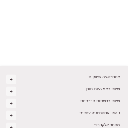
אסטרטגיה שיווקית
שיווק באמצעות תוכן
שיווק ברשתות חברתיות
ניהול ואסטרטגיה עסקית
מסחר אלקטרוני