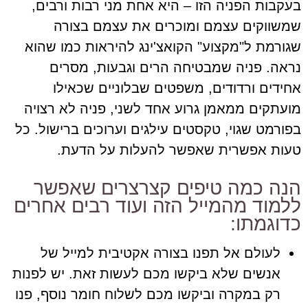
בעקבות הפניה הזו – היא אחת מני רבות ורבים,
שמשווקים עצמם ומוכרים את עצמם בצורה
שגורמת ל"מקצוע" הקואצ'ינג להיראות כמו שהוא
נראה. פניה שמבטיחה הרים וגבעות, מסרים
אחידים ורדודים, משפטים שבלוניים שכאילו
מועתקים ממאמן גרוע אחד לשני, פניה לא רצויה
בפורמט שגוי, טקסטים עילגים וערוכים ברישול. כל
טעות אפשרית שאפשר להעלות על הדעת.
הנה כמה טיפים קצרצרים שאפשר
ללמוד מהמייל הזה ועוד רבים אחרים
כדוגמתו:
לעולם אל תפנו בצורה אקטיבית למייל של
אנשים שלא ביקשו מכם לעשות זאת. יש לפנות
רק במקרה וביקשו מכם לשלוח חומר נוסף, פנו