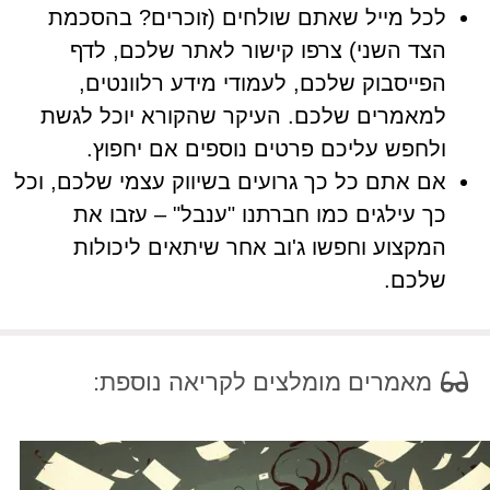
לכל מייל שאתם שולחים (זוכרים? בהסכמת
הצד השני) צרפו קישור לאתר שלכם, לדף
הפייסבוק שלכם, לעמודי מידע רלוונטים,
למאמרים שלכם. העיקר שהקורא יוכל לגשת
ולחפש עליכם פרטים נוספים אם יחפוץ.
אם אתם כל כך גרועים בשיווק עצמי שלכם, וכל
כך עילגים כמו חברתנו "ענבל" – עזבו את
המקצוע וחפשו ג'וב אחר שיתאים ליכולות
שלכם.
מאמרים מומלצים לקריאה נוספת: