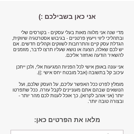
אני כאן בשבילכם :)
מדי שנה אני מלווה מאות בעלי עסקים - בקורסים שלי
ובתהליכי ליווי וייעוץ פרטניים - בגיבוש אסטרטגיה שיווקית,
הגדלת עסק קיים והתרחבות לשווקים וקהלים חדשים. אם
יש לכם שאלה, הצעה או נושא שעליו תרצו לדבר, מוזמנים
להשאיר הודעה ואחזור אליכם.
אני עונה באופן אישי לכל הפניות המגיעות אלי, ולכן ייתכן
עיכוב קל בתשובה (אבל מובטח יחס אישי :)).
מומלץ לפרט ככל האפשר עליכם, על העסק שלכם, ועל
הנושאים שבהם אתם מעוניינים לקבל עזרה. ככל שתפרטו
יותר (אני אוהב לקרוא), כך אוכל לענות לכם מהר יותר -
ובצורה טובה יותר.
מלאו את הפרטים כאן:
שם