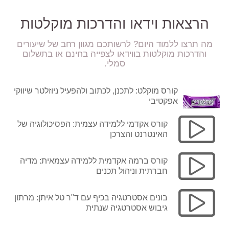
הרצאות וידאו והדרכות מוקלטות
מה תרצו ללמוד היום? לרשותכם מגוון רחב של שיעורים
והדרכות מוקלטות בווידאו לצפייה בחינם או בתשלום
סמלי.
קורס מוקלט: לתכנן, לכתוב ולהפעיל ניוזלטר שיווקי
אפקטיבי
קורס אקדמי ללמידה עצמית: הפסיכולוגיה של
האינטרנט והצרכן
קורס ברמה אקדמית ללמידה עצמאית: מדיה
חברתית וניהול תכנים
בונים אסטרטגיה בכיף עם ד"ר טל איתן: מרתון
גיבוש אסטרטגיה שנתית