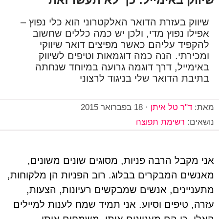
שיווק בעזרת הדואר האלקטרוני הוא כלי נפוץ –
אפילו נפוץ מדי, ולכן יש כמה כללים שחשוב
להקפיד עליהם כאשר מפיצים דואר שיווקי
ומכירתי. הנה כמה דוגמאות וטיפים לשיווק
באימייל, דרך דוגמה גרועה במיוחד שנחתה
בתיבת הדואר שלי בניגוד לרצוני
מאת:
ד"ר טל איתן
·
18 בפברואר 2015
נושאים:
רשימת תפוצה
אני מקבל הרבה פניות, מסוגים שונים משונים,
מאנשים המבקרים בבלוג. רוב הפניות הן מלקוחות,
מתעניינים, אנשים שמבקשים רעיונות, הצעות,
עזרה, טיפים וסיוע. אני תמיד שמח לענות למיילים