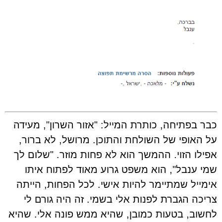
כבר בפתיחה, כותרת המייל: "אזור השרון", מעידה
על האופי של השולחת והתוכן. מרושל, לא ברור,
אפילו הזוי. ההמשך הוא לא פחות מוזר. "שלום לך
שמי ענבל", הוא משפט גרוע מאוד לפתוח איתו
אימייל שמתיימר להיות אישי. לכל הפחות, הייתה
צריכה הגברת לפנות אלי בשמי. זה היה גורם לי
לחשוב, בטעות כמובן, שהיא ממש פונה אלי. שהיא