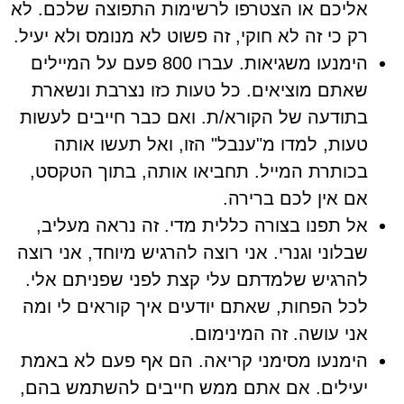
אליכם או הצטרפו לרשימות התפוצה שלכם. לא
רק כי זה לא חוקי, זה פשוט לא מנומס ולא יעיל.
הימנעו משגיאות. עברו 800 פעם על המיילים
שאתם מוציאים. כל טעות כזו נצרבת ונשארת
בתודעה של הקורא/ת. ואם כבר חייבים לעשות
טעות, למדו מ"ענבל" הזו, ואל תעשו אותה
בכותרת המייל. תחביאו אותה, בתוך הטקסט,
אם אין לכם ברירה.
אל תפנו בצורה כללית מדי. זה נראה מעליב,
שבלוני וגנרי. אני רוצה להרגיש מיוחד, אני רוצה
להרגיש שלמדתם עלי קצת לפני שפניתם אלי.
לכל הפחות, שאתם יודעים איך קוראים לי ומה
אני עושה. זה המינימום.
הימנעו מסימני קריאה. הם אף פעם לא באמת
יעילים. אם אתם ממש חייבים להשתמש בהם,