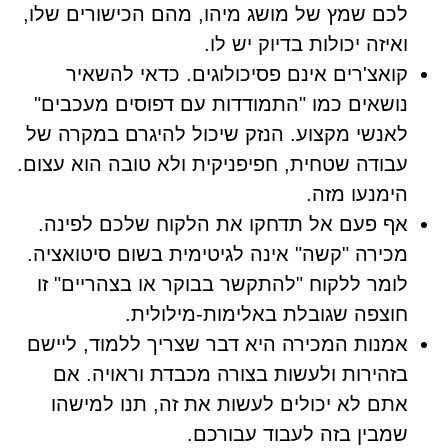
לכם שמץ של מושג מיהו, מהם הכישורים שלו,
ואיזה יכולות בדיוק יש לו.
קואצ'רים אינם פסיכולוגים. כדאי להשאיר
נושאים כמו "התמודדות עם דפוסים מעכבים"
לאנשי מקצוע. הנזק שיכול להיגרם במקרה של
עבודה שטחית, חפיפניקית ולא טובה הוא עצום.
הימנעו מזה.
אף פעם אל תדחקו את הלקוח שלכם לפינה.
מכירה "קשה" אינה לגיטימית בשום סיטואציה.
לומר ללקוח "להתקשר בבוקר או בצהריים" זו
חוצפה שגובלת באלימות-מילולית.
אמנות המכירה היא דבר שצריך ללמוד, ליישם
בזהירות ולעשות בצורה מכבדת וראויה. אם
אתם לא יכולים לעשות את זה, תנו למישהו
שמבין בזה לעבוד עבורכם.