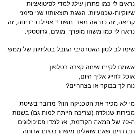
נראים לי כמו פתרון עילג למדי לסיטואציות
שיווקיות-שכנועיות. השגת תוצאות!! שני סימני
קריאה, זה כנראה מאוד חשוב!! אפילו כבדיחה, זה
נראה לי כמו משהו מופרך, מוגזם, גרוטסקי.
שימו לב לטון האסרטיבי הגובל בסליזיות של ממש.
אשמח לקיים שיחה קצרה בטלפון
אוכל לחייג אליך היום,
נוח לך בבוקר או בצהריים?
מי לא מכיר את הטכניקה הזו? מדובר בשיטת
מכירות שנולדה (וצריכה הייתה למות גם) בשנות
ה-70 של המאה הקודמת, אז למדו פסיכולוגים
חברתיים שאם שואלים מישהו בסיום ארוחה