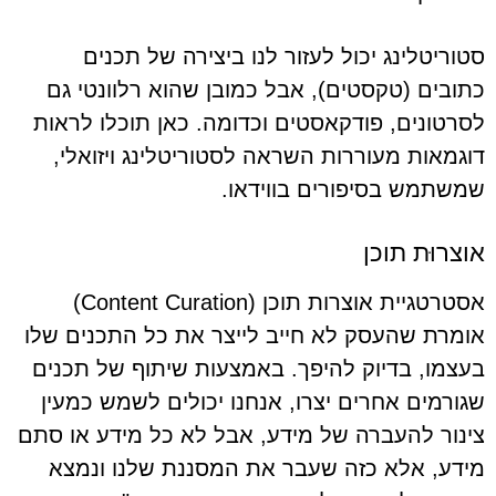
סטוריטלינג יכול לעזור לנו ביצירה של תכנים
כתובים (טקסטים), אבל כמובן שהוא רלוונטי גם
לסרטונים, פודקאסטים וכדומה. כאן תוכלו לראות
דוגמאות מעוררות השראה לסטוריטלינג ויזואלי,
שמשתמש בסיפורים בווידאו.
אוצרוּת תוכן
אסטרטגיית אוצרות תוכן (Content Curation)
אומרת שהעסק לא חייב לייצר את כל התכנים שלו
בעצמו, בדיוק להיפך. באמצעות שיתוף של תכנים
שגורמים אחרים יצרו, אנחנו יכולים לשמש כמעין
צינור להעברה של מידע, אבל לא כל מידע או סתם
מידע, אלא כזה שעבר את המסננת שלנו ונמצא