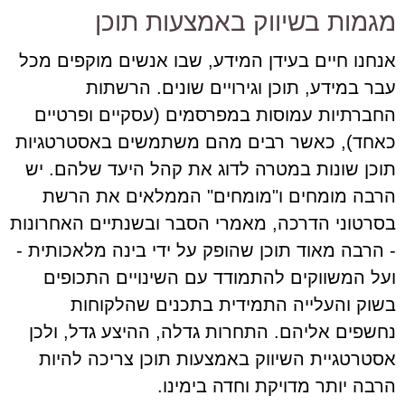
מגמות בשיווק באמצעות תוכן
אנחנו חיים בעידן המידע, שבו אנשים מוקפים מכל
עבר במידע, תוכן וגירויים שונים. הרשתות
החברתיות עמוסות במפרסמים (עסקיים ופרטיים
כאחד), כאשר רבים מהם משתמשים באסטרטגיות
תוכן שונות במטרה לדוג את קהל היעד שלהם. יש
הרבה מומחים ו"מומחים" הממלאים את הרשת
בסרטוני הדרכה, מאמרי הסבר ובשנתיים האחרונות
- הרבה מאוד תוכן שהופק על ידי בינה מלאכותית -
ועל המשווקים להתמודד עם השינויים התכופים
בשוק והעלייה התמידית בתכנים שהלקוחות
נחשפים אליהם. התחרות גדלה, ההיצע גדל, ולכן
אסטרטגיית השיווק באמצעות תוכן צריכה להיות
הרבה יותר מדויקת וחדה בימינו.