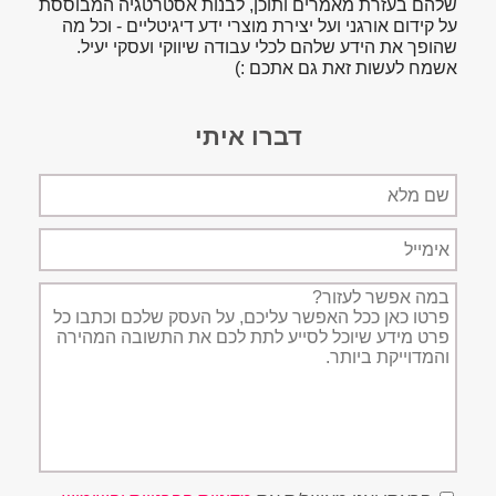
שלהם בעזרת מאמרים ותוכן, לבנות אסטרטגיה המבוססת
על קידום אורגני ועל יצירת מוצרי ידע דיגיטליים - וכל מה
שהופך את הידע שלהם לכלי עבודה שיווקי ועסקי יעיל.
אשמח לעשות זאת גם אתכם :)
דברו איתי
שם
מלא
אימייל
תיאור
הפניה