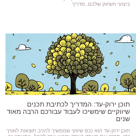
ביצועי השיווק שלכם. מדריך
תוכן ירוק-עד: המדריך לכתיבת תכנים
שיווקיים שימשיכו לעבוד עבורכם הרבה מאוד
שנים
תוכן ירוק-עד הוא נכס שיווקי שממשיך להניב תוצאות לאורך