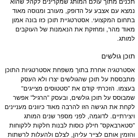
תכנים מתוך עולם המותג שמקרינים לקהל שהוא
נמצא עם אצבע על הדופק, מעורב ומנוסה מאוד
בתחום המקצועי. אסטרטגיית תוכן כזו בונה אמון
מאוד מהר, ומחזקת את הנאמנות של העוקבים
למותג.
תוכן גולשים
אסטרטגיה אחרת בתוך משפחת אסטרטגיות התוכן
מתבססת על תוכן שהגולשים יצרו ולא העסק
בעצמו. הזכרתי קודם את "סטטוסים מצייגים"
שמבוסס על תוכן גולשים, ובעסק "הרגיל" אפשר
לקחת את הגישה הזו להרבה מאוד כיוונים מעניינים
ויצירתיים. לדוגמה, לפני מספר שנים המותג
"סטארבאקס" חילק כוסות לבנות חלקות ללקוחות
והזמין אותם לצייר עליהן, לצלם ולהעלות לרשתות