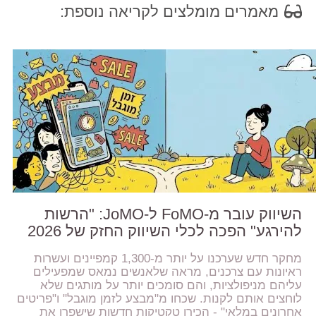
מאמרים מומלצים לקריאה נוספת:
השיווק עובר מ-FoMO ל-JoMO: "הרשות
להירגע" הפכה לכלי השיווק החזק של 2026
מחקר חדש שערכנו על יותר מ-1,300 קמפיינים ועשרות
ראיונות עם צרכנים, מראה שלאנשים נמאס שמפעילים
עליהם מניפולציות, והם סומכים יותר על מותגים שלא
לוחצים אותם לקנות. שכחו מ"מבצע לזמן מוגבל" ו"פריטים
אחרונים במלאי" - הכירו טקטיקות חדשות שישפרו את