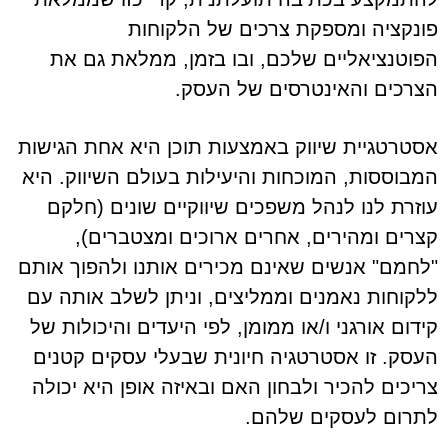
פונקציה ומספקת צרכים של הלקוחות
הפוטנציאליים שלכם, ובו בזמן, ממלאת גם את
הצרכים והאינטרסים של העסק.
אסטרטגיית שיווק באמצעות תוכן היא אחת הגישות
המבוססות, המוכחות והיעילות בעולם השיווק. היא
עוזרת לנו לנהל משפכים שיווקיים שונים (חלקם
קצרים ומהירים, אחרים ארוכים ומצטברים),
"לחמם" אנשים שאינם מכירים אותנו ולהפוך אותם
ללקוחות נאמנים וממליצים, וניתן לשלב אותה עם
קידום אורגני ו/או ממומן, לפי היעדים והיכולות של
העסק. זו אסטרטגיה חיונית שבעלי עסקים קטנים
צריכים להכיר ולבחון האם ובאיזה אופן היא יכולה
לתרום לעסקים שלהם.