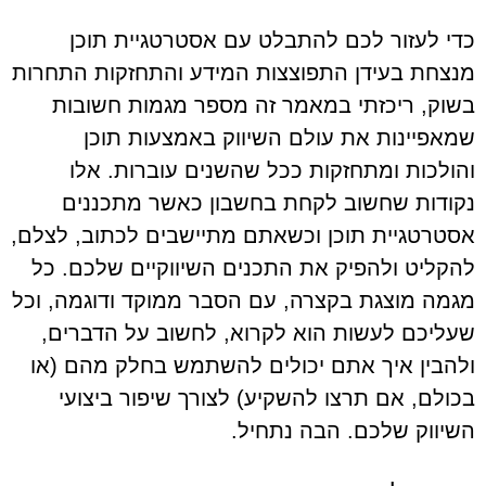
כדי לעזור לכם להתבלט עם אסטרטגיית תוכן
מנצחת בעידן התפוצצות המידע והתחזקות התחרות
בשוק, ריכזתי במאמר זה מספר מגמות חשובות
שמאפיינות את עולם השיווק באמצעות תוכן
והולכות ומתחזקות ככל שהשנים עוברות. אלו
נקודות שחשוב לקחת בחשבון כאשר מתכננים
אסטרטגיית תוכן וכשאתם מתיישבים לכתוב, לצלם,
להקליט ולהפיק את התכנים השיווקיים שלכם. כל
מגמה מוצגת בקצרה, עם הסבר ממוקד ודוגמה, וכל
שעליכם לעשות הוא לקרוא, לחשוב על הדברים,
ולהבין איך אתם יכולים להשתמש בחלק מהם (או
בכולם, אם תרצו להשקיע) לצורך שיפור ביצועי
השיווק שלכם. הבה נתחיל.