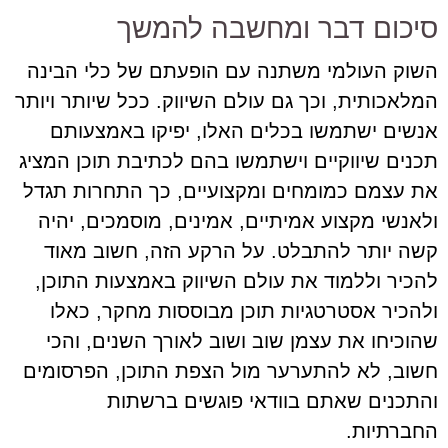
סיכום דבר ומחשבה להמשך
השוק העולמי משתנה עם הופעתם של כלי הבינה
המלאכותית, וכך גם עולם השיווק. ככל שיותר ויותר
אנשים ישתמשו בכלים האלו, יפיקו באמצעותם
תכנים שיווקיים וישתמשו בהם לכתיבת תוכן המציג
את עצמם כמומחים ומקצועיים, כך התחרות תגדל
ולאנשי מקצוע אמיתיים, אמינים, מוסמכים, יהיה
קשה יותר להתבלט. על הרקע הזה, חשוב מאוד
להכיר וללמוד את עולם השיווק באמצעות התוכן,
ולהכיר אסטרטגיות תוכן מבוססות מחקר, כאלו
שהוכיחו את עצמן שוב ושוב לאורך השנים, והכי
חשוב, לא להתערער מול הצפת התוכן, הפרסומים
והתכנים שאתם בוודאי פוגשים ברשתות
החברתיות.