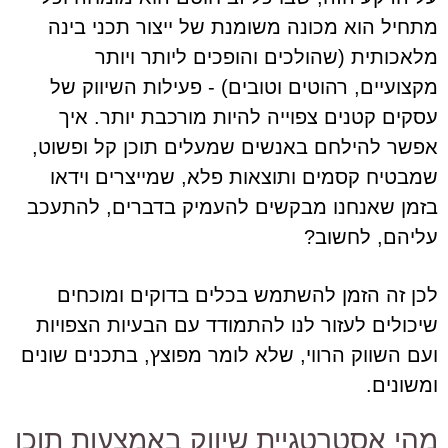
מתחיל הוא מכונה משומנת של ייצור תכני בינה
מלאכותית (שהולכים והופכים ליותר ויותר
מקצועיים, רהוטים וטובים) - פעילות השיווק של
עסקים קטנים צפוייה להיות מורכבת יותר. איך
אפשר להילחם באנשים שמעלים תוכן קל ופשוט,
שמבטיח קסמים ותוצאות פלא, שמייצרים וידאו
בזמן שאנחנו מבקשים להעמיק בדברים, להתעכב
עליהם, לחשוב?
לכן זה הזמן להשתמש בכלים בדוקים ומוכחים
שיכולים לעזור לנו להתמודד עם הבעיות הצפויות
ועם השווק הרווי, שלא לומר מפוצץ, בתכנים שונים
ומשונים.
מהי אסטרטגיית שיווק באמצעות תוכן