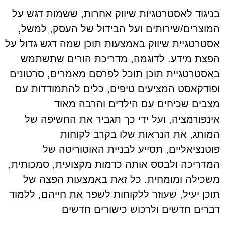
בניגוד לאסטרטגיות שיווק אחרות, ששמות דגש על
המוצרים/שירותים ועל הבידול של העסק, למשל,
אסטרטגיית שיווק באמצעות תוכן שמה דגש גדול על
הפצת מידע. לדוגמה, מדריכת הורים שתשתמש
באסטרטגיית תוכן תוכל לפרסם מאמרים, סרטונים
ופודקאסט המציעים טיפים, כלים להתמודדות עם
מצבים שכיחים עם הילדים והרבה מאוד
אינפורמציה, ועל ידי כך תגביר את החשיפה של
המותג, את הנראות שלו בקרב לקוחות
פוטנציאליים, תסייע לבניית האוטוריטה של
המדריכה ולבסס אותה כדמות מקצועית, סמכותית,
משכילה ומומחית. כל זאת באמצעות הפצה של
תוכן יעיל, שעוזר ללקוחות לשפר את חייהם, ללמוד
דברים חדשים ולרכוש כישורים חדשים