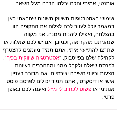
אותנטי, אמיתי וחכם יבלטו הרבה מעל השאר.
שימוש באסטרטגיות השיווק השונות שהבאתי כאן
במאמר יוכל לעזור לכם לצלוח את התקופה הזו
בהצלחה, ואפילו ליהנות ממנה. אני מקווה
שנהניתם מהקריאה, וכמובן, אם יש לכם שאלות או
שתרצו להתייעץ איתי, אתם תמיד מוזמנים להצטרף
לקהילה שלנו בפייסבוק, "
אסטרטגיה שיווקית בכיף
",
לפרסם שאלה ולקבל ממני ומהחברים רעיונות,
הצעות וכיווני חשיבה יצירתיים. אם מדובר בעניין
אישי או דיסקרטי, אתם תמיד יכולים לפרסם פוסט
אנונימי או
פשוט לכתוב לי מייל
ואענה לכם באופן
פרטי.