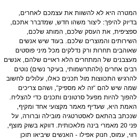
המטרה היא לא להשוות את עצמכם לאחרים,
בדיוק להיפך: ליצור משהו חדש, שמדברר אתכם,
ספציפית, את העסק שלכם, המותג שלכם,
השירותים והמוצרים שלכם. בעוד שיש אנשים
שאוהבים תחרות ורק נדלקים מכל מיני פוסטים
מעצבנים של המתחרים הלא ראויים שלהם, אנשים
רבים אחרים (ולהתרשמותי, בעיקר נשים) נוטים
להרגיש התכווצות מול תכנים כאלו, עלולים לחשוב
שמה שיש להם "זה לא מספיק", ושהם צריכים
להפוך להיות מפעל סרטונים ותכנים כדי להצליח.
האמת היא, שעדיף מאמר מקצועי אחד ומקיף,
שנכתב בהתאם לאסטרטגיה מובילה וברורה, על
פני 20 מאמרי בינה מלאכותית. דווקא בשוק מוצף,
רווי, עמוס, חנוק אפילו - האנשים שיביאו תוכן