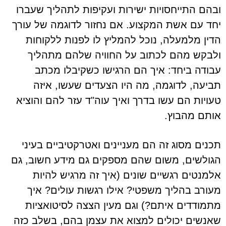
ובהם התייחסויות ישירות ועקיפות לתהליך שעברו
יחד עם אשת המקצוע. אם נחזור לדוגמה של עורך
הדין מלמעלה, נוכל להמליץ לו לפנות ללקוחות
ולבקש מהם לכתוב על החוויה שלהם מתהליך
עבודה ביחד: איך הם הרגישו כשקיבלו מכתב
תביעה, לדוגמה, מה היו הצעדים שעשו, איזה
טעויות הם עשו בדרך ואיך עוה"ד עזר להם והוציא
אותם מהבוץ.
תכנים מסוג זה הם מעניינים ואטרקטיביים בעיני
הגולשים, משום שהם מספקים גם מידע חשוב, גם
אלמנטים רגשיים שונים (איך זה מרגיש להיות
מעורב בהליך משפטי? אילו רגשות עולים? איך
מתמודדים איתם?) וגם מעין הצצה לסיטואציות
שאנשים יכולים למצוא את עצמן בהם, בשלב כזה