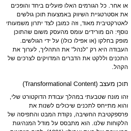
או אחר. כל הגורמים האלו פועלים ביחד והופכים
את אסטרטגיית השיווק באמצעות תוכן גולשים
לאטרקטיבית מאוד, וזה כמובן לצד יתרון משמעותי
נוסף: הם מורידים עומס מהעסק משום שהתוכן
מופק בחלקו (או אפילו כולו) על ידי הגולשים.
העבודה היא רק "לנהל" את התהליך, לערוך את
התכנים וללקט את הדברים המדויקים לצרכים של
הקהל.
תוכן מעצב (Transformational Content)
זהו מונח שטבעתי במהלך עבודת הדוקטורט שלי,
והוא מתייחס לתכנים שיכולים לשנות את
פרספקטיבת החשיבה, נקודת המבט והתפיסה של
הלקוחות שלנו. הוא מתבסס על מודל המנהיגות