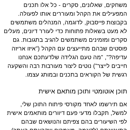
משחקים, שאלונים, סקרים - כל אלו תכנים
המפעילים את הקהל ומעוררים אותו לפעולה.
בקבוצות פייסבוק, לדוגמה, המנהלים משתמשים
לא מעט בשאלות פתוחות כדי לעורר דיונים, מעלים
סקרים ומזמינים משתמשים להגיב בתגובות. גם
פוסטים שבהם מתייעצים עם הקהל ("איזו אריזה
עדיפה?", "מה טעם הגלידה שלדעתכם אנחנו
חייבים לייצר") נוטים ליצור מעורבות רבה והשקעה
רגשית של הקוראים בתכנים ובמותג עצמו.
תוכן אוטומטי ותוכן מותאם אישית
אם תירשמו לאחד מקורסי פיתוח התוכן שלי,
למשל, תקבלו מדעי פעם דיוורים מותאמים אישית
לפי השיעורים בהם צפיתם והנושאים שבהם