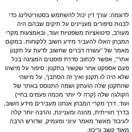
לדוגמה: עורך דין יכול להשתמש בסטוריטלינג כדי
לבנות סיפורים מעניינים על תיקים שבהם היה
מעורב, סיטואציות משפטיות ועוד, ובאמצעות מקרי
המבחן האלו להעביר מידע חשוב ללקוחות. במקום
מאמר של "עשרה דברים שחשוב לדעת על תקנון
אתר", אפשר לכתוב סדרת פוסטים המציגה בכל
פעם אספקט אחר שקשור בתקנון: סיפור על מישהו
שלא היה לו תקנון ואיך זה הסתבך, על מישהי
שהתקנון שלה הועתק ושמה התנוסס באתר של
הקולגה שלה (קרה לי יותר מכמה פעמים בחיי)
ועוד. דרך מקרי המבחן אנחנו מעבירים מידע חשוב,
בדרך חווייתית, מהנה ומעניינת, והרבה יותר קלה
לעיבוד מאשר מאמר עיוני ומעמיק, שדורש הרבה
מאוד קשב וריכוז.