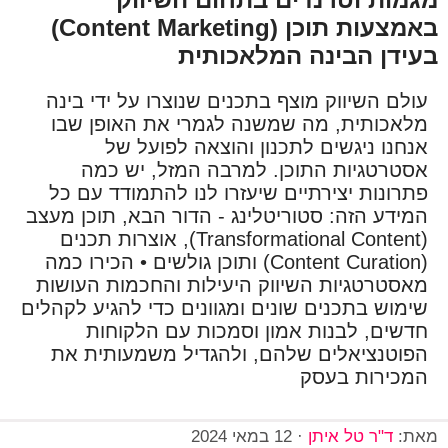
באמצעות תוכן (Content Marketing)
בעידן הבינה המלאכותית
עולם השיווק מוצף בתכנים שנוצרו על ידי בינה
מלאכותית, מה שמשנה לגמרי את האופן שבו
אנחנו ניגשים לתכנון והוצאה לפועל של
אסטרטגיות התוכן. למרבה המזל, יש כמה
פתרונות יצירתיים שיעזרו לנו להתמודד עם כל
המידע הזה: סטוריטלינג - הדור הבא, תוכן מעצב
(Transformational Content), אוצרות תכנים
(Content Curation) ותוכן גולשים • הכירו כמה
מאסטרטגיות השיווק היעילות והחכמות העושות
שימוש בתכנים שונים ומגוונים כדי להגיע לקהלים
חדשים, לבנות אמון וסמכות עם הלקוחות
הפוטנציאלים שלהם, ולהגדיל משמעותית את
המכירות בעסק
מאת:
ד"ר טל איתן
·
12 במאי 2024