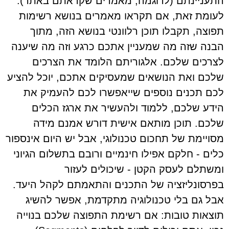
התעניינתם (לדוגמה, מאמרים שקראתם באתר).
לעומת זאת, אם תקראו מאמרים בנושא רשימות
תפוצה, תקבלו תוכן רלוונטי בנושא הזה, מתוך
הבנה שזה מה שמעניין אתכם כרגע וזה מה שיענה
לצרכים שלכם. אלגוריתם הלומד את הצרכים
שלכם ואת הנושאים שמעסיקים אתכם, יוכל להציע
לכם תכנים נוספים שייאפשרו לכם להעמיק את
הידע שלכם, ללמוד ולהעשיר את ארגז הכלים
שלכם. תוכן מותאם אישית דורש אמנם מידה
מסויימת של תחכום טכנולוגי, אבל יש היום אינספור
כלים - חלקם אפילו חינמיים ורובם בתשלום הגיוני
ומשתלם לעסק הקטן - שיכולים לעזור
בפרסונליזציה של התכנים והתאמתם לקהל היעד.
אבל גם בלי טכנולוגיה מתקדמת, אפשר להשיג
תוצאות טובות: אם רשימת התפוצה שלכם בנוייה