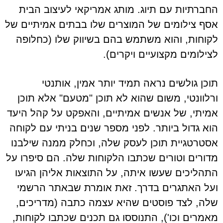
החברתיות עם תיוג. מותג אמריקאי לעיצוב הבית
אסף צילומים של המוצרים שלו בבתים אמיתיים של
לקוחות, והוא משתמש בהם בשיווק שלו (כחלופה
לצילומים מקצועיים ויקרים).
תוכן גולשים נראה תמיד יותר אמין, אותנטי
ורלוונטי, משום שהוא לא תוכן "מטעם" אלא תוכן
אמיתי, של אנשים אמיתיים, והאפקט על קהל היעד
הוא גדול ביותר. לפני מספר שנים בניתי עם לקוחה
אסטרטגיית תוכן לעסק שלה, וכחלק ממנה שילבנו
מדורים וטורים שכתבו הלקוחות שלה. הם סיפרו על
התהליכים שעשו איתה, על התוצאות אליהן הגיעו
ועל האתגרים בדרך. זאת אומרת שבאתר הרשמי
שלה, לצד פוסטים שהיא עצמה כתבה (מדריכים,
מאמרים וכו'), התנוססו גם תכנים שכתבו לקוחות,