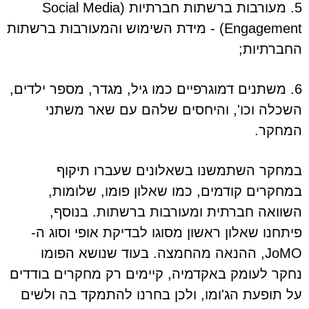
5. מעורבות ברשתות חברתיות (Social Media
Engagement) - מידת השימוש והמעורבות ברשתות
החברתיות;
6. משתנים דמוגרפיים כמו גיל, מגדר, מספר ילדים,
השכלה וכו', והיחסים שלהם עם שאר משתני
המחקר.
במחקר השתמשנו בשאלונים שעברו תיקוף
במחקרים קודמים, כמו שאלון פומו, שלומות,
השוואה חברתית ומעורבות ברשתות. בנוסף,
פיתחנו שאלון ראשון מסוגו לבדיקת אופי וסוג ה-
JoMO, ההנאה מהחמצה. בעוד שנושא הפומו
נחקר לעומק באקדמיה, קיימים רק מחקרים בודדים
על תופעת הג'ומו, ולכן בחרנו להתמקד בה ולשים