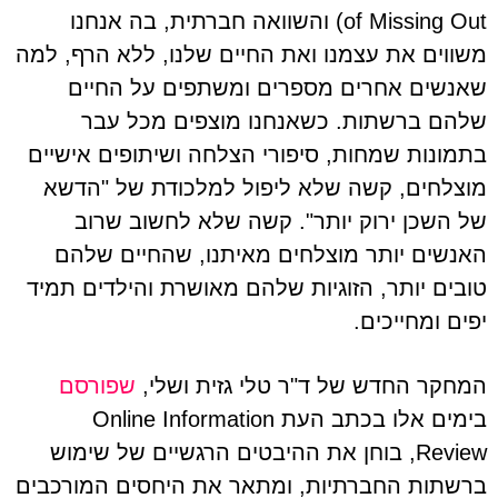
of Missing Out) והשוואה חברתית, בה אנחנו
משווים את עצמנו ואת החיים שלנו, ללא הרף, למה
שאנשים אחרים מספרים ומשתפים על החיים
שלהם ברשתות. כשאנחנו מוצפים מכל עבר
בתמונות שמחות, סיפורי הצלחה ושיתופים אישיים
מוצלחים, קשה שלא ליפול למלכודת של "הדשא
של השכן ירוק יותר". קשה שלא לחשוב שרוב
האנשים יותר מוצלחים מאיתנו, שהחיים שלהם
טובים יותר, הזוגיות שלהם מאושרת והילדים תמיד
יפים ומחייכים.
המחקר החדש של ד"ר טלי גזית ושלי,
שפורסם
בימים אלו בכתב העת Online Information
Review, בוחן את ההיבטים הרגשיים של שימוש
ברשתות החברתיות, ומתאר את היחסים המורכבים