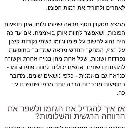
לאחרים ולהוריד את רמות הפומו.
ממצא מסקרן נוסף מראה שפומו וג'ומו אינן תופעות
הפוכות, ושאפשר לחוות אותן בו-זמנית. אם עד כה
היה נהוג לחשוב על פומו וג'ומו כשתי נקודות קיצון
על רצף, המחקר החדש מראה שמדובר בתופעות
נפרדות ושונות, שכל אחת מהן בנויה אחרת וקשורה
למנגנונים שונים. אנשים יכולים לחוות פומו וג'ומו -
כנראה גם בו-זמנית - כלפי נושאים שונים. מדובר
בתופעות מורכבות הרבה יותר מכפי שחשבנו עד
כה.
אז איך להגדיל את הג'ומו ולשפר את
הרווחה הרגשית והשלומות?