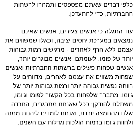
כלפי דברים שאתם מפספסים ותמהרו לרשתות
החברתיות, כדי להתעדכן.
עוד התגלה כי אנשים צעירים, אנשים שאינם
נמצאים במערכת יחסים יציבה, וכאלו שמשווים את
עצמם ללא הרף לאחרים - מרגישים רמות גבוהות
יותר של פומו. לעומתם, אנשים מבוגרים יותר,
אנשים שפחות פעילים ברשתות החברתיות ואנשים
שפחות משווים את עצמם לאחרים, מדווחים על
רווחה נפשית גבוהה יותר ורמות גבוהות יותר של
ג'ומו. מתברר שלפחות בכל הקשור לפומו וג'ומו,
משתלם להזדקן: ככל שאנחנו מתבגרים, החרדה
שלנו מהחמצה יורדת, ואנחנו לומדים ליהנות ממנה
ולחוות ג'ומו ברמות הולכות וגדלות עם השנים.