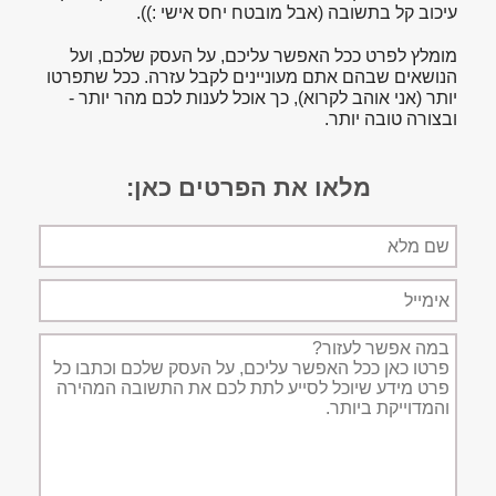
עיכוב קל בתשובה (אבל מובטח יחס אישי :)).
מומלץ לפרט ככל האפשר עליכם, על העסק שלכם, ועל
הנושאים שבהם אתם מעוניינים לקבל עזרה. ככל שתפרטו
יותר (אני אוהב לקרוא), כך אוכל לענות לכם מהר יותר -
ובצורה טובה יותר.
מלאו את הפרטים כאן:
שם
מלא
אימייל
תיאור
הפניה