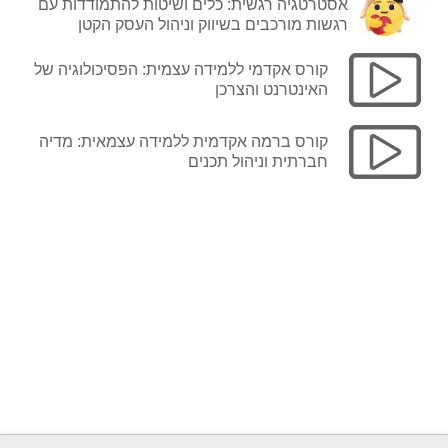
אסטרטגיה רגשית: כלים ושיטות להתמודדות עם
רגשות מורכבים בשיווק וניהול העסק הקטן
קורס אקדמי ללמידה עצמית: הפסיכולוגיה של
האינטרנט והצרכן
קורס ברמה אקדמית ללמידה עצמאית: מדיה
חברתית וניהול תכנים