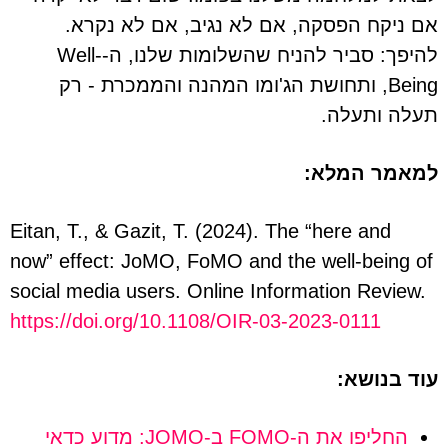
אם ניקח הפסקה, אם לא נגיב, אם לא נקרא.
להיפך: סביר להניח שהשלומות שלנו, ה-Well-
Being, ותחושת הג'ומו המהנה והממכרת - רק
תעלה ותעלה.
למאמר המלא:
Eitan, T., & Gazit, T. (2024). The “here and
now” effect: JoMO, FoMO and the well-being of
social media users. Online Information Review.
https://doi.org/10.1108/OIR-03-2023-0111
עוד בנושא:
החליפו את ה-FOMO ב-JOMO: מדוע כדאי