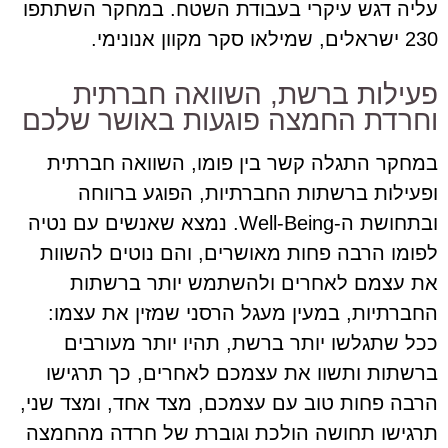
עליה דגש עיקרי בעבודת השטח. במחקר השתתפו
230 ישראלים, שמילאו סקר מקוון אנונימי.
פעילות ברשת, השוואה חברתית
וחרדת החמצה פוגעות באושר שלכם
במחקר התגלה קשר בין פומו, השוואה חברתית
ופעילות ברשתות החברתיות, הפוגע ברווחה
ובתחושת ה-Well-Being. נמצא שאנשים עם נטיה
לפומו הרבה פחות מאושרים, והם נוטים להשוות
את עצמם לאחרים ולהשתמש יותר ברשתות
החברתיות, במעין מעגל הרסני שמזין את עצמו:
ככל שתגלשו יותר ברשת, תהיו יותר מעורבים
ברשתות ותשוו את עצמכם לאחרים, כך תרגישו
הרבה פחות טוב עם עצמכם, מצד אחד, ומצד שני,
תרגישו תחושה הולכת וגוברת של חרדה מהחמצה