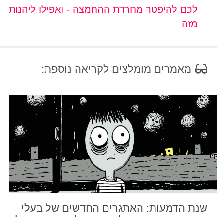
לכם להיפטר מחרדת ההחמצה - ואפילו ליהנות
מזה
מאמרים מומלצים לקריאה נוספת:
שנת הדמעות: האתגרים החדשים של בעלי