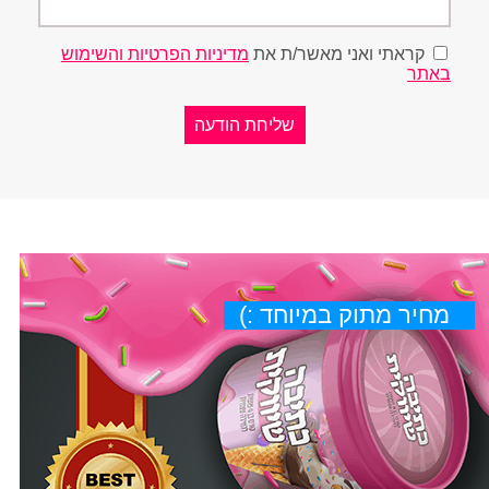
קראתי ואני מאשר/ת את
מדיניות הפרטיות והשימוש
באתר
מחיר מתוק במיוחד :)