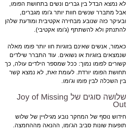
לא נמצא הבדל בין גברים ונשים בתחושת הפומו,
אבל מתברר שנשים חוות יותר ג'ומו מגברים,
ובעיקר כזה שנובע מבחירה אקטיבית ומודעת שלהן
להתנתק ולא להשתתף (ג'ומו אקטיבי).
כאמור, אנשים שאינם בזוגיות חוו יותר פומו מאלה
שנמצאים בזוגיות או נשואים. עוד התברר שילדים
קשורים לפומו נמוך: ככל שמספר הילדים עולה, כך
תחושת הפומו יורדת. לעומת זאת, לא נמצא קשר
בין השכלה לבין פומו וג'ומו.
שלושה סוגים של Joy of Missing
Out
חידוש נוסף של המחקר נובע מגילויין של שלוש
תופעות שונות סביב הג'ומו, ההנאה מההחמצה.