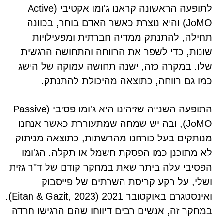
לתופעה הראשונה קראנו ג'ומו אקטיבי (Active
JoMO) והיא נוצרת כאשר האדם בוחר, בכוונה
תחילה, להתנתק ממדיה חברתית ומפעילויות
שונות, כדי לשפר את הרווחה והתחושה הרגשית
שלו. במקרה כזה, ישנה תחושה עמוקה של הישג
כמו גם רווחה, כתוצאה מהיכולת להתנתק.
התופעה השנייה שזיהינו היא ג'ומו פסיבי (Passive
JoMO), ובה יש שמחה שמתעוררת כאשר אנחנו
מנותקים בעל כורחנו מהרשתות, כתוצאה מניתוק
לא מתוכנן כמו הפסקת חשמל או תקלה. הג'ומו
הפסיבי עלה ביתר שאת במחקר קודם של ד"ר גזית
ושלי, על רקע קריסת השרתים של פייסבוק
ואינסטגרם באוקטובר 2021 (Eitan & Gazit, 2023).
במחקר זה, אנשים רבים דיווחו שהם הרגישו חרדה