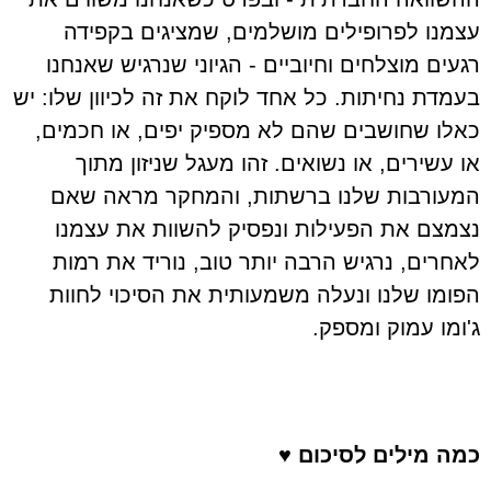
עצמנו לפרופילים מושלמים, שמציגים בקפידה
רגעים מוצלחים וחיוביים - הגיוני שנרגיש שאנחנו
בעמדת נחיתות. כל אחד לוקח את זה לכיוון שלו: יש
כאלו שחושבים שהם לא מספיק יפים, או חכמים,
או עשירים, או נשואים. זהו מעגל שניזון מתוך
המעורבות שלנו ברשתות, והמחקר מראה שאם
נצמצם את הפעילות ונפסיק להשוות את עצמנו
לאחרים, נרגיש הרבה יותר טוב, נוריד את רמות
הפומו שלנו ונעלה משמעותית את הסיכוי לחוות
ג'ומו עמוק ומספק.
כמה מילים לסיכום ♥