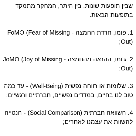
שבין תופעות שונות. בין היתר, המחקר מתמקד
בתופעות הבאות:
1. פומו, חרדת החמצה - FoMO (Fear of Missing
Out);
2. ג'ומו, ההנאה מהחמצה - JoMO (Joy of Missing
Out);
3. שלומות או רווחה נפשית (Well-Being) - עד כמה
טוב לנו בחיים, במדדים נפשיים, חברתיים ורגשיים;
4. השוואה חברתית (Social Comparison) - הנטייה
להשוות את עצמנו לאחרים;