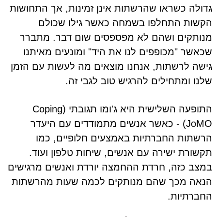
גדולה כשראו שהרשתות אינן זמינות, אך התחושות
הקשות התחלפו בשמחה כאשר גילו שכולם
מנותקים ושהם לא מפספסים שום דבר. מתברר
שכאשר "מכופפים לנו את היד" ומונעים מאיתנו
גישה לרשתות, אנחנו מוצאים מה לעשות עם הזמן
שלנו ומתחילים להרגיש טוב לגבי זה.
התופעה השלישית היא ג'ומו תגובתי (Coping
JoMO) - כאשר אנשים מתמודדים עם היעדר
הרשתות החברתיות באמצעים חלופיים, כמו
תקשורת ישירה עם אנשים, שיחות טלפון ועוד.
במצב כזה, חרדת ההחמצה יורדת ואנשים מרגישים
הנאה מכך שהם מנותקים לכמה שעות מהרשתות
החברתיות.