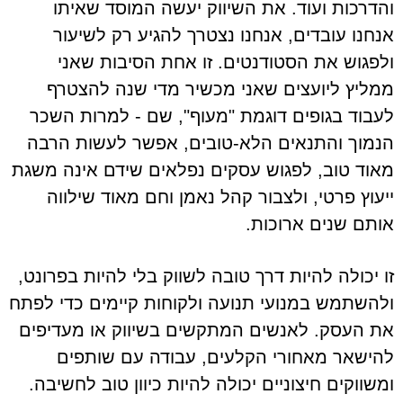
והדרכות ועוד. את השיווק יעשה המוסד שאיתו
אנחנו עובדים, אנחנו נצטרך להגיע רק לשיעור
ולפגוש את הסטודנטים. זו אחת הסיבות שאני
ממליץ ליועצים שאני מכשיר מדי שנה להצטרף
לעבוד בגופים דוגמת "מעוף", שם - למרות השכר
הנמוך והתנאים הלא-טובים, אפשר לעשות הרבה
מאוד טוב, לפגוש עסקים נפלאים שידם אינה משגת
ייעוץ פרטי, ולצבור קהל נאמן וחם מאוד שילווה
אותם שנים ארוכות.
זו יכולה להיות דרך טובה לשווק בלי להיות בפרונט,
ולהשתמש במנועי תנועה ולקוחות קיימים כדי לפתח
את העסק. לאנשים המתקשים בשיווק או מעדיפים
להישאר מאחורי הקלעים, עבודה עם שותפים
ומשווקים חיצוניים יכולה להיות כיוון טוב לחשיבה.