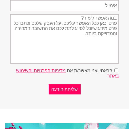
אימייל
תיאור
הפניה
קראתי ואני מאשר/ת את
מדיניות הפרטיות והשימוש
באתר