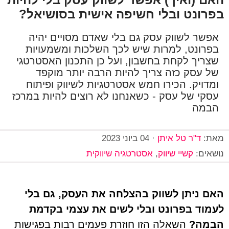
בפרונט ובלי חשיפה אישית בסושיאל?
אפשר לשווק עסק גם בלי שאדם מסויים יהיה
בפרונט, למרות שיש לכך השלכות ומשמעויות
שצריך לקחת בחשבון, ועל כן התכנון האסטרטגי
של עסק כזה צריך להיות הרבה יותר מוקפד
ומדויק. הכירו חמש אסטרטגיות לשיווק ופיתוח
עסקי של עסק - כשאנחנו לא רוצים להיות במרכז
הבמה
מאת:
ד"ר טל איתן
·
04 ביוני 2023
נושאים:
קשיי שיווק
,
אסטרטגיה שיווקית
האם ניתן לשווק בהצלחה את העסק, גם בלי
לעמוד בפרונט ובלי לשים את עצמי בקדמת
הבמה?
השאלה הזו חוזרת פעמים רבות בפגישות