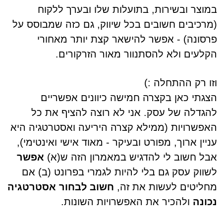
במוצר ובשירות, בתועלות שלו ובערך ללקוח
(מרכיבים חשובים בכל שיווק, גם כזה שמבוסס על
פרסונה) - אפשר להישאר קצת יותר מאחורי
הקלעים ולא להסתנוור מאור הזרקורים.
וזו רק ההתחלה :)
הצגתי כאן בקצרה חמישה כיוונים אפשריים
להגדלה של עסק. אני לא רוצה להציף את כל
האפשרויות (ממילא קצרה היריעה ואסטרטגיה היא
עניין ארוך, מפורט ובעיקר - מאוד אישי ואינטימי),
אבל חשוב לי להדגיש במאמרון הזה ש(א)
אפשר
לשווק עסק גם בלי להיות לגמרי בפרונט (ב) אם
מחליטים לעשות את זה,
חשוב לבחור אסטרטגיה
נכונה
ולהכיר את האפשרויות השונות.