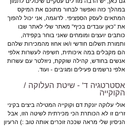
גם כאן, יש הרבה מודלים עסקיים שיכולים לתמוך
במהלך כזה ואפשר לבחור מתוכם את המיקס
המתאים לעסק הספציפי. לדוגמה, אני יכול להפוך
את "כאן עובדים בכיף" מאתר שלי לאתר שבו
כותבים יועצים ומומחים שאני בוחר בקפידה,
ותמורת תשלום חודשי ו/או אחוז מהמכירות שלהם
הם מקבלים במה איכותית, חשיפה לעשרות אלפי
אנשים בחודש, קהילה שוקקת, ניוזלטר עם עשרות
אלפי נרשמים פעילים ומגיבים - ועוד.
אסטרטגיה ד' - שיטת העלוקה /
הקוקייה
אולי עלוקה יונקת דם וקוקייה המטילה ביצים בקיני
זרים זו לא הכותרת הכי מכירתית לשיטה הזו, אבל
הניסיון שלי מראה שככה זוכרים אותה טוב :) הרעיון