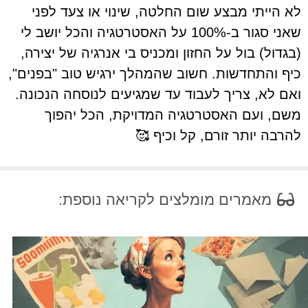
לא הייתי מבצע שום החלטה, שינוי או צעד לפני
שאני סגור ב-100% על האסטרטגיה והכל יושב לי
(בגדול) בול על החזון ומכניס בי אנרגיה של יצירה,
כיף והתחדשות. חשוב שהמהלך ירגיש טוב "בפנים",
ואם לא, צריך לעבוד עד שמגיעים לנוסחה הנכונה.
משם, ועם האסטרטגיה המדויקת, הכל יהפוך
להרבה יותר זורם, קל וכיף 🥰
מאמרים מומלצים לקריאה נוספת: