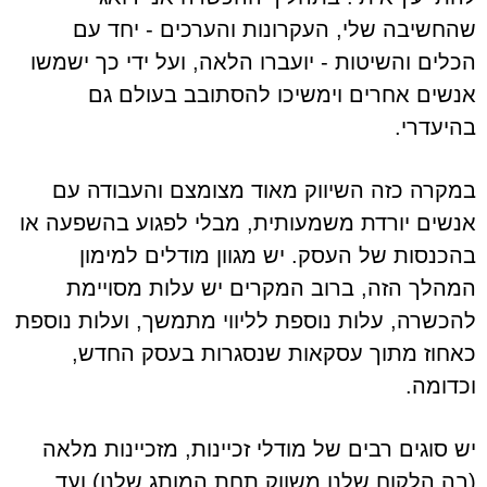
שהחשיבה שלי, העקרונות והערכים - יחד עם
הכלים והשיטות - יועברו הלאה, ועל ידי כך ישמשו
אנשים אחרים וימשיכו להסתובב בעולם גם
בהיעדרי.
במקרה כזה השיווק מאוד מצומצם והעבודה עם
אנשים יורדת משמעותית, מבלי לפגוע בהשפעה או
בהכנסות של העסק. יש מגוון מודלים למימון
המהלך הזה, ברוב המקרים יש עלות מסויימת
להכשרה, עלות נוספת לליווי מתמשך, ועלות נוספת
כאחוז מתוך עסקאות שנסגרות בעסק החדש,
וכדומה.
יש סוגים רבים של מודלי זכיינות, מזכיינות מלאה
(בה הלקוח שלנו משווק תחת המותג שלנו) ועד