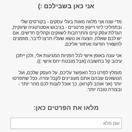
אני כאן בשבילכם :)
מדי שנה אני מלווה מאות בעלי עסקים - בקורסים שלי
ובתהליכי ליווי וייעוץ פרטניים - בגיבוש אסטרטגיה שיווקית,
הגדלת עסק קיים והתרחבות לשווקים וקהלים חדשים. אם
יש לכם שאלה, הצעה או נושא שעליו תרצו לדבר, מוזמנים
להשאיר הודעה ואחזור אליכם.
אני עונה באופן אישי לכל הפניות המגיעות אלי, ולכן ייתכן
עיכוב קל בתשובה (אבל מובטח יחס אישי :)).
מומלץ לפרט ככל האפשר עליכם, על העסק שלכם, ועל
הנושאים שבהם אתם מעוניינים לקבל עזרה. ככל שתפרטו
יותר (אני אוהב לקרוא), כך אוכל לענות לכם מהר יותר -
ובצורה טובה יותר.
מלאו את הפרטים כאן:
שם
מלא