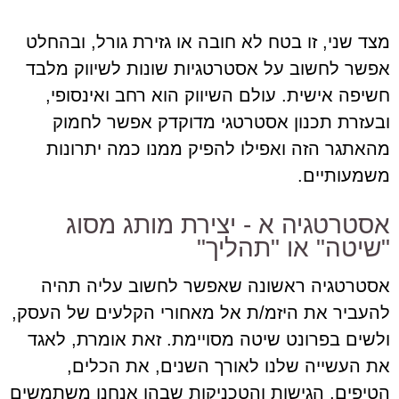
מצד שני, זו בטח לא חובה או גזירת גורל, ובהחלט
אפשר לחשוב על אסטרטגיות שונות לשיווק מלבד
חשיפה אישית. עולם השיווק הוא רחב ואינסופי,
ובעזרת תכנון אסטרטגי מדוקדק אפשר לחמוק
מהאתגר הזה ואפילו להפיק ממנו כמה יתרונות
משמעותיים.
אסטרטגיה א - יצירת מותג מסוג
"שיטה" או "תהליך"
אסטרטגיה ראשונה שאפשר לחשוב עליה תהיה
להעביר את היזמ/ת אל מאחורי הקלעים של העסק,
ולשים בפרונט שיטה מסויימת. זאת אומרת, לאגד
את העשייה שלנו לאורך השנים, את הכלים,
הטיפים, הגישות והטכניקות שבהן אנחנו משתמשים