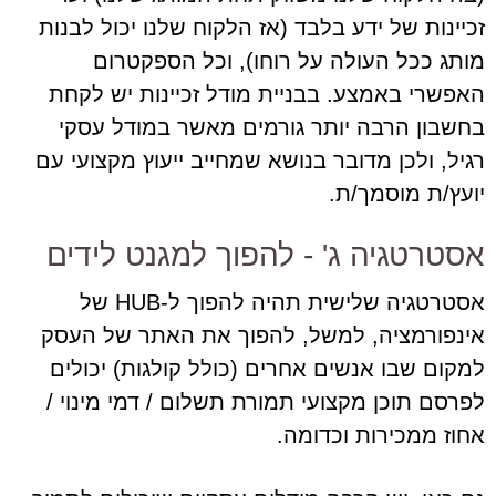
זכיינות של ידע בלבד (אז הלקוח שלנו יכול לבנות
מותג ככל העולה על רוחו), וכל הספקטרום
האפשרי באמצע. בבניית מודל זכיינות יש לקחת
בחשבון הרבה יותר גורמים מאשר במודל עסקי
רגיל, ולכן מדובר בנושא שמחייב ייעוץ מקצועי עם
יועץ/ת מוסמך/ת.
אסטרטגיה ג' - להפוך למגנט לידים
אסטרטגיה שלישית תהיה להפוך ל-HUB של
אינפורמציה, למשל, להפוך את האתר של העסק
למקום שבו אנשים אחרים (כולל קולגות) יכולים
לפרסם תוכן מקצועי תמורת תשלום / דמי מינוי /
אחוז ממכירות וכדומה.