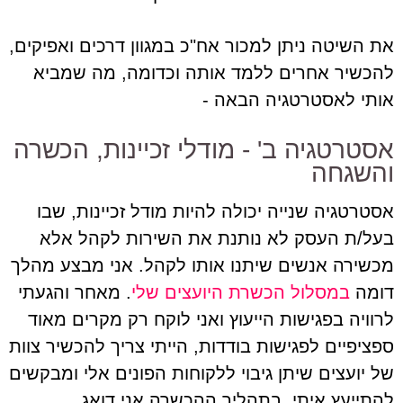
את השיטה ניתן למכור אח"כ במגוון דרכים ואפיקים,
להכשיר אחרים ללמד אותה וכדומה, מה שמביא
אותי לאסטרטגיה הבאה -
אסטרטגיה ב' - מודלי זכיינות, הכשרה
והשגחה
אסטרטגיה שנייה יכולה להיות מודל זכיינות, שבו
בעל/ת העסק לא נותנת את השירות לקהל אלא
מכשירה אנשים שיתנו אותו לקהל. אני מבצע מהלך
דומה
במסלול הכשרת היועצים שלי
. מאחר והגעתי
לרוויה בפגישות הייעוץ ואני לוקח רק מקרים מאוד
ספציפיים לפגישות בודדות, הייתי צריך להכשיר צוות
של יועצים שיתן גיבוי ללקוחות הפונים אלי ומבקשים
להתייעץ איתי. בתהליך ההכשרה אני דואג