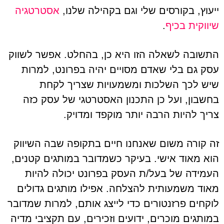
ייעוץ, בקורסים שלי וגם בקהילה שלנו,
אסטרטגיה
שיווקית בכיף
.
התשובה לשאלה הזו היא כן, בהחלט. אפשר לשווק
עסק גם בלי שאדם מסויים יהיה בפרונט, למרות
שיש לכך השלכות ומשמעויות שצריך לקחת
בחשבון, ועל כן התכנון האסטרטגי של עסק כזה
צריך להיות הרבה יותר מוקפד ומדויק.
זה קורה משום שאנחנו חיים בתקופה שבה השיווק
הוא מאוד אישי. בעיקר כשמדובר במותגים קטנים,
העמידה של בעל/ת העסק בפרונט יכולה להיות
מאוד משמעותית להצלחה. אפילו מותגים גדולים
לוקחים פרזנטורים כדי לייצג אותם, למרות שמדובר
במותגים מוכרים, ידועים וזכירים, עם תקציבי מדיה