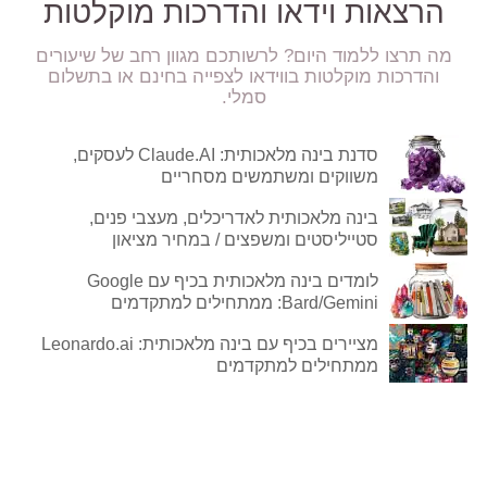
הרצאות וידאו והדרכות מוקלטות
מה תרצו ללמוד היום? לרשותכם מגוון רחב של שיעורים
והדרכות מוקלטות בווידאו לצפייה בחינם או בתשלום
סמלי.
סדנת בינה מלאכותית: Claude.AI לעסקים,
משווקים ומשתמשים מסחריים
בינה מלאכותית לאדריכלים, מעצבי פנים,
סטייליסטים ומשפצים / במחיר מציאון
לומדים בינה מלאכותית בכיף עם Google
Bard/Gemini: ממתחילים למתקדמים
מציירים בכיף עם בינה מלאכותית: Leonardo.ai
ממתחילים למתקדמים