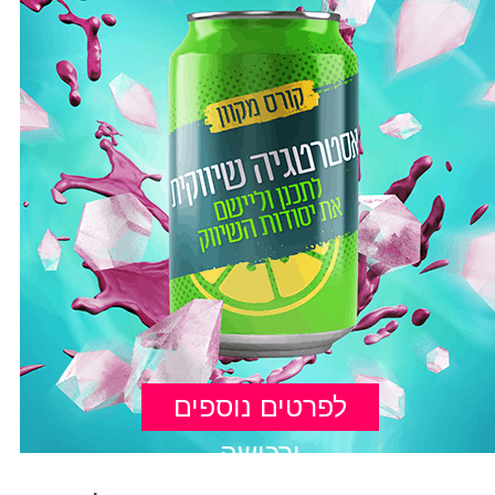
לפרטים נוספים
ורכישה