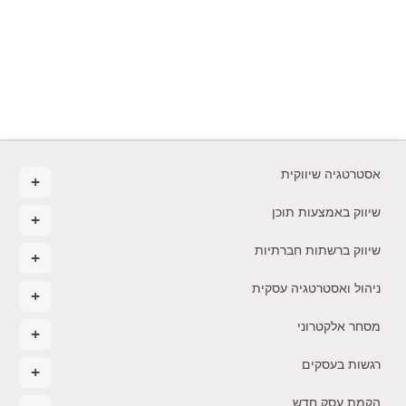
אסטרטגיה שיווקית
שיווק באמצעות תוכן
שיווק ברשתות חברתיות
ניהול ואסטרטגיה עסקית
מסחר אלקטרוני
רגשות בעסקים
הקמת עסק חדש