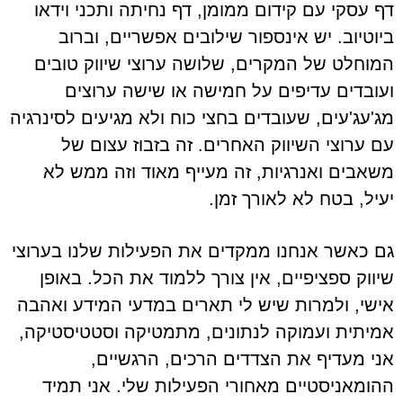
דף עסקי עם קידום ממומן, דף נחיתה ותכני וידאו
ביוטיוב. יש אינספור שילובים אפשריים, וברוב
המוחלט של המקרים, שלושה ערוצי שיווק טובים
ועובדים עדיפים על חמישה או שישה ערוצים
מג'עג'עים, שעובדים בחצי כוח ולא מגיעים לסינרגיה
עם ערוצי השיווק האחרים. זה בזבוז עצום של
משאבים ואנרגיות, זה מעייף מאוד וזה ממש לא
יעיל, בטח לא לאורך זמן.
גם כאשר אנחנו ממקדים את הפעילות שלנו בערוצי
שיווק ספציפיים, אין צורך ללמוד את הכל. באופן
אישי, ולמרות שיש לי תארים במדעי המידע ואהבה
אמיתית ועמוקה לנתונים, מתמטיקה וסטטיסטיקה,
אני מעדיף את הצדדים הרכים, הרגשיים,
ההומאניסטיים מאחורי הפעילות שלי. אני תמיד