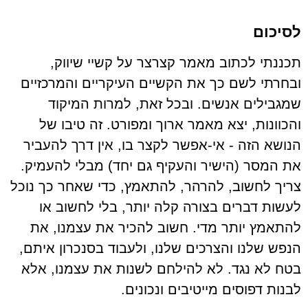
לסיכום
תכננתי לכתוב מאמר קצרצר על קשיי שיווק,
ובחרתי לשם כך את הקשיים העיקריים והמרכזיים
שמגבילים אנשים. ובכל זאת, למרות המיקוד
והכוונות, יצא מאמר ארוך ומפורט. זה טיבו של
הנושא הזה - אי-אפשר לקצר בו, אין דרך להעביר
את המסר (הישיר והעקיף גם יחד) מבלי להעמיק.
צריך לחשוב, להרהר, להתאמץ, כדי שאחר כך נוכל
לעשות דברים בצורה קלה יותר, בלי לחשוב או
להתאמץ יותר מדי. חשוב להכיר את עצמנו, את
הנפש שלנו והצרכים שלנו, ולעבוד בסנכרון איתם,
בטח לא נגד. לא להילחם לשנות את עצמנו, אלא
לבנות דפוסים מייטיבים ונכונים.