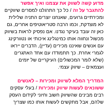
מדוע קשה לשווק את עצמנו ואיך אפשר
להתגבר על זה
/ כל כך התרגלנו למסרים שיווקיים
ומכירתיים גרועים, שאנחנו יוצרים התניה שלילית
לא מוצדקת, וכמו הרבה סטריאוטיפים אחרים, גם
כאן זה עובד בעיקר נגדנו. אם נפסיק לראות בשיווק
מכשול ונחווה אותו כמינגלינג איכותי או נטוורקינג
עם אנשים שאיננו מכירים (עדיין), הדברים ייראו
לגמרי אחרת. כך תתמודדו עם אחד האתגרים
(שלא לומר המכשולים) העיקריים של יזמים
ועצמאים – שיווק עצמי.
המדריך המלא לשיווק ומכירות – לאנשים
ששונאים לעשות שיווק ומכירות
/ בעלי עסקים
רבים מבינים שהשיווק חשוב וחיוני לקידום העסק
שלהם, אבל מתקשים לעשות אותו כמו שצריך