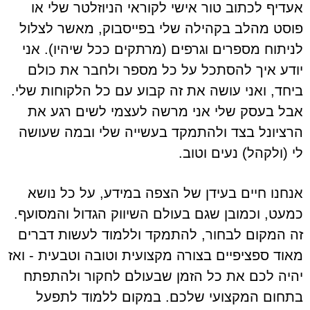
אעדיף לכתוב טור אישי לקוראי הניוזלטר שלי או
פוסט מהלב בקהילה שלי בפייסבוק, מאשר לצלול
לניתוח מספרים וגרפים (מרתקים ככל שיהיו). אני
יודע איך להסתכל על כל מספר ולחבר את כולם
ביחד, ואני עושה את זה קבוע עם כל הלקוחות שלי.
אבל בעסק שלי אני מרשה לעצמי לשים רגע את
הרציונל בצד ולהתמקד בעשייה שלי ובמה שעושה
לי (ולקהל) נעים וטוב.
אנחנו חיים בעידן של הצפה במידע, על כל נושא
כמעט, וכמובן שגם בעולם השיווק הגדול והמסועף.
זה המקום לבחור, להתמקד וללמוד לעשות דברים
מאוד ספציפיים בצורה מקצועית וטובה וטבעית - ואז
יהיה לכם את כל הזמן שבעולם לחקור ולהתפתח
בתחום המקצועי שלכם. במקום ללמוד לתפעל