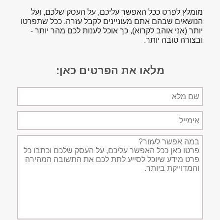
מומלץ לפרט ככל האפשר עליכם, על העסק שלכם, ועל
הנושאים שבהם אתם מעוניינים לקבל עזרה. ככל שתפרטו
יותר (אני אוהב לקרוא), כך אוכל לענות לכם מהר יותר -
ובצורה טובה יותר.
מלאו את הפרטים כאן:
שם
מלא
אימייל
תיאור
הפניה