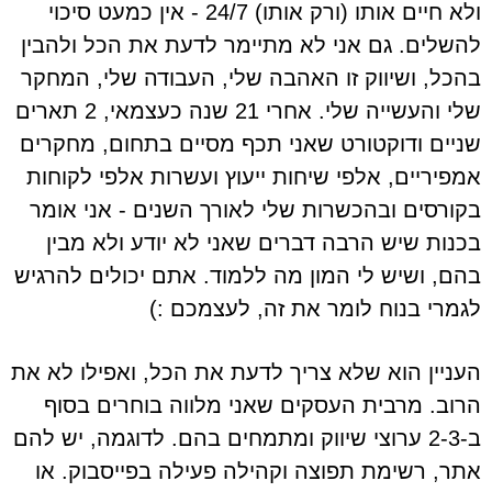
ולא חיים אותו (ורק אותו) 24/7 - אין כמעט סיכוי
להשלים. גם אני לא מתיימר לדעת את הכל ולהבין
בהכל, ושיווק זו האהבה שלי, העבודה שלי, המחקר
שלי והעשייה שלי. אחרי 21 שנה כעצמאי, 2 תארים
שניים ודוקטורט שאני תכף מסיים בתחום, מחקרים
אמפיריים, אלפי שיחות ייעוץ ועשרות אלפי לקוחות
בקורסים ובהכשרות שלי לאורך השנים - אני אומר
בכנות שיש הרבה דברים שאני לא יודע ולא מבין
בהם, ושיש לי המון מה ללמוד. אתם יכולים להרגיש
לגמרי בנוח לומר את זה, לעצמכם :)
העניין הוא שלא צריך לדעת את הכל, ואפילו לא את
הרוב. מרבית העסקים שאני מלווה בוחרים בסוף
ב-2-3 ערוצי שיווק ומתמחים בהם. לדוגמה, יש להם
אתר, רשימת תפוצה וקהילה פעילה בפייסבוק. או