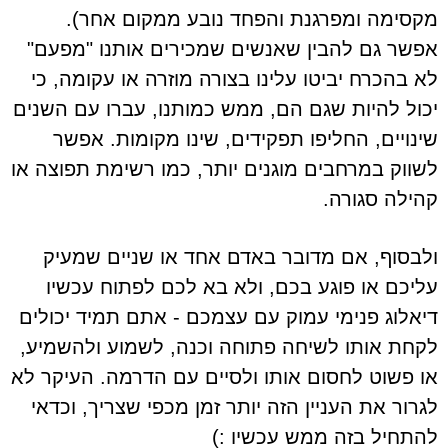
מקסימה ומפרגנת והפחד נובע ממקום אחר).
אפשר גם להבין שאנשים שמכירים אותנו "מפעם"
לא בהכרח יביטו עלינו בצורה מוזרה או עקומה, כי
יכול להיות שגם הם, ממש כמותנו, עברו עם השנים
שינויים, החליפו תפקידים, שינו מקומות. אפשר
לשווק במרחבים מוגנים יותר, כמו רשימת תפוצה או
קהילה סגורה.
ולבסוף, אם מדובר באדם אחד או שניים שמעיק
עליכם או פוגע בכם, ולא בא לכם לפתוח עכשיו
דיאלוג פנימי עמוק עם עצמכם - אתם תמיד יכולים
לקחת אותו לשיחה פתוחה וכנה, לשמוע ולהשמיע,
או פשוט לחסום אותו ולסיים עם הדרמה. העיקר לא
לגרור את העניין הזה יותר זמן מכפי שצריך, וכדאי
להתחיל בזה ממש עכשיו :)