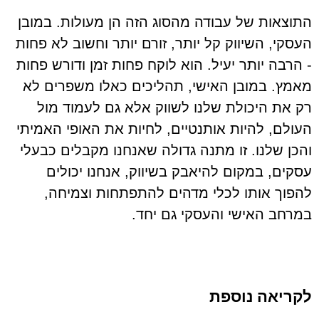
התוצאות של עבודה מהסוג הזה הן מעולות. במובן
העסקי, השיווק קל יותר, זורם יותר וחשוב לא פחות
- הרבה יותר יעיל. הוא לוקח פחות זמן ודורש פחות
מאמץ. במובן האישי, תהליכים כאלו משפרים לא
רק את היכולת שלנו לשווק אלא גם לעמוד מול
העולם, להיות אותנטיים, לחיות את האופי האמיתי
והכן שלנו. זו מתנה גדולה שאנחנו מקבלים כבעלי
עסקים, במקום להיאבק בשיווק, אנחנו יכולים
להפוך אותו לכלי מדהים להתפתחות וצמיחה,
במרחב האישי והעסקי גם יחד.
לקריאה נוספת