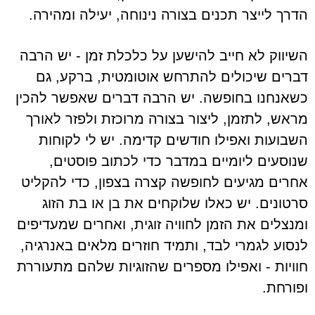
הדרך לייצר תכנים בצורה נינוחה, יעילה ומהירה.
השיווק לא חייב להישען על כלכלת זמן - יש הרבה
דברים שיכולים להתרחש אוטומטית, ברקע, גם
כשאנחנו בחופשה. יש הרבה דברים שאפשר להכין
מראש, לתזמן, ליצור בצורה מרוכזת ולפזר לאורך
השבועות ואפילו חודשים קדימה. יש לי לקוחות
שנוסעים ליומיים במדבר כדי לכתוב פוסטים,
אחרים מגיעים לחופשה קצרה בצפון, כדי להקליט
סרטונים. יש כאלו שלוקחים את בן או בת הזוג
ומנצלים את הזמן לחוויה זוגית, ואחרים שמעדיפים
לנסוע לגמרי לבד, ותמיד חוזרים מלאים באנרגיה,
חוויות - ואפילו מספרים שהזוגיות שלהם מתעוררת
ופורחת.