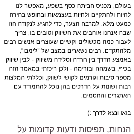
בעולם, מכניס הביתה כסף בשפע, מאפשר לנו
להיות ולהתקיים ולחיות בעצמאות ובחופש בחירה
כמעט מלא. למרבה הצער, כדי להגיע לנקודה הזו
שבה אנחנו אוהבים את השיווק וטובים בו, צריך
לעבור כמה מכשולים וקשיים שעוצרים אנשים רבים
מלהתקדם. רבים נשארים במצב של "לימבו",
באמצע הדרך בין חרדה וסלידה משיווק - לבין שיווק
בכיף, בשמחה ובזרימה - ולכן ריכזתי במאמר הזה
מספר סיבות וגורמים לקושי לשווק, וכללתי המלצות
רבות ושונות על הדרכים בהן נוכל להתמודד עם
האתגרים והחסמים.
בואו ונצא לדרך :)
הנחות, תפיסות ודעות קדומות על