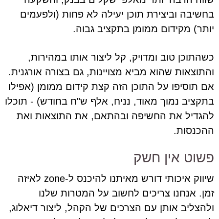
בחשיבה וביצירת תוכן יעילה לא פחות (ולפעמים
יותר) מקידום ממומן בתקציב גבוה.
כשהתוכן טוב ומדויק, קל ליצור אותו במהירות,
והתוצאות שהוא מביא מצויינות, גם בצורה אורגנית.
אם תוסיפו על התוכן הזה קצת קידום ממומן (אפילו
בתקציב נמוך מאוד, נניח, אלף ש"ח בחודש) - תוכלו
להגדיל את החשיפה ובהתאם, את התוצאות ואת
ההכנסות.
פשוט אין חשק
שיווק איכותי דורש מאיתנו להיכנס ל-zone לאיזה
זמן. אנחנו צריכים לחשוב על המטרות שלנו
ולהצליב אותן עם הצרכים של הקהל, ליצור דיאלוג,