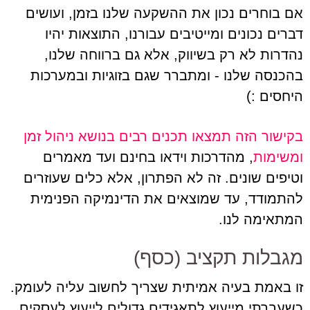
אם בוחרים נכון את ההשקעה שלנו בזמן, ועושים
דברים נכונים ומייטיבים עבורנו, התוצאות יהיו
נהדרות לא רק בשיווק, אלא גם ברווחה שלנו,
בהכנסה שלנו - ומתברר שגם בזוגיות ובמערכות
היחסים :)
בקישור הזה תמצאו תכנים רבים בנושא ניהול זמן
ומשימות
, מהדרכות וידאו בחינם ועד מאמרים
וטיפים שונים. זה לא הפתרון, אלא כלים שעוזרים
להתמודד, עד שמוצאים את הדינמיקה הפנימית
המתאימה לנו.
מגבלות תקציב (כסף)
זו באמת בעיה אמיתית שצריך לחשוב עליה לעומק.
כשעברתי מייעוץ לתאגידים גדולים לייעוץ לעסקים