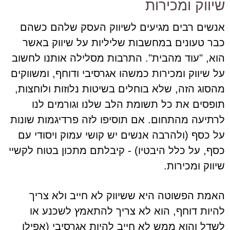
שיווק ומכירות
אנשים רבים מגיעים לשיווק העסק שלהם כשהם
כבר טעונים במחשבות שליליות על שיווק באשר
הוא, "עוד מהבית". התרבות מסלילה אותנו לחשוב
על שיווק ומכירות כמשהו אגרסיבי ודוחף, ומשווקים
מהסוג הזה, שלא בוחלים בשיטות נלוזות ולוחצות,
תופסים את כל תשומת הלב שלנו וגורמים לנו
לרתיעה מהתחום. אם תוסיפו לזה פרדיגמות שונות
על כסף (ולהרבה אנשים יש קושי עמוק ויסודי עם
כסף, על כלל היבטיו) - קיבלתם מתכון בטוח לקשיי
שיווק ומכירות.
האמת הפשוטה היא ששיווק לא חייב ולא צריך
להיות דוחף, הוא לא צריך להתאמץ לשכנע או
לשדל והוא ממש לא חייב להיות אגרסיבי (אפילו