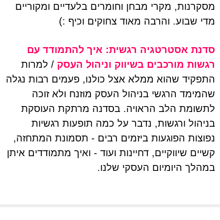
מסקרנות, מקרי מבחן וחומרים בלעדיים ומקוריים
מדי שבוע. והרבה מאוד צחוקים וכיף :)
סדנת אסטרטגיה רגשית: איך להתמודד עם
רגשות מורכבים בשיווק וניהול העסק
/ למרות
התפקיד שהוא ממלא אצל כולנו, פעמים רבות נגלה
שהמימד הרגשי בניהול העסק מוזנח ולא זוכה
לתשומת הלב הראויה. בסדנה מרתקת העוסקת
בניהול ורגשות, נדבר על כמה תופעות רגשיות
נפוצות הפוגעות ביזמים רבים - תסמונת המתחזה,
קשיים שיווקיים, דחיינות ועוד - ואיך מתמודדים איתן
במהלך היומיום העסקי שלנו.