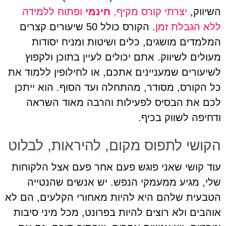
השיווק,
יצרתי קורס מקיף,
חינמי
ופתוח ללמידה
ללא הגבלת זמן
. הקורס כולל 50 שיעורים קצרים
המלמדים מושגים, כלים ושיטות ומניח יסודות
מעולים לשיווק. אתם יכולים לעיין בתוכן ולקפוץ
לשיעורים שמעניינים אתכם, או לחילופין ללמוד את
כל הקורס, מסודר, מהתחלה ועד הסוף. הוא ייתכן
לכם את הבסיס לפעילות והרבה מאוד השראה
ודחיפה לשווק בכיף.
הקושי לתפוס מקום, להיראות, לבלוט
עוד קושי שאני פוגש פעם אחר פעם אצל הלקוחות
שלי, מגיע ממעמקי הנפש. יש אנשים שהנטייה
הטבעית שלהם היא להיות מאחורי הקלעים, הם לא
אוהבים ולא רוצים להיות בפרונט, מכל מיני סיבות