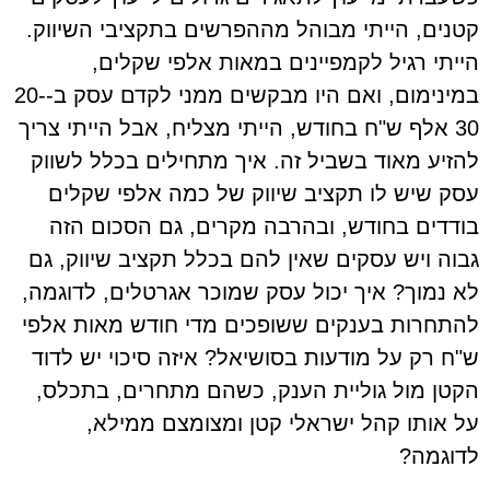
קטנים, הייתי מבוהל מההפרשים בתקציבי השיווק.
הייתי רגיל לקמפיינים במאות אלפי שקלים,
במינימום, ואם היו מבקשים ממני לקדם עסק ב-20-
30 אלף ש"ח בחודש, הייתי מצליח, אבל הייתי צריך
להזיע מאוד בשביל זה. איך מתחילים בכלל לשווק
עסק שיש לו תקציב שיווק של כמה אלפי שקלים
בודדים בחודש, ובהרבה מקרים, גם הסכום הזה
גבוה ויש עסקים שאין להם בכלל תקציב שיווק, גם
לא נמוך? איך יכול עסק שמוכר אגרטלים, לדוגמה,
להתחרות בענקים ששופכים מדי חודש מאות אלפי
ש"ח רק על מודעות בסושיאל? איזה סיכוי יש לדוד
הקטן מול גוליית הענק, כשהם מתחרים, בתכלס,
על אותו קהל ישראלי קטן ומצומצם ממילא,
לדוגמה?