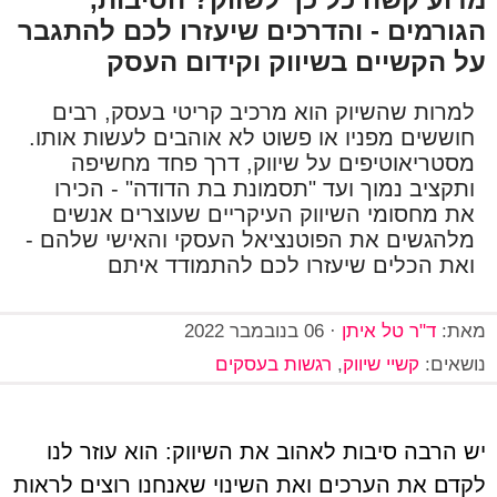
הגורמים - והדרכים שיעזרו לכם להתגבר
על הקשיים בשיווק וקידום העסק
למרות שהשיוק הוא מרכיב קריטי בעסק, רבים
חוששים מפניו או פשוט לא אוהבים לעשות אותו.
מסטריאוטיפים על שיווק, דרך פחד מחשיפה
ותקציב נמוך ועד "תסמונת בת הדודה" - הכירו
את מחסומי השיווק העיקריים שעוצרים אנשים
מלהגשים את הפוטנציאל העסקי והאישי שלהם -
ואת הכלים שיעזרו לכם להתמודד איתם
מאת:
ד"ר טל איתן
·
06 בנובמבר 2022
נושאים:
קשיי שיווק
,
רגשות בעסקים
יש הרבה סיבות לאהוב את השיווק: הוא עוזר לנו
לקדם את הערכים ואת השינוי שאנחנו רוצים לראות