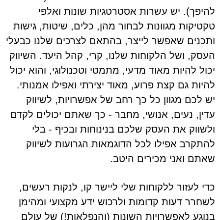
להיפך). יש עשרות אסטרטגיות שונות ואלפי
טקטיקות מגוונות לבחור מהן, כלים, שיטות, גישות
ותכנים שאפשר לייצר, בהתאם לצרכים שלנו כבעלי
העסק, ושל הלקוחות שלנו, קרי, קהל היעד. השיווק
יכול להיות מאוד מדעי, מתמטי וטכנולוגי, והוא יכול
להיות גם קצת פרוע, מאוד יצירתי ואפילו אמנותי.
יש לכם מגוון כל כך רחב של אפשרויות, לשיווק
עדין, נעים, אנושי, מחבר - כך שאתם יכולים לקדם
ולשווק את העסק שלכם בנינוחות ובכיף - בלי
להתקרב אפילו לכל הדוגמאות הגרועות לשיווק
שאתם ואני מכירים היטב.
כדי לעזור ללקוחות שלי ליישר קו, לנקות רעשים,
לשחרר דעות קדומות ולרכוש ידע מקצועי ומהימן
בנוגע לאפשרויות השונות (והנפלאות!) של עולם