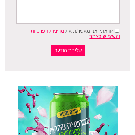
קראתי ואני מאשר/ת את
מדיניות הפרטיות
והשימוש באתר