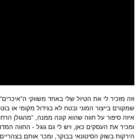
וזה מזכיר לי את הטיול שלי באחד משווקי ה"איכרים" 
שמקורם בייצור המוני ובטח לא בגידול מקומי או בוטי
איזה סיפור על חווה שהוא קונה ממנה, "מהגולן הרחוק
ומכיר את העסקים כאן, ויש לי גם גוגל - החווה המ
הירקות בשוק הסיטונאי בבוקר, ומכר אותם בצהריים ל