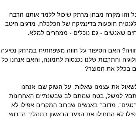
בל זהו מקרה מבחן מרתק שיכול ללמד אותנו הרבה
לגנטית תופעות בדינמיקה של הכלכלה, מדגים היטב
ים שאנשים - גם נוכלים - ממהרים למלא.
חוויה? האם הסיפור על חווה משפחתית במרחק נסיעה
גיה והתרבות שלנו נכנסות לתמונה, והאם אנחנו כל
ם בכלל את המוצר?
לשאול את עצמנו שאלות, על השוק שבו אנחנו
אותם? למשל, בטח שמתם לב שבשנתיים האחרונות
טרטגים". מדובר באנשים שברוב המקרים אפילו לא
אפילו לא התחילו את הצעד הראשון בתהליך הדרוש