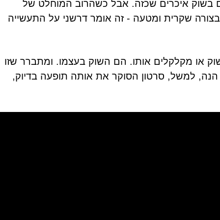
ם בשוק איכרים שכזה. אבל כשהרוב המוחלט של
צורה שקרית ומטעה - זה אומר דרשני על התעשייה
ק או מקלקלים אותו. הם השוק בעצמו. ומתברר שזו
ה, למשל, סרטון הסוקר את אותה תופעה בדיוק,