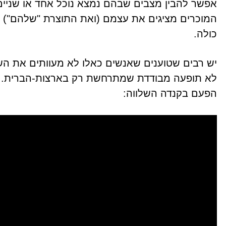
אפשר להבין מצבים שבהם נמצא נוכל אחד או שניי
המוכרים מציגים את עצמם (ואת התוצרת "שלהם") ב
כולה.
יש רבים שטוענים שאנשים כאלו לא מעוותים את השו
לא תופעה מבודדת שמתרחשת רק בארצות-הברית. הנ
הפעם בקנדה השלווה: