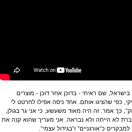
בישראל, שם ראיתי - בדוכן אחר דוכן - מוצרים
קי, כפי שהציגו אותם. אחד ניסה אפילו לחרטט לי
", כך אמר. זה היה מאוד משעשע, כי אני גר בגולן,
דוברת לא הייתה ולא נבראה. אני מעריך שהוא קנה את
מבקרים כ"אורגניים" ו"בגידול עצמי".