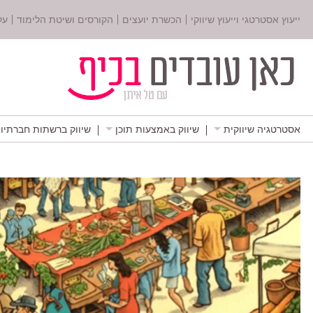
ייעוץ אסטרטגי וייעוץ שיווקי
הכשרת יועצים
הקורסים ושיטת הלימוד
על
אסטרטגיה שיווקית
שיווק באמצעות תוכן
שיווק ברשתות חברתיו