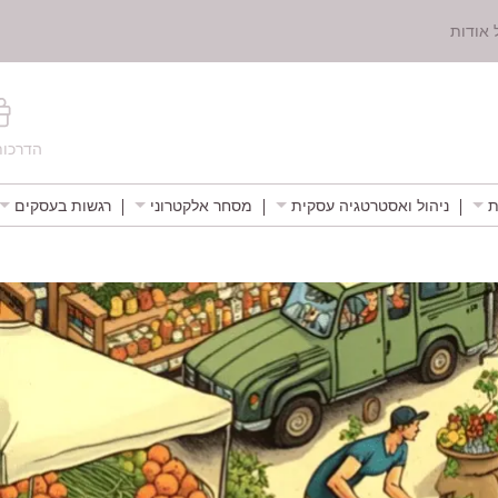
 אודות
הדרכות
ת
ניהול ואסטרטגיה עסקית
מסחר אלקטרוני
רגשות בעסקים