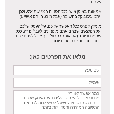
אליכם.
אני עונה באופן אישי לכל הפניות המגיעות אלי, ולכן
ייתכן עיכוב קל בתשובה (אבל מובטח יחס אישי :)).
מומלץ לפרט ככל האפשר עליכם, על העסק שלכם,
ועל הנושאים שבהם אתם מעוניינים לקבל עזרה. ככל
שתפרטו יותר (אני אוהב לקרוא), כך אוכל לענות לכם
מהר יותר - ובצורה טובה יותר.
מלאו את הפרטים כאן:
שם
מלא
אימייל
תיאור
הפניה