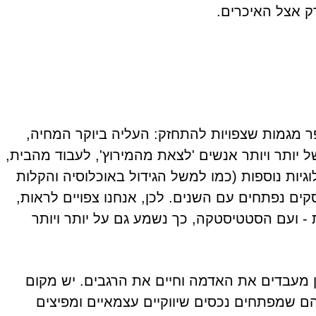
רק אצל האיכרים.
ר מגמות שצפויות להתחזק: העליה ביוקר המחיה,
 יותר ויותר אנשים 'לצאת מהמירוץ', לעבוד מהבית,
לוגיות נוספות (כמו למשל הגידול באוכלוסיה והקלות
סקים נפתחים עם השנים. לכן, אנחנו צפויים לראות,
 - ועם הסטטיסטקה, כך נשמע גם על יותר ויותר
ין מעבדים את האדמה וחיים את הרגבים. יש מקום
ם שמפתחים נכסים שיווקיים עצמאיים ומפיצים