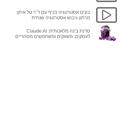
בונים אסטרטגיה בכיף עם ד"ר טל איתן:
מרתון גיבוש אסטרטגיה שנתית
סדנת בינה מלאכותית: Claude.AI
לעסקים, משווקים ומשתמשים מסחריים
לפרטים נוספים
ורכישה