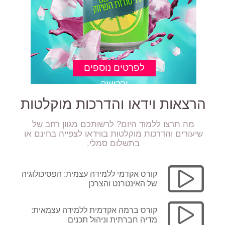
הרצאות וידאו והדרכות מוקלטות
מה תרצו ללמוד היום? לרשותכם מגוון רחב של
שיעורים והדרכות מוקלטות בווידאו לצפייה בחינם או
בתשלום סמלי.
קורס אקדמי ללמידה עצמית: הפסיכולוגיה
של האינטרנט והצרכן
קורס ברמה אקדמית ללמידה עצמאית:
מדיה חברתית וניהול תכנים