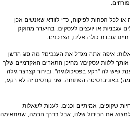
פורחים.
או לכל הפחות לפיקוח, כדי לוודא שאנשים אכן
 עגבניות או יועצים לעסקים. בהיעדר מחוקק
יים עוברת כולה אלינו, הצרכנים.
אלות: איפה אתה מגדל את הענבים? מה סוג הדשן
 אותך ללוות עסקים? מהיכן התארים האקדמיים שלך
ענת שיש לה "רקע בפסיכולוגיה", ובירור קצרצר גילה
מה) באוניברסיטה הפתוחה. שני קורסים זה לא רקע,
יות שקופים, אמיתיים וכנים. לענות לשאלות
. למצוא את הבידול שלנו, אבל בדרך חכמה, שמתאימה