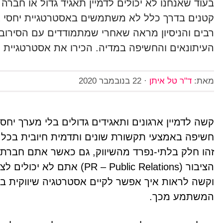
בעוד שאנחנו לא יכולים לדמיין תאגיד גדול או חברה
קטנים בדרך כלל לא משתמשים באסטרטגיית יחסי ציבו
רבים והניסיון מראה שאחרי שמתמודדים עם הסירו
העיתונאים והחשיפה במדיה. הכירו את אסטרטגיית ה
מאת:
ד"ר טל איתן
·
22 בנובמבר 2020
קשה לדמיין ארגונים ותאגידים גדולים בלי מערך יחסי
חשיפה באמצעי תקשורת שונים ותדמית חיובית בכל
זהו חלק בלתי-נפרד מהשיווק, גם כאשר אתם חברת ע
הציבור ( – Public Relations
וקשה לראות איך אפשר לקיים אסטרטגיה שיווקית ב
המשתמע מכך.