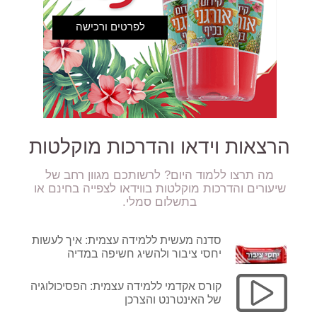
הרצאות וידאו והדרכות מוקלטות
מה תרצו ללמוד היום? לרשותכם מגוון רחב של
שיעורים והדרכות מוקלטות בווידאו לצפייה בחינם או
בתשלום סמלי.
סדנה מעשית ללמידה עצמית: איך לעשות
יחסי ציבור ולהשיג חשיפה במדיה
קורס אקדמי ללמידה עצמית: הפסיכולוגיה
של האינטרנט והצרכן