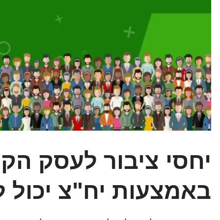
יחסי ציבור לעסק הקטן
באמצעות יח"צ יכול 