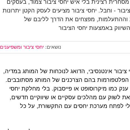
 מסחרית רצינית בלי איש יחסי ציבור צמוד, בעסקים
ר - וחבל. יחסי ציבור מציעים לעסק הקטן יתרונות
ב וההתעלמות, מפצחים את הדרך לליבם של
שיווק באמצעות יחסי הציבור
נושאים:
יחסי ציבור ומשפיענים
 ציבור אינטנסיבי, הדואג לנוכחות של המותג במדיה,
 הפלטפורמות בהם הצרכנים של המותג מסתובבים.
נק כמו מיקרוסופט או פייסבוק. בלי מחלקת יחסי
PR) אתם לא יכולים לצאת לשוק עם מהלכים עסקיים או שיווקיים חדשים,
לי לפתח מערכת יחסים עם התקשורת, על כל