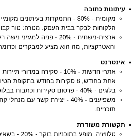
עיתונות כתובה
מקומית - 80% - התמקדות בעיתונים
הלקוחות לבקר בבית העסק. מטרה: טור קבוע 
ארצית-נישתית - 20% - פניה ל
והאטרקציות, מה הוא מציע למבקרים וכדומה
אינטרנט
אתרי חדשות - 10% - סקירה במד
אחת בחודש, 8 סקירות בחודש בתקופת הטיולים.
בלוגים - 40% - פרסום סקירות וכתבות בבלוגים רלוונטים.
משפיענים - 40% - יצירת קשר עם מ
תוכניים.
תקשורת משודרת
טלוויזיה, מו