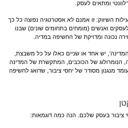
רלוונטי ומתאים לעסק.
ילות השיווק: זו אמנם לא אסטרטגיה נפוצה כל כך
סקים ואנשים (מומחים בתחומים שונים) שבנו
ירה נכונה ומדויקת של החשיפה במדיה.
ינה', יש אחד או שניים כאלו על כל משבצת,
ה, הנומרולוג של הכוכבים, המתקשרת של המדינה
מד מנגנון מסודר של יחסי ציבור, שדואג לחשיפה
טן
ציבור בעסק שלכם. הנה כמה דוגמאות: