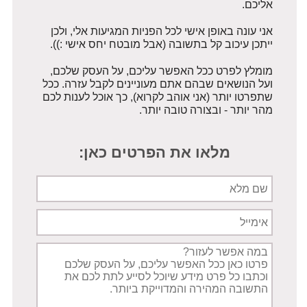
אליכם.
אני עונה באופן אישי לכל הפניות המגיעות אלי, ולכן
ייתכן עיכוב קל בתשובה (אבל מובטח יחס אישי :)).
מומלץ לפרט ככל האפשר עליכם, על העסק שלכם,
ועל הנושאים שבהם אתם מעוניינים לקבל עזרה. ככל
שתפרטו יותר (אני אוהב לקרוא), כך אוכל לענות לכם
מהר יותר - ובצורה טובה יותר.
מלאו את הפרטים כאן:
שם
מלא
אימייל
תיאור
הפניה