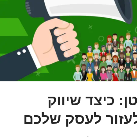
: כיצד שיווק
לעזור לעסק שלכם