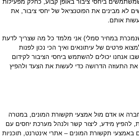
שמשתמשים ביחסי ציבור באופן קבוע, כחלק מפעילות
ם לא מבינים את הפוטנציאל של יחסי ציבור, את
עשות אותם.
מכרת במחיר סמלי) אני מלמד כל מה שצריך לדעת
מצוא פרטים של עיתונאים ואיך הכי נכון לפנות
בו אנחנו יכולים להשתמש ביחסי הציבור לקידום
את התעוזה הדרושה כדי לעשות את הצעד ולהפיץ
 חברה או אדם מול אמצעי תקשורת המונים, במטרה
, להפיץ מידע, ליצור קשר ולנהל מערכת יחסים עם
 באמצעי תקשורת המונים – אתרי אינטרנט, תוכניות