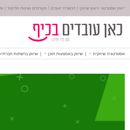
ייעוץ אסטרטגי וייעוץ שיווקי
הכשרת יועצים
הקורסים ושיטת הלימוד
על
אסטרטגיה שיווקית
שיווק באמצעות תוכן
שיווק ברשתות חברתיו