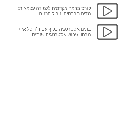
לפרטים ורכישה
קורס ברמה אקדמית ללמידה עצמאית:
מדיה חברתית וניהול תכנים
בונים אסטרטגיה בכיף עם ד"ר טל איתן:
מרתון גיבוש אסטרטגיה שנתית