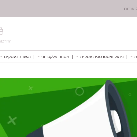
 אודות
הדרכות
ת
ניהול ואסטרטגיה עסקית
מסחר אלקטרוני
רגשות בעסקים