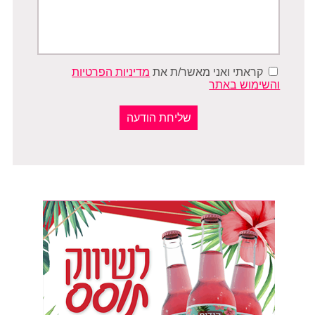
קראתי ואני מאשר/ת את
מדיניות הפרטיות
והשימוש באתר