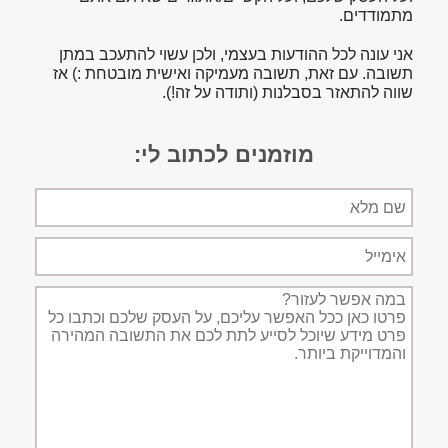
מתמודדים.
אני עונה לכל ההודעות בעצמי, ולכן עשוי להתעכב במתן
תשובה. עם זאת, תשובה מעמיקה ואישית מובטחת :) אז
שווה להתאזר בסבלנות (ותודה על זה!).
מוזמנים לכתוב לי:
שם
מלא
אימייל
תיאור
הפניה