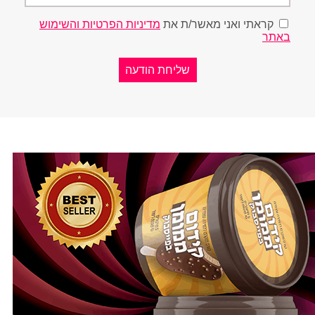
קראתי ואני מאשר/ת את
מדיניות הפרטיות והשימוש
באתר