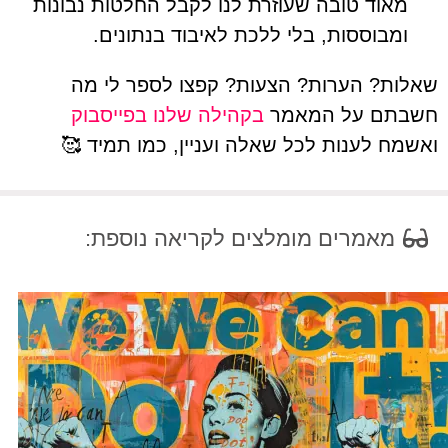
מאוד טובה שעוזרת לנו לקבל החלטות נבונות
ומבוססות, בלי ללכת לאיבוד בנתונים.
שאלות? הערות? הצעות? קפצו לספר לי מה
חשבתם על המאמר
בקהילה שלנו בפייסבוק
ואשמח לענות לכל שאלה ועניין, כמו תמיד 🥰
מאמרים מומלצים לקריאה נוספת: