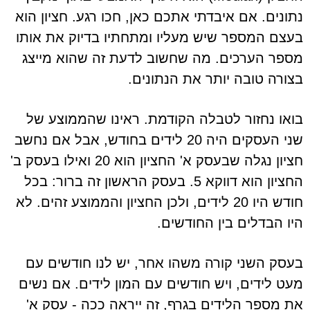
נתונים. אם איבדתי אתכם כאן, חכו רגע. חציון הוא
בעצם המספר שיש מעליו ומתחתיו בדיוק את אותו
מספר הערכים. מה שחשוב לדעת זה שהוא מייצג
בצורה טובה יותר את הנתונים.
בואו נחזור לטבלה הקודמת. ראינו שהממוצע של
שני העסקים היה 20 לידים בחודש, אבל אם נחשב
חציון נגלה שבעסק א' החציון הוא 20 ואילו בעסק ב'
החציון הוא דווקא 5. בעסק הראשון זה ברור: בכל
חודש היו 20 לידים, ולכן החציון והממוצע זהים. לא
היו הבדלים בין החודשים.
בעסק השני קורה משהו אחר, יש לנו חודשים עם
מעט לידים, ויש חודשים עם המון לידים. אם נשים
את מספר הלידים בגרף, זה ייראה ככה - עסק א'