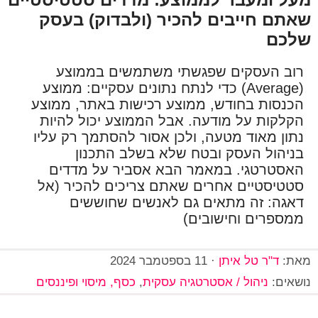
שאתם חייבים להכיר (ולבדוק) בעסק
שלכם
רוב העסקים שפגשתי משתמשים בממוצע
(Average) כדי לנתח נתונים עסקיים: ממוצע
הכנסות בחודש, ממוצע רכישות באתר, ממוצע
הקלקות על מודעה. אבל הממוצע יכול להיות
נתון מאוד מטעה, ולכן אסור להסתמך רק עליו
בניהול העסק ובטח שלא בשלב התכנון
האסטרטגי. במאמר הבא אסביר על מדדים
סטטיסטיים אחרים שאתם צריכים להכיר (אל
דאגה: זה מתאים גם לאנשים שחוששים
ממספרים וחישובים)
מאת:
ד"ר טל איתן
·
11 בספטמבר 2024
נושאים:
ניהול / אסטרטגיה עסקית
,
כסף, מיסוי ופיננסים