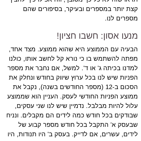
קצת יותר במספרים ובעיקר, בסיפורים שהם
מספרים לנו.
מנעו אסון: חשבו חציון!
הבעיה עם הממוצע היא שהוא ממוצע. מצד אחד,
מפתה להשתמש בו כי נורא קל לחשב אותו, כולנו
למדנו בכיתה ג' או ד'. למשל, אם נחבר את מספר
הפניות שיש לנו בכל ערוץ שיווק בחודש ונחלק את
הסכום ב-12 (מספר החודשים בשנה), נקבל את
ממוצע הפניות החודשי לעסק. העניין הוא שממוצע
עלול להיות מבלבל. נדמיין שיש לנו שני עסקים,
שבודקים בכל חודש כמה לידים הם מקבלים. ונניח
שבעסק א' התקבל בכל חודש מספר קבוע של
לידים, עשרים, אם לדייק. בעסק ב' היו תנודות, היו