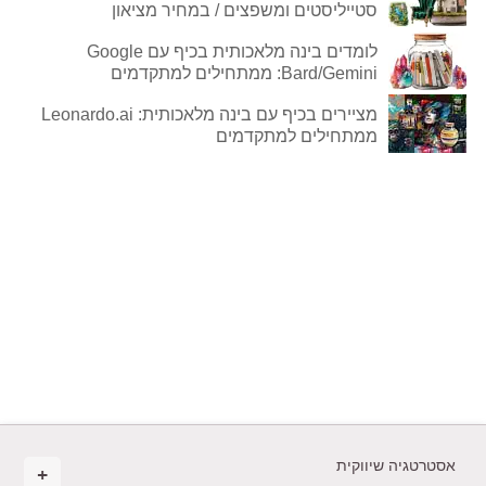
סטייליסטים ומשפצים / במחיר מציאון
לומדים בינה מלאכותית בכיף עם Google
Bard/Gemini: ממתחילים למתקדמים
מציירים בכיף עם בינה מלאכותית: Leonardo.ai
ממתחילים למתקדמים
אסטרטגיה שיווקית