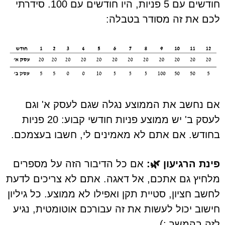
חודשים עם 5 פניות, היו חודשים עם 100. סידרתי
לכם את זה מסודר בטבלה:
אם נחשב את הממוצע נגלה שגם לעסק א' וגם
לעסק ב' יש ממוצע פניות חודשי קבוע: 20 פניות
בחודש. אם אתם לא מאמינים לי, חשבו בעצמכם.
פינת הרגיעון 🌿:
אם כל הדיבור הזה על מספרים
מלחיץ גם אתכם, אל דאגה. אתם לא צריכים לדעת
לחשב חציון, סטיית תקן ואפילו לא ממוצע. כל גיליון
חישוב יכול לעשות את זה עבורכם אוטומטית, נגיע
לזה בהמשך :)