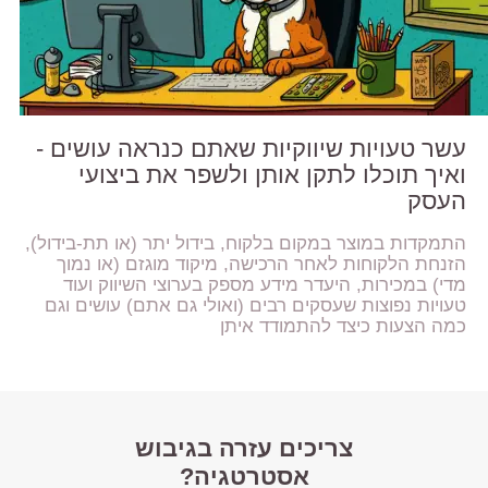
עשר טעויות שיווקיות שאתם כנראה עושים -
ואיך תוכלו לתקן אותן ולשפר את ביצועי
העסק
התמקדות במוצר במקום בלקוח, בידול יתר (או תת-בידול),
הזנחת הלקוחות לאחר הרכישה, מיקוד מוגזם (או נמוך
מדי) במכירות, היעדר מידע מספק בערוצי השיווק ועוד
טעויות נפוצות שעסקים רבים (ואולי גם אתם) עושים וגם
כמה הצעות כיצד להתמודד איתן
צריכים עזרה בגיבוש
אסטרטגיה?