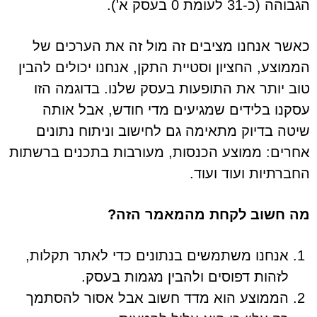
הגבוהה (כ-31 לעומת 0 בעסק א').
כאשר אנחנו מציבים זה מול זה את הערכים של
הממוצע, החציון וסטיית התקן, אנחנו יכולים להבין
טוב יותר את התופעות בעסק שלנו. בדוגמה הזו
עסקנו בלידים שמגיעים מדי חודש, אבל אותה
שיטה בדיוק מתאימה גם לחישוב וניתוח נתונים
אחרים: ממוצע הכנסות, מעורבות בתכנים ברשתות
החברתיות ועוד ועוד.
מה חשוב לקחת מהמאמר הזה?
אנחנו משתמשים בנתונים כדי לאתר תקלות,
לזהות דפוסים ולהבין מגמות בעסק.
הממוצע הוא מדד חשוב אבל אסור להסתמך