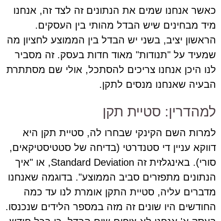
כאשר אנחנו שמים את הנתונים זה לצד זה, אנחנו
מיד מבחינים שיש הבדל מהותי בין העסקים.
הראשון יציב, בשני יש הבדל בין הממוצע לחציון מה
שמעיד על "תנודות" מאוד חדות בעסק. זה מסביר
לנו היכן אנחנו צריכים להסתכל, אולי שם מסתתרת
הבעיה שאנחנו מנסים לתקן.
למהדרין: סטיית תקן
למרות השם הקינקי שבחרו לה, סטיית תקן היא
דווקא עניין די סטנדרטי (בדיחה של סטטיסטיקאים,
סורי). באינגלזית זה Standard Deviation, או "איך
הנתונים מתפזרים סביב הממוצע". בדוגמה שאנחנו
מדברים עליה, סטיית התקן אומרת לנו עד כמה
החודשים היו שונים זה מזה במספר הלידים שנכנסו.