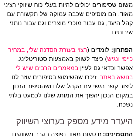
משום שסיפורים יכולים להיות בעלי כוח שיווקי רציני
מאוד, הם מוסיפים שכבה עמוקה של תקשורת עם
קהל היעד, גם עבור מוכרי מוצרים וגם עבור נותני
שירותים.
הפתרון:
לומדים (
רצוי בעזרת הסדנה שלי, במחיר
כייפי ונגיש
) כיצד לשווק באמצעות סטוריטלינג.
אפשר וכדאי גם לעיין
במאמרים הרבים שיש לי
בנושא באתר
. זיכרו שהשימוש בסיפורים עוזר לנו
ליצור קשר רגשי עם הקהל שלנו ושהסיפור הנכון
במקום הנכון יהפוך את המותג שלנו לכמעט בלתי
נשכח.
היעדר מידע מספק בערוצי השיווק
התסמינים:
זו טעות מאוד נפוצה בקרב משווקים