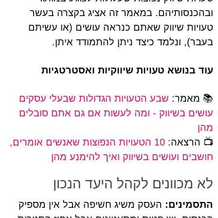
ובהכנסותיהם. במאמר זה אציג בקצרה בעשר
טעויות שיווק שאתם כנראה עושים (או עשיתם
בעבר), ונלמד כיצד ניתן להתמודד איתן.
עוד בנושא טעויות שיווקיות ואסטרטגיות
📚 מאמר:
שבע הטעויות הגדולות שבעלי עסקים
עושים בשיווק - ומה לעשות אם גם אתם סובלים
מהן
📺 הרצאה:
10 הטעויות הנפוצות שאנשים אומרים,
חושבים ועושים בשיווק ואיך להימנע מהן
לא מכוונים לקהל היעד הנכון
התסמינים:
העסק משיג חשיפה אבל אין מספיק