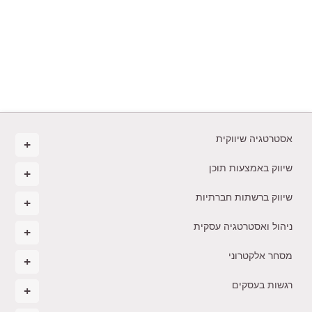
אסטרטגיה שיווקית
שיווק באמצעות תוכן
שיווק ברשתות חברתיות
ניהול ואסטרטגיה עסקית
מסחר אלקטרוני
רגשות בעסקים