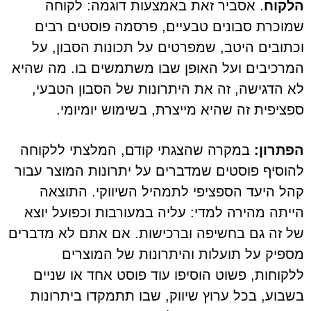
הלקוח
. אסביר זאת באמצעות דוגמה: לקוחה
שמוכרת סבונים טבעיים, פרסמה פוסטים רבים
וכתובים היטב, שמפרטים על תכונות הסבון, על
המרכיבים ועל האופן שבו משתמשים בו. מה שהיא
לא הדגישה, זה את היתרונות של הסבון הטבעי,
ספציפית זה שהיא מייצרת, בשימוש יומיומי.
הפתרון:
במקרה שהצגתי קודם, המלצתי ללקוחה
להוסיף פוסטים שמדברים על יתרונות המוצר עבור
קהל היעד הספציפי לתמהיל השיווקי. התוצאה
הייתה מהירה למדי: עליה במעורבות וכפועל יוצא
של זה גם בחשיפה וברכישות. אם אתם לא מדברים
מספיק על תועלות והיתרונות של המוצרים
ללקוחות, פשוט הוסיפו עוד פוסט אחד או שניים
בשבוע, בכל ערוץ שיווק, שבו תתמקדו ביתרונות