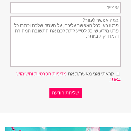
אימייל
תיאור
הפניה
קראתי ואני מאשר/ת את
מדיניות הפרטיות והשימוש
באתר