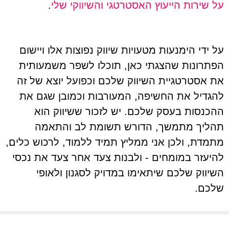
על שירות הייעוץ האסטרטגי והשיווקי שלי
.
על ידי הימנעות מטעויות שיווק נפוצות אלו ויישום
הפתרונות שהצגתי כאן, תוכלו לשפר משמעותית
את אסטרטגיית השיווק שלכם וכפועל יוצא של זה
להגדיל את החשיפה, המעורבות וכמובן שגם את
ההכנסות בעסק שלכם. יש לזכור ששיווק הוא
תהליך מתמשך, הדורש תשומת לב והתאמה
מתמדת, ולכן אני ממליץ תמיד ללמוד, לרכוש כלים,
להיעזר במומחים - ולבנות צעד אחר צעד את נכסי
השיווק שלכם שיתאימו במדויק לסגנון ולאופי
שלכם.