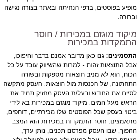
מופיע בפוסטים, בדפי הנחיתה ובאתר בצורה נגישה
וברורה.
מיקוד מוגזם במכירות / חוסר
התמקדות במכירות
התסמינים:
גם כאן מדובר אמנם בדבר והיפוכו,
אבל התוצאות זהות - למרות שהשיווק עובד על כל
הכוח, הוא לא מניב תוצאות מספקות ובשורה
התחתונה, של הכנסות מול הוצאות, העסק מתקשה
לסיים את החודש ובעל/ת העסק מחזיק תמיד את
הראש מעל המים. מיקוד מוגזם במכירות בא לידי
ביטוי בעסק שכל הפוסטים שלו מכירתיים, דוחפים,
מתאמצים. חוסר התמקדות במכירות הוא המצב
ההפוך, שבו העסק מפרסם תכנים, נותן ערך,