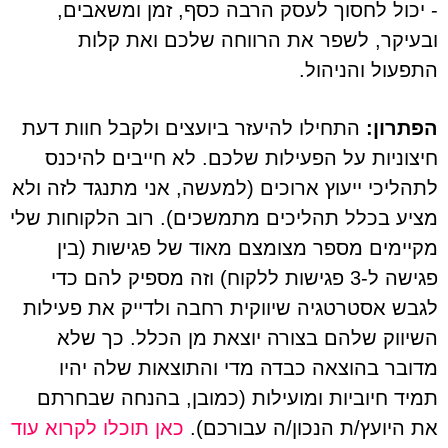
- יכול לחסוך לעסק הרבה כסף, זמן ומשאבים,
ובעיקר, לשפר את הרווחה שלכם ואת קלות
התפעול והניהול.
הפתרון:
התחילו להיעזר ביועצים ולקבל חוות דעת
חיצוניות על הפעילות שלכם. לא חייבים להיכנס
לתהליכי ייעוץ ארוכים (למעשה, אני מתנגד לזה ולא
מציע בכלל תהליכים מתמשכים). רוב הלקוחות שלי
מקיימים מספר מצומצם מאוד של פגישות (בין
פגישה ל-3 פגישות ללקוח) וזה מספיק להם כדי
לגבש אסטרטגיה שיווקית רחבה ולדייק את פעילות
השיווק שלהם בצורה יוצאת מן הכלל. כך שלא
מדובר בהוצאה כבדה מדי והתוצאות שלה יהיו
תמיד חיוביות ומועילות (כמובן, בהנחה שבחרתם
את היועץ/ת הנכון/ה עבורכם).
כאן תוכלו לקרוא עוד