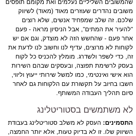
שהמשובים השליליים נעלמים ואת מקומם תופסים
משובים נהדרים שעוזרים מאוד (מאוד) לשיווק
שלכם. זה שלב שמפחיד אנשים, שלא רוצים
"להעיר את המתים", אבל הניסיון מראה - פעם
אחר פעם - שהחשש הזה לא מוצדק, וגם אם יש
לקוחות לא מרוצים, עדיף לנו וחשוב לנו לדעת את
זה, כדי לשפר ולשדרג. מומלץ להכניס כל לקוח
בעסק לרשימת תפוצה, ובעסקים שבהם השירות
הוא אישי ואינטימי, כמו למשל שירותי ייעוץ וליווי,
חשבו בחיוב על תקשורת עם הלקוחות גם לאחר
סיום תהליך העבודה המשותף.
לא משתמשים בסטוריטלינג
התסמינים:
העסק לא משלב סטוריטלינג בעבודת
השיווק שלו. זו לא בדיוק טעות, אלא יותר החמצה,