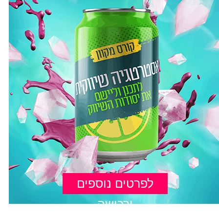
לפרטים נוספים
ורכישה