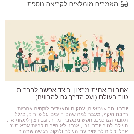
מאמרים מומלצים לקריאה נוספת:
אחריות אתית מרצון: כיצד אפשר להרבות
טוב בעולם (ועל הדרך גם להרוויח)
יותר ויותר עצמאיים, עסקים ותאגידים לוקחים אחריות
רחבת היקף, מעבר למה שהם חייבים על פי חוק, בגלל
תגובת הצרכנים, חשש ממשברי מדיה, וגם רצון לעשות את
העולם לטוב יותר. נכון, אנחנו לא חייבים להיות אסא כשר,
אבל יכולים להייטיב עם העולם ולנקוט בגישה שתהיה