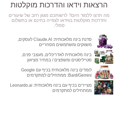
הרצאות וידאו והדרכות מוקלטות
מה תרצו ללמוד היום? לרשותכם מגוון רחב של שיעורים
והדרכות מוקלטות בווידאו לצפייה בחינם או בתשלום
סמלי.
סדנת בינה מלאכותית: Claude.AI לעסקים,
משווקים ומשתמשים מסחריים
בינה מלאכותית לאדריכלים, מעצבי פנים,
סטייליסטים ומשפצים / במחיר מציאון
לומדים בינה מלאכותית בכיף עם Google
Bard/Gemini: ממתחילים למתקדמים
מציירים בכיף עם בינה מלאכותית: Leonardo.ai
ממתחילים למתקדמים