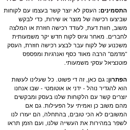
התסמינים:
העסק לא יוצר קשר בעצמו עם לקוחות
שביצעו רכישה של מוצר או שירות, כדי לבקש
משוב, חוות דעת, לעודד רכישה חוזרת או המלצה
לחברים. מאחר וגיוס לקוח חדש יקר משמעותית
משכנוע של לקוח עבר לבצע רכישה חוזרת, העסק
"מדמם" הרבה מאוד כסף ואנרגיות ומפספס
פוטנציאל עסקי משמעותי.
הפתרון:
גם כאן, זה די פשוט. כל שעלינו לעשות
הוא להגדיר נוהל - ידני או אוטומטי - שבו אנחנו
יוצרים קשר עם הלקוחות שלנו בעסק ומבקשים
מהם משוב כן ואמיתי על הפעילות. גם אם
המשובים לא הכי טובים, בהתחלה, הם יעזרו לנו
לשפר במהירות את העשייה שלנו, ועם הזמן תראו