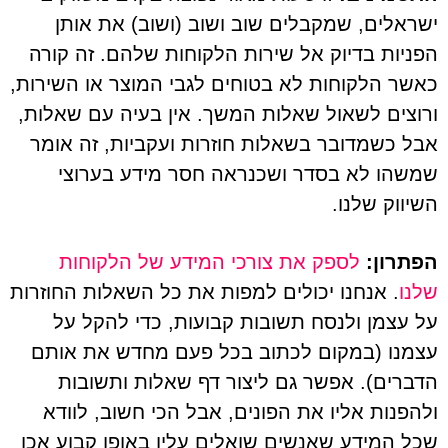
ישראלים, שמקבלים שוב ושוב (ושוב) את אותן
הפניות בדיוק אל שירות הלקוחות שלהם. זה קורה
כאשר הלקוחות לא בטוחים לגבי המוצר או השירות,
ורוצים לשאול שאלות המשך. אין בעיה עם שאלות,
אבל כשמדובר בשאלות חוזרות ועקביות, זה אומר
שמשהו לא בסדר ושכנראה חסר מידע בערוצי
השיווק שלנו.
הפתרון:
לספק את צורכי המידע של הלקוחות
שלנו
. אנחנו יכולים למפות את כל השאלות החוזרות
על עצמן ולנסח תשובות קבועות, כדי להקל על
עצמנו (במקום לכתוב בכל פעם מחדש את אותם
הדברים). אפשר גם ליצור דף שאלות ותשובות
ולהפנות אליו את הפונים, אבל הכי חשוב, לוודא
שכל המידע שאנשים שואלים עליו באופן קבוע אכן