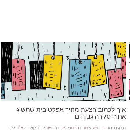
איך לכתוב הצעת מחיר אפקטיבית שתשיג
אחוזי סגירה גבוהים
הצעת מחיר היא אחד המסמכים החשובים בקשר שלנו עם