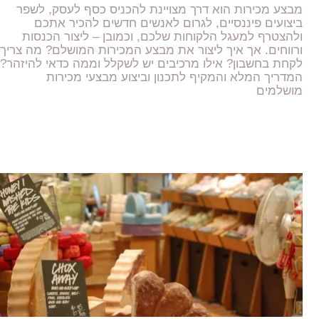
מבצע מכירות הוא דרך מצויינת להכניס כסף לעסק, לשפר
ביצועים פיננסיים, לגרום לאנשים חדשים להכיר אתכם
ולהצטרף למעגל הלקוחות שלכם, וכמובן – ליצור הכנסות
ורווחים. אך איך ליצור את מבצע המכירות המושלם? מה צריך
לקחת בחשבון? אילו מרכיבים יש לשקלל וממה כדאי להיזהר?
המדריך המלא והמקיף לתכנון וביצוע מבצעי מכירות
מושלמים