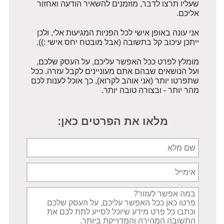
שעליו תרצו לדבר, מוזמנים להשאיר הודעה ואחזור
אליכם.
אני עונה באופן אישי לכל הפניות המגיעות אלי, ולכן
ייתכן עיכוב קל בתשובה (אבל מובטח יחס אישי :)).
מומלץ לפרט ככל האפשר עליכם, על העסק שלכם,
ועל הנושאים שבהם אתם מעוניינים לקבל עזרה. ככל
שתפרטו יותר (אני אוהב לקרוא), כך אוכל לענות לכם
מהר יותר - ובצורה טובה יותר.
מלאו את הפרטים כאן:
שם
מלא
אימייל
תיאור
הפניה