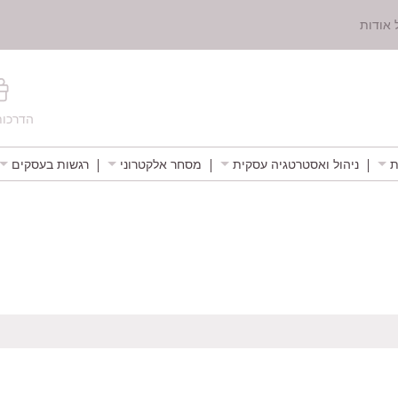
 אודות
הדרכות
ת
ניהול ואסטרטגיה עסקית
מסחר אלקטרוני
רגשות בעסקים