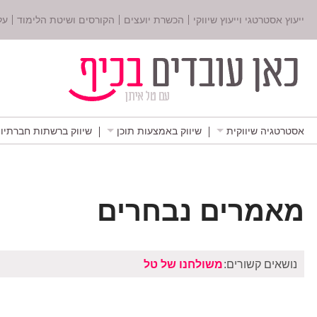
ייעוץ אסטרטגי וייעוץ שיווקי
הכשרת יועצים
הקורסים ושיטת הלימוד
על
אסטרטגיה שיווקית
שיווק באמצעות תוכן
שיווק ברשתות חברתיו
מאמרים נבחרים
נושאים קשורים:
משולחנו של טל