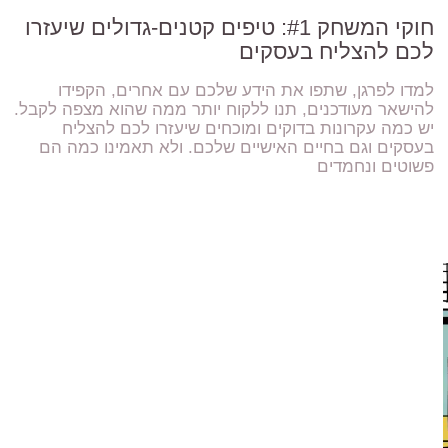
חוקי המשחק #1: טיפים קטנים-גדולים שיעזרו
לכם להצליח בעסקים
למדו לפרגן, שתפו את הידע שלכם עם אחרים, הקפידו
להישאר מעודכנים, תנו ללקוח יותר ממה שהוא מצפה לקבל.
יש כמה עקרונות בדוקים ומוכחים שיעזרו לכם להצליח
בעסקים וגם בחיים האישיים שלכם. ולא תאמינו כמה הם
פשוטים ונחמדים