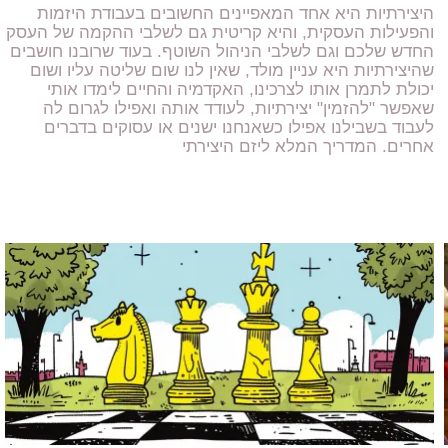
היצירתיות היא אחד המאפיינים החשובים בעבודת היזמות
והפעילות העסקית, והיא קריטית גם לשלבי ההקמה של העסק
החדש שלכם וגם לשלבי הניהול השוטף. בעוד שרובנו חושבים
שהיצירתיות היא עניין מולד, שאין לנו שום שליטה עליו ושום
יכולת לתמרן אותו לצרכינו, האקדמיה והחיים לימדו אותי
שאפשר "להזמין" יצירתיות, לעודד אותה ואפילו לגרום לה
לעבוד בשבילנו אפילו כשאנחנו ישנים או עסוקים בדברים
אחרים. המדריך המלא ליזם היצירתי