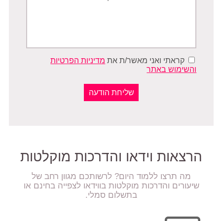
קראתי ואני מאשר/ת את
מדיניות הפרטיות
והשימוש באתר
הרצאות וידאו והדרכות מוקלטות
מה תרצו ללמוד היום? לרשותכם מגוון רחב של
שיעורים והדרכות מוקלטות בווידאו לצפייה בחינם או
בתשלום סמלי.