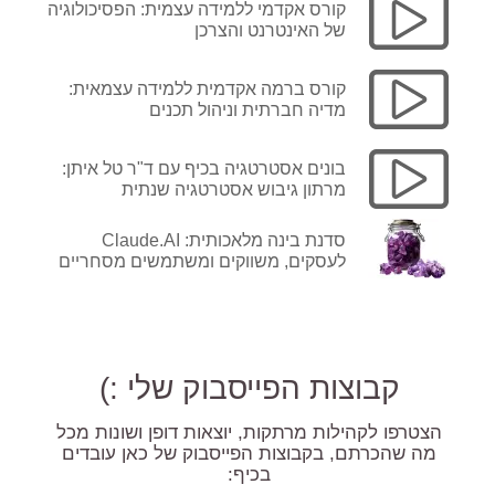
קורס אקדמי ללמידה עצמית: הפסיכולוגיה
של האינטרנט והצרכן
קורס ברמה אקדמית ללמידה עצמאית:
מדיה חברתית וניהול תכנים
בונים אסטרטגיה בכיף עם ד"ר טל איתן:
מרתון גיבוש אסטרטגיה שנתית
סדנת בינה מלאכותית: Claude.AI
לעסקים, משווקים ומשתמשים מסחריים
קבוצות הפייסבוק שלי :)
הצטרפו לקהילות מרתקות, יוצאות דופן ושונות מכל
מה שהכרתם, בקבוצות הפייסבוק של כאן עובדים
בכיף: