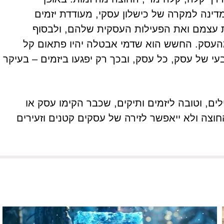
מדינה למקרה של כישלון עסקי, מעודדת יזמים
ת עצמם ואת הפעילות העסקית שלהם, ולבסוף
העסק. החשש הוא שדמי אבטלה יהיו פתאום קל
 של עסק, כל עסק, ובכך רק יפגעו ביזמים – בעיקר
ם, וטובה ליזמים ותיקים, שכבר הקימו עסק או
וצה ולא ייאפשר לזירה של עסקים קטנים וזעירים