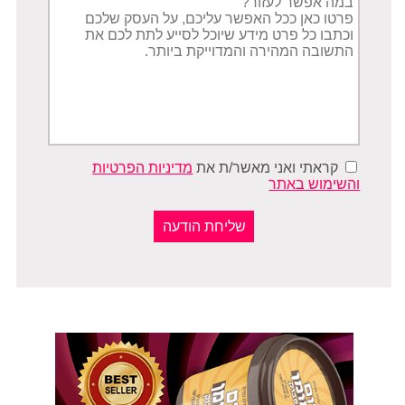
הפניה
קראתי ואני מאשר/ת את
מדיניות הפרטיות
והשימוש באתר