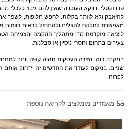
פרדוקסלי, דווקא העובדה שאין להם גיבוי כלכלי מה
להיאבק ולא לוותר בקלות. לחפש חלופות, לשפר א
מאפשרת לחלקם להצליח ולהתחיל לראות רווחים מ
ליציאה מוקדמת מדי מתהליך ההקמה והצמיחה הטבעי
צעירים בתחום וחסרי ניסיון או סבלנות.
במקרה כזה, הזירה העסקית תהיה קשה יותר למתחילי
שניים. במקום לעודד את החדשים זה יידחוק אותם הח
לפרוח.
מאמרים מומלצים לקריאה נוספת: