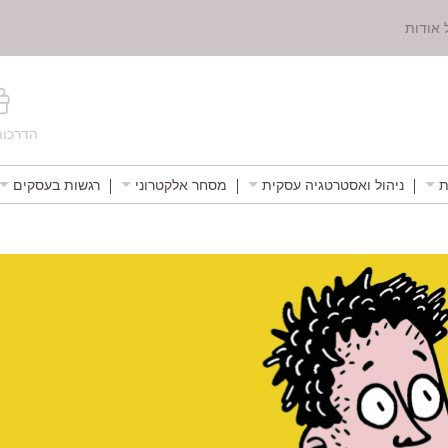
 אודות
הדרכות
ת
ניהול ואסטרטגיה עסקית
מסחר אלקטרוני
רגשות בעסקים