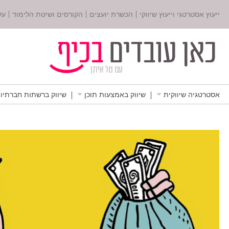
ייעוץ אסטרטגי וייעוץ שיווקי
הכשרת יועצים
הקורסים ושיטת הלימוד
על
אסטרטגיה שיווקית
שיווק באמצעות תוכן
שיווק ברשתות חברתיו