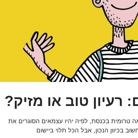
רעיון טוב או מזיק?
 טרומית בכנסת, לפיה יהיו עצמאים הסוגרים את
 בכיוון הנכון, אבל הכל תלוי ביישום