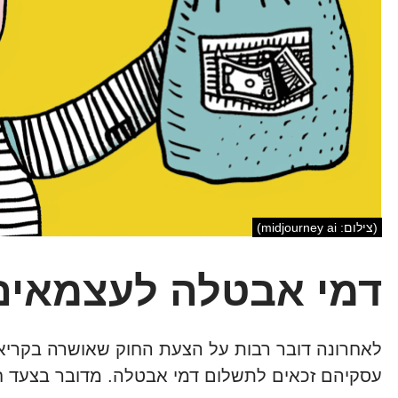
(צילום: midjourney ai)
דמי אבטלה לעצמאים: 
לאחרונה דובר רבות על הצעת החוק שאושרה בקריאה
עסקיהם זכאים לתשלום דמי אבטלה. מדובר בצעד חשוב