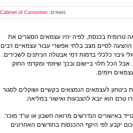
נושאים:
Cabinet of Curiosities
 טרומית בכנסת, לפיה יהיו עצמאים הסוגרים את
הצעה לסיים מצב בלתי אפשרי עבור עצמאיים רבים
לי גיבוי כלכלי בדמות דמי אבטלה הניתנים לשכירים.
אבל הכל תלוי ביישום ובכך שיוזמי ומקדמי החוק
צמאים ויזמים.
שת ביטחון לעצמאים הנמצאים בקשיים ושוקלים לסגור
ו טרם הוא יובא להצבעות ואישור במליאה.
יד באישורים הנדרשים מרואה חשבון או עו"ד מוכר.
סכום יקבע לפי היקף ההכנסות בחודשים האחרונים